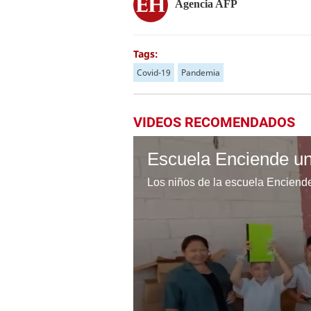
Agencia AFP
Tags:
Covid-19
Pandemia
VIDEOS RECOMENDADOS