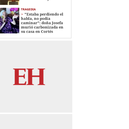
TRAGEDIA
"Estaba perdiendo el
habla, no podía
caminar": doña Josefa
murió carbonizada en
su casa en Cortés