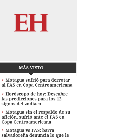
MÁS VISTO
Motagua sufrió para derrotar
al FAS en Copa Centroamericana
Horóscopo de hoy: Descubre
las predicciones para los 12
signos del zodiaco
Motagua sin el respaldo de su
afición, sufrió ante el FAS en
Copa Centroamericana
Motagua vs FAS: barra
salvadoreña denuncia lo que le