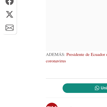
ADEMÁS:
Presidente de Ecuador 
coronavirus
Uni