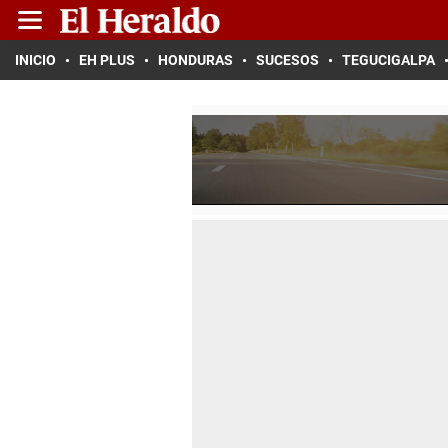
INICIO
EH PLUS
HONDURAS
SUCESOS
TEGUCIGALPA