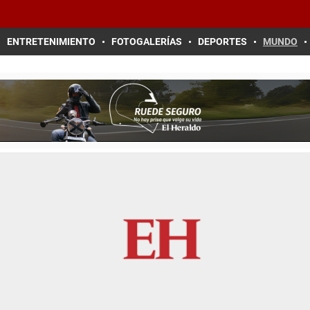
ENTRETENIMIENTO
FOTOGALERÍAS
DEPORTES
MUNDO