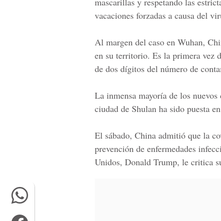
mascarillas y respetando las estric
vacaciones forzadas a causa del vir
Al margen del
caso en Wuhan, Chi
en su territorio. Es la primera vez
de dos dígitos del número de conta
La inmensa mayoría de los nuevos ca
ciudad de Shulan ha sido puesta en
El sábado, China admitió que la cov
prevención de enfermedades infecc
Unidos, Donald Trump, le critica su