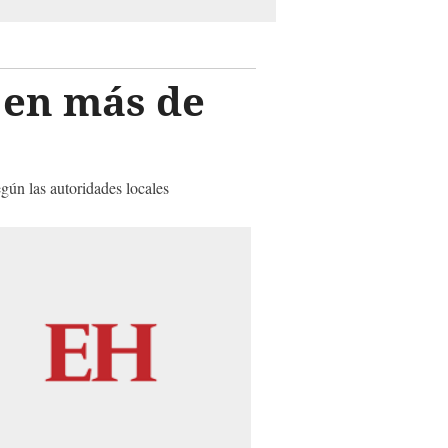
 en más de
gún las autoridades locales