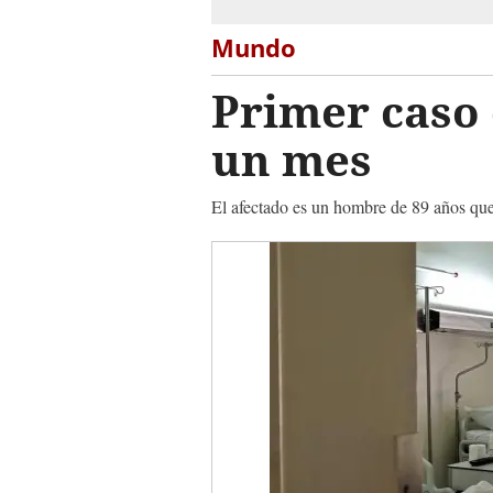
Mundo
Primer caso
un mes
El afectado es un hombre de 89 años que 