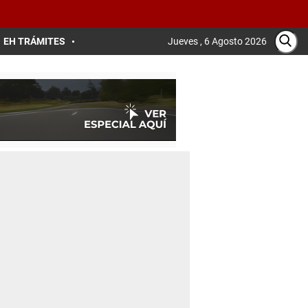
EH TRÁMITES
Jueves , 6 Agosto 2026