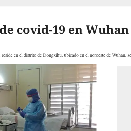
 de covid-19 en Wuhan
reside en el distrito de Dongxihu, ubicado en el noroeste de Wuhan, se