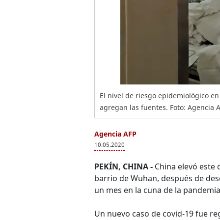
El nivel de riesgo epidemiológico en
agregan las fuentes. Foto: Agencia A
Agencia AFP
10.05.2020
PEKÍN, CHINA -
China elevó este 
barrio de Wuhan, después de des
un mes en la cuna de la pandemia 
Un nuevo caso de covid-19 fue reg