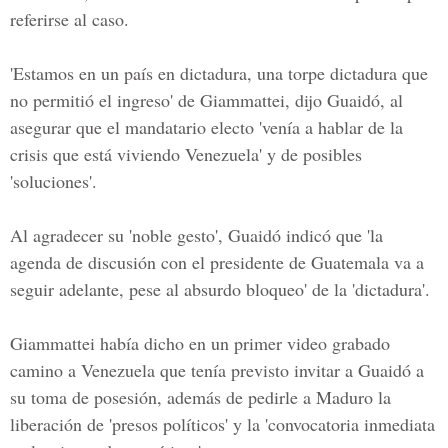
referirse al caso.
'Estamos en un país en dictadura, una torpe dictadura que
no permitió el ingreso' de Giammattei, dijo Guaidó, al
asegurar que el mandatario electo 'venía a hablar de la
crisis que está viviendo Venezuela' y de posibles
'soluciones'.
Al agradecer su 'noble gesto', Guaidó indicó que 'la
agenda de discusión con el presidente de Guatemala va a
seguir adelante, pese al absurdo bloqueo' de la 'dictadura'.
Giammattei había dicho en un primer video grabado
camino a Venezuela que tenía previsto invitar a Guaidó a
su toma de posesión, además de pedirle a Maduro la
liberación de 'presos políticos' y la 'convocatoria inmediata