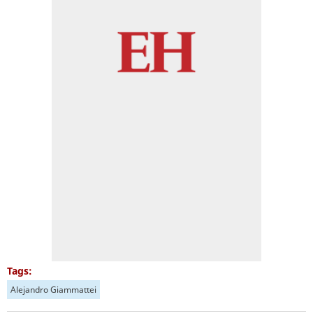
Tags:
Alejandro Giammattei