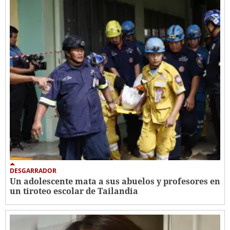
DESGARRADOR
Un adolescente mata a sus abuelos y profesores en
un tiroteo escolar de Tailandia