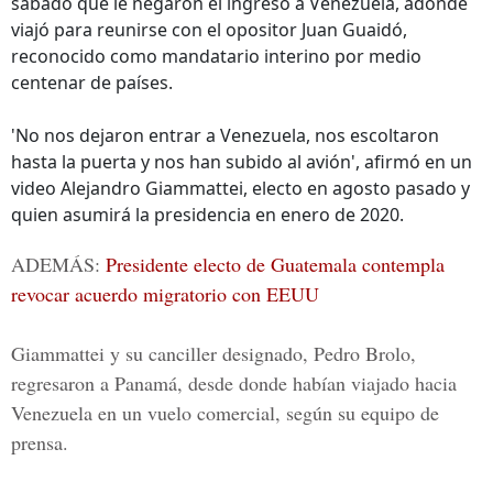
sábado que le negaron el ingreso a Venezuela, adonde
viajó para reunirse con el opositor Juan Guaidó,
reconocido como mandatario interino por medio
centenar de países.
'No nos dejaron entrar a Venezuela, nos escoltaron
hasta la puerta y nos han subido al avión', afirmó en un
video Alejandro Giammattei, electo en agosto pasado y
quien asumirá la presidencia en enero de 2020.
ADEMÁS:
Presidente electo de Guatemala contempla
revocar acuerdo migratorio con EEUU
Giammattei y su canciller designado, Pedro Brolo,
regresaron a Panamá, desde donde habían viajado hacia
Venezuela en un vuelo comercial, según su equipo de
prensa.