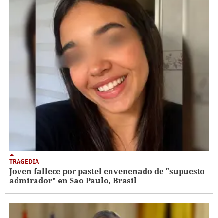
TRAGEDIA
Joven fallece por pastel envenenado de "supuesto
admirador" en Sao Paulo, Brasil