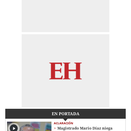
EN PORTADA
ACLARACIÓN
Magistrado Mario Díaz niega