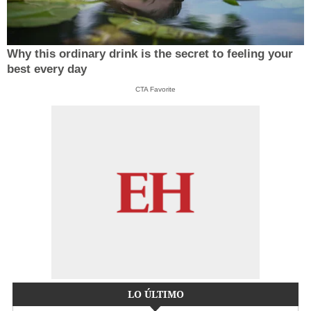
Why this ordinary drink is the secret to feeling your
best every day
CTA Favorite
LO ÚLTIMO