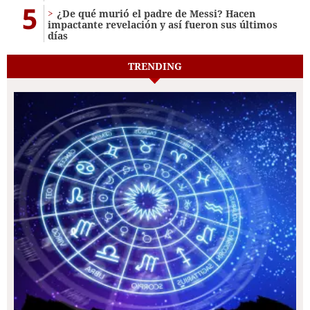
5
¿De qué murió el padre de Messi? Hacen
impactante revelación y así fueron sus últimos
días
TRENDING