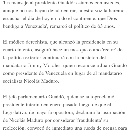
'Un mensaje al presidente Guaidó: estamos con ustedes,
aunque no nos hayan dejado entrar, nuestra voz la haremos
escuchar el día de hoy en todo el continente, que Dios
bendiga a Venezuela', remarcó el político de 63 años.
El médico derechista, que alcanzó la presidencia en su
cuarto intento, aseguró hace un mes que como 'rector' de
la política exterior continuará con la posición del
mandatario Jimmy Morales, quien reconoce a Juan Guaidó
como presidente de Venezuela en lugar de al mandatario
socialista Nicolás Maduro.
El jefe parlamentario Guaidó, quien se autoproclamó
presidente interino en enero pasado luego de que el
Legislativo, de mayoría opositora, declarara la 'usurpación'
de Nicolás Maduro por considerar 'fraudulenta' su
reelección, convocó de inmediato una rueda de prensa para