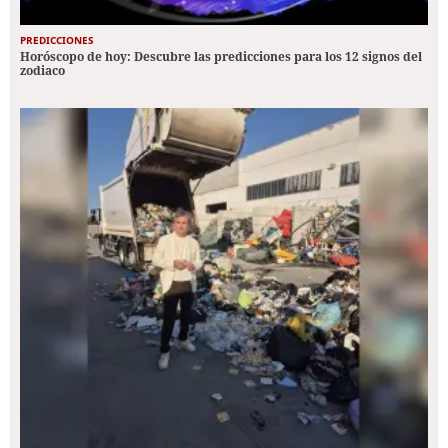
PREDICCIONES
Horóscopo de hoy: Descubre las predicciones para los 12 signos del
zodiaco