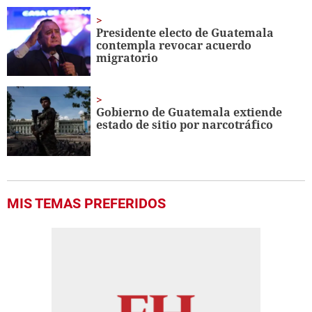
Presidente electo de Guatemala
contempla revocar acuerdo
migratorio
Gobierno de Guatemala extiende
estado de sitio por narcotráfico
MIS TEMAS PREFERIDOS