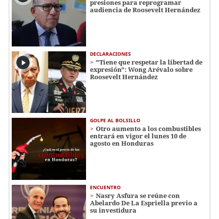
presiones para reprogramar
audiencia de Roosevelt Hernández
DECLARACIONES
"Tiene que respetar la libertad de
expresión": Wong Arévalo sobre
Roosevelt Hernández
GOLPE AL BOLSILLO
Otro aumento a los combustibles
entrará en vigor el lunes 10 de
agosto en Honduras
ENCUENTRO
Nasry Asfura se reúne con
Abelardo De La Espriella previo a
su investidura