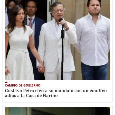
CAMBIO DE GOBIERNO
Gustavo Petro cierra su mandato con un emotivo
adiós a la Casa de Nariño