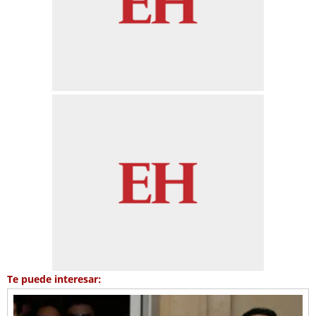
Te puede interesar: