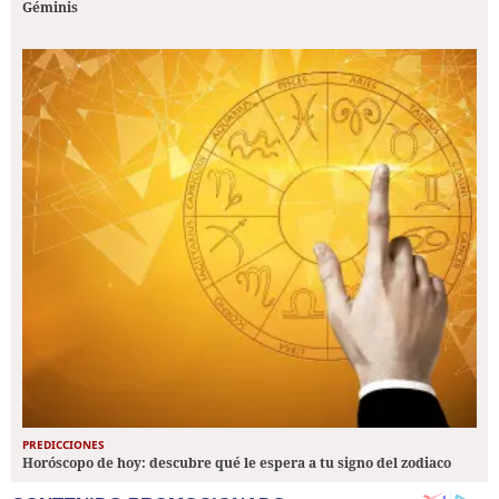
Géminis
PREDICCIONES
Horóscopo de hoy: descubre qué le espera a tu signo del zodiaco