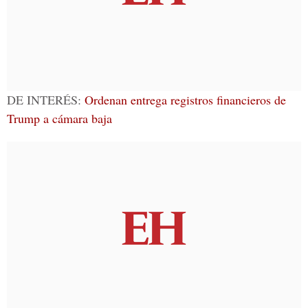
DE INTERÉS:
Ordenan entrega registros financieros de
Trump a cámara baja