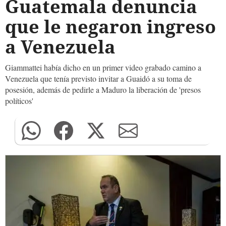
Guatemala denuncia
que le negaron ingreso
a Venezuela
Giammattei había dicho en un primer video grabado camino a
Venezuela que tenía previsto invitar a Guaidó a su toma de
posesión, además de pedirle a Maduro la liberación de 'presos
políticos'