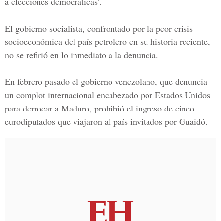
a elecciones democráticas'.
El gobierno socialista, confrontado por la peor crisis
socioeconómica del país petrolero en su historia reciente,
no se refirió en lo inmediato a la denuncia.
En febrero pasado el gobierno venezolano, que denuncia
un complot internacional encabezado por Estados Unidos
para derrocar a Maduro, prohibió el ingreso de cinco
eurodiputados que viajaron al país invitados por Guaidó.