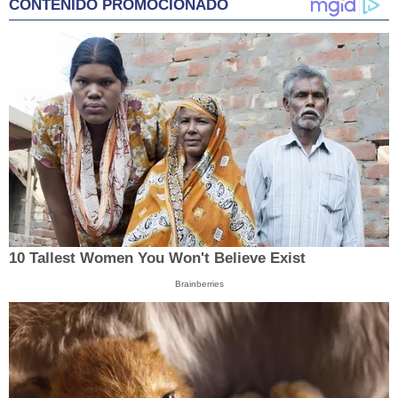
CONTENIDO PROMOCIONADO
10 Tallest Women You Won't Believe Exist
Brainberries