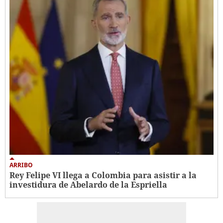
ARRIBO
Rey Felipe VI llega a Colombia para asistir a la
investidura de Abelardo de la Espriella