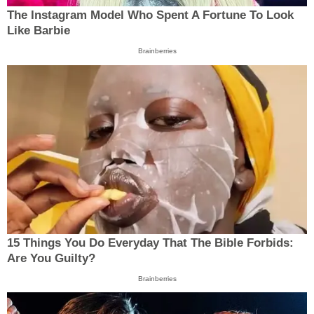
The Instagram Model Who Spent A Fortune To Look
Like Barbie
Brainberries
15 Things You Do Everyday That The Bible Forbids:
Are You Guilty?
Brainberries