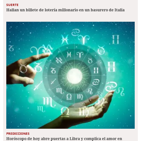
SUERTE
Hallan un billete de lotería millonario en un basurero de Italia
PREDICCIONES
Horóscopo de hoy abre puertas a Libra y complica el amor en