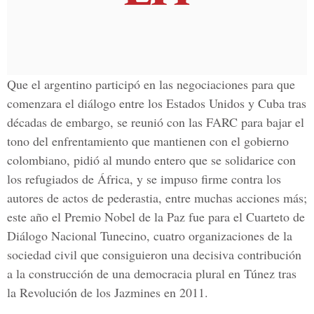
Que el argentino participó en las negociaciones para que
comenzara el diálogo entre los Estados Unidos y Cuba tras
décadas de embargo, se reunió con las FARC para bajar el
tono del enfrentamiento que mantienen con el gobierno
colombiano, pidió al mundo entero que se solidarice con
los refugiados de África, y se impuso firme contra los
autores de actos de pederastia, entre muchas acciones más;
este año el Premio Nobel de la Paz fue para el Cuarteto de
Diálogo Nacional Tunecino, cuatro organizaciones de la
sociedad civil que consiguieron una decisiva contribución
a la construcción de una democracia plural en Túnez tras
la Revolución de los Jazmines en 2011.