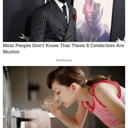
Most People Don't Know That These 8 Celebrities Are
Muslim
Brainberries