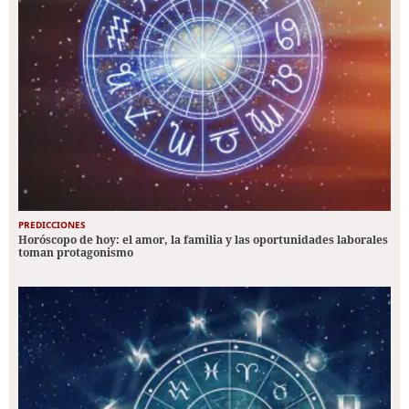
PREDICCIONES
Horóscopo de hoy: el amor, la familia y las oportunidades laborales
toman protagonismo