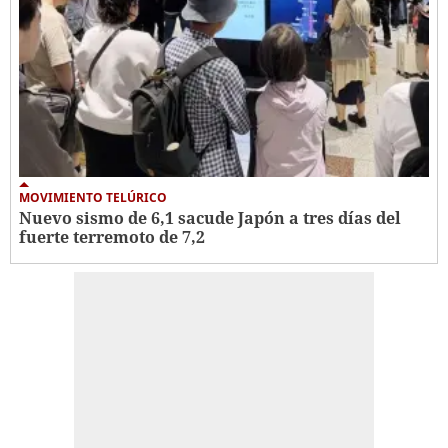
MOVIMIENTO TELÚRICO
Nuevo sismo de 6,1 sacude Japón a tres días del
fuerte terremoto de 7,2