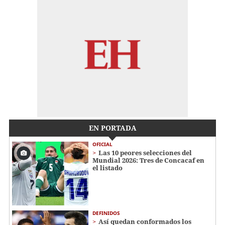
EN PORTADA
OFICIAL
Las 10 peores selecciones del
Mundial 2026: Tres de Concacaf en
el listado
DEFINIDOS
Así quedan conformados los