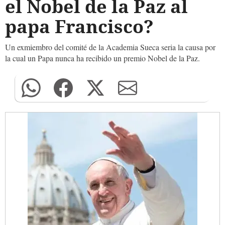
el Nobel de la Paz al
papa Francisco?
Un exmiembro del comité de la Academia Sueca seria la causa por
la cual un Papa nunca ha recibido un premio Nobel de la Paz.