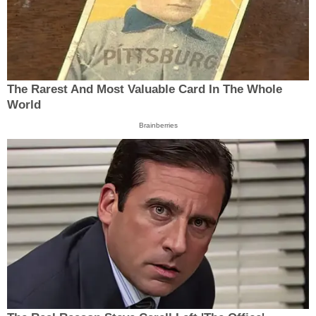
The Rarest And Most Valuable Card In The Whole
World
Brainberries