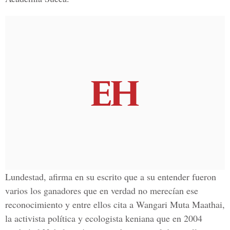
Lundestad, afirma en su escrito que a su entender fueron
varios los ganadores que en verdad no merecían ese
reconocimiento y entre ellos cita a Wangari Muta Maathai,
la activista política y ecologista keniana que en 2004