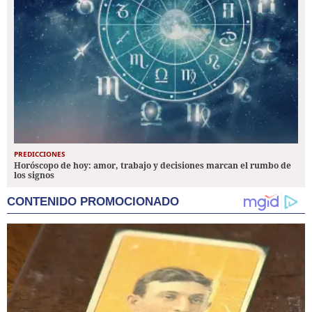
PREDICCIONES
Horóscopo de hoy: amor, trabajo y decisiones marcan el rumbo de
los signos
CONTENIDO PROMOCIONADO