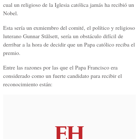
cual un religioso de la Iglesia católica jamás ha recibió un
Nobel.
Esta sería un exmiembro del comité, el político y religioso
luterano Gunnar Stålsett, sería un obstáculo difícil de
derribar a la hora de decidir que un Papa católico reciba el
premio.
Entre las razones por las que el Papa Francisco era
considerado como un fuerte candidato para recibir el
reconocimiento están: