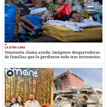
LA OTRA CARA
Venezuela clama ayuda: imágenes desgarradoras
de familias que lo perdieron todo tras terremotos