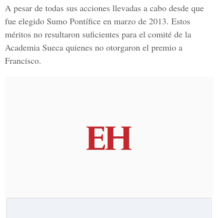
A pesar de todas sus acciones llevadas a cabo desde que
fue elegido Sumo Pontífice en marzo de 2013. Estos
méritos no resultaron suficientes para el comité de la
Academia Sueca quienes no otorgaron el premio a
Francisco.