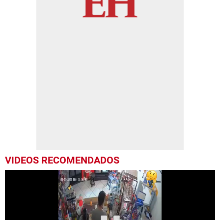
VIDEOS RECOMENDADOS