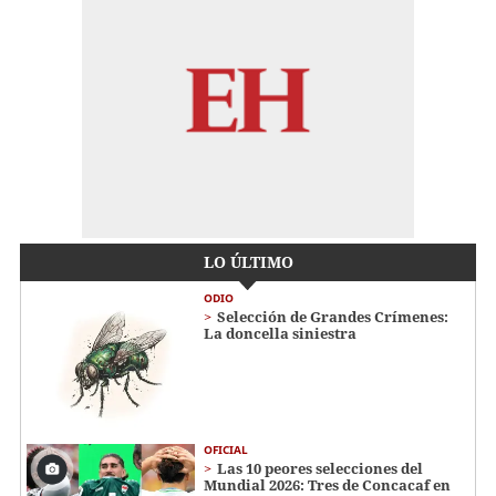
LO ÚLTIMO
ODIO
Selección de Grandes Crímenes:
La doncella siniestra
OFICIAL
Las 10 peores selecciones del
Mundial 2026: Tres de Concacaf en