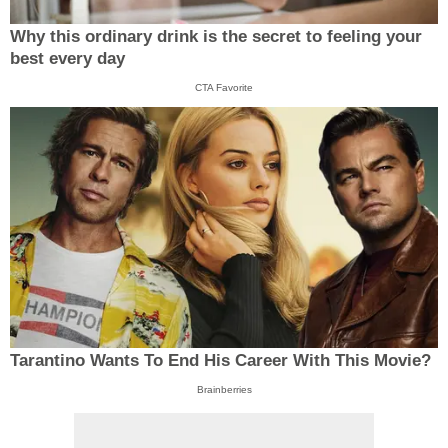
Why this ordinary drink is the secret to feeling your
best every day
CTA Favorite
Tarantino Wants To End His Career With This Movie?
Brainberries