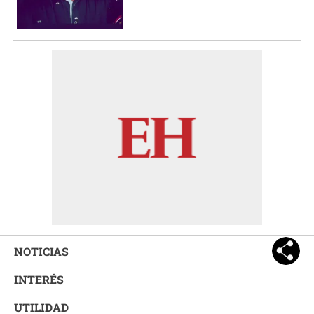
NOTICIAS
INTERÉS
UTILIDAD