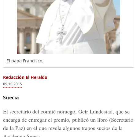
El papa Francisco.
Redacción El Heraldo
09.10.2015
Suecia
El secretario del comité noruego, Geir Lundestad, que se
encarga de entregar el premio, publicó un libro (Secretario
de la Paz) en el que revela algunos trapos sucios de la
Academia Sueca.