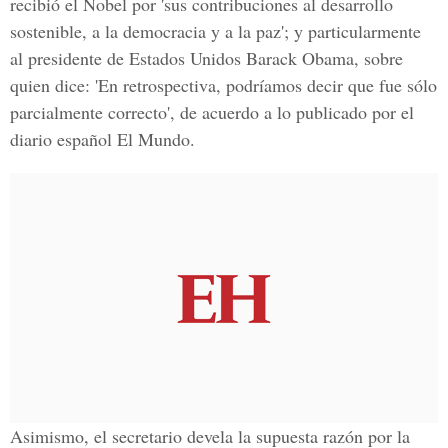
recibió el Nobel por 'sus contribuciones al desarrollo
sostenible, a la democracia y a la paz'; y particularmente
al presidente de Estados Unidos Barack Obama, sobre
quien dice: 'En retrospectiva, podríamos decir que fue sólo
parcialmente correcto', de acuerdo a lo publicado por el
diario español El Mundo.
Asimismo, el secretario devela la supuesta razón por la