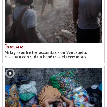
UN MILAGRO
Milagro entre los escombros en Venezuela:
rescatan con vida a bebé tras el terremoto