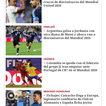
cruces de dieciseisavos del Mundial
United 2026
FINALIZÓ
Argentina golea a Jordania con
otra diana de Messi y ahora van a
dieciseisavos del Mundial 2026
CRÓNICA
Colombia se queda con el liderato
del grupo K tras empatar ante
Portugal de CR7 en el Mundial 2026
MERCADO HONDURAS
Fichajes: Catracho llega a Europa,
legionario cambiaría de club en
Alemania y España ficha joyita