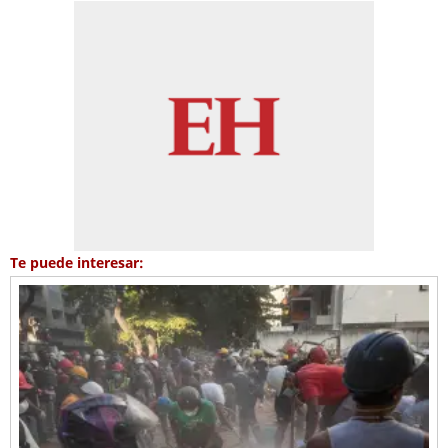
Te puede interesar: