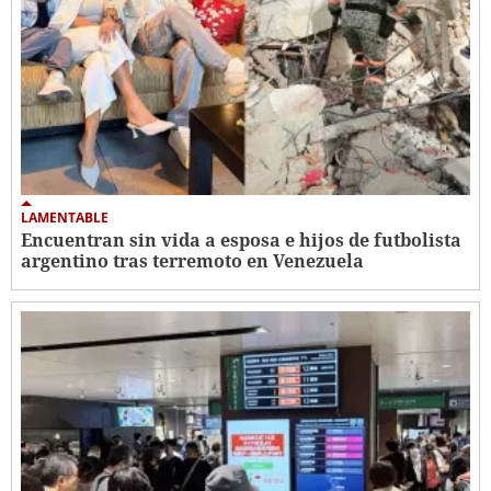
LAMENTABLE
Encuentran sin vida a esposa e hijos de futbolista
argentino tras terremoto en Venezuela