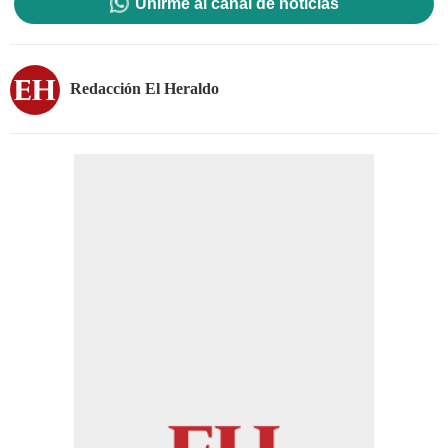
Unirme al canal de noticias
Redacción El Heraldo