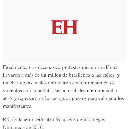
Finalmente, tras decenas de protestas que en su clímax
llevaron a más de un millón de brasileños a las calles, y
muchas de las cuales terminaron con enfrentamientos
violentos con la policía, las autoridades dieron marcha
atrás y regresaron a los antiguos precios para calmar a los
manifestantes.
Rio de Janeiro será además la sede de los Juegos
Olímpicos de 2016.