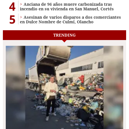
4
Anciana de 96 años muere carbonizada tras
incendio en su vivienda en San Manuel, Cortés
5
Asesinan de varios disparos a dos comerciantes
en Dulce Nombre de Culmí, Olancho
TRENDING