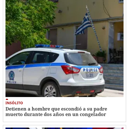
INSÓLITO
Detienen a hombre que escondió a su padre
muerto durante dos años en un congelador