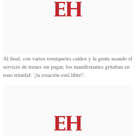
Al final, con varios torniquetes caídos y la gente usando el
servicio de trenes sin pagar, los manifestantes gritaban en
tono triunfal: '¡la estación está libre!'.