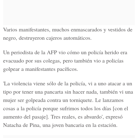
Varios manifestantes, muchos enmascarados y vestidos de
negro, destruyeron cajeros automáticos.
Un periodista de la AFP vio cómo un policía herido era
evacuado por sus colegas, pero también vio a policías
golpear a manifestantes pacíficos.
'La violencia viene sólo de la policía, vi a uno atacar a un
tipo por tener una pancarta sin hacer nada, también vi una
mujer ser golpeada contra un torniquete. Le lanzamos
cosas a la policía porque sufrimos todos los días [con el
aumento del pasaje]. Tres reales, es absurdo', expresó
Natacha de Pina, una joven bancaria en la estación.