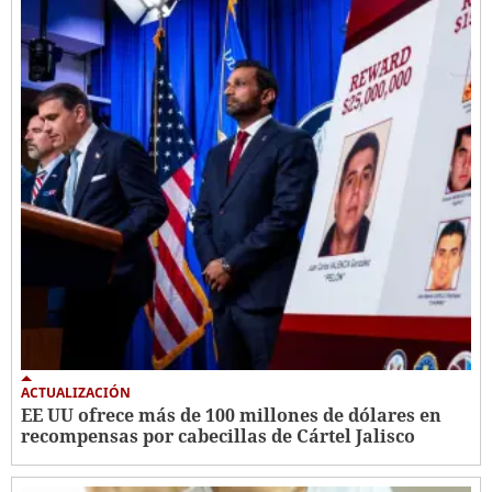
ACTUALIZACIÓN
EE UU ofrece más de 100 millones de dólares en
recompensas por cabecillas de Cártel Jalisco