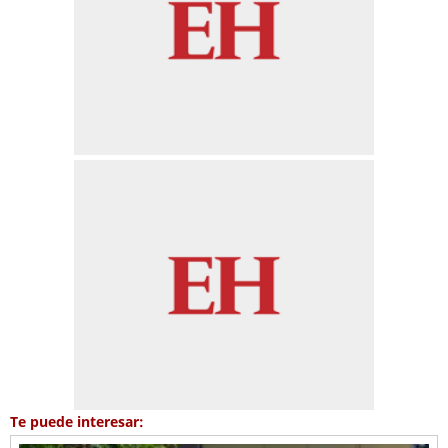
Te puede interesar: