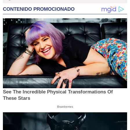
CONTENIDO PROMOCIONADO
See The Incredible Physical Transformations Of
These Stars
Brainberries