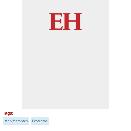
Tags:
Manifestantes
Protestas