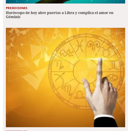
PREDICCIONES
Horóscopo de hoy abre puertas a Libra y complica el amor en
Géminis