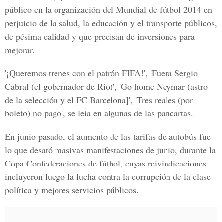
público en la organización del Mundial de fútbol 2014 en
perjuicio de la salud, la educación y el transporte públicos,
de pésima calidad y que precisan de inversiones para
mejorar.
'¡Queremos trenes con el patrón FIFA!', 'Fuera Sergio
Cabral (el gobernador de Rio)', 'Go home Neymar (astro
de la selección y el FC Barcelona]', 'Tres reales (por
boleto) no pago', se leía en algunas de las pancartas.
En junio pasado, el aumento de las tarifas de autobús fue
lo que desató masivas manifestaciones de junio, durante la
Copa Confederaciones de fútbol, cuyas reivindicaciones
incluyeron luego la lucha contra la corrupción de la clase
política y mejores servicios públicos.