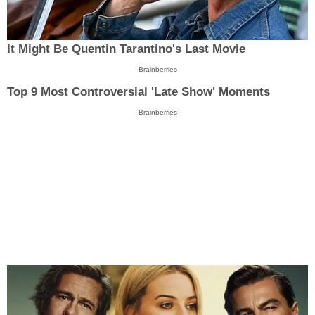
It Might Be Quentin Tarantino's Last Movie
Brainberries
Top 9 Most Controversial 'Late Show' Moments
Brainberries