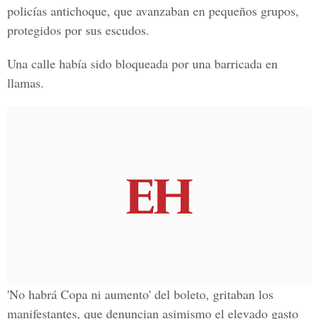
policías antichoque, que avanzaban en pequeños grupos,
protegidos por sus escudos.
Una calle había sido bloqueada por una barricada en
llamas.
'No habrá Copa ni aumento' del boleto, gritaban los
manifestantes, que denuncian asimismo el elevado gasto