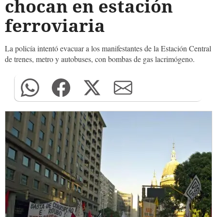
chocan en estación
ferroviaria
La policía intentó evacuar a los manifestantes de la Estación Central
de trenes, metro y autobuses, con bombas de gas lacrimógeno.