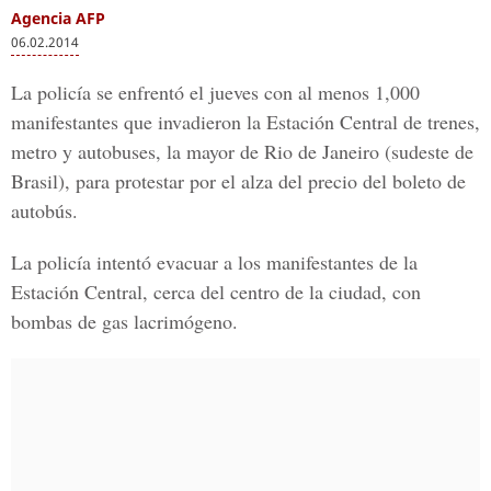
Agencia AFP
06.02.2014
La policía se enfrentó el jueves con al menos 1,000
manifestantes que invadieron la Estación Central de trenes,
metro y autobuses, la mayor de Rio de Janeiro (sudeste de
Brasil), para protestar por el alza del precio del boleto de
autobús.
La policía intentó evacuar a los manifestantes de la
Estación Central, cerca del centro de la ciudad, con
bombas de gas lacrimógeno.