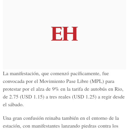
La manifestación, que comenzó pacíficamente, fue
convocada por el Movimiento Pase Libre (MPL) para
protestar por el alza de 9% en la tarifa de autobús en Rio,
de 2.75 (USD 1.15) a tres reales (USD 1.25) a regir desde
el sábado.
Una gran confusión reinaba también en el entorno de la
estación, con manifestantes lanzando piedras contra los