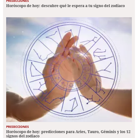
PREDICCIONES
Horóscopo de hoy: descubre qué le espera a tu signo del zodiaco
PREDICCIONES
Horóscopo de hoy: predicciones para Aries, Tauro, Géminis y los 12
signos del zodiaco