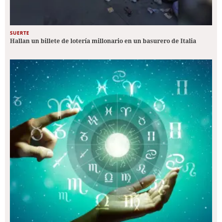
SUERTE
Hallan un billete de lotería millonario en un basurero de Italia