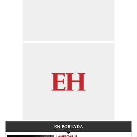
EN PORTADA
LAMENTABLE