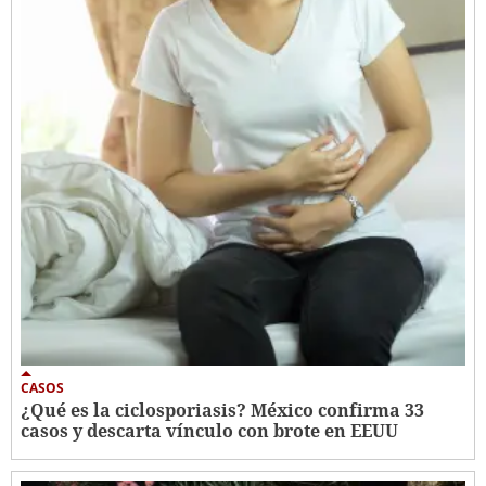
CASOS
¿Qué es la ciclosporiasis? México confirma 33
casos y descarta vínculo con brote en EEUU