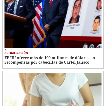
ACTUALIZACIÓN
EE UU ofrece más de 100 millones de dólares en
recompensas por cabecillas de Cártel Jalisco