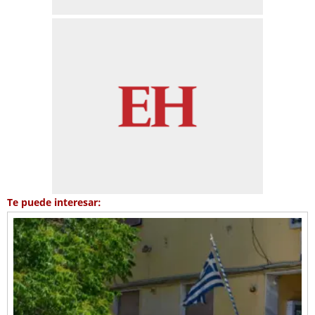
Te puede interesar: