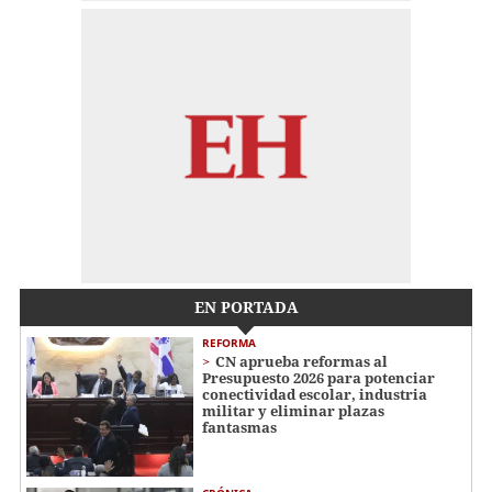
EN PORTADA
REFORMA
CN aprueba reformas al
Presupuesto 2026 para potenciar
conectividad escolar, industria
militar y eliminar plazas
fantasmas