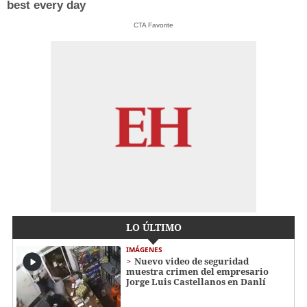
best every day
CTA Favorite
LO ÚLTIMO
IMÁGENES
Nuevo video de seguridad
muestra crimen del empresario
Jorge Luis Castellanos en Danlí