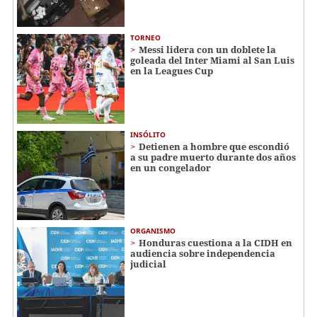
TORNEO
Messi lidera con un doblete la
goleada del Inter Miami al San Luis
en la Leagues Cup
INSÓLITO
Detienen a hombre que escondió
a su padre muerto durante dos años
en un congelador
ORGANISMO
Honduras cuestiona a la CIDH en
audiencia sobre independencia
judicial