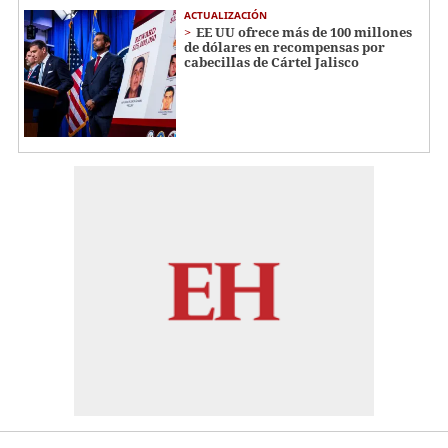
ACTUALIZACIÓN
EE UU ofrece más de 100 millones
de dólares en recompensas por
cabecillas de Cártel Jalisco