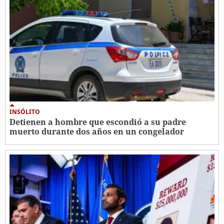
INSÓLITO
Detienen a hombre que escondió a su padre
muerto durante dos años en un congelador