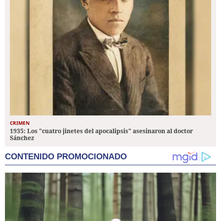
CRIMEN
1935: Los "cuatro jinetes del apocalipsis" asesinaron al doctor
Sánchez
CONTENIDO PROMOCIONADO