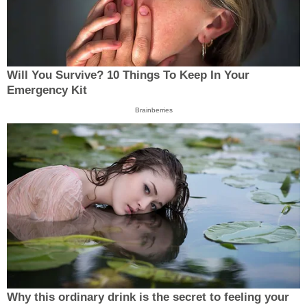
Will You Survive? 10 Things To Keep In Your
Emergency Kit
Brainberries
Why this ordinary drink is the secret to feeling your