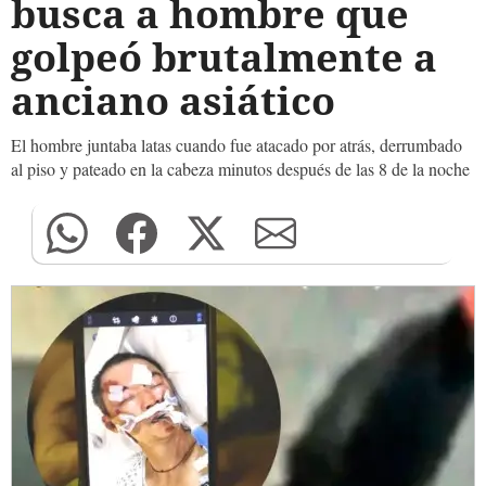
busca a hombre que
golpeó brutalmente a
anciano asiático
El hombre juntaba latas cuando fue atacado por atrás, derrumbado
al piso y pateado en la cabeza minutos después de las 8 de la noche