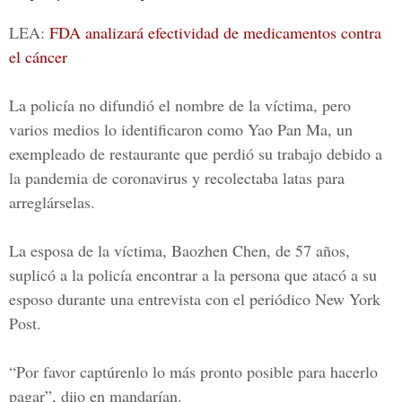
LEA:
FDA analizará efectividad de medicamentos contra
el cáncer
La policía no difundió el nombre de la víctima, pero
varios medios lo identificaron como Yao Pan Ma, un
exempleado de restaurante que perdió su trabajo debido a
la pandemia de coronavirus y recolectaba latas para
arreglárselas.
La esposa de la víctima,
Baozhen Chen,
de 57 años,
suplicó a la policía encontrar a la persona que atacó a su
esposo durante una entrevista con el periódico
New York
Post.
“Por favor captúrenlo lo más pronto posible para hacerlo
pagar”, dijo en mandarían.