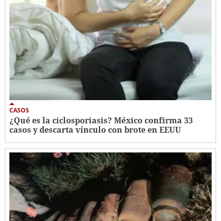
CASOS
¿Qué es la ciclosporiasis? México confirma 33
casos y descarta vínculo con brote en EEUU