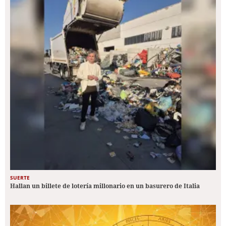
SUERTE
Hallan un billete de lotería millonario en un basurero de Italia