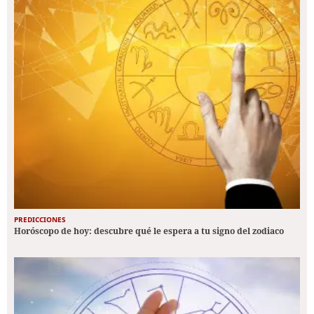
PREDICCIONES
Horóscopo de hoy: descubre qué le espera a tu signo del zodiaco