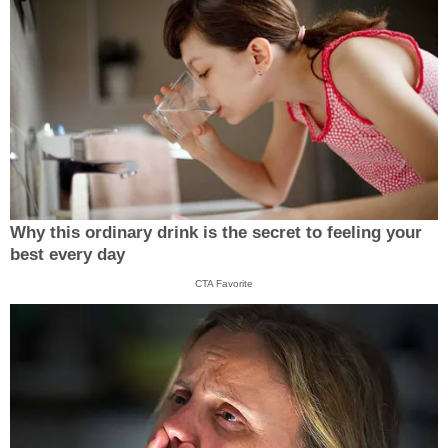
Why this ordinary drink is the secret to feeling your
best every day
CTA Favorite