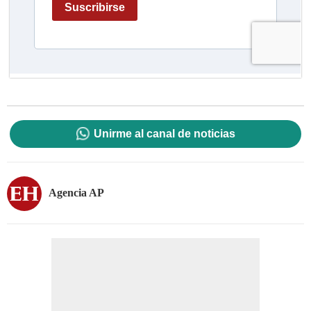
Unirme al canal de noticias
Agencia AP