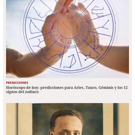
PREDICCIONES
Horóscopo de hoy: predicciones para Aries, Tauro, Géminis y los 12
signos del zodiaco