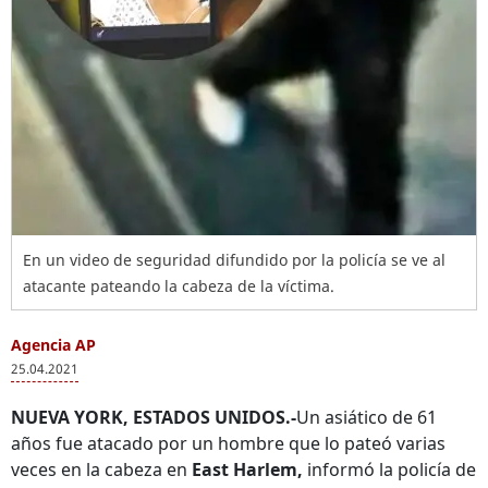
En un video de seguridad difundido por la policía se ve al
atacante pateando la cabeza de la víctima.
Agencia AP
25.04.2021
NUEVA YORK, ESTADOS UNIDOS.-
Un asiático de 61
años fue atacado por un hombre que lo pateó varias
veces en la cabeza en
East Harlem,
informó la policía de