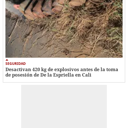
SEGURIDAD
Desactivan 420 kg de explosivos antes de la toma
de posesión de De la Espriella en Cali