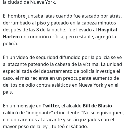
la ciudad de Nueva York.
El hombre juntaba latas cuando fue atacado por atrás,
derrumbado al piso y pateado en la cabeza minutos
después de las 8 de la noche. Fue llevado al
Hospital
Harlem
en condición crítica, pero estable, agregó la
policía.
En un video de seguridad difundido por la policía se ve
al atacante pateando la cabeza de la víctima. La unidad
especializada del departamento de policía investiga el
caso, el más reciente en un preocupante aumento de
delitos de odio contra asiáticos en Nueva York y en el
país.
En un mensaje en
Twitter,
el alcalde
Bill de Blasio
calificó de “indignante” el incidente. “No se equivoquen,
encontraremos al atacante y serán juzgados con el
mayor peso de la ley”, tuiteó el sábado.