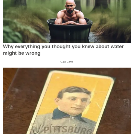
Why everything you thought you knew about water
might be wrong
CTA Love