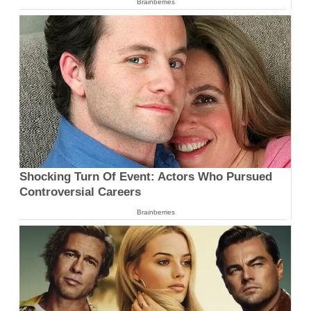
Brainberries
Shocking Turn Of Event: Actors Who Pursued
Controversial Careers
Brainberries