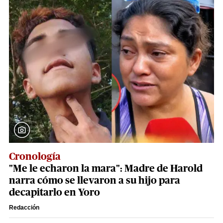
Cronología
"Me le echaron la mara": Madre de Harold
narra cómo se llevaron a su hijo para
decapitarlo en Yoro
Redacción