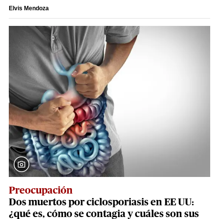
Elvis Mendoza
Preocupación
Dos muertos por ciclosporiasis en EE UU:
¿qué es, cómo se contagia y cuáles son sus