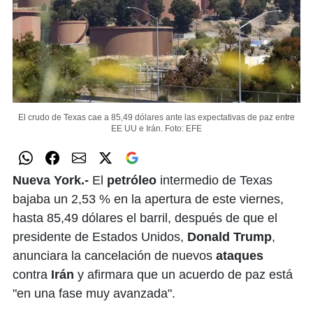
El crudo de Texas cae a 85,49 dólares ante las expectativas de paz entre
EE UU e Irán.
Foto: EFE
Nueva York.-
El
petróleo
intermedio de Texas
bajaba un 2,53 % en la apertura de este viernes,
hasta 85,49 dólares el barril, después de que el
presidente de Estados Unidos,
Donald Trump
,
anunciara la cancelación de nuevos
ataques
contra
Irán
y afirmara que un acuerdo de paz está
"en una fase muy avanzada".