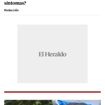
síntomas?
Redacción