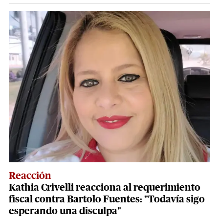
Reacción
Kathia Crivelli reacciona al requerimiento
fiscal contra Bartolo Fuentes: "Todavía sigo
esperando una disculpa"