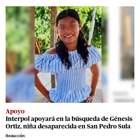
Apoyo
Interpol apoyará en la búsqueda de Génesis
Ortiz, niña desaparecida en San Pedro Sula
Redacción