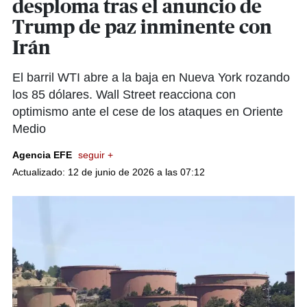
desploma tras el anuncio de
Trump de paz inminente con
Irán
El barril WTI abre a la baja en Nueva York rozando
los 85 dólares. Wall Street reacciona con
optimismo ante el cese de los ataques en Oriente
Medio
Agencia EFE
seguir +
Actualizado: 12 de junio de 2026 a las 07:12