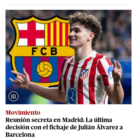
Movimiento
Reunión secreta en Madrid: La última
decisión con el fichaje de Julián Álvarez a
Barcelona