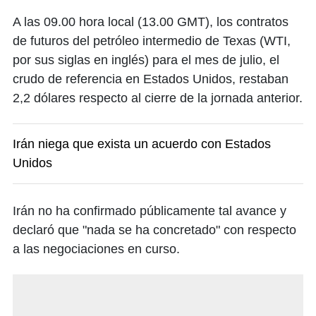
A las 09.00 hora local (13.00 GMT), los contratos
de futuros del petróleo intermedio de Texas (WTI,
por sus siglas en inglés) para el mes de julio, el
crudo de referencia en Estados Unidos, restaban
2,2 dólares respecto al cierre de la jornada anterior.
Irán niega que exista un acuerdo con Estados
Unidos
Irán no ha confirmado públicamente tal avance y
declaró que "nada se ha concretado" con respecto
a las negociaciones en curso.