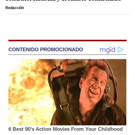
Redacción
CONTENIDO PROMOCIONADO
6 Best 90’s Action Movies From Your Childhood