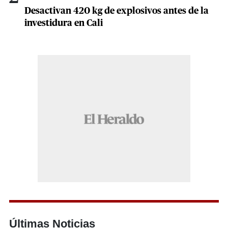
Desactivan 420 kg de explosivos antes de la
investidura en Cali
Últimas Noticias