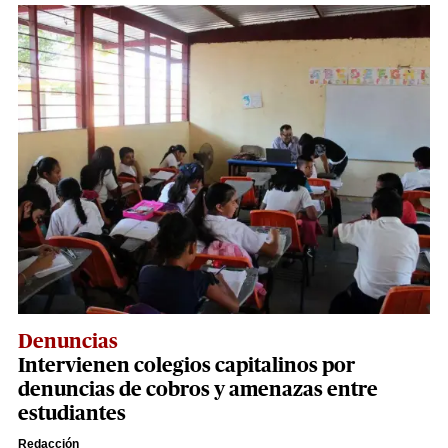
Denuncias
Intervienen colegios capitalinos por
denuncias de cobros y amenazas entre
estudiantes
Redacción