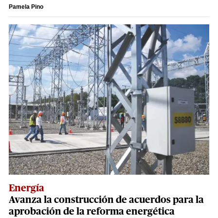
Pamela Pino
Energía
Avanza la construcción de acuerdos para la
aprobación de la reforma energética