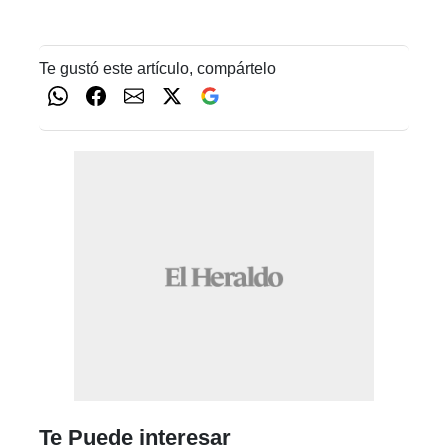
Te gustó este artículo, compártelo
Te Puede interesar