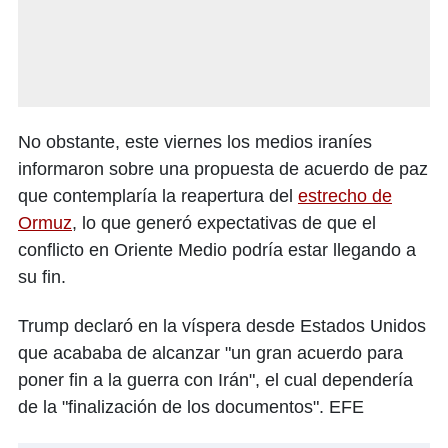
No obstante, este viernes los medios iraníes
informaron sobre una propuesta de acuerdo de paz
que contemplaría la reapertura del
estrecho de
Ormuz
, lo que generó expectativas de que el
conflicto en Oriente Medio podría estar llegando a
su fin.
Trump declaró en la víspera desde Estados Unidos
que acababa de alcanzar "un gran acuerdo para
poner fin a la guerra con Irán", el cual dependería
de la "finalización de los documentos". EFE