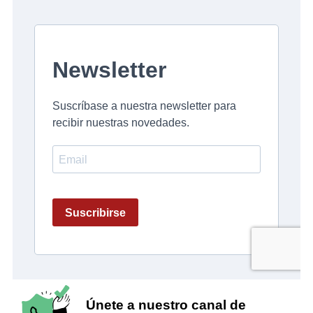
Únete a nuestro canal de