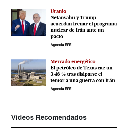
Uranio
Netanyahu y Trump
acuerdan frenar el programa
nuclear de Irán ante un
pacto
Agencia EFE
Mercado energético
El petróleo de Texas cae un
3,48 % tras disiparse el
temor a una guerra con Irán
Agencia EFE
Videos Recomendados