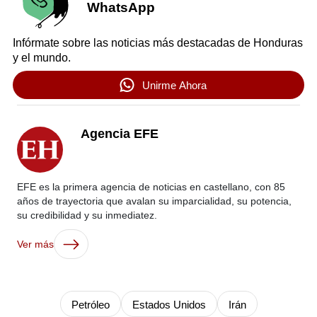
WhatsApp
Infórmate sobre las noticias más destacadas de Honduras
y el mundo.
Unirme Ahora
Agencia EFE
EFE es la primera agencia de noticias en castellano, con 85
años de trayectoria que avalan su imparcialidad, su potencia,
su credibilidad y su inmediatez.
Ver más
Petróleo
Estados Unidos
Irán