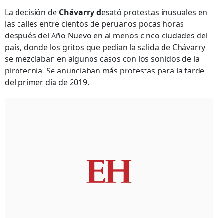
La decisión de
Chávarry d
esató protestas inusuales en
las calles entre cientos de peruanos pocas horas
después del Año Nuevo en al menos cinco ciudades del
país, donde los gritos que pedían la salida de Chávarry
se mezclaban en algunos casos con los sonidos de la
pirotecnia. Se anunciaban más protestas para la tarde
del primer día de 2019.