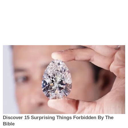
Discover 15 Surprising Things Forbidden By The
Bible