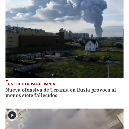
CONFLICTO RUSIA-UCRANIA
Nueva ofensiva de Ucrania en Rusia provoca al
menos siete fallecidos