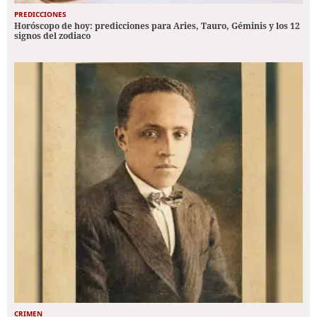
PREDICCIONES
Horóscopo de hoy: predicciones para Aries, Tauro, Géminis y los 12
signos del zodiaco
CRIMEN