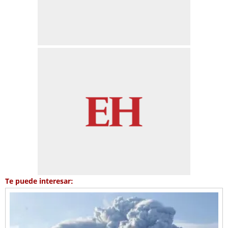
Te puede interesar: