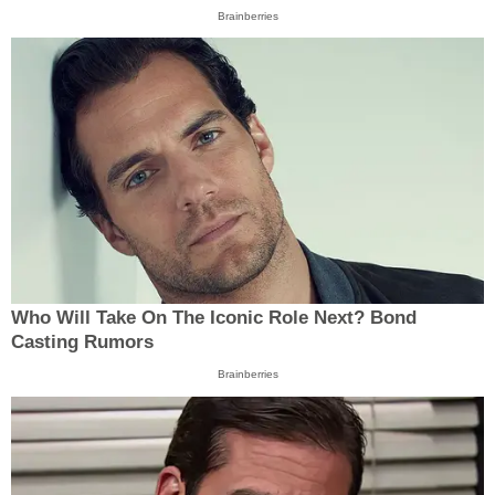
Brainberries
Who Will Take On The Iconic Role Next? Bond
Casting Rumors
Brainberries