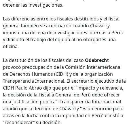
detener las investigaciones.
Las diferencias entre los fiscales destituidos y el fiscal
general también se acentuaron cuando Chávarry
impuso una decena de investigaciones internas a Pérez
y dificultó el trabajo del equipo al no otorgarles una
oficina.
La destitución de los fiscales del caso
Odebrech
t
provocó preocupación de la Comisión Interamericana
de Derechos Humanos (CIDH) y de la organización
Transparencia Internacional. El secretario ejecutivo de la
CIDH Paulo Abrao dijo que por el “impacto y relevancia,
la decisión de la Fiscalía General de Perú debe ofrecer
una justificación pública”. Transparencia Internacional
añadió que la decisión de Chávarry “es un enorme paso
atrás en la lucha contra la impunidad en Perú” e instó a
“reconsiderar” su decisión.