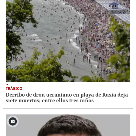
TRÁGICO
Derribo de dron ucraniano en playa de Rusia deja
siete muertos; entre ellos tres niños