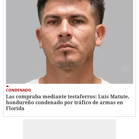
CONDENADO
Las compraba mediante testaferros: Luis Matute,
hondureño condenado por tráfico de armas en
Florida