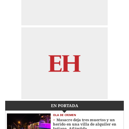
EN PORTADA
OLA DE CRIMEN
Masacre deja tres muertos y un
herido en una villa de alquiler en
Jutiapa, Atlántida