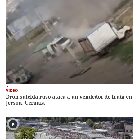
VIDEO
Dron suicida ruso ataca a un vendedor de fruta en
Jersón, Ucrania