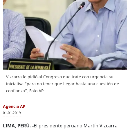
Vizcarra le pidió al Congreso que trate con urgencia su
iniciativa “para no tener que llegar hasta una cuestión de
confianza”. Foto AP
Agencia AP
01.01.2019
LIMA, PERÚ. -
El presidente peruano Martín Vizcarra