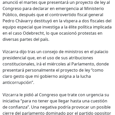
anunció el martes que presentará un proyecto de ley al
Congreso para declarar en emergencia al Ministerio
Público, después que el controvertido fiscal general
Pedro Chávarry destituyó en la víspera a dos fiscales del
equipo especial que investiga a la élite política implicada
en el caso Odebrecht, lo que ocasionó protestas en
diversas partes del país.
Vizcarra dijo tras un consejo de ministros en el palacio
presidencial que, en el uso de sus atribuciones
constitucionales, irá el miércoles al Parlamento, donde
presentará personalmente el proyecto de ley “como
claro gesto que mi gobierno asigna a la lucha
anticorrupción”.
Vizcarra le pidió al Congreso que trate con urgencia su
iniciativa “para no tener que llegar hasta una cuestión
de confianza”. Una negativa podría provocar un posible
cierre del parlamento dominado por el partido opositor