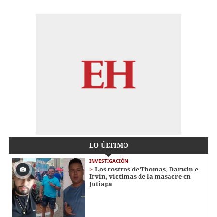
LO ÚLTIMO
INVESTIGACIÓN
Los rostros de Thomas, Darwin e
Irvin, víctimas de la masacre en
Jutiapa