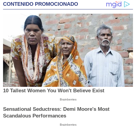
CONTENIDO PROMOCIONADO
10 Tallest Women You Won't Believe Exist
Brainberries
Sensational Seductress: Demi Moore's Most
Scandalous Performances
Brainberries