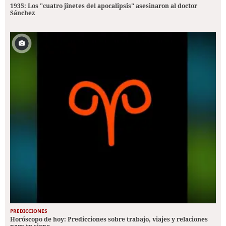
1935: Los "cuatro jinetes del apocalipsis" asesinaron al doctor
Sánchez
PREDICCIONES
Horóscopo de hoy: Predicciones sobre trabajo, viajes y relaciones