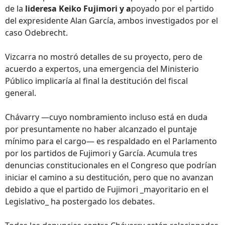
de la
lideresa Keiko Fujimori y a
poyado por el partido
del expresidente Alan García, ambos investigados por el
caso Odebrecht.
Vizcarra no mostró detalles de su proyecto, pero de
acuerdo a expertos, una emergencia del Ministerio
Público implicaría al final la destitución del fiscal
general.
Chávarry —cuyo nombramiento incluso está en duda
por presuntamente no haber alcanzado el puntaje
mínimo para el cargo— es respaldado en el Parlamento
por los partidos de Fujimori y García. Acumula tres
denuncias constitucionales en el Congreso que podrían
iniciar el camino a su destitución, pero que no avanzan
debido a que el partido de Fujimori _mayoritario en el
Legislativo_ ha postergado los debates.