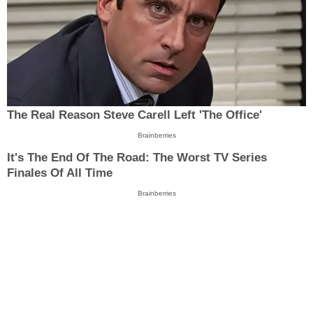
The Real Reason Steve Carell Left 'The Office'
Brainberries
It's The End Of The Road: The Worst TV Series
Finales Of All Time
Brainberries