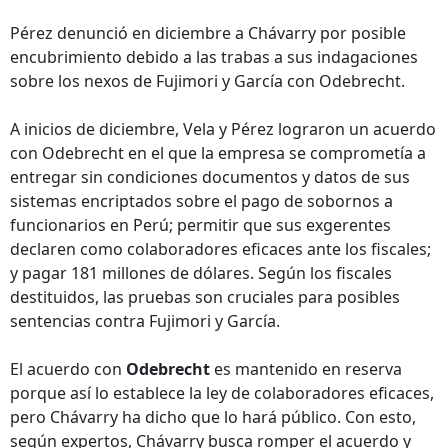
Pérez denunció en diciembre a Chávarry por posible
encubrimiento debido a las trabas a sus indagaciones
sobre los nexos de Fujimori y García con Odebrecht.
A inicios de diciembre, Vela y Pérez lograron un acuerdo
con Odebrecht en el que la empresa se comprometía a
entregar sin condiciones documentos y datos de sus
sistemas encriptados sobre el pago de sobornos a
funcionarios en Perú; permitir que sus exgerentes
declaren como colaboradores eficaces ante los fiscales;
y pagar 181 millones de dólares. Según los fiscales
destituidos, las pruebas son cruciales para posibles
sentencias contra Fujimori y García.
El acuerdo con
Odebrecht
es mantenido en reserva
porque así lo establece la ley de colaboradores eficaces,
pero Chávarry ha dicho que lo hará público. Con esto,
según expertos, Chávarry busca romper el acuerdo y