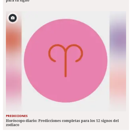
para tu signo
PREDICCIONES
Horóscopo diario: Predicciones completas para los 12 signos del
zodiaco