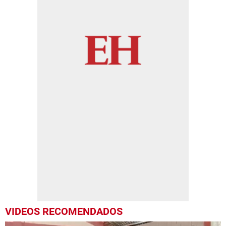
VIDEOS RECOMENDADOS