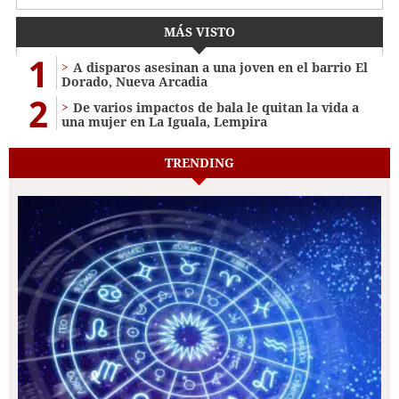
MÁS VISTO
1
A disparos asesinan a una joven en el barrio El
Dorado, Nueva Arcadia
2
De varios impactos de bala le quitan la vida a
una mujer en La Iguala, Lempira
TRENDING