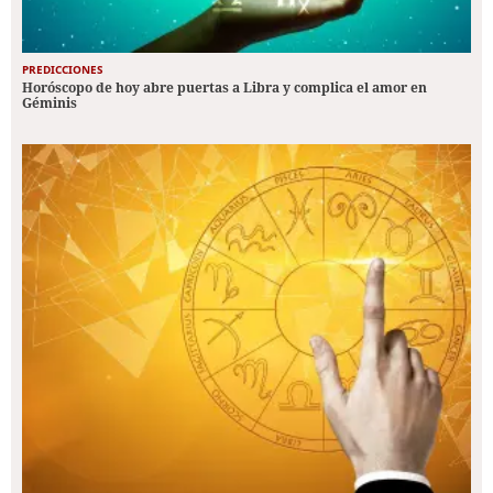
PREDICCIONES
Horóscopo de hoy abre puertas a Libra y complica el amor en
Géminis