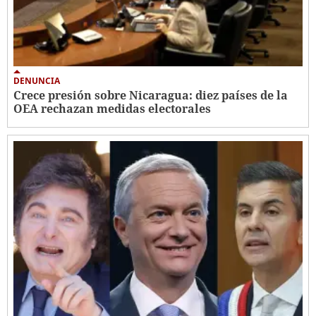
DENUNCIA
Crece presión sobre Nicaragua: diez países de la
OEA rechazan medidas electorales