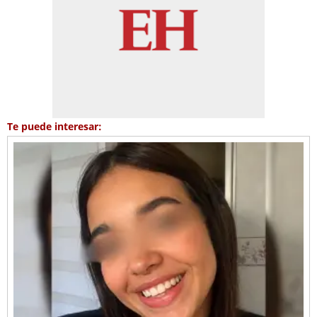
Te puede interesar: