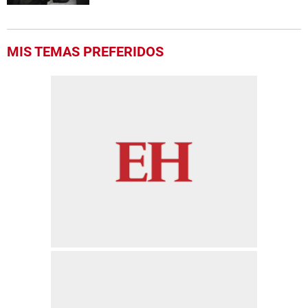
MIS TEMAS PREFERIDOS