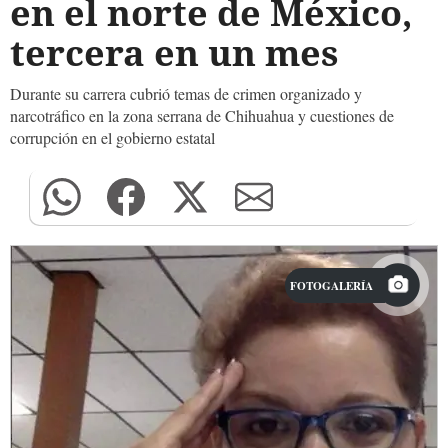
en el norte de México,
tercera en un mes
Durante su carrera cubrió temas de crimen organizado y
narcotráfico en la zona serrana de Chihuahua y cuestiones de
corrupción en el gobierno estatal
FOTOGALERÍA