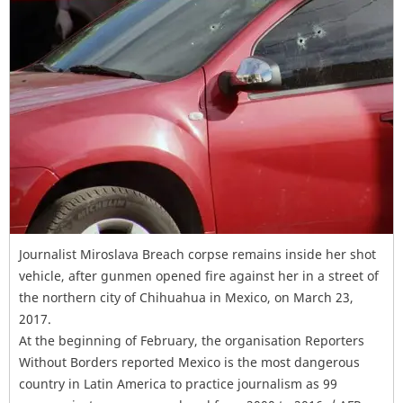
Journalist Miroslava Breach corpse remains inside her shot
vehicle, after gunmen opened fire against her in a street of
the northern city of Chihuahua in Mexico, on March 23,
2017.
At the beginning of February, the organisation Reporters
Without Borders reported Mexico is the most dangerous
country in Latin America to practice journalism as 99