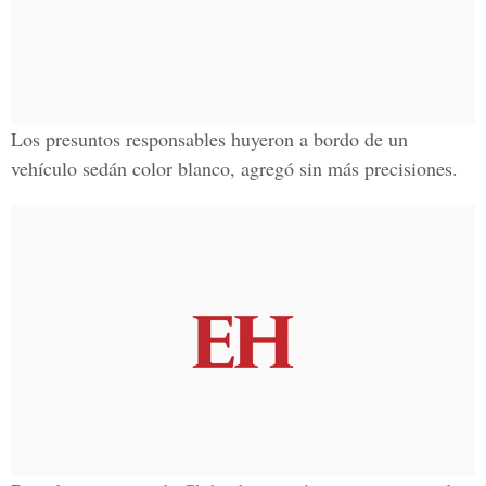
Los presuntos responsables huyeron a bordo de un
vehículo sedán color blanco
, agregó sin más precisiones.