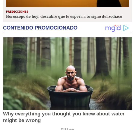
PREDICCIONES
Horóscopo de hoy: descubre qué le espera a tu signo del zodiaco
CONTENIDO PROMOCIONADO
Why everything you thought you knew about water
might be wrong
CTA Love