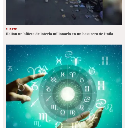
SUERTE
Hallan un billete de lotería millonario en un basurero de Italia