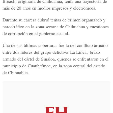
Breach, originaria de Chihuahua
, tenía una trayectoria de
más de 20 años en medios impresos y electrónicos.
Durante su carrera cubrió temas de
crimen organizado y
narcotráfico
en la
zona serrana de Chihuahua
y cuestiones
de corrupción en el
gobierno estatal.
Una de sus últimas coberturas fue la del
conflicto armado
entre dos
líderes del grupo delictivo 'La Línea'
, brazo
armado del
cártel de Sinaloa
, quienes se enfrentaron en el
municipio de Cuauhtémoc
, en la zona central del estado
de Chihuahua.