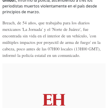
Unido
s, informó la policía, ascendiendo a tres los
periodistas muertos violentamente en el país desde
principios de marzo.
Breach, de 54 años, que trabajaba para los
diarios
mexicanos 'La Jornada' y el 'Norte de Juárez'
, fue
encontrada sin vida en el interior de un vehículo, 'con
múltiples impactos por proyectil de arma de fuego' en la
cabeza, poco antes de las 07H00 locales (13H00 GMT),
informó la policía estatal en un comunicado.