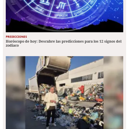
PREDICCIONES
Horóscopo de hoy: Descubre las predicciones para los 12 signos del
zodiaco