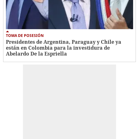
TOMA DE POSESIÓN
Presidentes de Argentina, Paraguay y Chile ya
están en Colombia para la investidura de
Abelardo De la Espriella