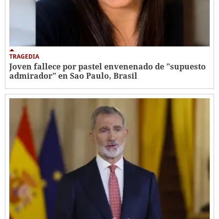
TRAGEDIA
Joven fallece por pastel envenenado de "supuesto
admirador" en Sao Paulo, Brasil