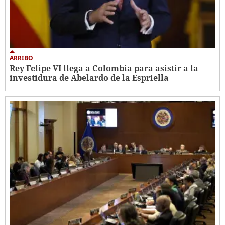
ARRIBO
Rey Felipe VI llega a Colombia para asistir a la
investidura de Abelardo de la Espriella