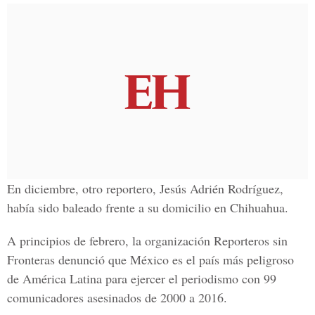
En diciembre, otro reportero,
Jesús Adrién Rodríguez
,
había sido baleado frente a su domicilio en
Chihuahua.
A principios de febrero, la organización
Reporteros sin
Fronteras
denunció que
México
es el país más peligroso
de
América Latina
para ejercer el
periodismo
con 99
comunicadores asesinados de 2000 a 2016.