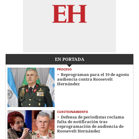
EN PORTADA
PROCESO
Reprograman para el 19 de agosto
audiencia contra Roosevelt
Hernández
CUESTIONAMIENTO
Defensa de periodistas reclama
falta de notificación tras
reprogramación de audiencia de
Roosevelt Hernández