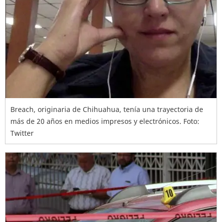
Breach, originaria de Chihuahua, tenía una trayectoria de
más de 20 años en medios impresos y electrónicos. Foto:
Twitter