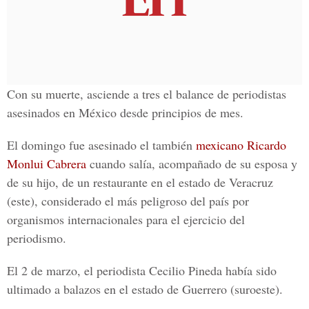
Con su muerte, asciende a tres el balance de
periodistas
asesinados en
México
desde principios de mes.
El domingo fue asesinado el también
mexicano Ricardo
Monlui Cabrera
cuando salía, acompañado de su esposa y
de su hijo, de un restaurante en el
estado de Veracruz
(este), considerado el más peligroso del país por
organismos internacionales
para el ejercicio del
periodismo.
El 2 de marzo, el
periodista Cecilio Pineda
había sido
ultimado a balazos en el estado de
Guerrero
(suroeste).