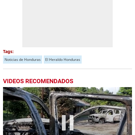
Tags:
Noticias de Honduras
El Heraldo Honduras
VIDEOS RECOMENDADOS