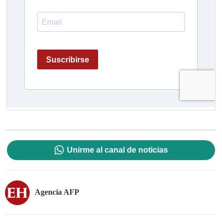
Unirme al canal de noticias
Agencia AFP