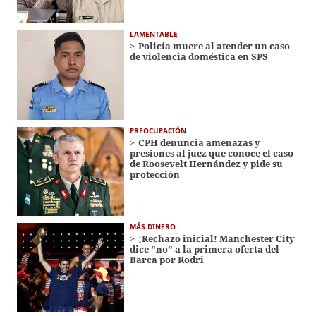
LAMENTABLE
Policía muere al atender un caso
de violencia doméstica en SPS
PREOCUPACIÓN
CPH denuncia amenazas y
presiones al juez que conoce el caso
de Roosevelt Hernández y pide su
protección
MÁS DINERO
¡Rechazo inicial! Manchester City
dice "no" a la primera oferta del
Barca por Rodri