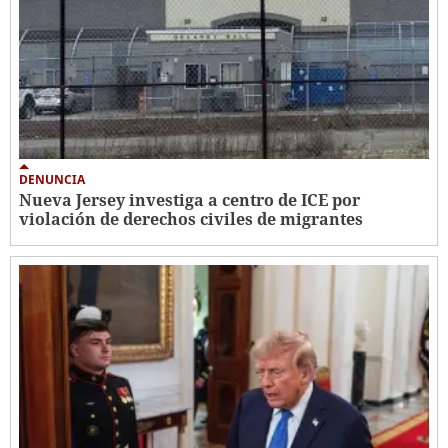
DENUNCIA
Nueva Jersey investiga a centro de ICE por
violación de derechos civiles de migrantes