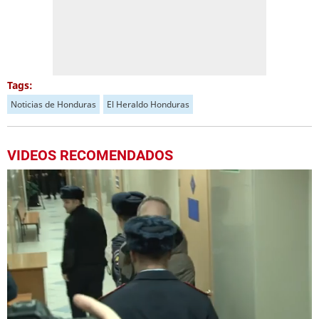
Tags:
Noticias de Honduras
El Heraldo Honduras
VIDEOS RECOMENDADOS