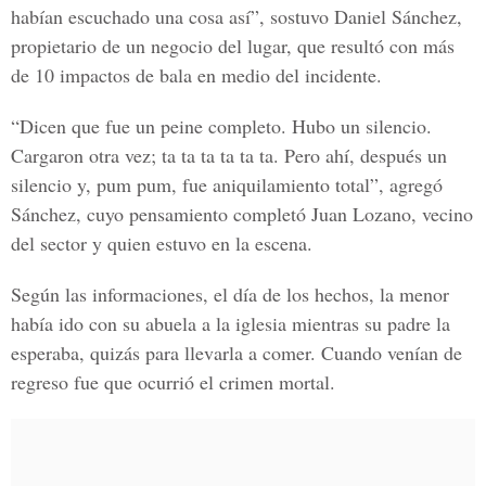
habían escuchado una cosa así”, sostuvo
Daniel Sánchez,
propietario de un negocio del lugar, que resultó con más
de 10 impactos de bala en medio del incidente.
“Dicen que fue un peine completo. Hubo un silencio.
Cargaron otra vez; ta ta ta ta ta ta. Pero ahí, después un
silencio y, pum pum, fue aniquilamiento total”, agregó
Sánchez, cuyo pensamiento completó Juan Lozano, vecino
del sector y quien estuvo en la escena.
Según las informaciones, el día de los hechos, la menor
había ido con su abuela a la iglesia mientras su padre la
esperaba, quizás para llevarla a comer. Cuando venían de
regreso fue que ocurrió el crimen mortal.