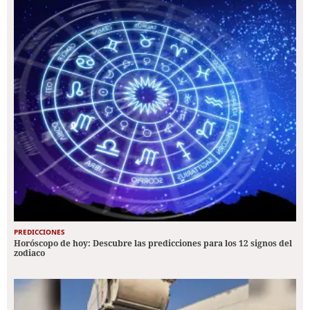
PREDICCIONES
Horóscopo de hoy: Descubre las predicciones para los 12 signos del
zodiaco