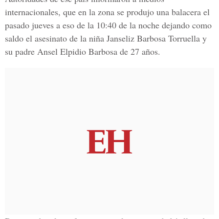
internacionales, que en la zona se produjo una balacera el
pasado jueves a eso de la 10:40 de la noche dejando como
saldo el asesinato de la niña
Janseliz Barbosa Torruella
y
su padre
Ansel Elpidio Barbosa
de 27 años.