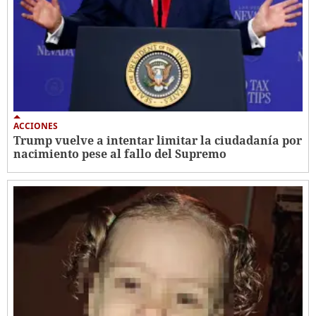
ACCIONES
Trump vuelve a intentar limitar la ciudadanía por
nacimiento pese al fallo del Supremo