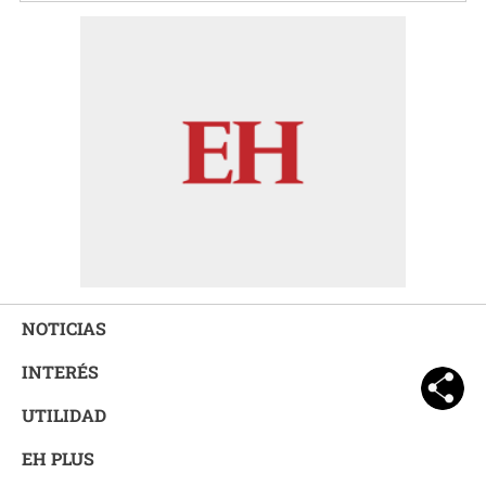
NOTICIAS
INTERÉS
UTILIDAD
EH PLUS