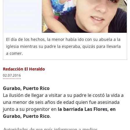
El día de los hechos, la menor había ido con su abuela a la
iglesia mientras su padre la esperaba, quizás para llevarla
a comer.
Redacción El Heraldo
02.07.2016
Gurabo, Puerto Rico
La ilusión de llegar a visitar a su padre le costó la vida a
una menor de seis años de edad quien fue asesinada
junto a su progenitor en
la barriada Las Flores, en
Gurabo, Puerto Rico
.
Autoridades de ese país informaron a medios