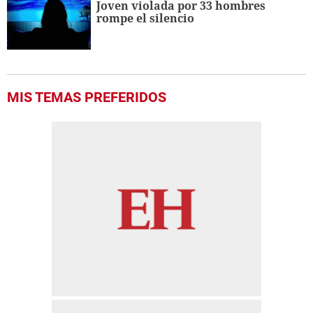
Joven violada por 33 hombres
rompe el silencio
MIS TEMAS PREFERIDOS