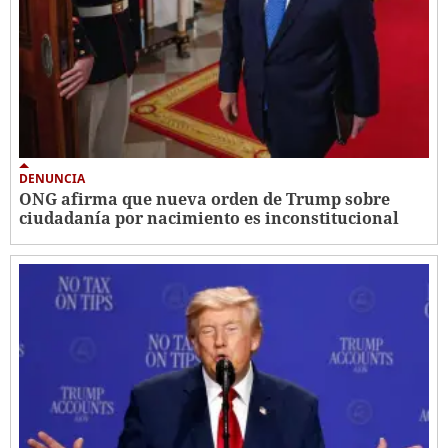
DENUNCIA
ONG afirma que nueva orden de Trump sobre
ciudadanía por nacimiento es inconstitucional