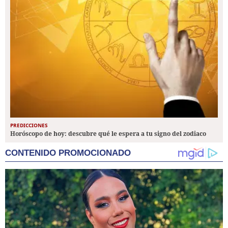
PREDICCIONES
Horóscopo de hoy: descubre qué le espera a tu signo del zodiaco
CONTENIDO PROMOCIONADO