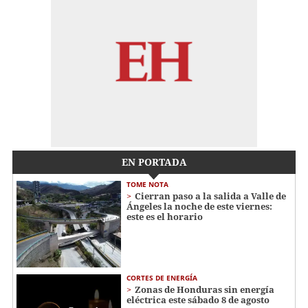
EN PORTADA
TOME NOTA
Cierran paso a la salida a Valle de
Ángeles la noche de este viernes:
este es el horario
CORTES DE ENERGÍA
Zonas de Honduras sin energía
eléctrica este sábado 8 de agosto