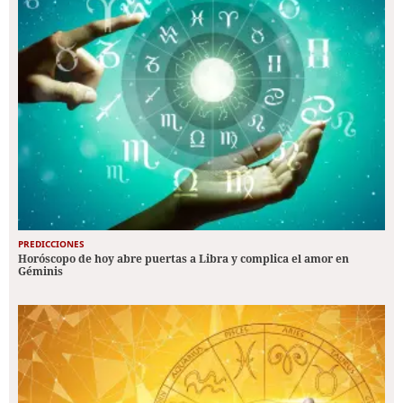
PREDICCIONES
Horóscopo de hoy abre puertas a Libra y complica el amor en
Géminis