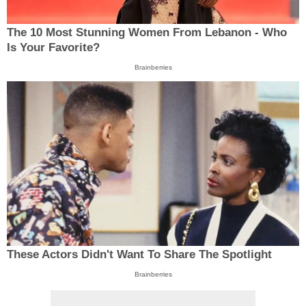
The 10 Most Stunning Women From Lebanon - Who
Is Your Favorite?
Brainberries
These Actors Didn't Want To Share The Spotlight
Brainberries