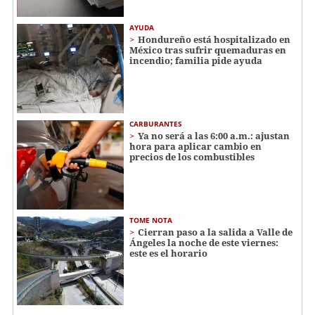
AYUDA
Hondureño está hospitalizado en
México tras sufrir quemaduras en
incendio; familia pide ayuda
CARBURANTES
Ya no será a las 6:00 a.m.: ajustan
hora para aplicar cambio en
precios de los combustibles
TOME NOTA
Cierran paso a la salida a Valle de
Ángeles la noche de este viernes:
este es el horario