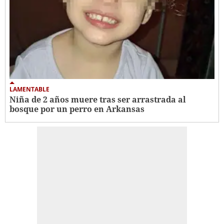
LAMENTABLE
Niña de 2 años muere tras ser arrastrada al
bosque por un perro en Arkansas