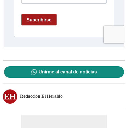
Unirme al canal de noticias
Redacción El Heraldo