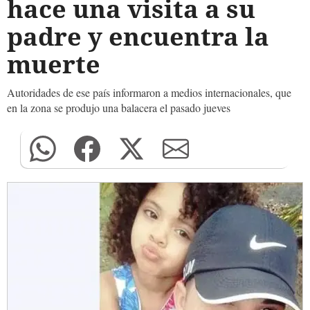
hace una visita a su
padre y encuentra la
muerte
Autoridades de ese país informaron a medios internacionales, que
en la zona se produjo una balacera el pasado jueves