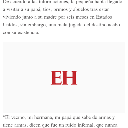
De acuerdo a las informaciones, la pequeña había llegado
a visitar a su papá, tíos, primos y abuelos tras estar
viviendo junto a su madre por seis meses en
Estados
Unidos
, sin embargo, una mala jugada del destino acabo
con su existencia.
“El vecino, mi hermana, mi papá que sabe de armas y
tiene armas, dicen que fue un ruido infernal, que nunca