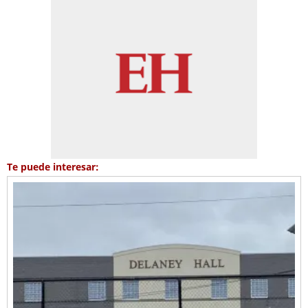
Te puede interesar: