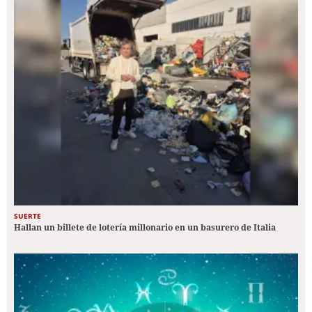
SUERTE
Hallan un billete de lotería millonario en un basurero de Italia