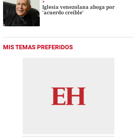
Iglesia venezolana aboga por
'acuerdo creíble'
MIS TEMAS PREFERIDOS