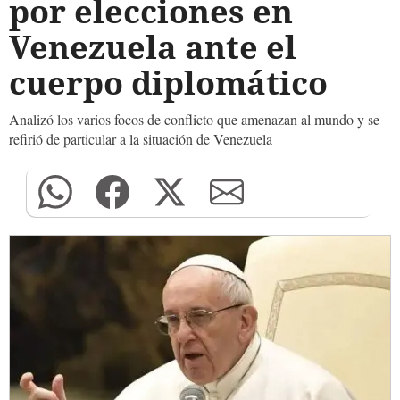
por elecciones en
Venezuela ante el
cuerpo diplomático
Analizó los varios focos de conflicto que amenazan al mundo y se
refirió de particular a la situación de Venezuela