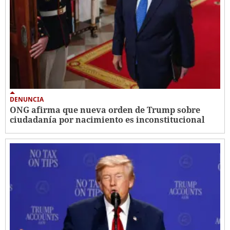
DENUNCIA
ONG afirma que nueva orden de Trump sobre
ciudadanía por nacimiento es inconstitucional