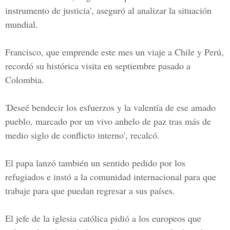
instrumento de justicia', aseguró al analizar la situación
mundial.
Francisco, que emprende este mes un viaje a Chile y Perú,
recordó su histórica visita en septiembre pasado a
Colombia.
'Deseé bendecir los esfuerzos y la valentía de ese amado
pueblo, marcado por un vivo anhelo de paz tras más de
medio siglo de conflicto interno', recalcó.
El papa lanzó también un sentido pedido por los
refugiados e instó a la comunidad internacional para que
trabaje para que puedan regresar a sus países.
El jefe de la iglesia católica pidió a los europeos que