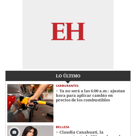
LO ÚLTIMO
CARBURANTES
Ya no será a las 6:00 a.m.: ajustan
hora para aplicar cambio en
precios de los combustibles
BELLEZA
Claudia Canahuati, la