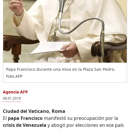
Papa Francisco durante una misa en la Plaza San Pedro.
Foto AFP
Agencia AFP
08.01.2018
Ciudad del Vaticano, Roma
El
papa Francisco
manifestó su preocupación por la
crisis de Venezuela
y abogó por elecciones en ese país