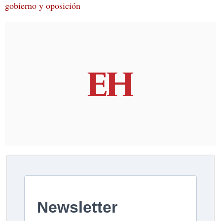
gobierno y oposición