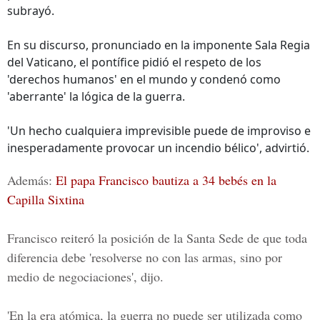
subrayó.
En su discurso, pronunciado en la imponente Sala Regia
del Vaticano, el pontífice pidió el respeto de los
'derechos humanos' en el mundo y condenó como
'aberrante' la lógica de la guerra.
'Un hecho cualquiera imprevisible puede de improviso e
inesperadamente provocar un incendio bélico', advirtió.
Además:
El papa Francisco bautiza a 34 bebés en la
Capilla Sixtina
Francisco reiteró la posición de la Santa Sede de que toda
diferencia debe 'resolverse no con las armas, sino por
medio de negociaciones', dijo.
'En la era atómica, la guerra no puede ser utilizada como