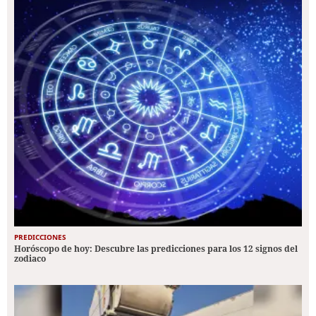
PREDICCIONES
Horóscopo de hoy: Descubre las predicciones para los 12 signos del
zodiaco