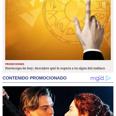
PREDICCIONES
Horóscopo de hoy: descubre qué le espera a tu signo del zodiaco
CONTENIDO PROMOCIONADO