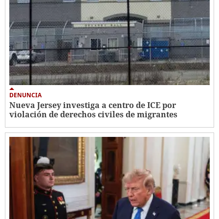
DENUNCIA
Nueva Jersey investiga a centro de ICE por
violación de derechos civiles de migrantes