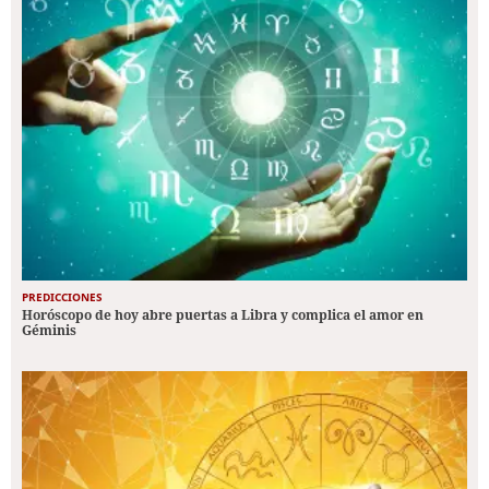
PREDICCIONES
Horóscopo de hoy abre puertas a Libra y complica el amor en
Géminis