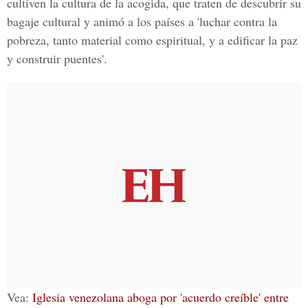
cultiven la cultura de la acogida,
que traten de descubrir su
bagaje cultural y animó a los países a 'luchar contra la
pobreza, tanto material como espiritual, y a edificar la paz
y construir puentes'.
Vea:
Iglesia venezolana aboga por 'acuerdo creíble' entre