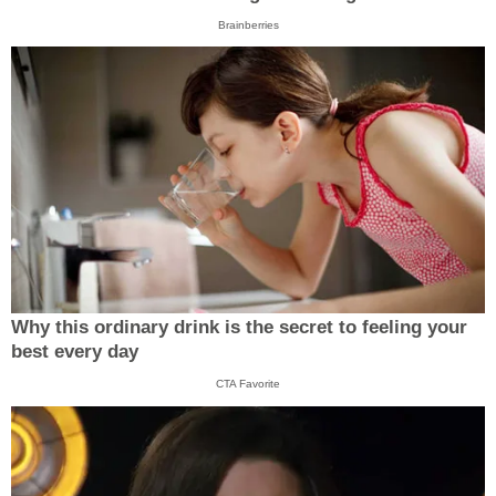
Brainberries
Why this ordinary drink is the secret to feeling your
best every day
CTA Favorite