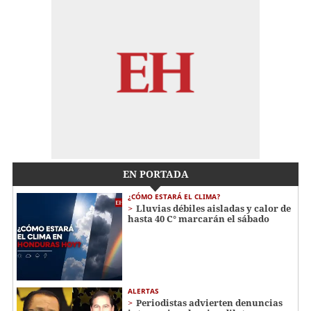
EN PORTADA
¿CÓMO ESTARÁ EL CLIMA?
Lluvias débiles aisladas y calor de
hasta 40 C° marcarán el sábado
ALERTAS
Periodistas advierten denuncias