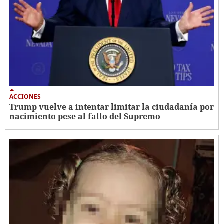
ACCIONES
Trump vuelve a intentar limitar la ciudadanía por
nacimiento pese al fallo del Supremo