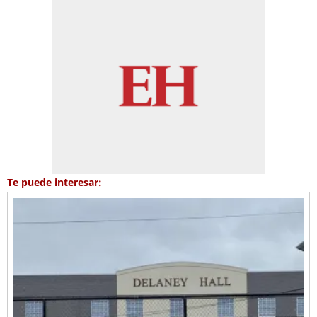
Te puede interesar: