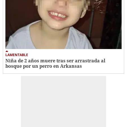
LAMENTABLE
Niña de 2 años muere tras ser arrastrada al
bosque por un perro en Arkansas