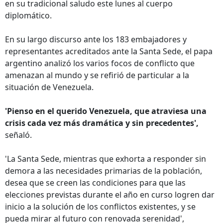
en su tradicional saludo este lunes al cuerpo
diplomático.
En su largo discurso ante los 183 embajadores y
representantes acreditados ante la Santa Sede, el papa
argentino analizó los varios focos de conflicto que
amenazan al mundo y se refirió de particular a la
situación de Venezuela.
'Pienso en el querido Venezuela, que atraviesa una
crisis cada vez más dramática y sin precedentes',
señaló.
'La Santa Sede, mientras que exhorta a responder sin
demora a las necesidades primarias de la población,
desea que se creen las condiciones para que las
elecciones previstas durante el año en curso logren dar
inicio a la solución de los conflictos existentes, y se
pueda mirar al futuro con renovada serenidad',