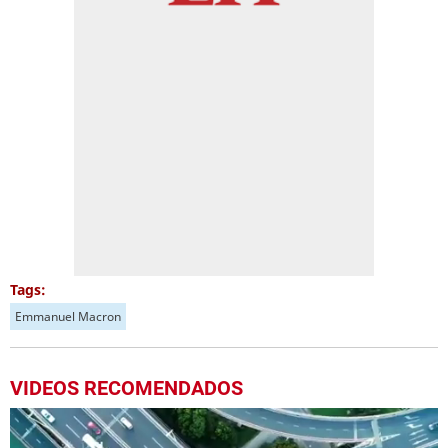
Tags:
Emmanuel Macron
VIDEOS RECOMENDADOS