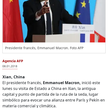
Presidente francés, Emmanuel Macron. Foto AFP
Agencia AFP
08.01.2018
Xian, China
El presidente francés,
Emmanuel Macron,
inició este
lunes su visita de Estado a China en Xian, la antigua
capital y punto de partida de la ruta de la seda, lugar
simbólico para evocar una alianza entre París y Pekín en
materia comercial y climática.