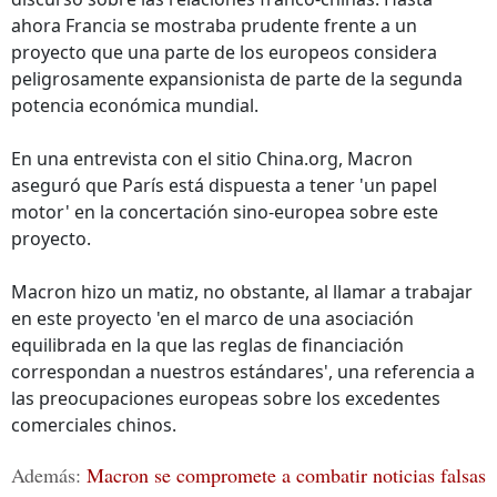
ahora Francia se mostraba prudente frente a un
proyecto que una parte de los europeos considera
peligrosamente expansionista de parte de la segunda
potencia económica mundial.
En una entrevista con el sitio China.org, Macron
aseguró que París está dispuesta a tener 'un papel
motor' en la concertación sino-europea sobre este
proyecto.
Macron hizo un matiz, no obstante, al llamar a trabajar
en este proyecto 'en el marco de una asociación
equilibrada en la que las reglas de financiación
correspondan a nuestros estándares', una referencia a
las preocupaciones europeas sobre los excedentes
comerciales chinos.
Además:
Macron se compromete a combatir noticias falsas