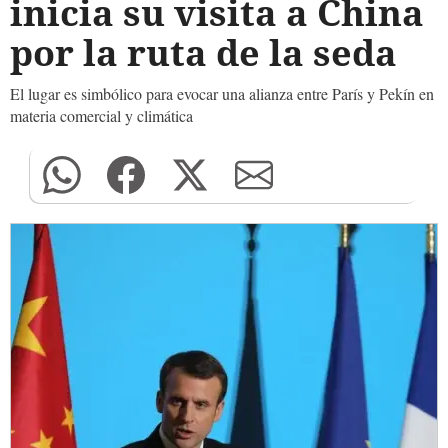
inicia su visita a China
por la ruta de la seda
El lugar es simbólico para evocar una alianza entre París y Pekín en
materia comercial y climática