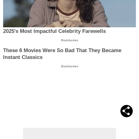
2025’s Most Impactful Celebrity Farewells
Brainberries
These 6 Movies Were So Bad That They Became
Instant Classics
Brainberries