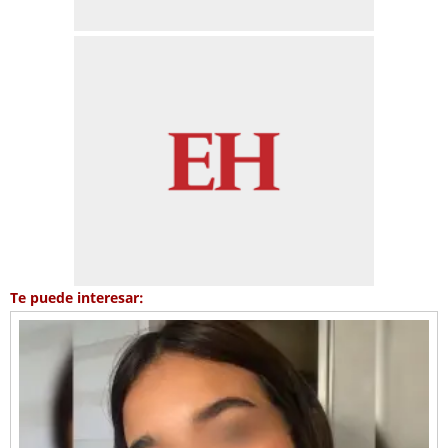
Te puede interesar: