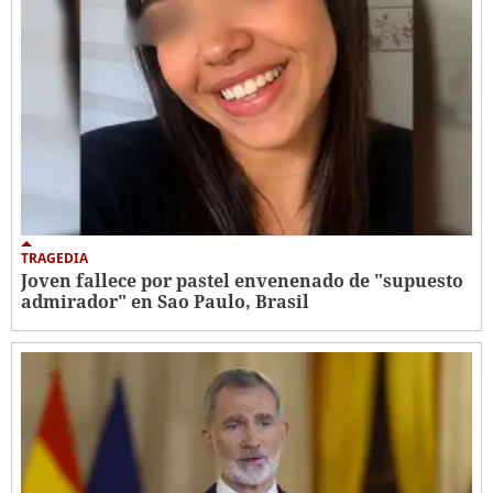
TRAGEDIA
Joven fallece por pastel envenenado de "supuesto
admirador" en Sao Paulo, Brasil