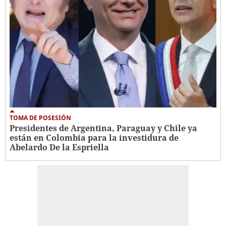
TOMA DE POSESIÓN
Presidentes de Argentina, Paraguay y Chile ya
están en Colombia para la investidura de
Abelardo De la Espriella