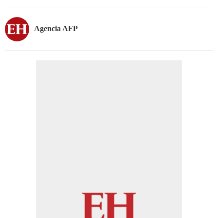
Agencia AFP