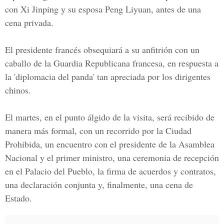
con Xi Jinping y su esposa Peng Liyuan, antes de una
cena privada.
El presidente francés obsequiará a su anfitrión con un
caballo de la Guardia Republicana francesa, en respuesta a
la 'diplomacia del panda' tan apreciada por los dirigentes
chinos.
El martes, en el punto álgido de la visita, será recibido de
manera más formal, con un recorrido por la Ciudad
Prohibida, un encuentro con el presidente de la Asamblea
Nacional y el primer ministro, una ceremonia de recepción
en el Palacio del Pueblo, la firma de acuerdos y contratos,
una declaración conjunta y, finalmente, una cena de
Estado.