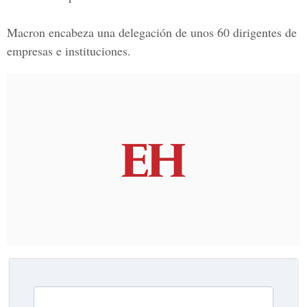
Macron encabeza una delegación de unos 60 dirigentes de
empresas e instituciones.