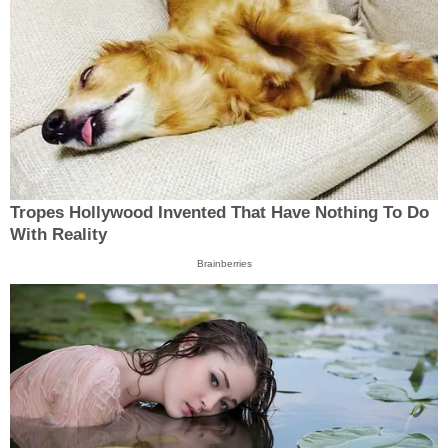
Tropes Hollywood Invented That Have Nothing To Do
With Reality
Brainberries