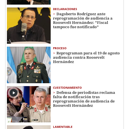
DECLARACIONES
Dagoberto Rodríguez ante
reprogramación de audiencia a
Roosevelt Hernández: "Fiscal
tampoco fue notificado"
PROCESO
Reprograman para el 19 de agosto
audiencia contra Roosevelt
Hernández
CUESTIONAMIENTO
Defensa de periodistas reclama
falta de notificación tras
reprogramación de audiencia de
Roosevelt Hernández
LAMENTABLE