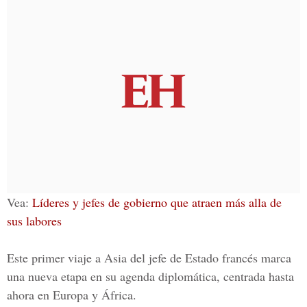
Vea:
Líderes y jefes de gobierno que atraen más alla de
sus labores
Este primer viaje a Asia del jefe de Estado francés marca
una nueva etapa en su agenda diplomática, centrada hasta
ahora en Europa y África.