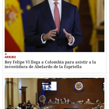
ARRIBO
Rey Felipe VI llega a Colombia para asistir a la
investidura de Abelardo de la Espriella