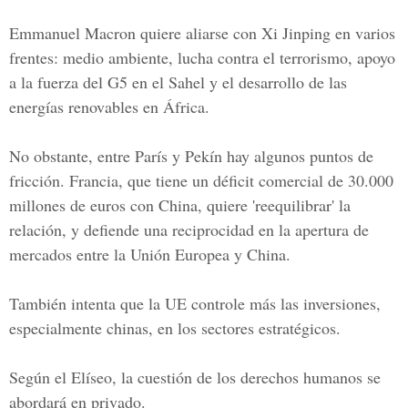
Emmanuel Macron quiere aliarse con Xi Jinping en varios
frentes: medio ambiente, lucha contra el terrorismo, apoyo
a la fuerza del G5 en el Sahel y el desarrollo de las
energías renovables en África.
No obstante, entre París y Pekín hay algunos puntos de
fricción. Francia, que tiene un déficit comercial de 30.000
millones de euros con China, quiere 'reequilibrar' la
relación, y defiende una reciprocidad en la apertura de
mercados entre la Unión Europea y China.
También intenta que la
UE controle más las inversiones,
especialmente chinas,
en los sectores estratégicos.
Según el Elíseo, la cuestión de los derechos humanos se
abordará en privado.