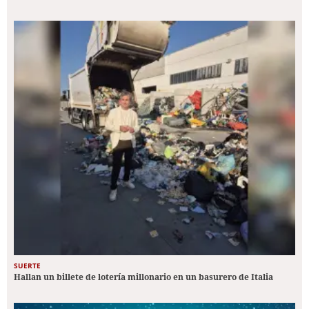
SUERTE
Hallan un billete de lotería millonario en un basurero de Italia