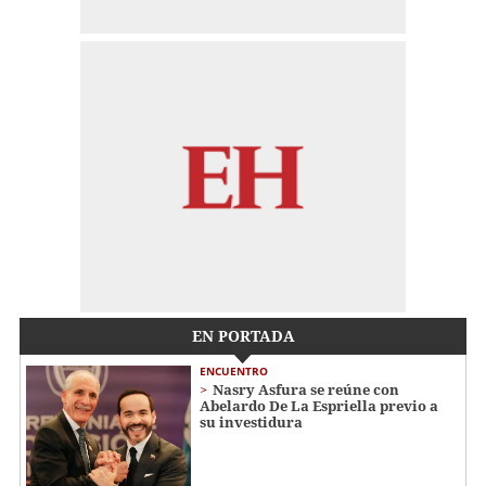
EN PORTADA
ENCUENTRO
Nasry Asfura se reúne con
Abelardo De La Espriella previo a
su investidura