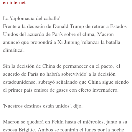
en internet
La 'diplomacia del caballo'
Frente a la decisión de Donald Trump de retirar a Estados
Unidos del acuerdo de París sobre el clima, Macron
anunció que propondrá a Xi Jinping 'relanzar la batalla
climática'.
Sin la decisión de China de permanecer en el pacto, 'el
acuerdo de París no habría sobrevivido' a la decisión
estadounidense, subrayó señalando que China sigue siendo
el primer país emisor de gases con efecto invernadero.
'Nuestros destinos están unidos',
dijo.
Macron se quedará en Pekín hasta el miércoles, junto a su
esposa Brigitte. Ambos se reunirán el lunes por la noche