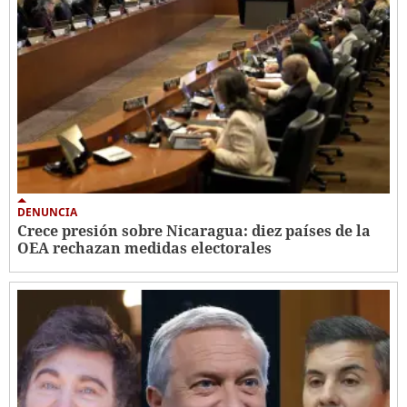
DENUNCIA
Crece presión sobre Nicaragua: diez países de la
OEA rechazan medidas electorales