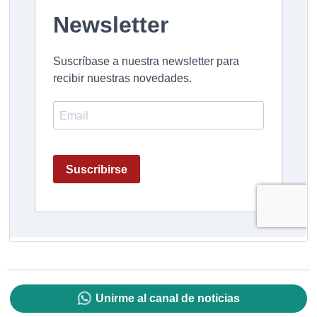
Unirme al canal de noticias