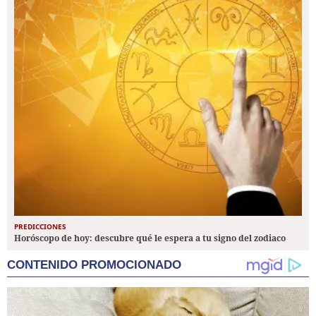
PREDICCIONES
Horóscopo de hoy: descubre qué le espera a tu signo del zodiaco
CONTENIDO PROMOCIONADO