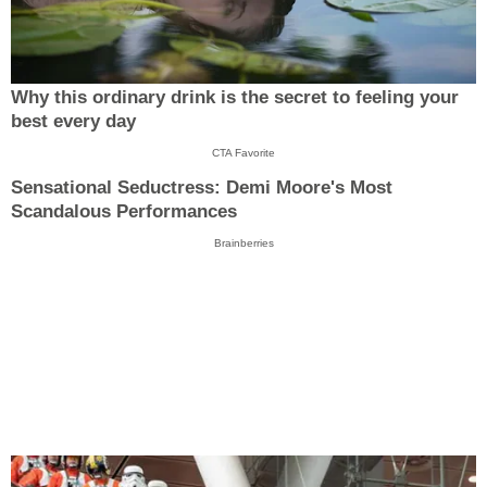
Why this ordinary drink is the secret to feeling your
best every day
CTA Favorite
Sensational Seductress: Demi Moore's Most
Scandalous Performances
Brainberries