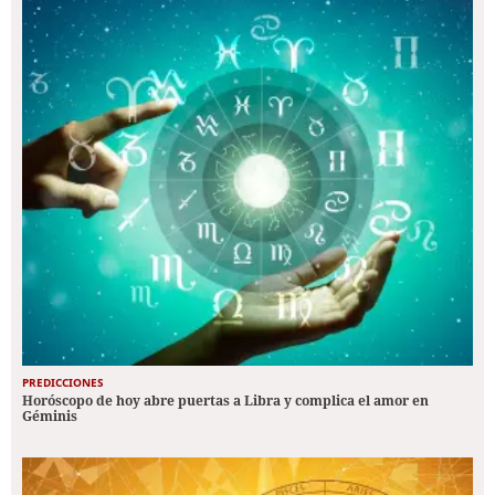
PREDICCIONES
Horóscopo de hoy abre puertas a Libra y complica el amor en
Géminis