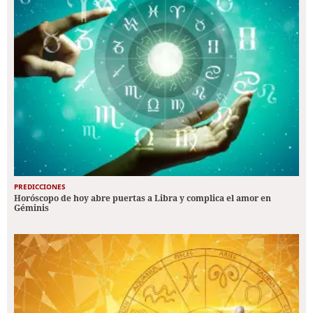
PREDICCIONES
Horóscopo de hoy abre puertas a Libra y complica el amor en
Géminis