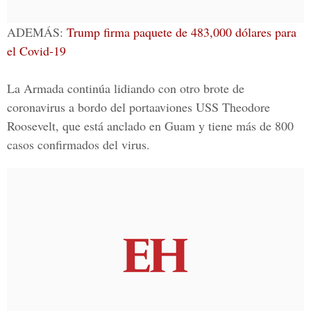
ADEMÁS:
Trump firma paquete de 483,000 dólares para
el Covid-19
La Armada continúa lidiando con otro brote de
coronavirus a bordo del portaaviones USS
Theodore
Roosevelt
, que está anclado en Guam y tiene más de 800
casos confirmados del virus.