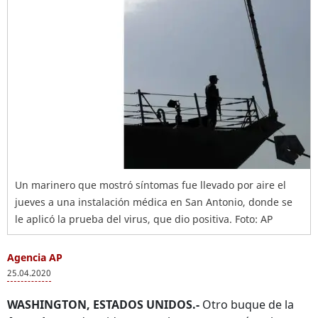
Un marinero que mostró síntomas fue llevado por aire el
jueves a una instalación médica en San Antonio, donde se
le aplicó la prueba del virus, que dio positiva. Foto: AP
Agencia AP
25.04.2020
WASHINGTON, ESTADOS UNIDOS.-
Otro buque de la