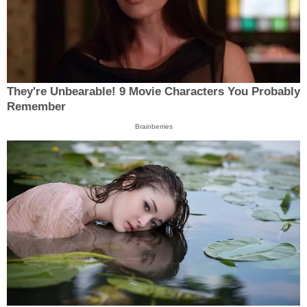
They're Unbearable! 9 Movie Characters You Probably
Remember
Brainberries