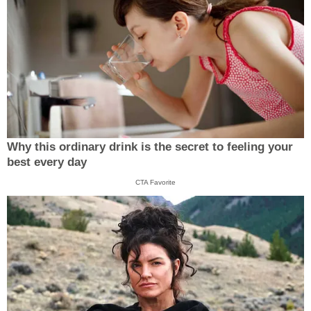
Why this ordinary drink is the secret to feeling your
best every day
CTA Favorite