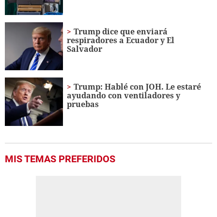
Trump dice que enviará
respiradores a Ecuador y El
Salvador
Trump: Hablé con JOH. Le estaré
ayudando con ventiladores y
pruebas
MIS TEMAS PREFERIDOS