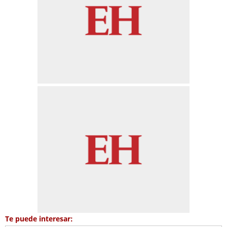
Te puede interesar: