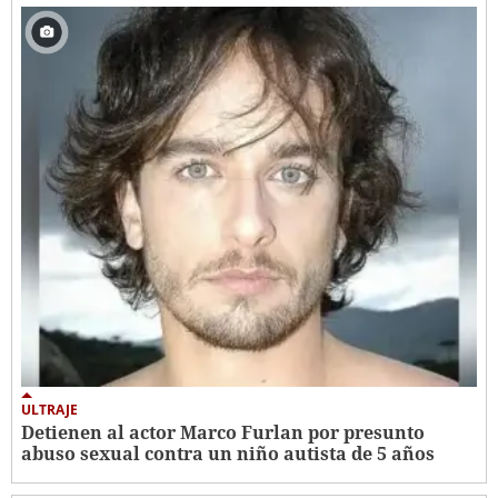
ULTRAJE
Detienen al actor Marco Furlan por presunto
abuso sexual contra un niño autista de 5 años