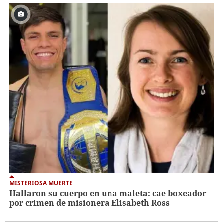
MISTERIOSA MUERTE
Hallaron su cuerpo en una maleta: cae boxeador
por crimen de misionera Elisabeth Ross