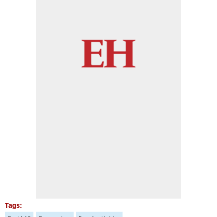
Tags: