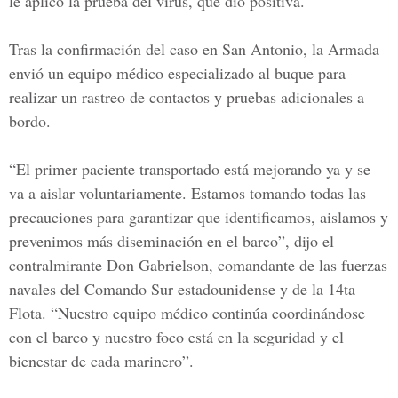
le aplicó la prueba del virus, que dio positiva.
Tras la confirmación del caso en San Antonio, la Armada
envió un equipo médico especializado al buque para
realizar un rastreo de contactos y pruebas adicionales a
bordo.
“El primer paciente transportado está mejorando ya y se
va a aislar voluntariamente. Estamos tomando todas las
precauciones para garantizar que identificamos, aislamos y
prevenimos más diseminación en el barco”, dijo el
contralmirante
Don Gabrielson
, comandante de las fuerzas
navales del
Comando Sur estadounidense
y de la 14ta
Flota. “Nuestro equipo médico continúa coordinándose
con el barco y nuestro foco está en la seguridad y el
bienestar de cada marinero”.