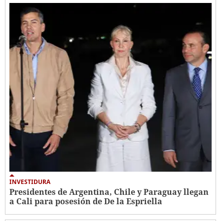
INVESTIDURA
Presidentes de Argentina, Chile y Paraguay llegan
a Cali para posesión de De la Espriella