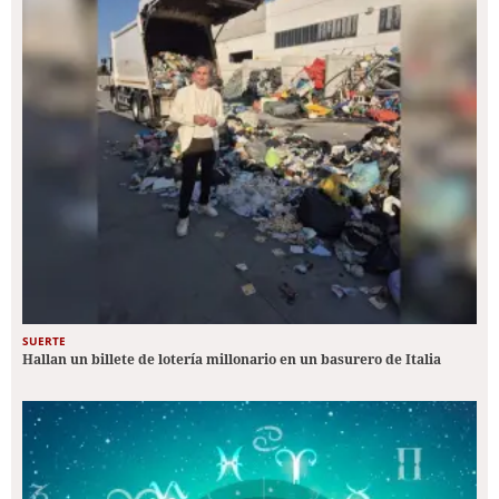
SUERTE
Hallan un billete de lotería millonario en un basurero de Italia