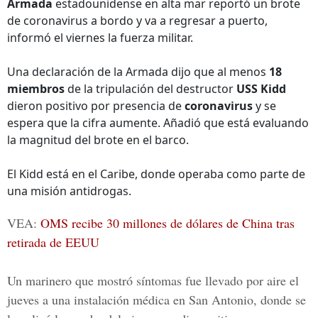
Armada
estadounidense en alta mar reportó un brote
de coronavirus a bordo y va a regresar a puerto,
informó el viernes la fuerza militar.
Una declaración de la Armada dijo que al menos
18
miembros
de la tripulación del destructor
USS Kidd
dieron positivo por presencia de
coronavirus
y se
espera que la cifra aumente. Añadió que está evaluando
la magnitud del brote en el barco.
El Kidd está en el Caribe, donde operaba como parte de
una misión antidrogas.
VEA:
OMS recibe 30 millones de dólares de China tras
retirada de EEUU
Un marinero que mostró síntomas fue llevado por aire el
jueves a una instalación médica en San Antonio, donde se