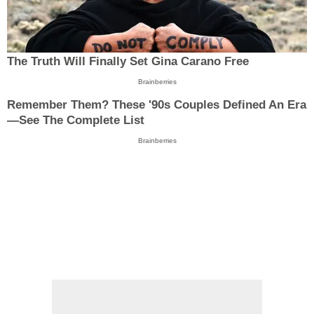
The Truth Will Finally Set Gina Carano Free
Brainberries
Remember Them? These '90s Couples Defined An Era
—See The Complete List
Brainberries