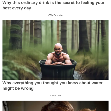
Why this ordinary drink is the secret to feeling your
best every day
CTA Favorite
Why everything you thought you knew about water
might be wrong
CTA Love