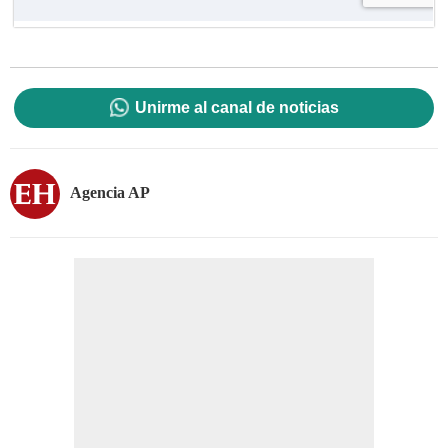
Unirme al canal de noticias
Agencia AP