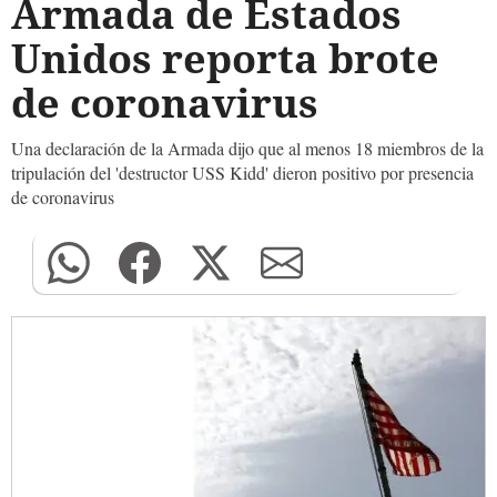
Armada de Estados
Unidos reporta brote
de coronavirus
Una declaración de la Armada dijo que al menos 18 miembros de la
tripulación del 'destructor USS Kidd' dieron positivo por presencia
de coronavirus