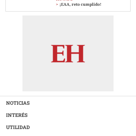
¡EAA, reto cumplido!
NOTICIAS
INTERÉS
UTILIDAD