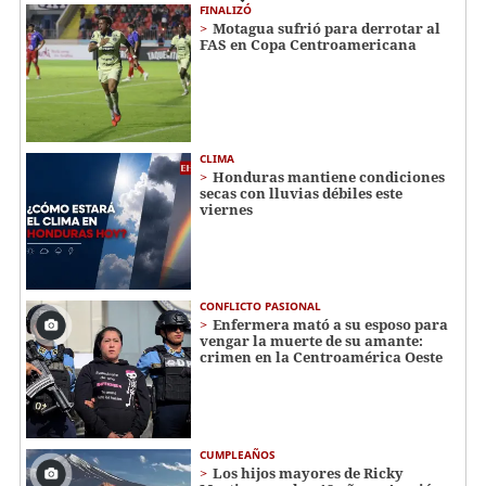
FINALIZÓ
Motagua sufrió para derrotar al
FAS en Copa Centroamericana
CLIMA
Honduras mantiene condiciones
secas con lluvias débiles este
viernes
CONFLICTO PASIONAL
Enfermera mató a su esposo para
vengar la muerte de su amante:
crimen en la Centroamérica Oeste
CUMPLEAÑOS
Los hijos mayores de Ricky