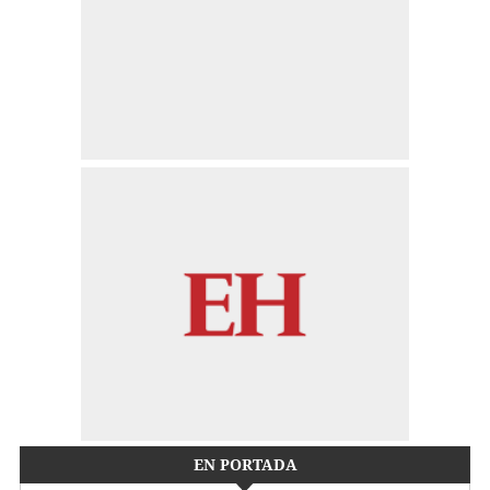
EN PORTADA