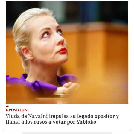
OPOSICIÓN
Viuda de Navalni impulsa su legado opositor y
llama a los rusos a votar por Yábloko