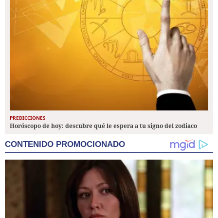
PREDICCIONES
Horóscopo de hoy: descubre qué le espera a tu signo del zodiaco
CONTENIDO PROMOCIONADO