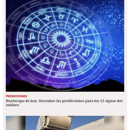
PREDICCIONES
Horóscopo de hoy: Descubre las predicciones para los 12 signos del
zodiaco