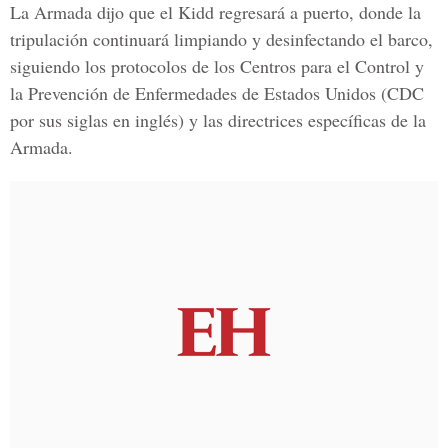
La Armada dijo que el Kidd regresará a puerto, donde la
tripulación continuará limpiando y desinfectando el barco,
siguiendo los protocolos de los Centros para el Control y
la Prevención de Enfermedades de
Estados Unidos
(CDC
por sus siglas en inglés) y las directrices específicas de la
Armada.