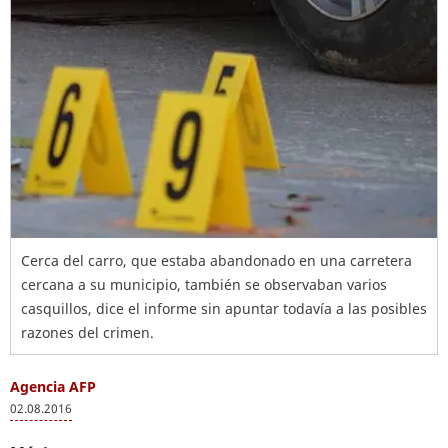
Cerca del carro, que estaba abandonado en una carretera
cercana a su municipio, también se observaban varios
casquillos, dice el informe sin apuntar todavía a las posibles
razones del crimen.
Agencia AFP
02.08.2016