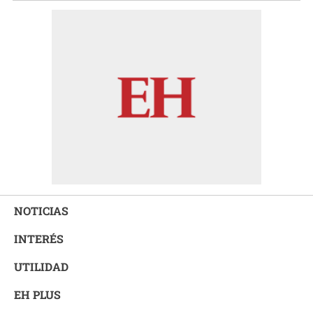
NOTICIAS
INTERÉS
UTILIDAD
EH PLUS