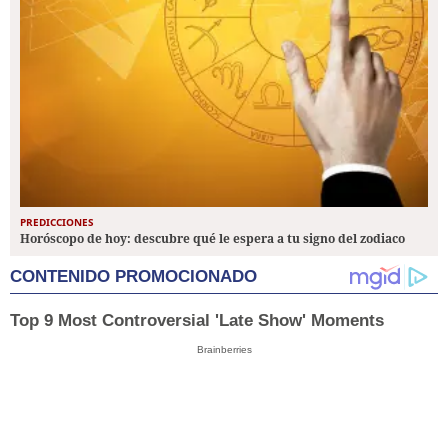
PREDICCIONES
Horóscopo de hoy: descubre qué le espera a tu signo del zodiaco
CONTENIDO PROMOCIONADO
Top 9 Most Controversial 'Late Show' Moments
Brainberries