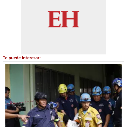
Te puede interesar: