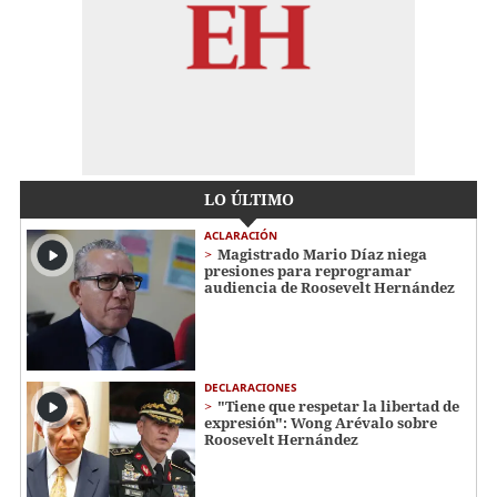
LO ÚLTIMO
ACLARACIÓN
Magistrado Mario Díaz niega
presiones para reprogramar
audiencia de Roosevelt Hernández
DECLARACIONES
"Tiene que respetar la libertad de
expresión": Wong Arévalo sobre
Roosevelt Hernández