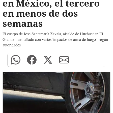
en México, el tercero
en menos de dos
semanas
El cuerpo de José Santamaría Zavala, alcalde de Huehuetlan El
Grande, fue hallado con varios 'impactos de arma de fuego', según
autoridades