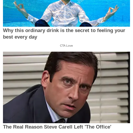
Why this ordinary drink is the secret to feeling your
best every day
CTA Love
The Real Reason Steve Carell Left 'The Office'