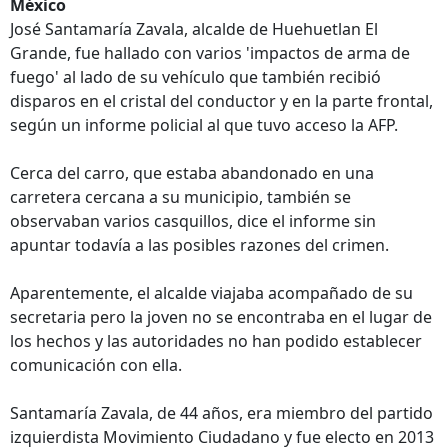
México
José Santamaría Zavala, alcalde de Huehuetlan El
Grande, fue hallado con varios 'impactos de arma de
fuego' al lado de su vehículo que también recibió
disparos en el cristal del conductor y en la parte frontal,
según un informe policial al que tuvo acceso la AFP.
Cerca del carro, que estaba abandonado en una
carretera cercana a su municipio, también se
observaban varios casquillos, dice el informe sin
apuntar todavía a las posibles razones del crimen.
Aparentemente, el alcalde viajaba acompañado de su
secretaria pero la joven no se encontraba en el lugar de
los hechos y las autoridades no han podido establecer
comunicación con ella.
Santamaría Zavala, de 44 años, era miembro del partido
izquierdista Movimiento Ciudadano y fue electo en 2013