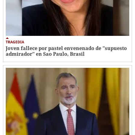
TRAGEDIA
Joven fallece por pastel envenenado de "supuesto
admirador" en Sao Paulo, Brasil