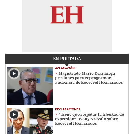
EN PORTADA
ACLARACIÓN
Magistrado Mario Díaz niega
presiones para reprogramar
audiencia de Roosevelt Hernández
DECLARACIONES
"Tiene que respetar la libertad de
expresión": Wong Arévalo sobre
Roosevelt Hernández