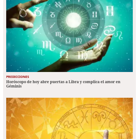
PREDICCIONES
Horóscopo de hoy abre puertas a Libra y complica el amor en
Géminis