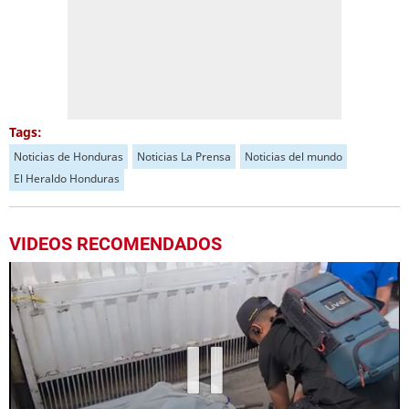
Tags:
Noticias de Honduras
Noticias La Prensa
Noticias del mundo
El Heraldo Honduras
VIDEOS RECOMENDADOS