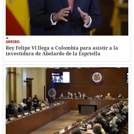
ARRIBO
Rey Felipe VI llega a Colombia para asistir a la
investidura de Abelardo de la Espriella