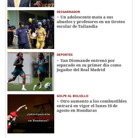
DESGARRADOR
Un adolescente mata a sus
abuelos y profesores en un tiroteo
escolar de Tailandia
DEPORTES
Yan Diomande entrenó por
separado en su primer día como
jugador del Real Madrid
GOLPE AL BOLSILLO
Otro aumento a los combustibles
entrará en vigor el lunes 10 de
agosto en Honduras