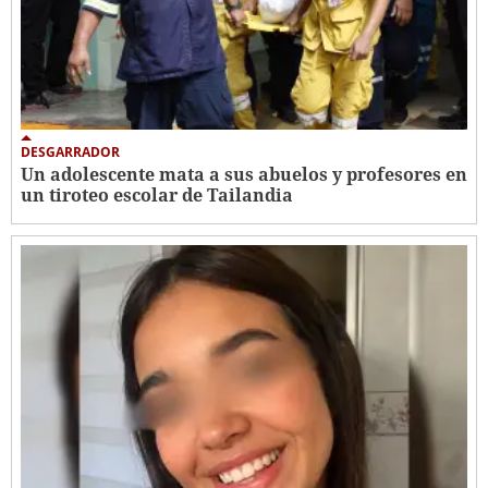
DESGARRADOR
Un adolescente mata a sus abuelos y profesores en
un tiroteo escolar de Tailandia