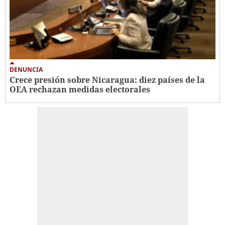
DENUNCIA
Crece presión sobre Nicaragua: diez países de la
OEA rechazan medidas electorales