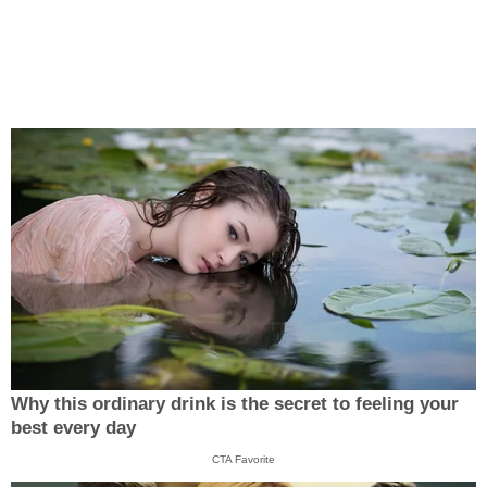
Why this ordinary drink is the secret to feeling your
best every day
CTA Favorite