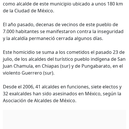
como alcalde de este municipio ubicado a unos 180 km
de la Ciudad de México.
El año pasado, decenas de vecinos de este pueblo de
7.000 habitantes se manifestaron contra la inseguridad
y la alcaldía permaneció cerrada algunos días.
Este homicidio se suma a los cometidos el pasado 23 de
julio, de los alcaldes del turístico pueblo indígena de San
Juan Chamula, en Chiapas (sur) y de Pungabarato, en el
violento Guerrero (sur).
Desde el 2006, 41 alcaldes en funciones, siete electos y
32 exalcaldes han sido asesinados en México, según la
Asociación de Alcaldes de México.