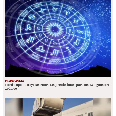
PREDICCIONES
Horóscopo de hoy: Descubre las predicciones para los 12 signos del
zodiaco