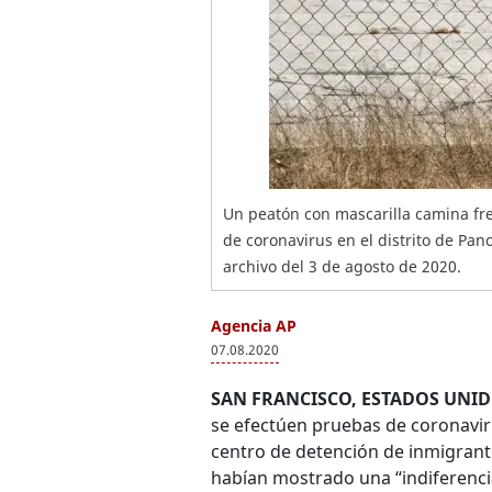
Un peatón con mascarilla camina fre
de coronavirus en el distrito de Pan
archivo del 3 de agosto de 2020.
Agencia AP
07.08.2020
SAN FRANCISCO, ESTADOS UNID
se efectúen pruebas de coronavir
centro de detención de inmigrante
habían mostrado una “indiferencia