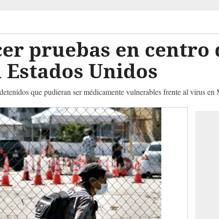
er pruebas en centro 
n Estados Unidos
 detenidos que pudieran ser médicamente vulnerables frente al virus en 