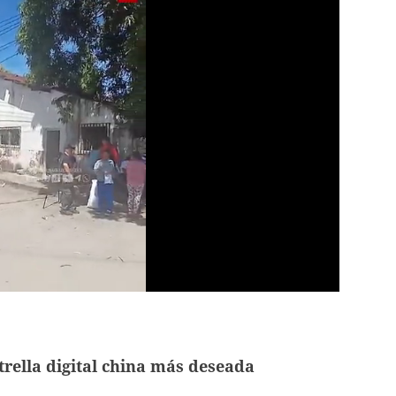
strella digital china más deseada