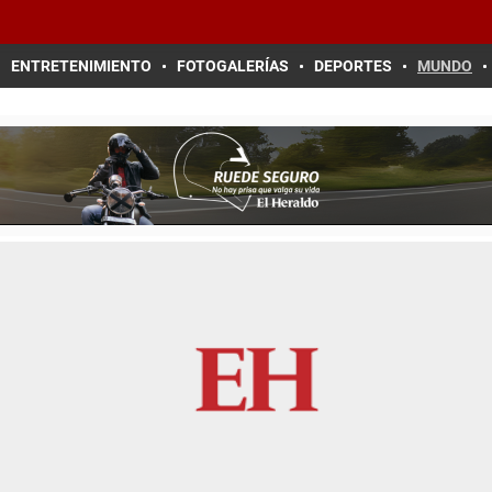
ENTRETENIMIENTO
FOTOGALERÍAS
DEPORTES
MUNDO