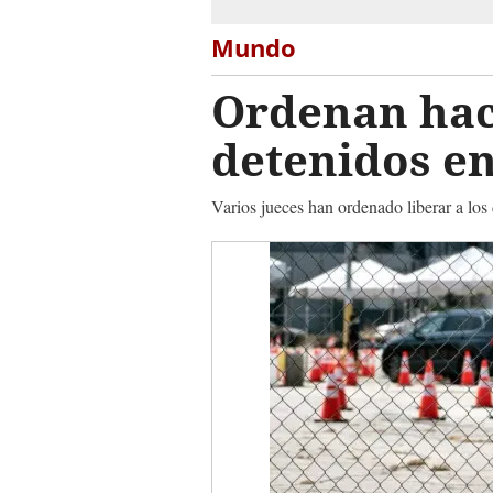
Mundo
Ordenan hac
detenidos e
Varios jueces han ordenado liberar a los