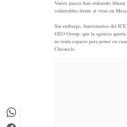
Varios jueces han ordenado liberar
vulnerables frente al virus en Mesa
Sin embargo, funcionarios del ICE i
GEO Group, que la agencia quería e
no tenía espacio para poner en cua
Chronicle.