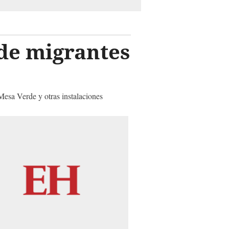
de migrantes
Mesa Verde y otras instalaciones