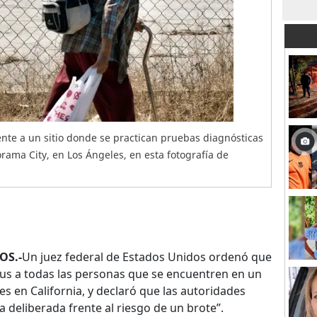
nte a un sitio donde se practican pruebas diagnósticas
orama City, en Los Ángeles, en esta fotografía de
OS.-
Un juez federal de Estados Unidos ordenó que
us a todas las personas que se encuentren en un
s en California, y declaró que las autoridades
 deliberada frente al riesgo de un brote”.