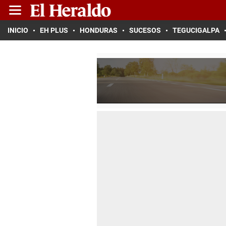
INICIO
EH PLUS
HONDURAS
SUCESOS
TEGUCIGALPA