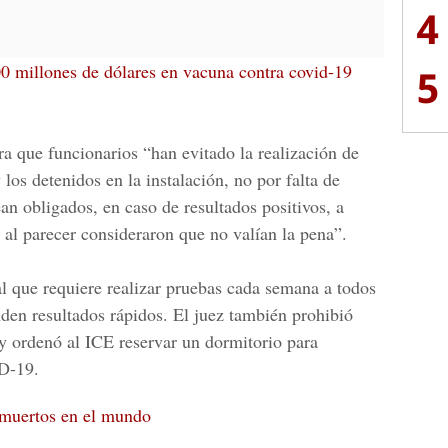
4
0 millones de dólares en vacuna contra covid-19
5
ra que funcionarios “han evitado la realización de
los detenidos en la instalación, no por falta de
an obligados, en caso de resultados positivos, a
al parecer consideraron que no valían la pena”.
 que requiere realizar pruebas cada semana a todos
den resultados rápidos. El juez también prohibió
 ordenó al ICE reservar un dormitorio para
ID-19.
 muertos en el mundo