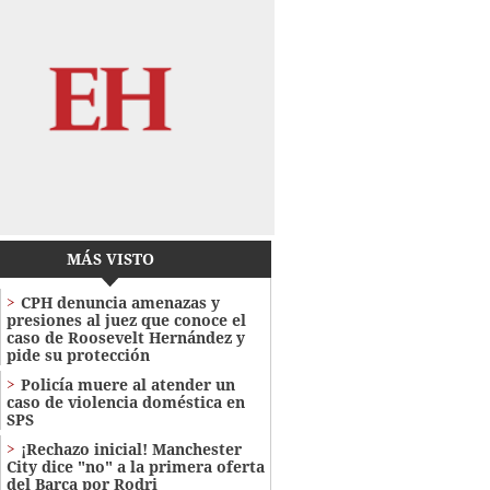
MÁS VISTO
CPH denuncia amenazas y
presiones al juez que conoce el
caso de Roosevelt Hernández y
pide su protección
Policía muere al atender un
caso de violencia doméstica en
SPS
¡Rechazo inicial! Manchester
City dice "no" a la primera oferta
del Barca por Rodri