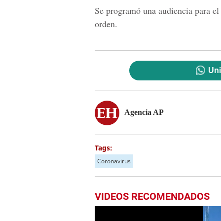
Se programó una audiencia para el 2
orden.
Uni
Agencia AP
Tags:
Coronavirus
VIDEOS RECOMENDADOS