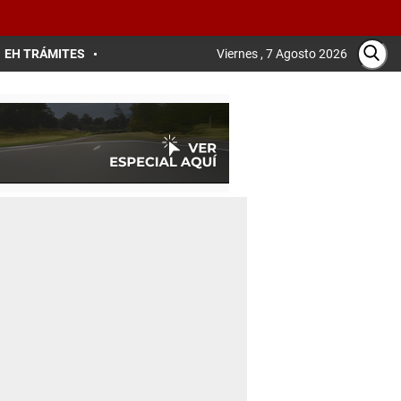
EH TRÁMITES
Viernes , 7 Agosto 2026