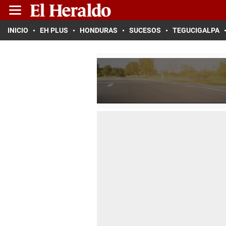
INICIO
EH PLUS
HONDURAS
SUCESOS
TEGUCIGALPA