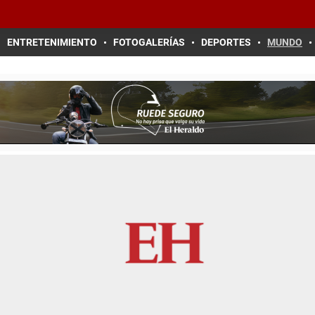
ENTRETENIMIENTO
FOTOGALERÍAS
DEPORTES
MUNDO