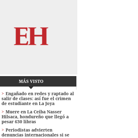
MÁS VISTO
Engañado en redes y raptado al
salir de clases: así fue el crimen
de estudiante en La Joya
Muere en La Ceiba Nasser
Hilsaca, hondureño que llegó a
pesar 630 libras
Periodistas advierten
denuncias internacionales si se