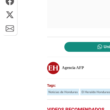
Uni
Agencia AFP
Tags:
Noticias de Honduras
El Heraldo Honduras
VIDEOS RECOMENDADOS