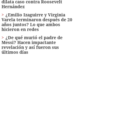
dilata caso contra Roosevelt
Hernández
¿Emilio Izaguirre y Virginia
Varela terminaron después de 20
años juntos? Lo que ambos
hicieron en redes
¿De qué murió el padre de
Messi? Hacen impactante
revelación y así fueron sus
últimos días