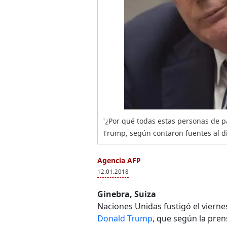
'¿Por qué todas estas personas de 
Trump, según contaron fuentes al d
Agencia AFP
12.01.2018
Ginebra, Suiza
Naciones Unidas fustigó el vierne
Donald Trump
, que según la prens