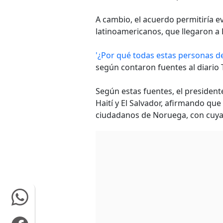
A cambio, el acuerdo permitiría ev
latinoamericanos, que llegaron a
'¿Por qué todas estas personas de
según contaron fuentes al diario
Según estas fuentes, el presidente
Haití y El Salvador, afirmando que
ciudadanos de Noruega, con cuya 