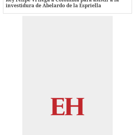
investidura de Abelardo de la Espriella