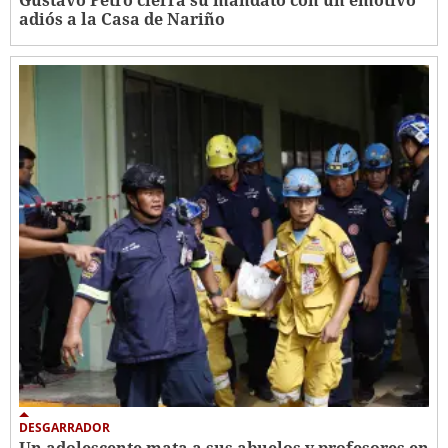
adiós a la Casa de Nariño
DESGARRADOR
Un adolescente mata a sus abuelos y profesores en