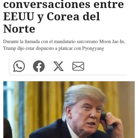
conversaciones entre
EEUU y Corea del
Norte
Durante la llamada con el mandatario surcoreano Moon Jae-In,
Trump dijo estar dispuesto a platicar con Pyongyang