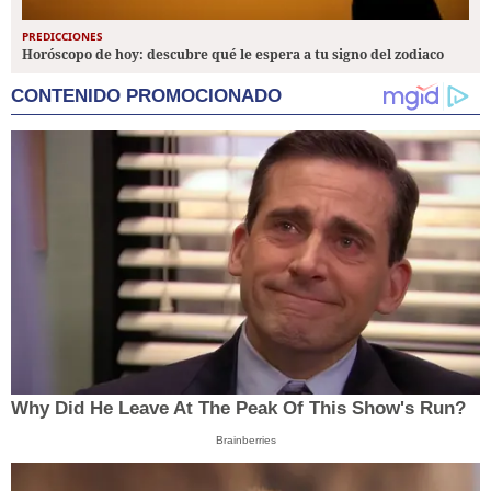
PREDICCIONES
Horóscopo de hoy: descubre qué le espera a tu signo del zodiaco
CONTENIDO PROMOCIONADO
Why Did He Leave At The Peak Of This Show's Run?
Brainberries