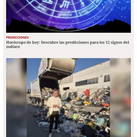
PREDICCIONES
Horóscopo de hoy: Descubre las predicciones para los 12 signos del
zodiaco