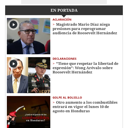
EN PORTADA
ACLARACIÓN
Magistrado Mario Díaz niega
presiones para reprogramar
audiencia de Roosevelt Hernández
DECLARACIONES
"Tiene que respetar la libertad de
expresión": Wong Arévalo sobre
Roosevelt Hernández
GOLPE AL BOLSILLO
Otro aumento a los combustibles
entrará en vigor el lunes 10 de
agosto en Honduras