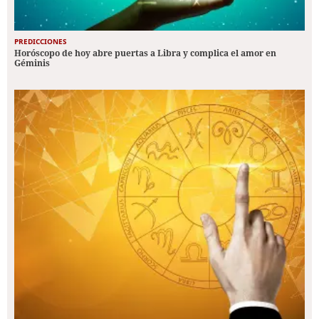
PREDICCIONES
Horóscopo de hoy abre puertas a Libra y complica el amor en
Géminis