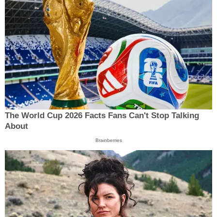
The World Cup 2026 Facts Fans Can't Stop Talking
About
Brainberries