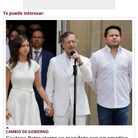
Te puede interesar:
CAMBIO DE GOBIERNO
Gustavo Petro cierra su mandato con un emotivo