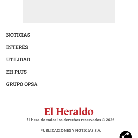
NOTICIAS
INTERÉS
UTILIDAD
EH PLUS
GRUPO OPSA
El Heraldo todos los derechos reservados ©
2026
PUBLICACIONES Y NOTICIAS S.A.