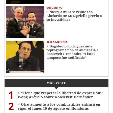
ENCUENTRO
Nasry Asfura se reúne con
Abelardo De La Espriella previo a
su investidura
DECLARACIONES
Dagoberto Rodríguez ante
reprogramación de audiencia a
Roosevelt Hernández: "Fiscal
tampoco fue notificado"
MÁS VISTO
1
"Tiene que respetar la libertad de expresión":
Wong Arévalo sobre Roosevelt Hernández
2
Otro aumento a los combustibles entrará en
vigor el lunes 10 de agosto en Honduras