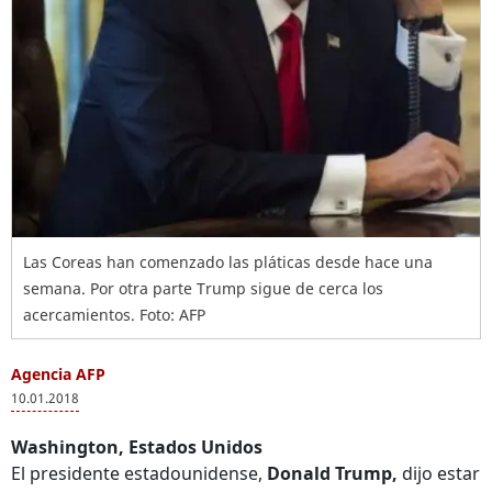
Las Coreas han comenzado las pláticas desde hace una
semana. Por otra parte Trump sigue de cerca los
acercamientos. Foto: AFP
Agencia AFP
10.01.2018
Washington, Estados Unidos
El presidente estadounidense,
Donald Trump,
dijo estar