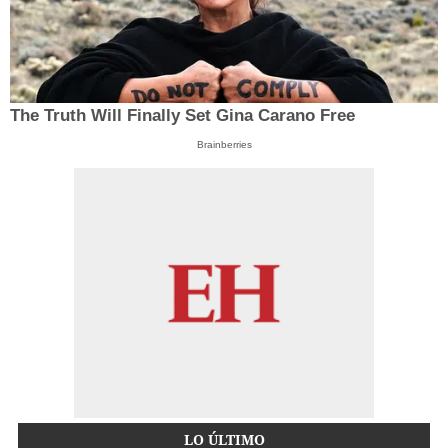
The Truth Will Finally Set Gina Carano Free
Brainberries
LO ÚLTIMO