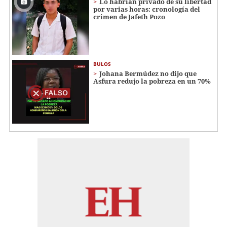
Lo habrían privado de su libertad
por varias horas: cronología del
crimen de Jafeth Pozo
BULOS
Johana Bermúdez no dijo que
Asfura redujo la pobreza en un 70%