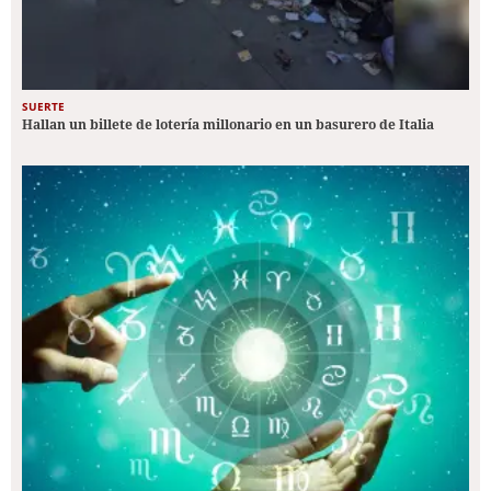
SUERTE
Hallan un billete de lotería millonario en un basurero de Italia