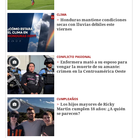
CLIMA
Honduras mantiene condiciones
secas con lluvias débiles este
viernes
CONFLICTO PASIONAL
Enfermera mató a su esposo para
vengar la muerte de su amante:
crimen en la Centroamérica Oeste
CUMPLEAÑOS
Los hijos mayores de Ricky
Martin cumplen 18 años: ¿A quién
se parecen?