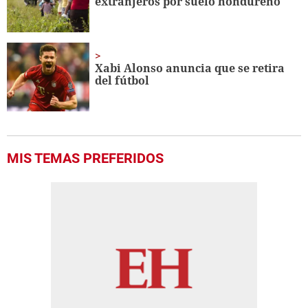
extranjeros por suelo hondureño
Xabi Alonso anuncia que se retira
del fútbol
MIS TEMAS PREFERIDOS