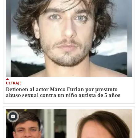
ULTRAJE
Detienen al actor Marco Furlan por presunto
abuso sexual contra un niño autista de 5 años