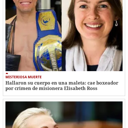
MISTERIOSA MUERTE
Hallaron su cuerpo en una maleta: cae boxeador
por crimen de misionera Elisabeth Ross