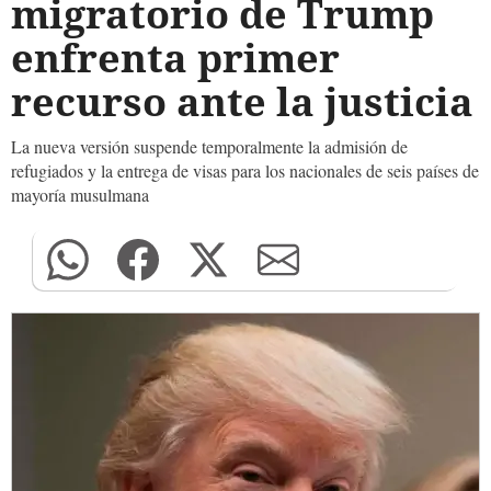
migratorio de Trump
enfrenta primer
recurso ante la justicia
La nueva versión suspende temporalmente la admisión de
refugiados y la entrega de visas para los nacionales de seis países de
mayoría musulmana