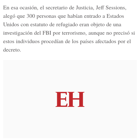
En esa ocasión, el secretario de Justicia, Jeff Sessions,
alegó que 300 personas que habían entrado a Estados
Unidos con estatuto de refugiado eran objeto de una
investigación del FBI por terrorismo, aunque no precisó si
estos individuos procedían de los países afectados por el
decreto.