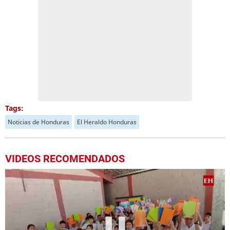
Tags:
Noticias de Honduras
El Heraldo Honduras
VIDEOS RECOMENDADOS