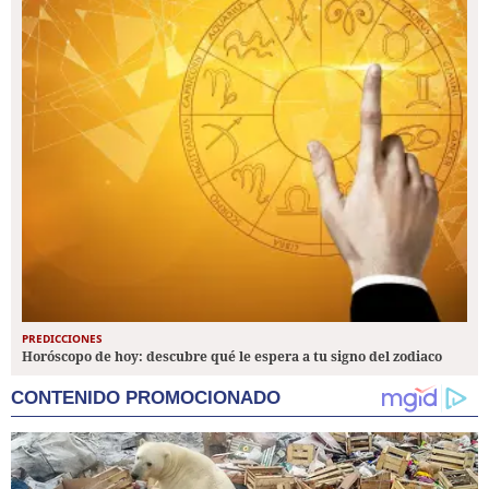
PREDICCIONES
Horóscopo de hoy: descubre qué le espera a tu signo del zodiaco
CONTENIDO PROMOCIONADO