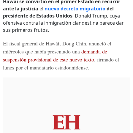
Hawai se convirtió en el primer Estado en recurrir
ante la justicia
el
nuevo decreto migratorio
del
presidente de Estados Unidos
, Donald Trump, cuya
ofensiva contra la inmigración clandestina parece dar
sus primeros frutos.
El fiscal general de Hawái, Doug Chin, anunció el
miércoles que había presentado una
demanda de
suspensión provisional de este nuevo texto
, firmado el
lunes por el mandatario estadounidense.