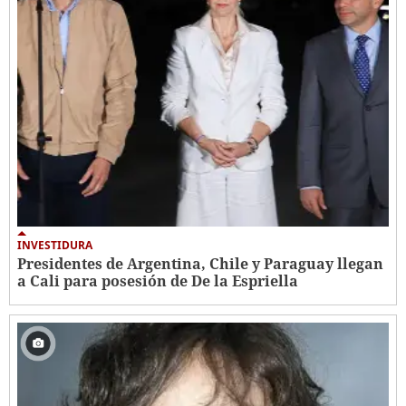
INVESTIDURA
Presidentes de Argentina, Chile y Paraguay llegan
a Cali para posesión de De la Espriella