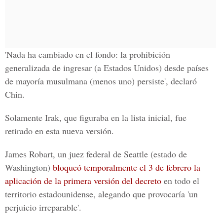
'Nada ha cambiado en el fondo: la prohibición
generalizada de ingresar (a
Estados Unidos
) desde países
de mayoría musulmana (menos uno) persiste', declaró
Chin.
Solamente Irak, que figuraba en la lista inicial, fue
retirado en esta nueva versión.
James Robart, un juez federal de Seattle
(estado de
Washington)
bloqueó temporalmente el 3 de febrero la
aplicación de la primera versión del decreto
en todo el
territorio estadounidense, alegando que provocaría 'un
perjuicio irreparable'.