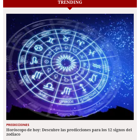
TRENDING
PREDICCIONES
Horóscopo de hoy: Descubre las predicciones para los 12 signos del
zodiaco