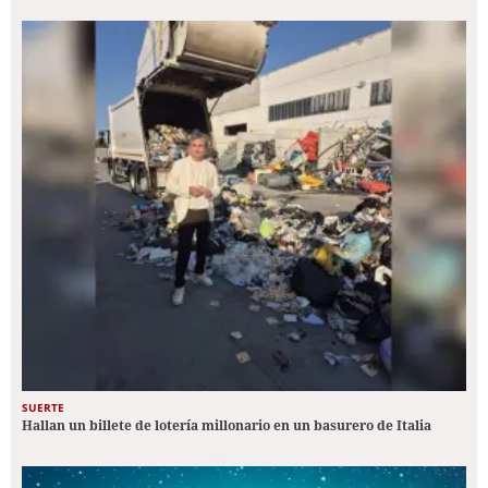
SUERTE
Hallan un billete de lotería millonario en un basurero de Italia