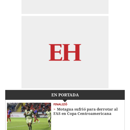
EN PORTADA
FINALIZÓ
Motagua sufrió para derrotar al
FAS en Copa Centroamericana