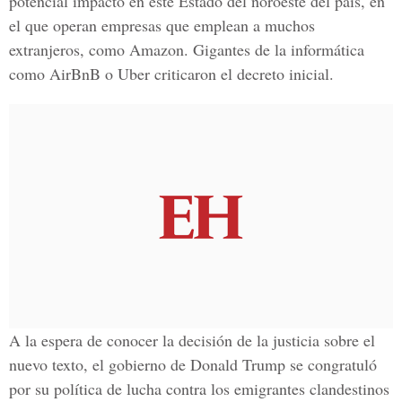
potencial impacto en este Estado del noroeste del país, en
el que operan empresas que emplean a muchos
extranjeros, como Amazon. Gigantes de la informática
como AirBnB o Uber criticaron el decreto inicial.
A la espera de conocer la decisión de la justicia sobre el
nuevo texto, el gobierno de Donald Trump se congratuló
por su política de lucha contra los emigrantes clandestinos