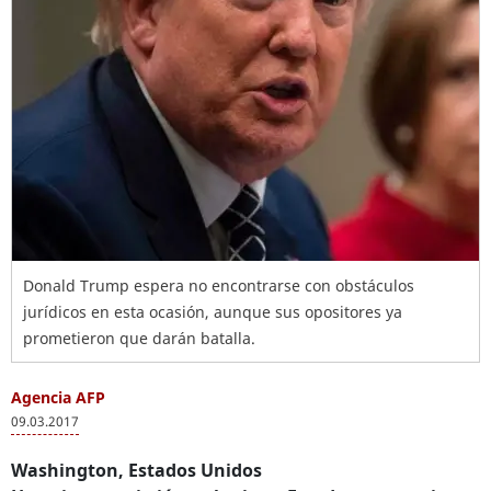
Donald Trump espera no encontrarse con obstáculos
jurídicos en esta ocasión, aunque sus opositores ya
prometieron que darán batalla.
Agencia AFP
09.03.2017
Washington, Estados Unidos