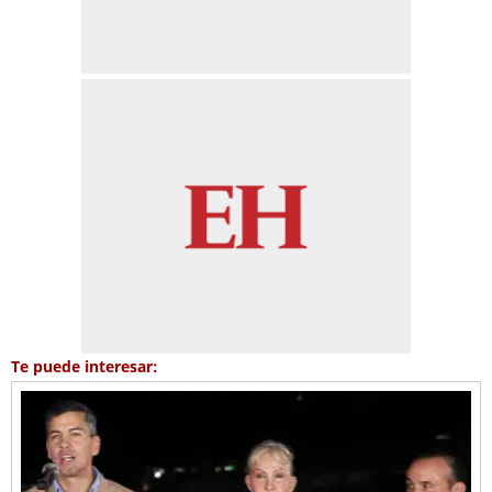
Te puede interesar: