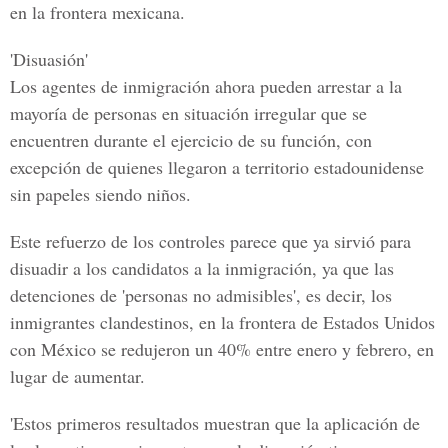
en la frontera mexicana.
'Disuasión'
Los agentes de inmigración ahora pueden arrestar a la
mayoría de personas en situación irregular que se
encuentren durante el ejercicio de su función, con
excepción de quienes llegaron a territorio estadounidense
sin papeles siendo niños.
Este refuerzo de los controles parece que ya sirvió para
disuadir a los candidatos a la inmigración, ya que las
detenciones de 'personas no admisibles', es decir, los
inmigrantes clandestinos, en la frontera de Estados Unidos
con México se redujeron un 40% entre enero y febrero, en
lugar de aumentar.
'Estos primeros resultados muestran que la aplicación de