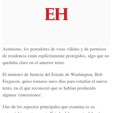
Asimismo, los portadores de visas válidas y de permisos
de residencia están explícitamente protegidos, algo que no
quedaba claro en el anterior texto.
El ministro de Justicia del Estado de Washington, Bob
Ferguson, quiso tomarse unos días para estudiar el nuevo
texto, en el que reconoció que se habían producido
algunas 'concesiones'.
Uno de los aspectos principales que examina es su