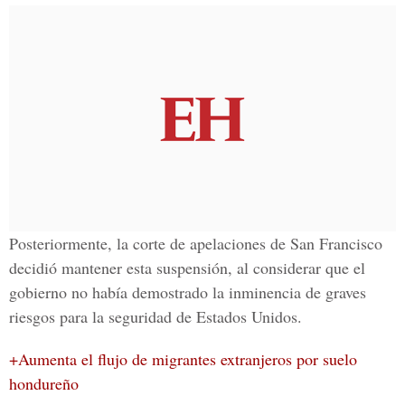
Posteriormente, la corte de apelaciones de San Francisco
decidió mantener esta suspensión, al considerar que el
gobierno no había demostrado la inminencia de graves
riesgos para la seguridad de Estados Unidos.
+Aumenta el flujo de migrantes extranjeros por suelo
hondureño