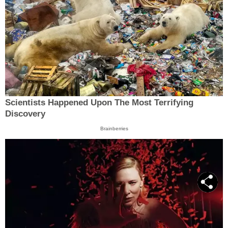
Scientists Happened Upon The Most Terrifying
Discovery
Brainberries