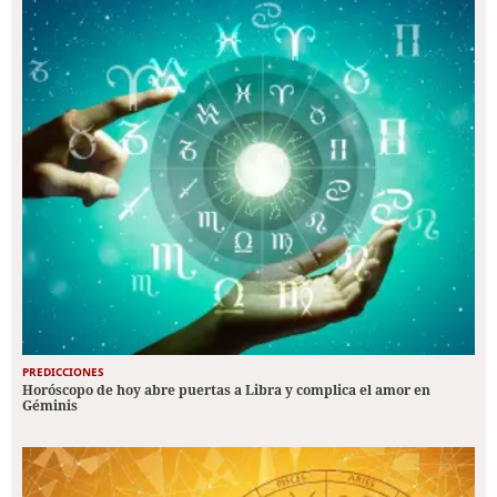
PREDICCIONES
Horóscopo de hoy abre puertas a Libra y complica el amor en
Géminis