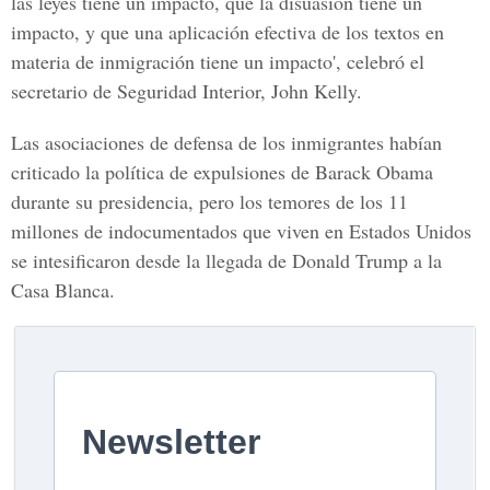
las leyes tiene un impacto, que la disuasión tiene un
impacto, y que una aplicación efectiva de los textos en
materia de inmigración tiene un impacto', celebró el
secretario de Seguridad Interior, John Kelly.
Las asociaciones de defensa de los inmigrantes habían
criticado la política de expulsiones de Barack Obama
durante su presidencia, pero los temores de los 11
millones de indocumentados que viven en Estados Unidos
se intesificaron desde la llegada de Donald Trump a la
Casa Blanca.