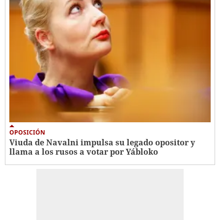
OPOSICIÓN
Viuda de Navalni impulsa su legado opositor y
llama a los rusos a votar por Yábloko