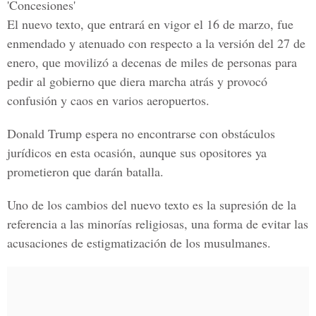
'Concesiones'
El nuevo texto, que entrará en vigor el 16 de marzo, fue
enmendado y atenuado con respecto a la versión del 27 de
enero, que movilizó a decenas de miles de personas para
pedir al gobierno que diera marcha atrás y provocó
confusión y caos en varios aeropuertos.
Donald Trump espera no encontrarse con obstáculos
jurídicos en esta ocasión, aunque sus opositores ya
prometieron que darán batalla.
Uno de los cambios del nuevo texto es la supresión de la
referencia a las minorías religiosas, una forma de evitar las
acusaciones de estigmatización de los musulmanes.