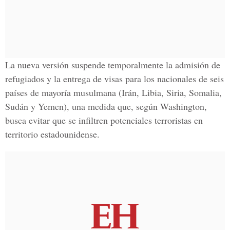
La nueva versión suspende temporalmente la admisión de
refugiados y la entrega de visas para los nacionales de seis
países de mayoría musulmana
(Irán, Libia, Siria, Somalia,
Sudán y Yemen
), una medida que, según Washington,
busca evitar que se infiltren potenciales terroristas en
territorio estadounidense.