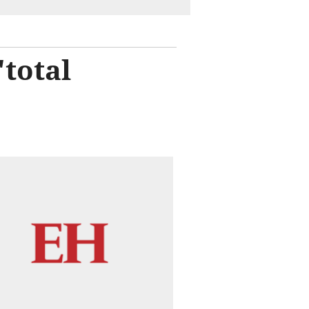
total