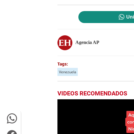
Uni
Agencia AP
Tags:
Venezuela
VIDEOS RECOMENDADOS