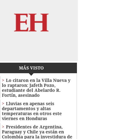
MÁS VISTO
Lo citaron en la Villa Nueva y
lo raptaron: Jafeth Pozo,
estudiante del Abelardo R.
Fortín, asesinado
Lluvias en apenas seis
departamentos y altas
temperaturas en otros este
viernes en Honduras
Presidentes de Argentina,
Paraguay y Chile ya están en
Colombia para la investidura de