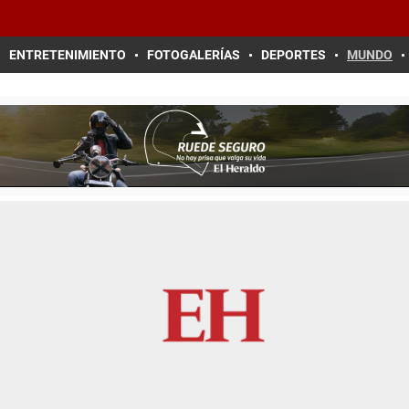
ENTRETENIMIENTO
FOTOGALERÍAS
DEPORTES
MUNDO