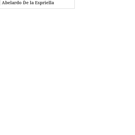
Abelardo De la Espriella