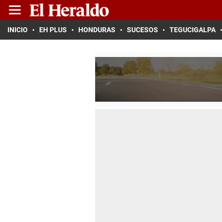
INICIO
EH PLUS
HONDURAS
SUCESOS
TEGUCIGALPA