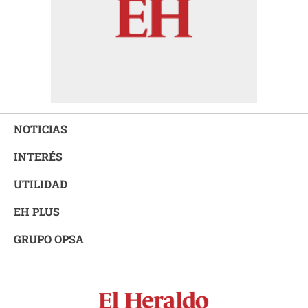
NOTICIAS
INTERÉS
UTILIDAD
EH PLUS
GRUPO OPSA