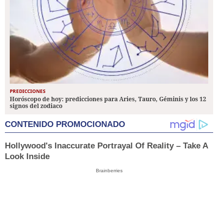
PREDICCIONES
Horóscopo de hoy: predicciones para Aries, Tauro, Géminis y los 12
signos del zodiaco
CONTENIDO PROMOCIONADO
Hollywood's Inaccurate Portrayal Of Reality – Take A
Look Inside
Brainberries