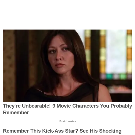
They're Unbearable! 9 Movie Characters You Probably
Remember
Brainberries
Remember This Kick-Ass Star? See His Shocking