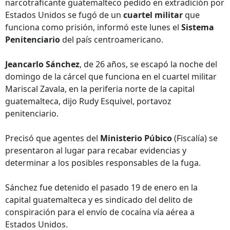
narcotraficante guatemalteco pedido en extradición por
Estados Unidos se fugó de un
cuartel militar
que
funciona como prisión, informó este lunes el
Sistema
Penitenciario
del país centroamericano.
Jeancarlo Sánchez
, de 26 años, se escapó la noche del
domingo de la cárcel que funciona en el cuartel militar
Mariscal Zavala, en la periferia norte de la capital
guatemalteca, dijo Rudy Esquivel, portavoz
penitenciario.
Precisó que agentes del
Ministerio Púbico
(Fiscalía) se
presentaron al lugar para recabar evidencias y
determinar a los posibles responsables de la fuga.
Sánchez fue detenido el pasado 19 de enero en la
capital guatemalteca y es sindicado del delito de
conspiración para el envío de cocaína vía aérea a
Estados Unidos.