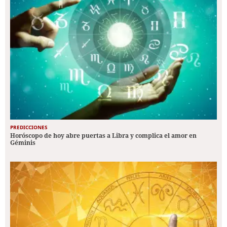
PREDICCIONES
Horóscopo de hoy abre puertas a Libra y complica el amor en
Géminis