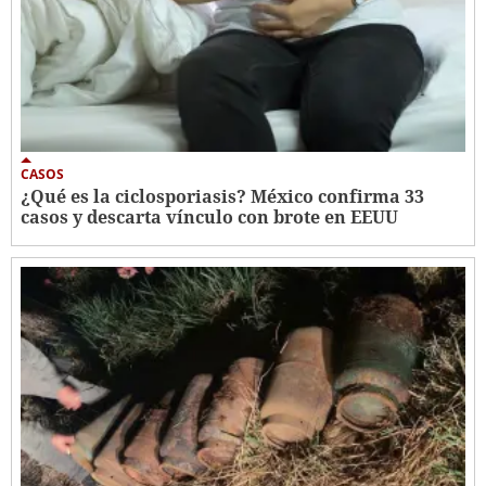
CASOS
¿Qué es la ciclosporiasis? México confirma 33
casos y descarta vínculo con brote en EEUU