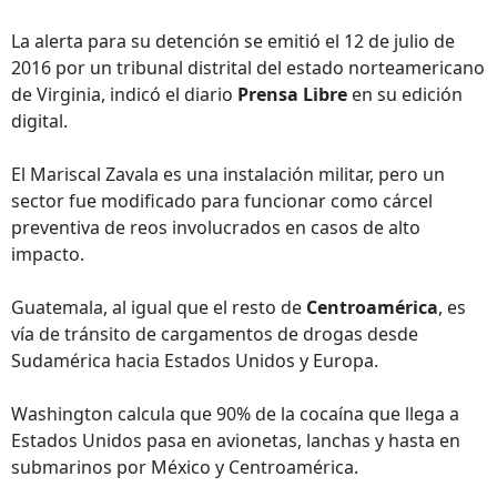
La alerta para su detención se emitió el 12 de julio de
2016 por un tribunal distrital del estado norteamericano
de Virginia, indicó el diario
Prensa Libre
en su edición
digital.
El Mariscal Zavala es una instalación militar, pero un
sector fue modificado para funcionar como cárcel
preventiva de reos involucrados en casos de alto
impacto.
Guatemala, al igual que el resto de
Centroamérica
, es
vía de tránsito de cargamentos de drogas desde
Sudamérica hacia Estados Unidos y Europa.
Washington calcula que 90% de la cocaína que llega a
Estados Unidos pasa en avionetas, lanchas y hasta en
submarinos por México y Centroamérica.