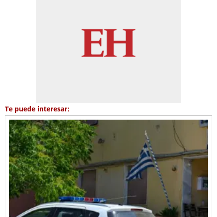
Te puede interesar: