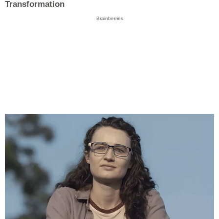
Transformation
Brainberries