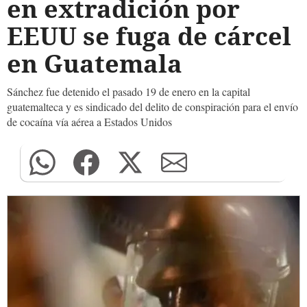
en extradición por
EEUU se fuga de cárcel
en Guatemala
Sánchez fue detenido el pasado 19 de enero en la capital
guatemalteca y es sindicado del delito de conspiración para el envío
de cocaína vía aérea a Estados Unidos