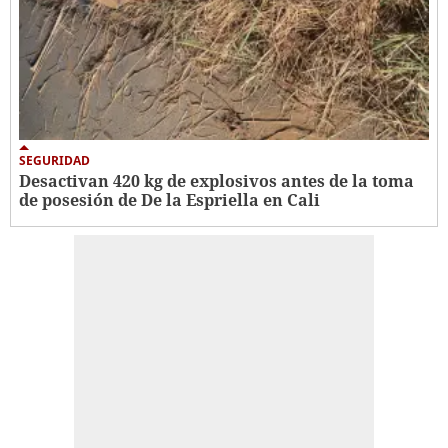
SEGURIDAD
Desactivan 420 kg de explosivos antes de la toma
de posesión de De la Espriella en Cali