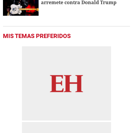
arremete contra Donald Trump
MIS TEMAS PREFERIDOS