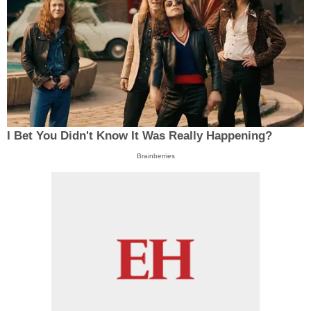
I Bet You Didn't Know It Was Really Happening?
Brainberries