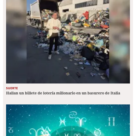
SUERTE
Hallan un billete de lotería millonario en un basurero de Italia