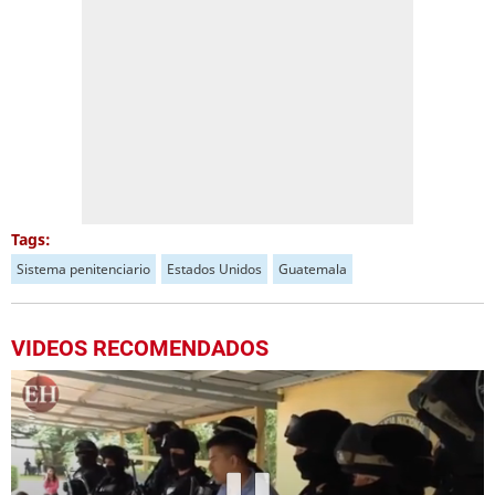
Tags:
Sistema penitenciario
Estados Unidos
Guatemala
VIDEOS RECOMENDADOS