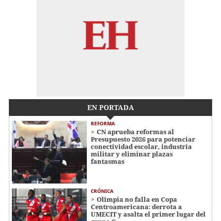
EN PORTADA
REFORMA
CN aprueba reformas al
Presupuesto 2026 para potenciar
conectividad escolar, industria
militar y eliminar plazas
fantasmas
CRÓNICA
Olimpia no falla en Copa
Centroamericana: derrota a
UMECIT y asalta el primer lugar del