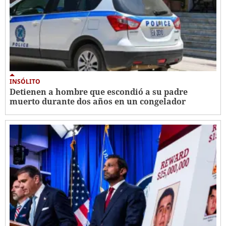
INSÓLITO
Detienen a hombre que escondió a su padre
muerto durante dos años en un congelador