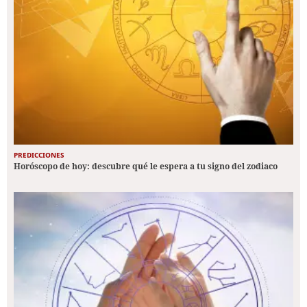
PREDICCIONES
Horóscopo de hoy: descubre qué le espera a tu signo del zodiaco