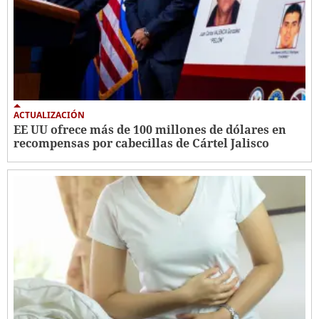
ACTUALIZACIÓN
EE UU ofrece más de 100 millones de dólares en
recompensas por cabecillas de Cártel Jalisco