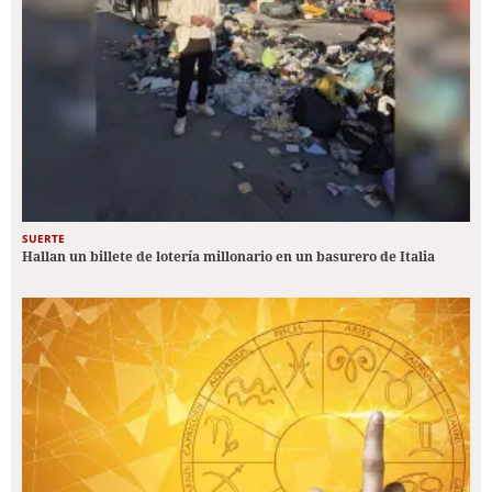
SUERTE
Hallan un billete de lotería millonario en un basurero de Italia