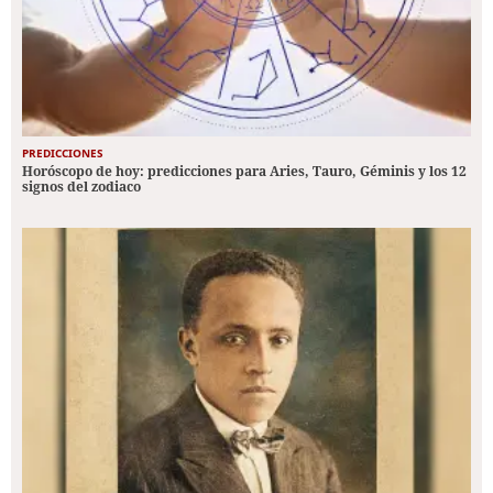
PREDICCIONES
Horóscopo de hoy: predicciones para Aries, Tauro, Géminis y los 12
signos del zodiaco