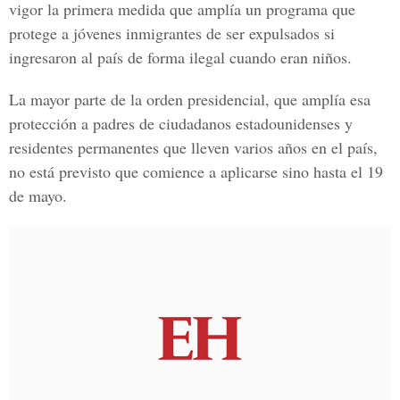
vigor la primera medida que amplía un programa que
protege a jóvenes inmigrantes de ser expulsados si
ingresaron al país de forma ilegal cuando eran niños.
La mayor parte de la orden presidencial, que amplía esa
protección a padres de ciudadanos estadounidenses y
residentes permanentes que lleven varios años en el país,
no está previsto que comience a aplicarse sino hasta el 19
de mayo.