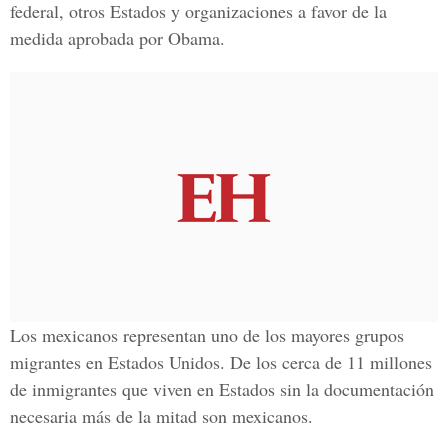
federal, otros Estados y organizaciones a favor de la
medida aprobada por Obama.
Los mexicanos representan uno de los mayores grupos
migrantes en Estados Unidos. De los cerca de 11 millones
de inmigrantes que viven en Estados sin la documentación
necesaria más de la mitad son mexicanos.