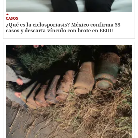
CASOS
¿Qué es la ciclosporiasis? México confirma 33
casos y descarta vínculo con brote en EEUU