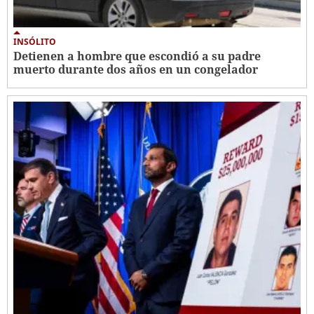
INSÓLITO
Detienen a hombre que escondió a su padre
muerto durante dos años en un congelador