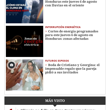
Honduras este jueves 6 de agosto
con lluvias en el oriente
INTERRUPCIÓN ENERGÉTICA
Cortes de energía programados
para este jueves 6 de agosto en
Honduras: zonas afectadas
FUTUROS ESPOSOS
Boda de Cristiano y Georgina: el
impensable regalo que la pareja
pidió a sus invitados
MÁS VISTO