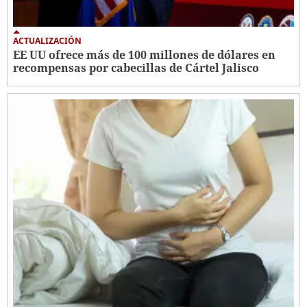
ACTUALIZACIÓN
EE UU ofrece más de 100 millones de dólares en
recompensas por cabecillas de Cártel Jalisco