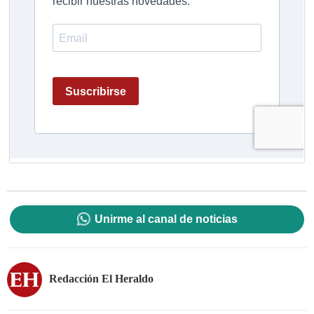
Unirme al canal de noticias
Redacción El Heraldo