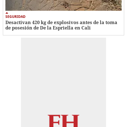
SEGURIDAD
Desactivan 420 kg de explosivos antes de la toma
de posesión de De la Espriella en Cali