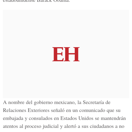
A nombre del gobierno mexicano, la Secretaría de
Relaciones Exteriores señaló en un comunicado que su
embajada y consulados en Estados Unidos se mantendrán
atentos al proceso judicial y alertó a sus ciudadanos a no