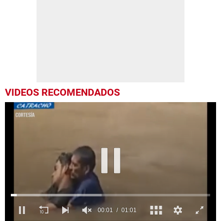
VIDEOS RECOMENDADOS