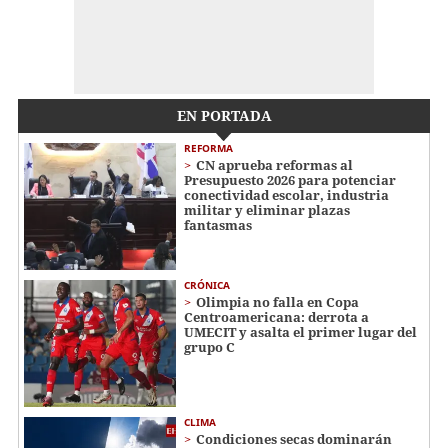
EN PORTADA
REFORMA
CN aprueba reformas al
Presupuesto 2026 para potenciar
conectividad escolar, industria
militar y eliminar plazas
fantasmas
CRÓNICA
Olimpia no falla en Copa
Centroamericana: derrota a
UMECIT y asalta el primer lugar del
grupo C
CLIMA
Condiciones secas dominarán