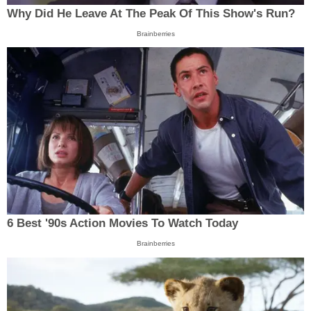
Why Did He Leave At The Peak Of This Show's Run?
Brainberries
6 Best '90s Action Movies To Watch Today
Brainberries