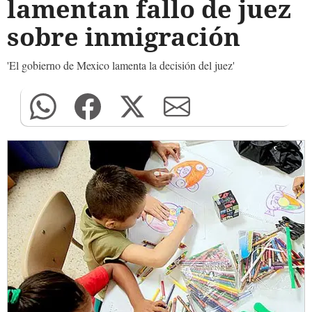
lamentan fallo de juez
sobre inmigración
'El gobierno de Mexico lamenta la decisión del juez'