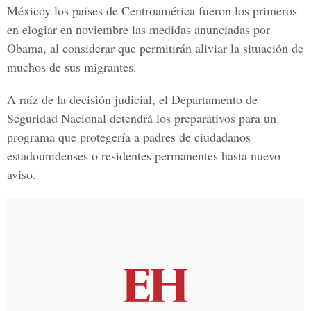
Méxicoy los países de Centroamérica fueron los primeros
en elogiar en noviembre las medidas anunciadas por
Obama, al considerar que permitirán aliviar la situación de
muchos de sus migrantes.
A raíz de la decisión judicial, el Departamento de
Seguridad Nacional detendrá los preparativos para un
programa que protegería a padres de ciudadanos
estadounidenses o residentes permanentes hasta nuevo
aviso.