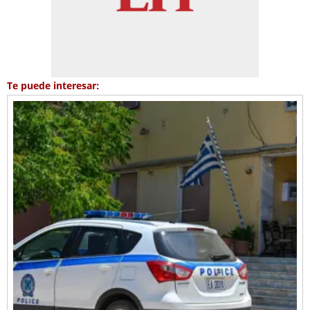
Te puede interesar: