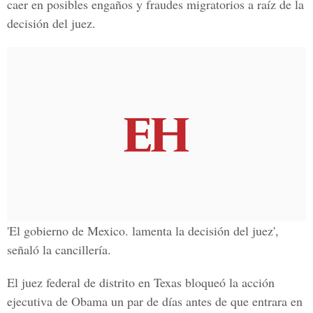
caer en posibles engaños y fraudes migratorios a raíz de la
decisión del juez.
'El gobierno de Mexico. lamenta la decisión del juez',
señaló la cancillería.
El juez federal de distrito en Texas bloqueó la acción
ejecutiva de Obama un par de días antes de que entrara en