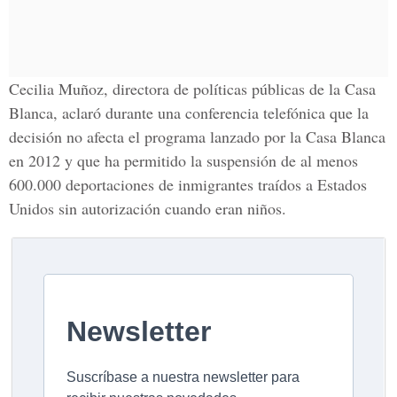
Cecilia Muñoz, directora de políticas públicas de la Casa
Blanca, aclaró durante una conferencia telefónica que la
decisión no afecta el programa lanzado por la Casa Blanca
en 2012 y que ha permitido la suspensión de al menos
600.000 deportaciones de inmigrantes traídos a Estados
Unidos sin autorización cuando eran niños.