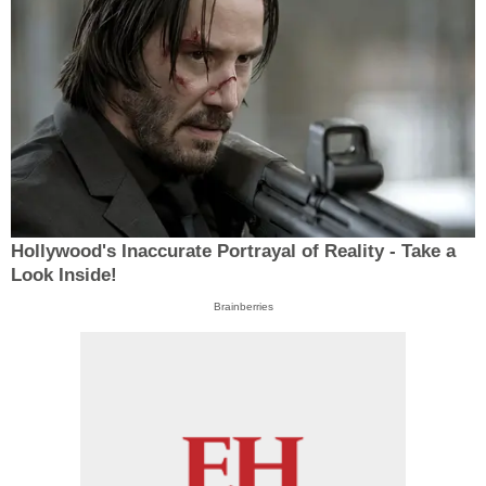
Hollywood's Inaccurate Portrayal of Reality - Take a
Look Inside!
Brainberries