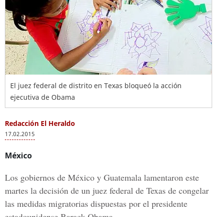
El juez federal de distrito en Texas bloqueó la acción
ejecutiva de Obama
Redacción El Heraldo
17.02.2015
México
Los gobiernos de México y Guatemala lamentaron este
martes la decisión de un juez federal de Texas de congelar
las medidas migratorias dispuestas por el presidente
estadounidense Barack Obama.