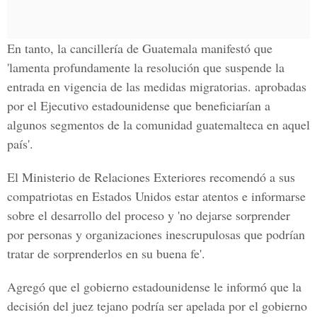
En tanto, la cancillería de Guatemala manifestó que
'lamenta profundamente la resolución que suspende la
entrada en vigencia de las medidas migratorias. aprobadas
por el Ejecutivo estadounidense que beneficiarían a
algunos segmentos de la comunidad guatemalteca en aquel
país'.
El Ministerio de Relaciones Exteriores recomendó a sus
compatriotas en Estados Unidos estar atentos e informarse
sobre el desarrollo del proceso y 'no dejarse sorprender
por personas y organizaciones inescrupulosas que podrían
tratar de sorprenderlos en su buena fe'.
Agregó que el gobierno estadounidense le informó que la
decisión del juez tejano podría ser apelada por el gobierno