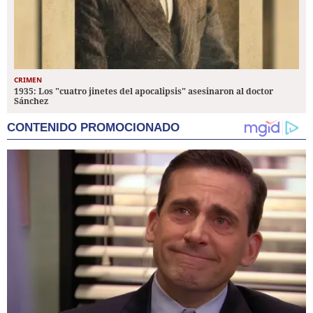
CRIMEN
1935: Los "cuatro jinetes del apocalipsis" asesinaron al doctor
Sánchez
CONTENIDO PROMOCIONADO