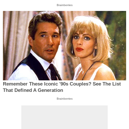
Brainberries
Remember These Iconic '90s Couples? See The List
That Defined A Generation
Brainberries