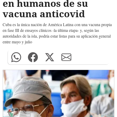
en humanos de su
vacuna anticovid
Cuba es la única nación de América Latina con una vacuna propia
en fase III de ensayos clínicos -la última etapa- y, según las
autoridades de la isla, podría estar listas para su aplicación general
entre mayo y julio