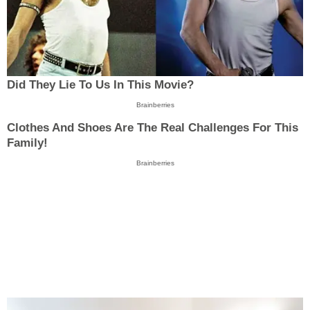
Did They Lie To Us In This Movie?
Brainberries
Clothes And Shoes Are The Real Challenges For This
Family!
Brainberries