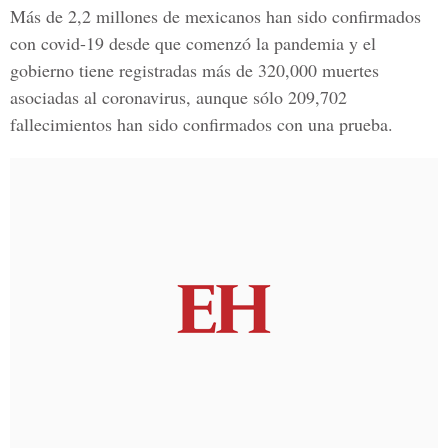
Más de 2,2 millones de mexicanos han sido confirmados
con
covid-19
desde que comenzó la pandemia y el
gobierno tiene registradas más de 320,000 muertes
asociadas al coronavirus, aunque sólo 209,702
fallecimientos han sido confirmados con una prueba.