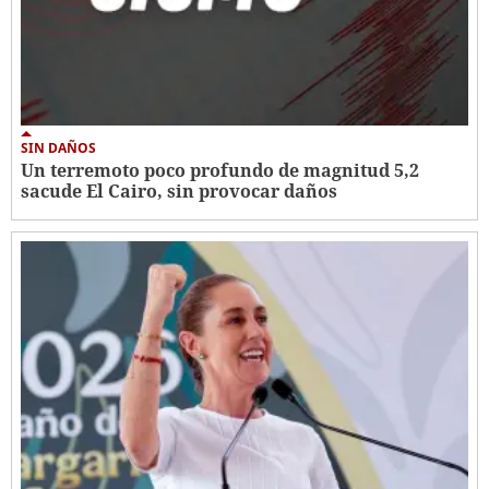
SIN DAÑOS
Un terremoto poco profundo de magnitud 5,2
sacude El Cairo, sin provocar daños