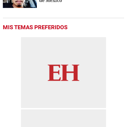
de México
MIS TEMAS PREFERIDOS