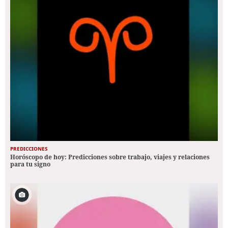
PREDICCIONES
Horóscopo de hoy: Predicciones sobre trabajo, viajes y relaciones
para tu signo