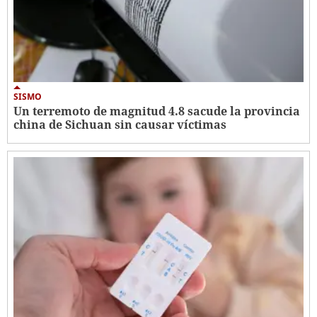
SISMO
Un terremoto de magnitud 4.8 sacude la provincia
china de Sichuan sin causar víctimas