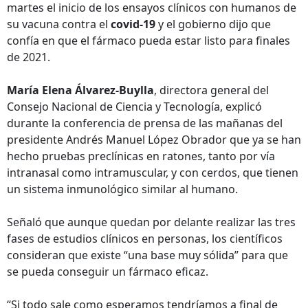
martes el inicio de los ensayos clínicos con humanos de
su vacuna contra el
covid-19
y el gobierno dijo que
confía en que el fármaco pueda estar listo para finales
de 2021.
María Elena Álvarez-Buylla
, directora general del
Consejo Nacional de Ciencia y Tecnología, explicó
durante la conferencia de prensa de las mañanas del
presidente Andrés Manuel López Obrador que ya se han
hecho pruebas preclínicas en ratones, tanto por vía
intranasal como intramuscular, y con cerdos, que tienen
un sistema inmunológico similar al humano.
Señaló que aunque quedan por delante realizar las tres
fases de estudios clínicos en personas, los científicos
consideran que existe “una base muy sólida” para que
se pueda conseguir un fármaco eficaz.
“Si todo sale como esperamos tendríamos a final de