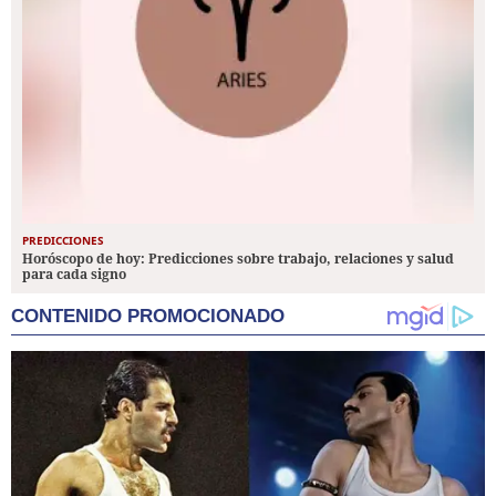
PREDICCIONES
Horóscopo de hoy: Predicciones sobre trabajo, relaciones y salud
para cada signo
CONTENIDO PROMOCIONADO