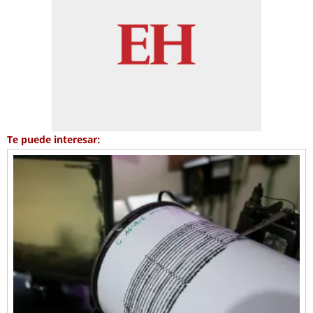
Te puede interesar: