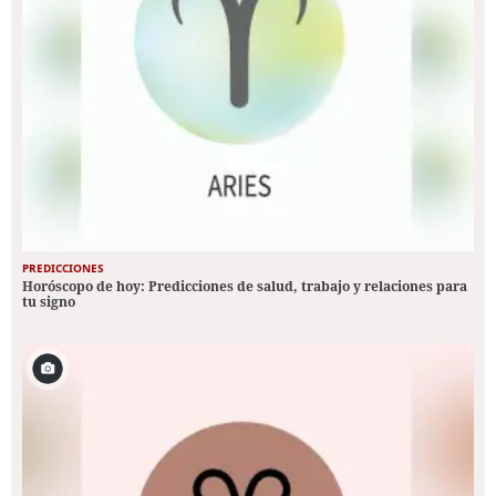
PREDICCIONES
Horóscopo de hoy: Predicciones de salud, trabajo y relaciones para
tu signo