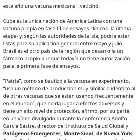
este año una vacuna mexicana”, vaticinó.
Cuba es la única nación de América Latina con una
vacuna propia en fase III de ensayos clínicos -la última
etapa- y, según las autoridades de la isla, podría estar
listas para su aplicación general entre mayo y julio.
Brasil es el otro país de la región que desarrolla un
fármaco propio aunque todavía no tiene autorización
para la primera fase de ensayos.
“Patria”, como se bautizó a la vacuna en experimento,
“usa un método de producción muy similar o idéntico al
de otras vacunas que se están usando frecuentemente
en el mundo”, que no da lugar a efectos adversos y
tiene un alto nivel de protección, afirmó, por su parte,
en un vídeo divulgado durante la conferencia Adolfo
García Sastre, director del Instituto de Salud Global y
Patógenos Emergentes, Monte Sinaí, de Nueva York
.