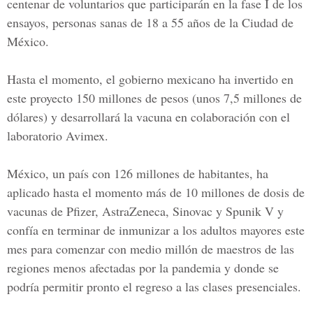
centenar de voluntarios que participarán en la fase I de los
ensayos, personas sanas de 18 a 55 años de la Ciudad de
México.
Hasta el momento, el gobierno mexicano ha invertido en
este proyecto 150 millones de pesos (unos 7,5 millones de
dólares) y desarrollará la vacuna en colaboración con el
laboratorio Avimex.
México, un país con 126 millones de habitantes, ha
aplicado hasta el momento más de 10 millones de dosis de
vacunas de Pfizer, AstraZeneca, Sinovac y Spunik V y
confía en terminar de inmunizar a los adultos mayores este
mes para comenzar con medio millón de maestros de las
regiones menos afectadas por la pandemia y donde se
podría permitir pronto el regreso a las clases presenciales.