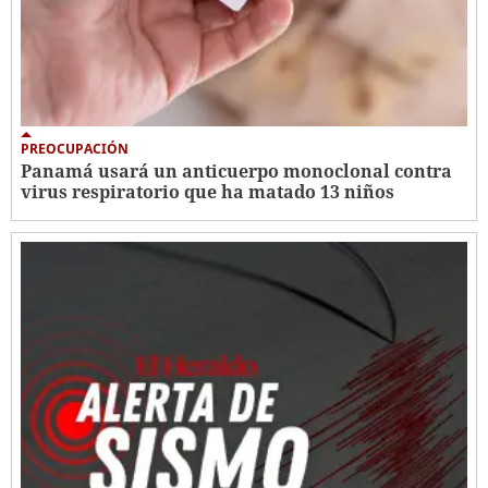
PREOCUPACIÓN
Panamá usará un anticuerpo monoclonal contra
virus respiratorio que ha matado 13 niños