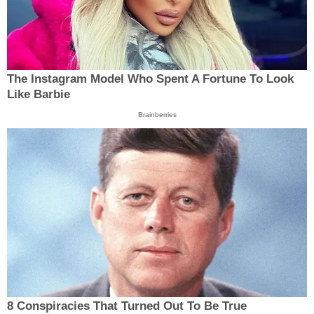
The Instagram Model Who Spent A Fortune To Look
Like Barbie
Brainberries
8 Conspiracies That Turned Out To Be True