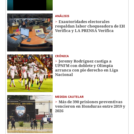
ANÁLISIS
Exautoridades electorales
respaldan labor chequeadora de EH
Verifica y LA PRENSA Verifica
CRÓNICA
Jeremy Rodríguez castiga a
UPNFM con doblete y Olimpia
arranca con pie derecho en Liga
Nacional
MEDIDA CAUTELAR
Más de 390 prisiones preventivas
vencieron en Honduras entre 2019 y
2026