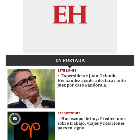
EN PORTADA
ESTE LUNES
Expresidente Juan Orlando
Hernández acude a declarar ante
juez por caso Pandora II
PREDICCIONES
Horóscopo de hoy: Predicciones
sobre trabajo, viajes y relaciones
para tu signo