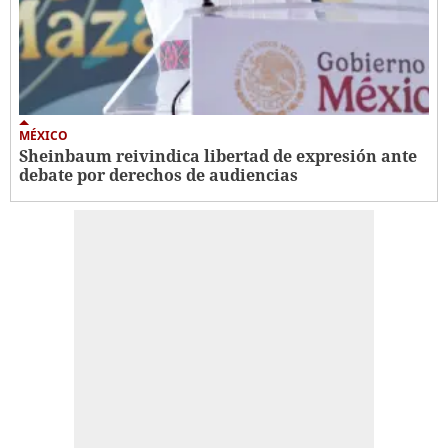
MÉXICO
Sheinbaum reivindica libertad de expresión ante
debate por derechos de audiencias