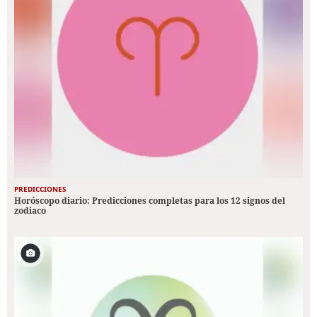
PREDICCIONES
Horóscopo diario: Predicciones completas para los 12 signos del
zodiaco