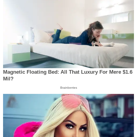
Magnetic Floating Bed: All That Luxury For Mere $1.6
Mil?
Brainberries