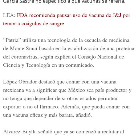
García Sastre no especificó a qué vacunas se refería.
LEA:
FDA recomienda pausar uso de vacuna de J&J por
temor a coágulos de sangre
“Patria” utiliza una tecnología de la escuela de medicina
de Monte Sinaí basada en la estabilización de una proteína
del coronavirus, según explica el Consejo Nacional de
Ciencia y Tecnología en un comunicado.
López Obrador destacó que contar con una vacuna
mexicana va a significar que México sea país productor y
no tenga que depender de si otros estados permiten
exportar o no el fármaco. Además, que pueda contar con
una vacuna eficaz y más barata, añadió.
Álvarez-Buylla señaló que ya se comenzó a reclutar al