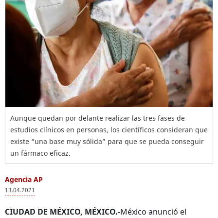
Aunque quedan por delante realizar las tres fases de
estudios clínicos en personas, los científicos consideran que
existe “una base muy sólida” para que se pueda conseguir
un fármaco eficaz.
Agencia AP
13.04.2021
CIUDAD DE MÉXICO, MÉXICO.-
México anunció el