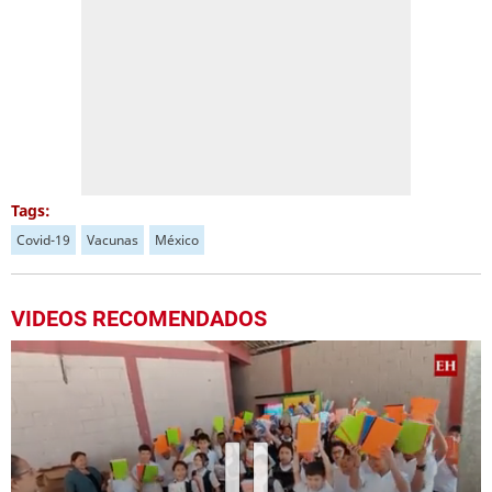
Tags:
Covid-19
Vacunas
México
VIDEOS RECOMENDADOS