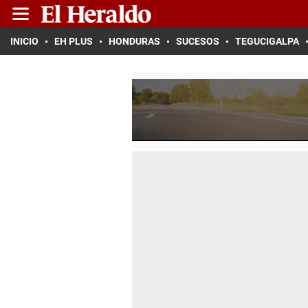
INICIO
EH PLUS
HONDURAS
SUCESOS
TEGUCIGALPA