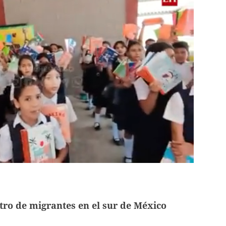
tro de migrantes en el sur de México