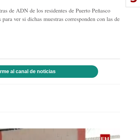
tras de
ADN
de los residentes de Puerto Peñasco
s para ver si dichas muestras corresponden con las de
rme al canal de noticias