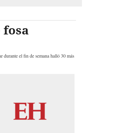
 fosa
ar durante el fin de semana halló 30 más