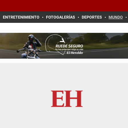
ENTRETENIMIENTO
FOTOGALERÍAS
DEPORTES
MUNDO