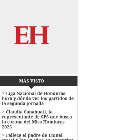
MÁS VISTO
Liga Nacional de Honduras:
hora y dónde ver los partidos de
la segunda jornada
Claudia Canahuati, la
representante de SPS que busca
la corona del Miss Honduras
2026
Fallece el padre de Lionel