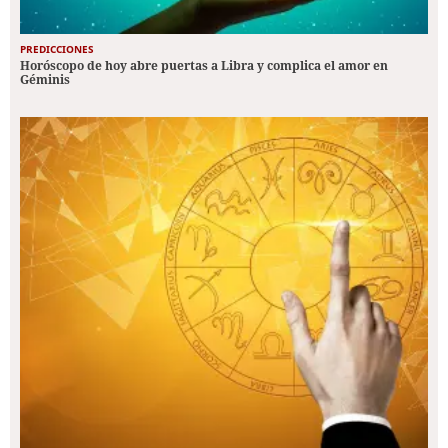
PREDICCIONES
Horóscopo de hoy abre puertas a Libra y complica el amor en
Géminis