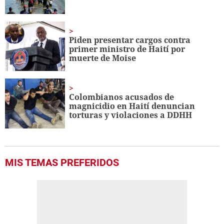
Piden presentar cargos contra
primer ministro de Haití por
muerte de Moise
Colombianos acusados de
magnicidio en Haití denuncian
torturas y violaciones a DDHH
MIS TEMAS PREFERIDOS