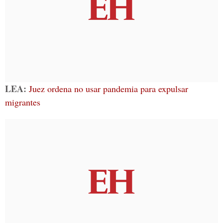
LEA:
Juez ordena no usar pandemia para expulsar
migrantes