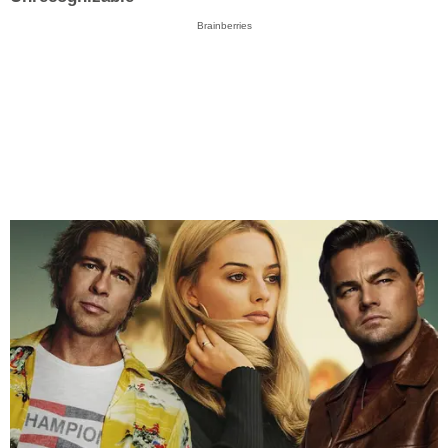
Brainberries