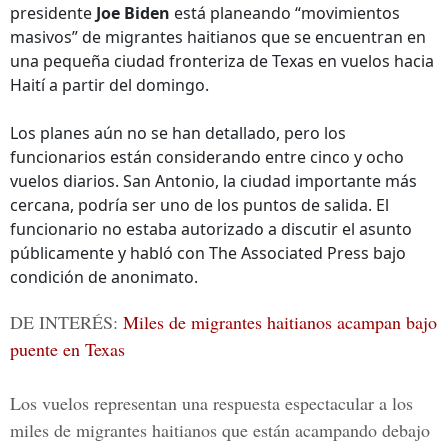
presidente
Joe Biden
está planeando “movimientos
masivos” de migrantes haitianos que se encuentran en
una pequeña ciudad fronteriza de Texas en vuelos hacia
Haití a partir del domingo.
Los planes aún no se han detallado, pero los
funcionarios están considerando entre cinco y ocho
vuelos diarios. San Antonio, la ciudad importante más
cercana, podría ser uno de los puntos de salida. El
funcionario no estaba autorizado a discutir el asunto
públicamente y habló con The Associated Press bajo
condición de anonimato.
DE INTERÉS:
Miles de migrantes haitianos acampan bajo
puente en Texas
Los vuelos representan una respuesta espectacular a los
miles de migrantes haitianos que están acampando debajo