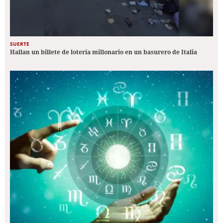
SUERTE
Hallan un billete de lotería millonario en un basurero de Italia