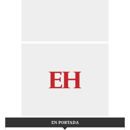
EN PORTADA