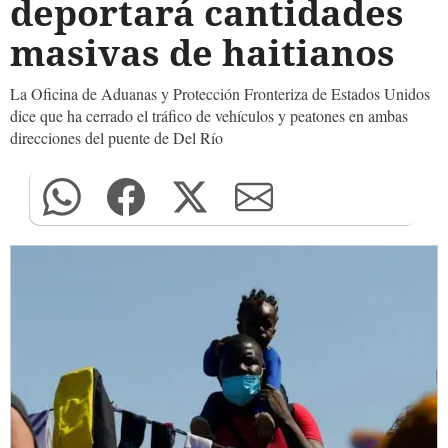
deportará cantidades
masivas de haitianos
La Oficina de Aduanas y Protección Fronteriza de Estados Unidos
dice que ha cerrado el tráfico de vehículos y peatones en ambas
direcciones del puente de Del Río