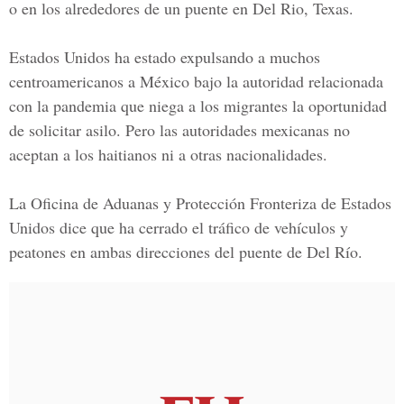
o en los alrededores de un
puente en Del Rio, Texas.
Estados Unidos ha estado expulsando a muchos
centroamericanos a México bajo la autoridad relacionada
con la pandemia que niega a los migrantes la oportunidad
de solicitar asilo. Pero las autoridades mexicanas no
aceptan a los haitianos ni a otras nacionalidades.
La
Oficina de Aduanas y Protección Fronteriza de Estados
Unidos
dice que ha cerrado el tráfico de vehículos y
peatones en ambas direcciones del
puente de Del Río
.