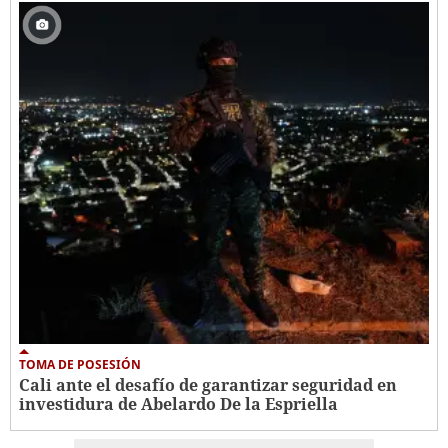
TOMA DE POSESIÓN
Cali ante el desafío de garantizar seguridad en
investidura de Abelardo De la Espriella