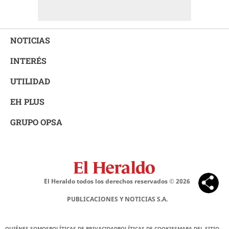
NOTICIAS
INTERÉS
UTILIDAD
EH PLUS
GRUPO OPSA
El Heraldo todos los derechos reservados ©
2026
PUBLICACIONES Y NOTICIAS S.A.
QUIÉNES SOMOS
POLÍTICAS DE PRIVACIDAD
POLÍTICAS DE COOKIES
MAPA DEL SITIO