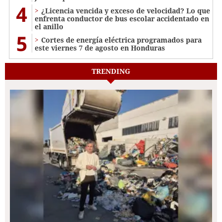
4
¿Licencia vencida y exceso de velocidad? Lo que
enfrenta conductor de bus escolar accidentado en
el anillo
5
Cortes de energía eléctrica programados para
este viernes 7 de agosto en Honduras
TRENDING