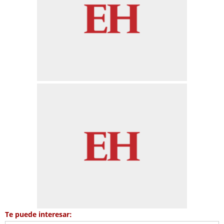
Te puede interesar: