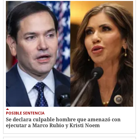
POSIBLE SENTENCIA
Se declara culpable hombre que amenazó con
ejecutar a Marco Rubio y Kristi Noem