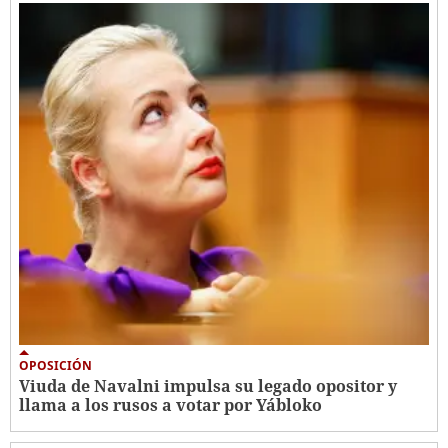
OPOSICIÓN
Viuda de Navalni impulsa su legado opositor y
llama a los rusos a votar por Yábloko