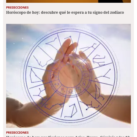
PREDICCIONES
Horóscopo de hoy: descubre qué le espera a tu signo del zodiaco
PREDICCIONES