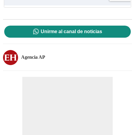
Unirme al canal de noticias
Agencia AP