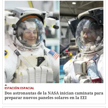
ESTACIÓN ESPACIAL
Dos astronautas de la NASA inician caminata para
preparar nuevos paneles solares en la EEI