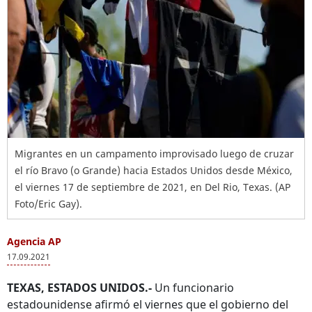
Migrantes en un campamento improvisado luego de cruzar
el río Bravo (o Grande) hacia Estados Unidos desde México,
el viernes 17 de septiembre de 2021, en Del Rio, Texas. (AP
Foto/Eric Gay).
Agencia AP
17.09.2021
TEXAS, ESTADOS UNIDOS.-
Un funcionario
estadounidense afirmó el viernes que el gobierno del