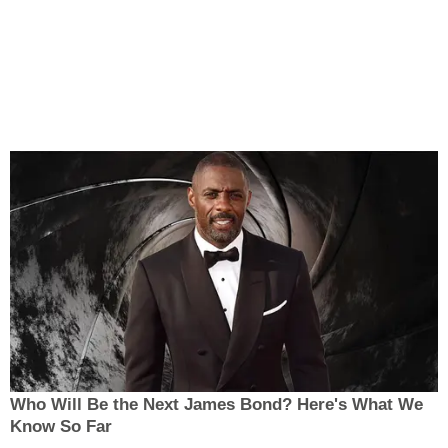
Who Will Be the Next James Bond? Here's What We
Know So Far