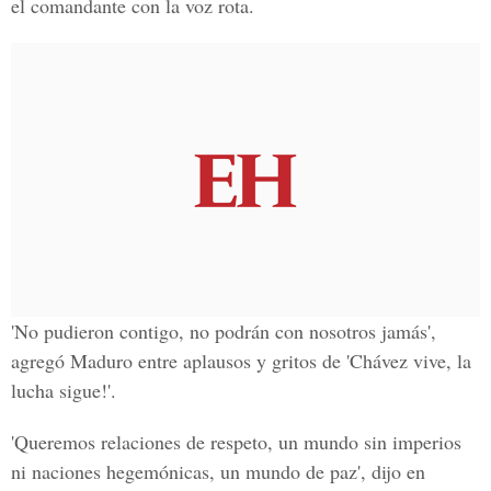
el comandante con la voz rota.
'No pudieron contigo, no podrán con nosotros jamás',
agregó Maduro entre aplausos y gritos de 'Chávez vive, la
lucha sigue!'.
'Queremos relaciones de respeto, un mundo sin imperios
ni naciones hegemónicas, un mundo de paz', dijo en