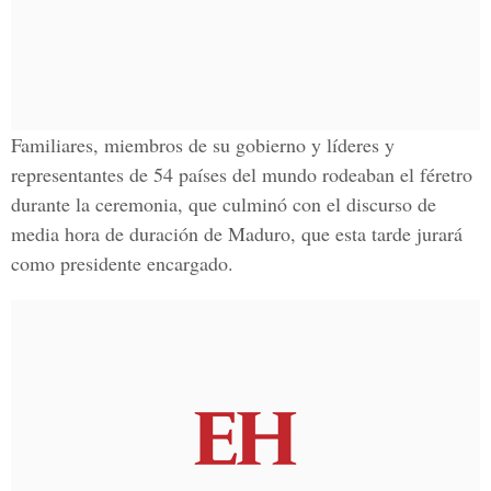
Familiares, miembros de su gobierno y líderes y
representantes de 54 países del mundo rodeaban el féretro
durante la ceremonia, que culminó con el discurso de
media hora de duración de Maduro, que esta tarde jurará
como presidente encargado.