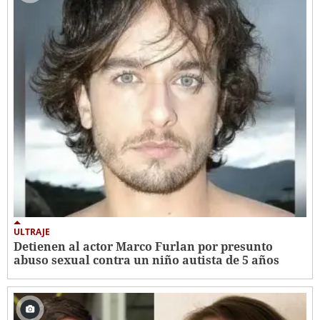
ULTRAJE
Detienen al actor Marco Furlan por presunto
abuso sexual contra un niño autista de 5 años