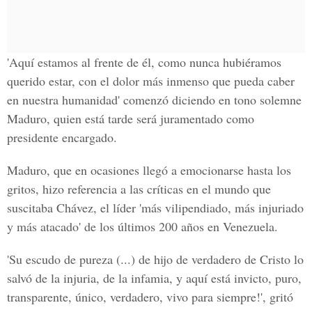
'Aquí estamos al frente de él, como nunca hubiéramos
querido estar, con el dolor más inmenso que pueda caber
en nuestra humanidad' comenzó diciendo en tono solemne
Maduro, quien está tarde será juramentado como
presidente encargado.
Maduro, que en ocasiones llegó a emocionarse hasta los
gritos, hizo referencia a las críticas en el mundo que
suscitaba Chávez, el líder 'más vilipendiado, más injuriado
y más atacado' de los últimos 200 años en Venezuela.
'Su escudo de pureza (...) de hijo de verdadero de Cristo lo
salvó de la injuria, de la infamia, y aquí está invicto, puro,
transparente, único, verdadero, vivo para siempre!', gritó