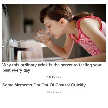
Why this ordinary drink is the secret to feeling your
best every day
CTA Favorite
Some Moments Got Out Of Control Quickly
Brainberries