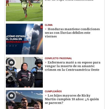
CLIMA
Honduras mantiene condiciones
secas con lluvias débiles este
viernes
CONFLICTO PASIONAL
Enfermera mató a su esposo para
vengar la muerte de su amante:
crimen en la Centroamérica Oeste
CUMPLEAÑOS
Los hijos mayores de Ricky
Martin cumplen 18 años: ¿A quién
se parecen?