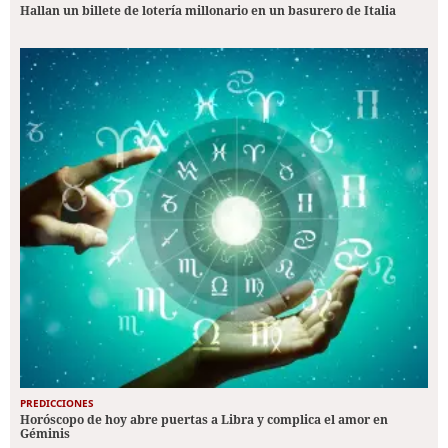
Hallan un billete de lotería millonario en un basurero de Italia
PREDICCIONES
Horóscopo de hoy abre puertas a Libra y complica el amor en
Géminis