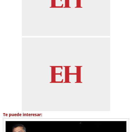
Te puede interesar: