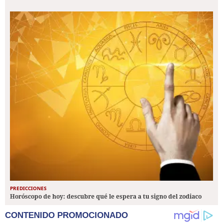
PREDICCIONES
Horóscopo de hoy: descubre qué le espera a tu signo del zodiaco
CONTENIDO PROMOCIONADO