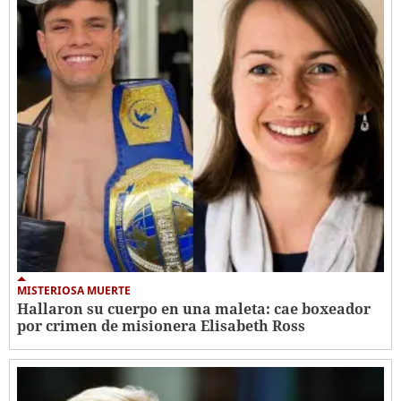
MISTERIOSA MUERTE
Hallaron su cuerpo en una maleta: cae boxeador
por crimen de misionera Elisabeth Ross