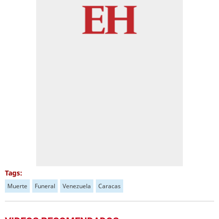
Tags:
Muerte
Funeral
Venezuela
Caracas