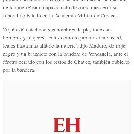
de la muerte' en un apasionado discurso que cerró su
funeral de Estado en la Academia Militar de Caracas.
'Aquí está usted con sus hombres de pie, todos sus
hombres y mujeres, leales como lo juramos ante usted,
leales hasta más allá de la muerte', dijo Maduro, de traje
negro y un brazalete con la bandera de Venezuela, ante el
féretro cerrado con los restos de Chávez, también cubierto
por la bandera.