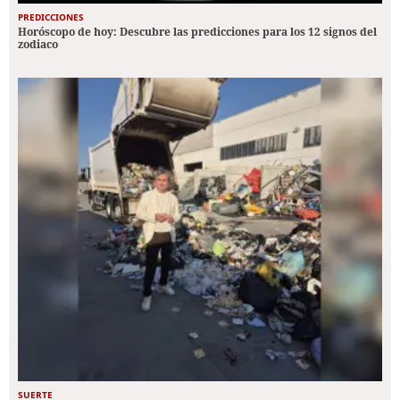
PREDICCIONES
Horóscopo de hoy: Descubre las predicciones para los 12 signos del
zodiaco
SUERTE