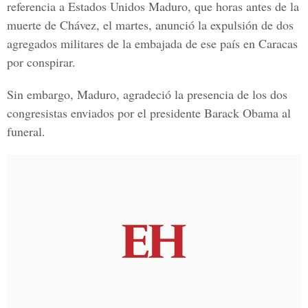
referencia a Estados Unidos Maduro, que horas antes de la
muerte de Chávez, el martes, anunció la expulsión de dos
agregados militares de la embajada de ese país en Caracas
por conspirar.
Sin embargo, Maduro, agradeció la presencia de los dos
congresistas enviados por el presidente Barack Obama al
funeral.