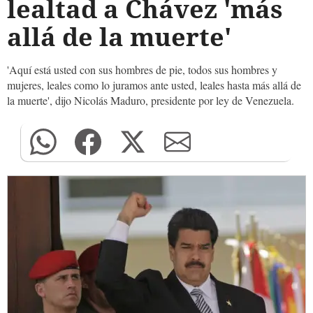
lealtad a Chávez 'más
allá de la muerte'
'Aquí está usted con sus hombres de pie, todos sus hombres y
mujeres, leales como lo juramos ante usted, leales hasta más allá de
la muerte', dijo Nicolás Maduro, presidente por ley de Venezuela.