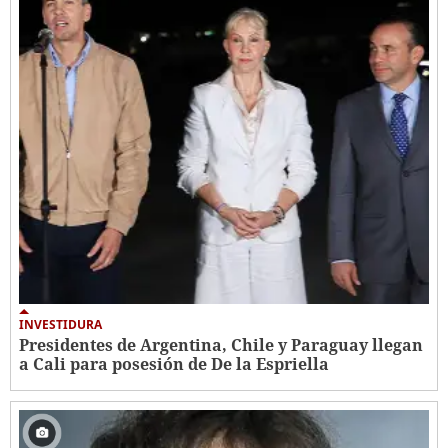
INVESTIDURA
Presidentes de Argentina, Chile y Paraguay llegan
a Cali para posesión de De la Espriella