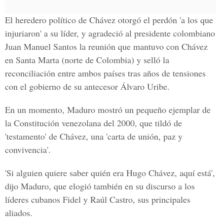
El heredero político de Chávez otorgó el perdón 'a los que
injuriaron' a su líder, y agradeció al presidente colombiano
Juan Manuel Santos la reunión que mantuvo con Chávez
en Santa Marta (norte de Colombia) y selló la
reconciliación entre ambos países tras años de tensiones
con el gobierno de su antecesor Álvaro Uribe.
En un momento, Maduro mostró un pequeño ejemplar de
la Constitución venezolana del 2000, que tildó de
'testamento' de Chávez, una 'carta de unión, paz y
convivencia'.
'Si alguien quiere saber quién era Hugo Chávez, aquí está',
dijo Maduro, que elogió también en su discurso a los
líderes cubanos Fidel y Raúl Castro, sus principales
aliados.