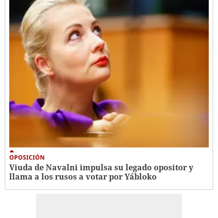
OPOSICIÓN
Viuda de Navalni impulsa su legado opositor y
llama a los rusos a votar por Yábloko