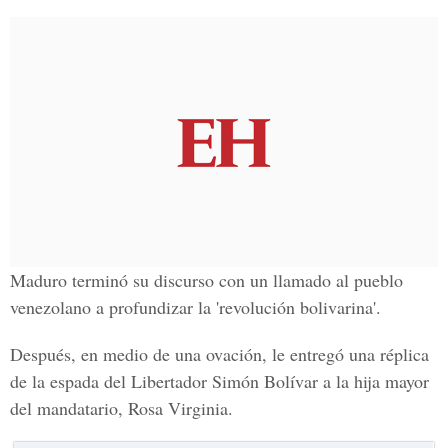
Maduro terminó su discurso con un llamado al pueblo
venezolano a profundizar la 'revolución bolivarina'.
Después, en medio de una ovación, le entregó una réplica
de la espada del Libertador Simón Bolívar a la hija mayor
del mandatario, Rosa Virginia.