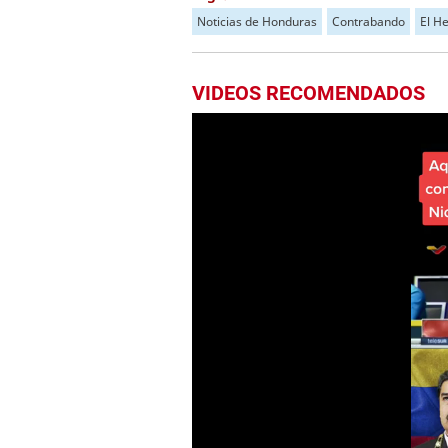
Noticias de Honduras
Contrabando
El H
VIDEOS RECOMENDADOS