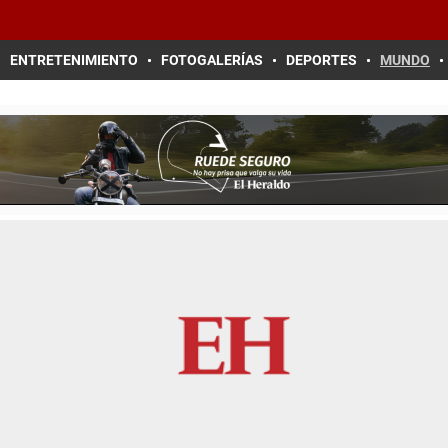
ENTRETENIMIENTO
FOTOGALERÍAS
DEPORTES
MUNDO