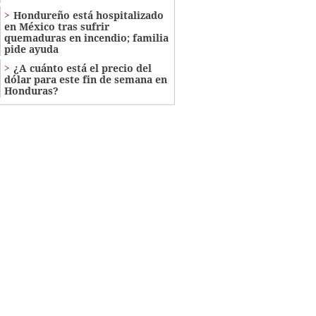
Hondureño está hospitalizado
en México tras sufrir
quemaduras en incendio; familia
pide ayuda
¿A cuánto está el precio del
dólar para este fin de semana en
Honduras?