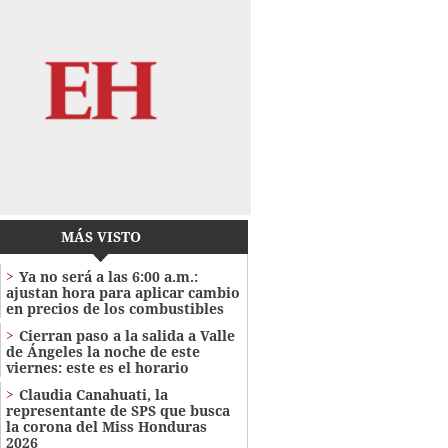
MÁS VISTO
Ya no será a las 6:00 a.m.:
ajustan hora para aplicar cambio
en precios de los combustibles
Cierran paso a la salida a Valle
de Ángeles la noche de este
viernes: este es el horario
Claudia Canahuati, la
representante de SPS que busca
la corona del Miss Honduras
2026