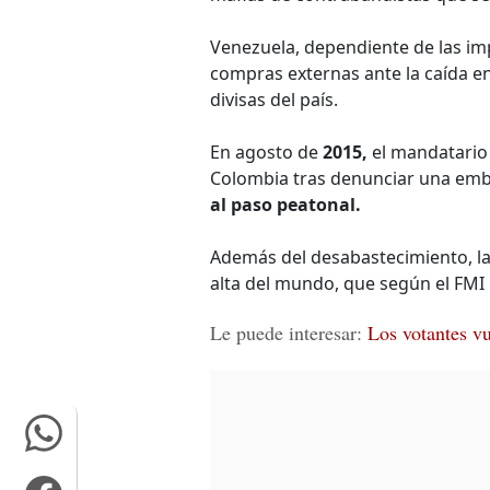
Venezuela, dependiente de las im
compras externas ante la caída e
divisas del país.
En agosto de
2015,
el mandatario 
Colombia tras denunciar una emb
al paso peatonal.
Además del desabastecimiento, la 
alta del mundo, que según el FMI
Le puede interesar:
Los votantes vu