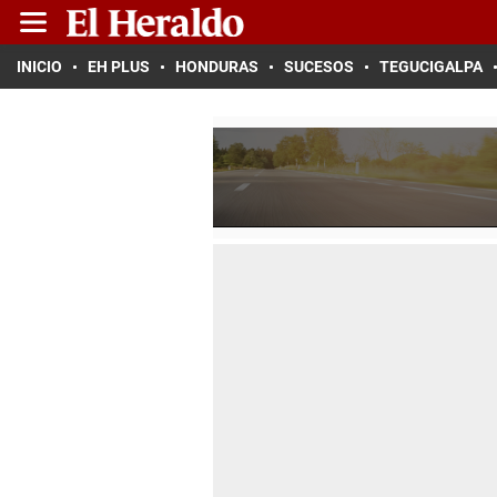
INICIO
EH PLUS
HONDURAS
SUCESOS
TEGUCIGALPA