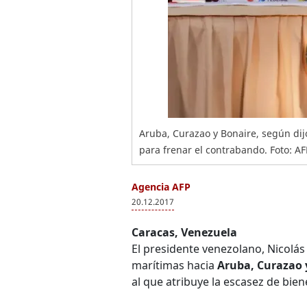
Aruba, Curazao y Bonaire, según dijo
para frenar el contrabando. Foto: AF
Agencia AFP
20.12.2017
Caracas, Venezuela
El presidente venezolano, Nicolás
marítimas hacia
Aruba, Curazao 
al que atribuye la escasez de bien