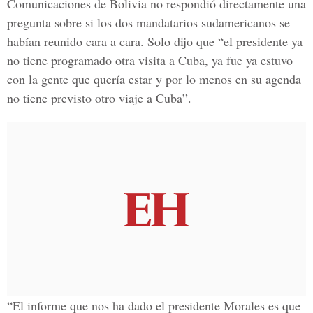
Comunicaciones de Bolivia no respondió directamente una
pregunta sobre si los dos mandatarios sudamericanos se
habían reunido cara a cara. Solo dijo que “el presidente ya
no tiene programado otra visita a Cuba, ya fue ya estuvo
con la gente que quería estar y por lo menos en su agenda
no tiene previsto otro viaje a Cuba”.
“El informe que nos ha dado el presidente Morales es que