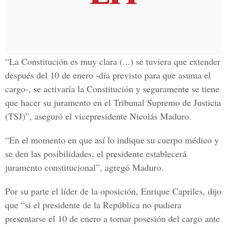
“La Constitución es muy clara (...) se tuviera que extender
después del 10 de enero -día previsto para que asuma el
cargo-, se activaría la Constitución y seguramente se tiene
que hacer su juramento en el Tribunal Supremo de Justicia
(TSJ)”, aseguró el vicepresidente Nicolás Maduro.
“En el momento en que así lo indique su cuerpo médico y
se den las posibilidades, el presidente establecerá
juramento constitucional”, agregó Maduro.
Por su parte el líder de la oposición, Enrique Capriles, dijo
que “si el presidente de la República no pudiera
presentarse el 10 de enero a tomar posesión del cargo ante