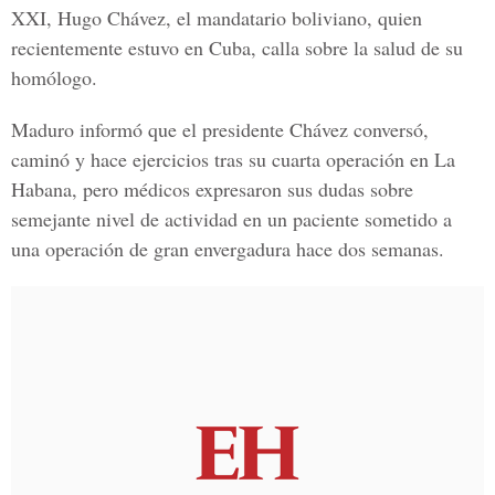
XXI, Hugo Chávez, el mandatario boliviano, quien
recientemente estuvo en Cuba, calla sobre la salud de su
homólogo.
Maduro informó que el presidente Chávez conversó,
caminó y hace ejercicios tras su cuarta operación en La
Habana, pero médicos expresaron sus dudas sobre
semejante nivel de actividad en un paciente sometido a
una operación de gran envergadura hace dos semanas.