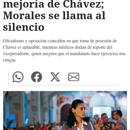
mejoría de Chávez;
Morales se llama al
silencio
Oficialismo y oposición coinciden en que toma de posesión de
Chávez es aplazable, mientras médicos dudan de reporte del
vicepresidente, quien asegura que el mandatario hace ejercicios tras
cirugía.