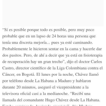
“Sí es posible porque todo es posible, pero muy poco
probable que en un lapso de 24 horas una persona que
tenía una discreta mejoría... pues ya esté caminando.
Probablemente le hicieron sentar en la cama y hacerle dar
dos pasitos. Pero, de ahí a decir que ya está en fisioterapia
de recuperación hay un gran trecho”, dijo el doctor Carlos
Castro, director científico de la Liga Colombiana contra el
Cáncer, en Bogotá. El lunes por la noche, Chávez llamó
por teléfono desde La Habana a Maduro y hablaron
durante 20 minutos, aseguró el vicepresidente a la
televisora oficial casi a la medianoche. “Recibí una
llamada del comandante Hugo Chávez desde La Habana.