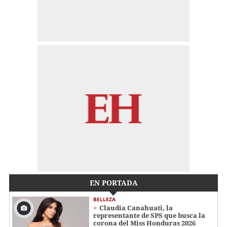
EN PORTADA
BELLEZA
Claudia Canahuati, la
representante de SPS que busca la
corona del Miss Honduras 2026