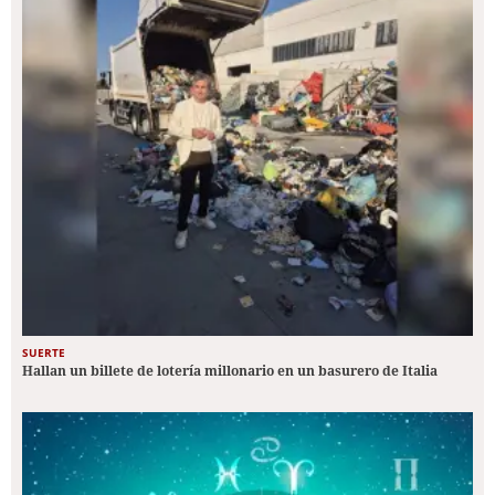
SUERTE
Hallan un billete de lotería millonario en un basurero de Italia