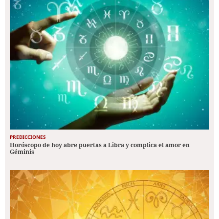
PREDICCIONES
Horóscopo de hoy abre puertas a Libra y complica el amor en
Géminis