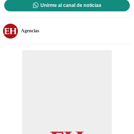
Unirme al canal de noticias
Agencias