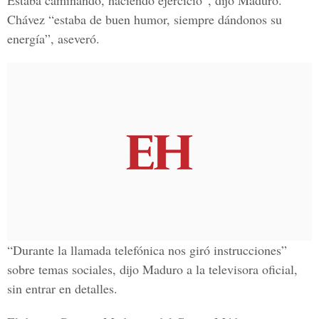
Estaba caminando, haciendo ejercicio”, dijo Maduro.
Chávez “estaba de buen humor, siempre dándonos su
energía”, aseveró.
“Durante la llamada telefónica nos giró instrucciones”
sobre temas sociales, dijo Maduro a la televisora oficial,
sin entrar en detalles.