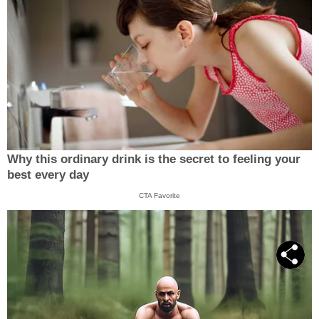
Why this ordinary drink is the secret to feeling your
best every day
CTA Favorite