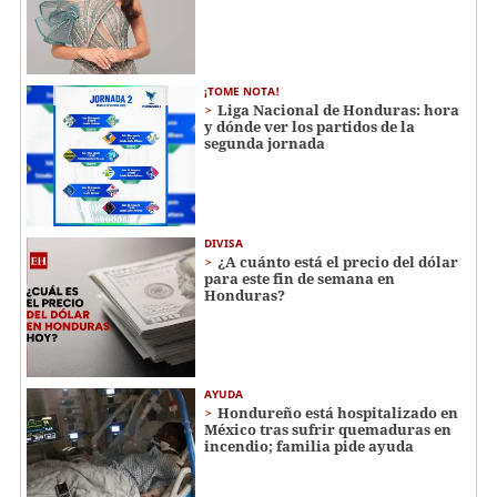
¡TOME NOTA!
Liga Nacional de Honduras: hora
y dónde ver los partidos de la
segunda jornada
DIVISA
¿A cuánto está el precio del dólar
para este fin de semana en
Honduras?
AYUDA
Hondureño está hospitalizado en
México tras sufrir quemaduras en
incendio; familia pide ayuda