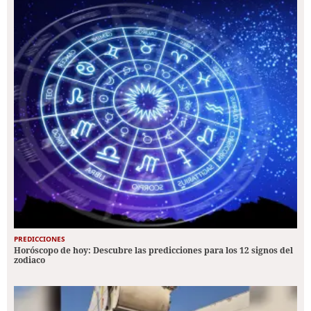
PREDICCIONES
Horóscopo de hoy: Descubre las predicciones para los 12 signos del
zodiaco