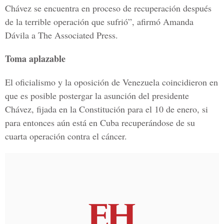
Chávez se encuentra en proceso de recuperación después
de la terrible operación que sufrió”, afirmó Amanda
Dávila a The Associated Press.
Toma aplazable
El oficialismo y la oposición de Venezuela coincidieron en
que es posible postergar la asunción del presidente
Chávez, fijada en la Constitución para el 10 de enero, si
para entonces aún está en Cuba recuperándose de su
cuarta operación contra el cáncer.