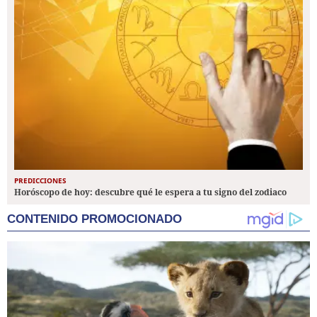
PREDICCIONES
Horóscopo de hoy: descubre qué le espera a tu signo del zodiaco
CONTENIDO PROMOCIONADO