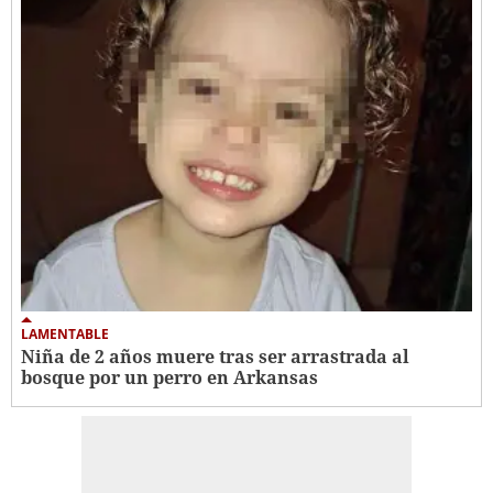
LAMENTABLE
Niña de 2 años muere tras ser arrastrada al
bosque por un perro en Arkansas