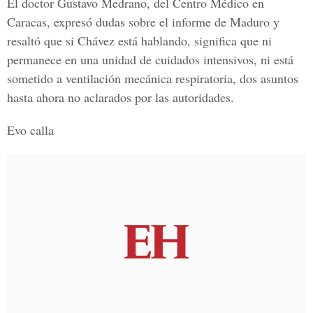
El doctor Gustavo Medrano, del Centro Médico en
Caracas, expresó dudas sobre el informe de Maduro y
resaltó que si Chávez está hablando, significa que ni
permanece en una unidad de cuidados intensivos, ni está
sometido a ventilación mecánica respiratoria, dos asuntos
hasta ahora no aclarados por las autoridades.
Evo calla