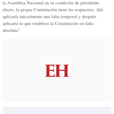
la Asamblea Nacional en su condición de presidente
electo, la propia Constitución tiene las respuestas. Ahí
aplicaría inicialmente una falta temporal y después
aplicaría lo que establece la Constitución en falta
absoluta”.