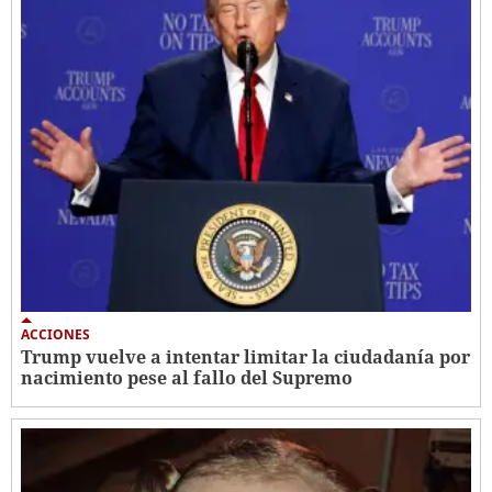
ACCIONES
Trump vuelve a intentar limitar la ciudadanía por
nacimiento pese al fallo del Supremo