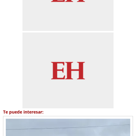
Te puede interesar: