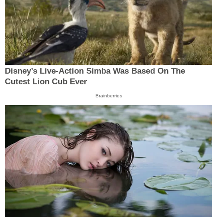
Disney’s Live-Action Simba Was Based On The
Cutest Lion Cub Ever
Brainberries