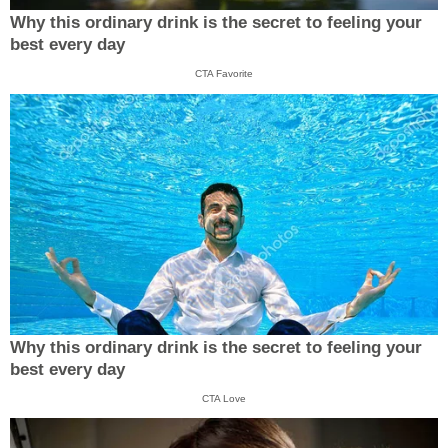
Why this ordinary drink is the secret to feeling your
best every day
CTA Favorite
Why this ordinary drink is the secret to feeling your
best every day
CTA Love