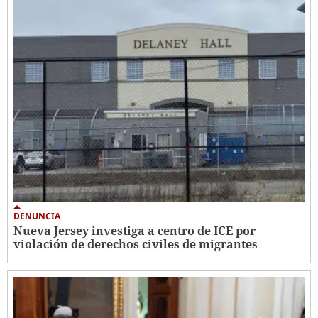
DENUNCIA
Nueva Jersey investiga a centro de ICE por
violación de derechos civiles de migrantes