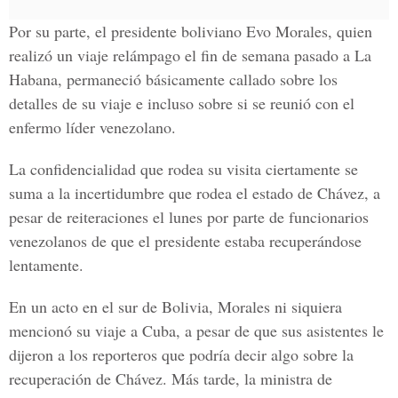
Por su parte, el presidente boliviano Evo Morales, quien
realizó un viaje relámpago el fin de semana pasado a La
Habana, permaneció básicamente callado sobre los
detalles de su viaje e incluso sobre si se reunió con el
enfermo líder venezolano.
La confidencialidad que rodea su visita ciertamente se
suma a la incertidumbre que rodea el estado de Chávez, a
pesar de reiteraciones el lunes por parte de funcionarios
venezolanos de que el presidente estaba recuperándose
lentamente.
En un acto en el sur de Bolivia, Morales ni siquiera
mencionó su viaje a Cuba, a pesar de que sus asistentes le
dijeron a los reporteros que podría decir algo sobre la
recuperación de Chávez. Más tarde, la ministra de