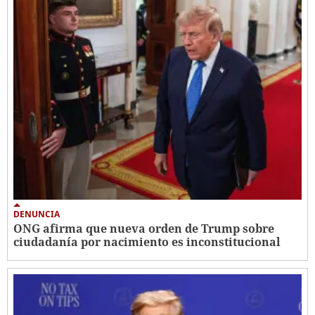
DENUNCIA
ONG afirma que nueva orden de Trump sobre
ciudadanía por nacimiento es inconstitucional