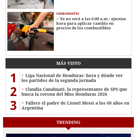
CARBURANTES
Ya no será a las 6:00 a.m.: ajustan
hora para aplicar cambio en
precios de los combustibles
MÁS VISTO
1
Liga Nacional de Honduras: hora y dónde ver
los partidos de la segunda jornada
2
Claudia Canahuati, la representante de SPS que
busca la corona del Miss Honduras 2026
3
Fallece el padre de Lionel Messi a los 68 años en
Argentina
TRENDING