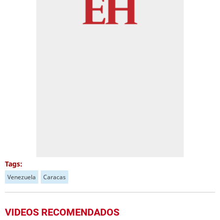
Tags:
Venezuela
Caracas
VIDEOS RECOMENDADOS