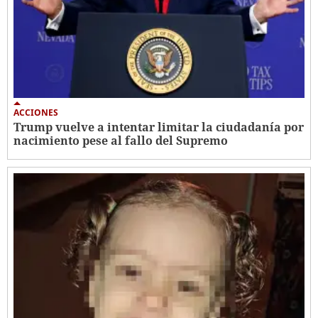
ACCIONES
Trump vuelve a intentar limitar la ciudadanía por
nacimiento pese al fallo del Supremo