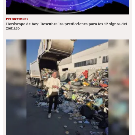
PREDICCIONES
Horóscopo de hoy: Descubre las predicciones para los 12 signos del
zodiaco