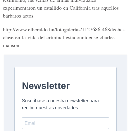
experimentaron un estallido en
California
tras aquellos
bárbaros actos.
http://www.elheraldo.hn/fotogalerias/1127686-468/fechas-
clave-en-la-vida-del-criminal-estadounidense-charles-
manson