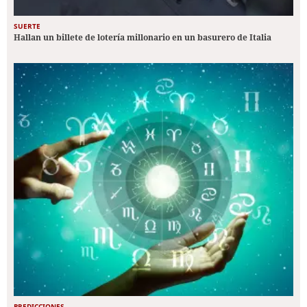
SUERTE
Hallan un billete de lotería millonario en un basurero de Italia
PREDICCIONES