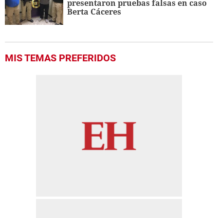
presentaron pruebas falsas en caso
Berta Cáceres
MIS TEMAS PREFERIDOS