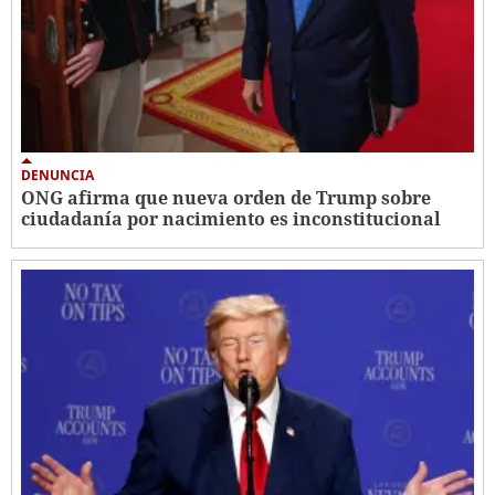
DENUNCIA
ONG afirma que nueva orden de Trump sobre
ciudadanía por nacimiento es inconstitucional