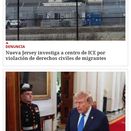
DENUNCIA
Nueva Jersey investiga a centro de ICE por
violación de derechos civiles de migrantes