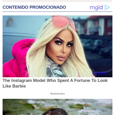
CONTENIDO PROMOCIONADO
The Instagram Model Who Spent A Fortune To Look
Like Barbie
Brainberries