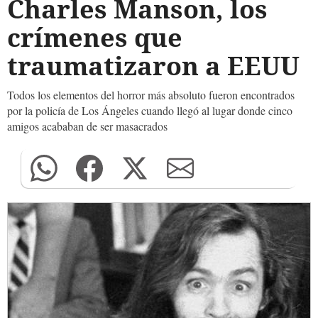
Charles Manson, los
crímenes que
traumatizaron a EEUU
Todos los elementos del horror más absoluto fueron encontrados
por la policía de Los Ángeles cuando llegó al lugar donde cinco
amigos acababan de ser masacrados