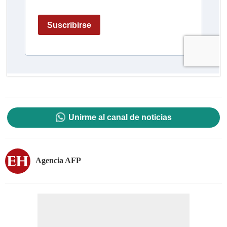
Unirme al canal de noticias
Agencia AFP