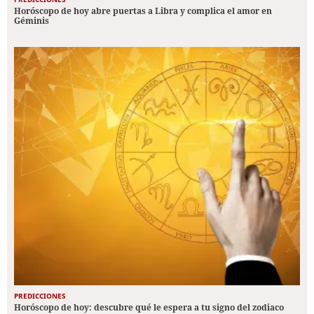
Horóscopo de hoy abre puertas a Libra y complica el amor en
Géminis
PREDICCIONES
Horóscopo de hoy: descubre qué le espera a tu signo del zodiaco