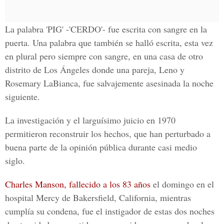
La palabra
'PIG' -'CERDO'
- fue escrita con sangre en la
puerta. Una palabra que también se halló escrita, esta vez
en plural pero siempre con sangre, en una casa de otro
distrito de
Los Ángeles
donde una pareja,
Leno y
Rosemary LaBianca
, fue salvajemente asesinada la noche
siguiente.
La investigación y el larguísimo juicio en 1970
permitieron reconstruir los hechos, que han perturbado a
buena parte de la opinión pública durante casi medio
siglo.
Charles Manson, fallecido a los 83 años
el domingo en el
hospital Mercy de Bakersfield, California
, mientras
cumplía su condena, fue el instigador de estas dos noches