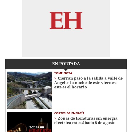
EN PORTADA
TOME NOTA
Cierran paso a la salida a Valle de
Ángeles la noche de este viernes:
este es el horario
CORTES DE ENERGÍA
Zonas de Honduras sin energía
eléctrica este sábado 8 de agosto