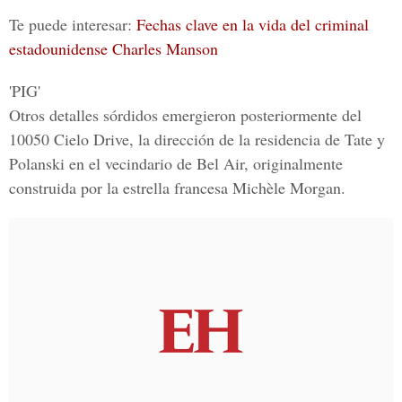
Te puede interesar:
Fechas clave en la vida del criminal
estadounidense Charles Manson
'PIG'
Otros detalles sórdidos emergieron posteriormente del
10050 Cielo Drive, la dirección de la residencia de
Tate y
Polanski
en el vecindario de
Bel Air,
originalmente
construida por la estrella francesa
Michèle Morgan.