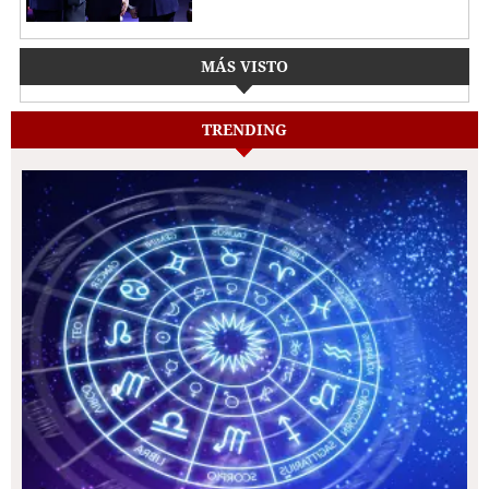
MÁS VISTO
TRENDING