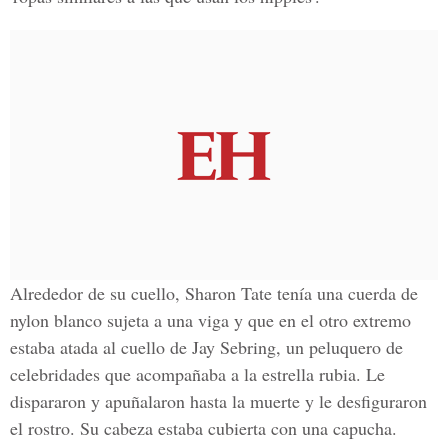
Alrededor de su cuello,
Sharon Tate
tenía una cuerda de
nylon blanco
sujeta a una viga y que en el otro extremo
estaba atada al cuello de
Jay Sebring
, un peluquero de
celebridades que acompañaba a la estrella rubia. Le
dispararon y apuñalaron hasta la muerte y le desfiguraron
el rostro. Su cabeza estaba cubierta con una capucha.