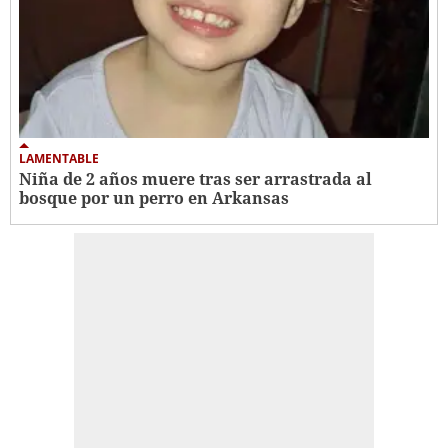
LAMENTABLE
Niña de 2 años muere tras ser arrastrada al
bosque por un perro en Arkansas