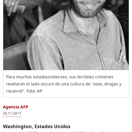
Para muchos estadounidenses, sus terribles crímenes
revelaron el lado oscuro de una cultura de 'sexo, drogas y
rocanrol'. Foto: AP
Agencia AFP
20.11.2017
Washington, Estados Unidos