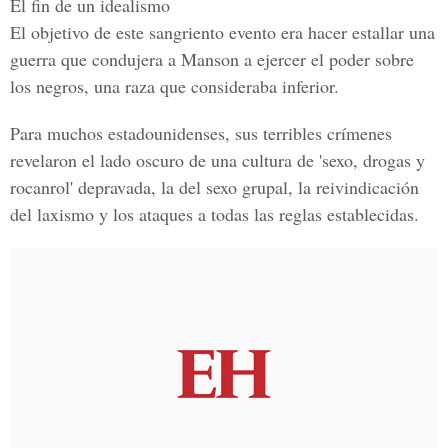
El fin de un idealismo
El objetivo de este sangriento evento era hacer estallar una
guerra que condujera a
Manson
a ejercer el
poder sobre
los negros,
una raza que consideraba inferior.
Para muchos estadounidenses, sus terribles crímenes
revelaron el lado oscuro de una cultura de
'sexo, drogas y
rocanrol'
depravada, la del sexo grupal, la reivindicación
del laxismo y los ataques a todas las reglas establecidas.