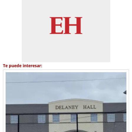
Te puede interesar: