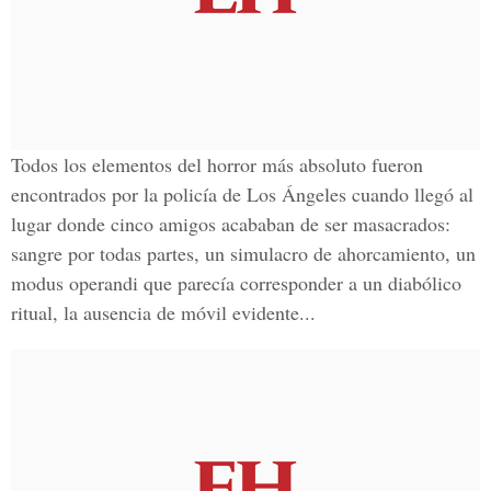
Todos los elementos del horror más absoluto fueron
encontrados por la policía de
Los Ángeles
cuando llegó al
lugar donde cinco amigos acababan de ser
masacrados
:
sangre por todas partes, un simulacro de ahorcamiento, un
modus operandi que parecía corresponder a un
diabólico
ritual
, la ausencia de móvil evidente...