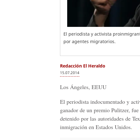
El periodista y activista proinmigra
por agentes migratorios.
Redacción El Heraldo
15.07.2014
Los Ángeles, EEUU
El periodista indocumentado y acti
ganador de un premio Pulitzer, fue 
detenido por las autoridades de Tex
inmigración en Estados Unidos.