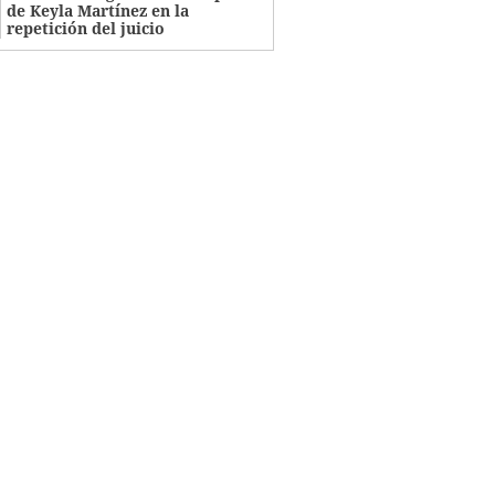
de Keyla Martínez en la
repetición del juicio