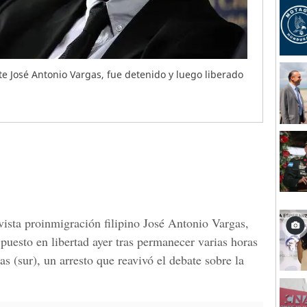
nte José Antonio Vargas, fue detenido y luego liberado
vista proinmigración filipino José Antonio Vargas,
puesto en libertad ayer tras permanecer varias horas
as (sur), un arresto que reavivó el debate sobre la