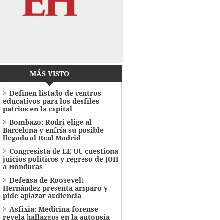
MÁS VISTO
Definen listado de centros
educativos para los desfiles
patrios en la capital
Bombazo: Rodri elige al
Barcelona y enfría su posible
llegada al Real Madrid
Congresista de EE UU cuestiona
juicios políticos y regreso de JOH
a Honduras
Defensa de Roosevelt
Hernández presenta amparo y
pide aplazar audiencia
Asfixia: Medicina forense
revela hallazgos en la autopsia