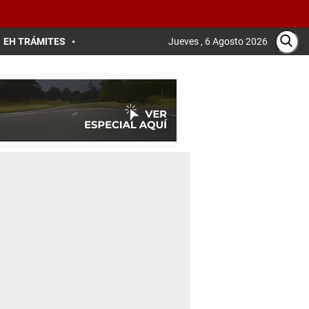
EH TRÁMITES
Jueves , 6 Agosto 2026