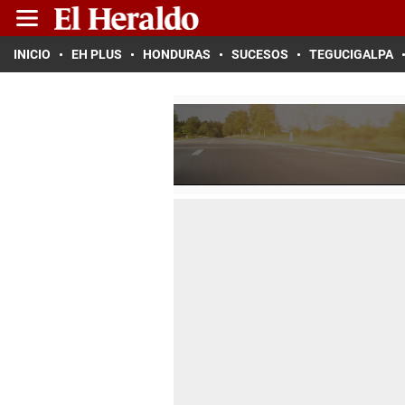
INICIO
EH PLUS
HONDURAS
SUCESOS
TEGUCIGALPA