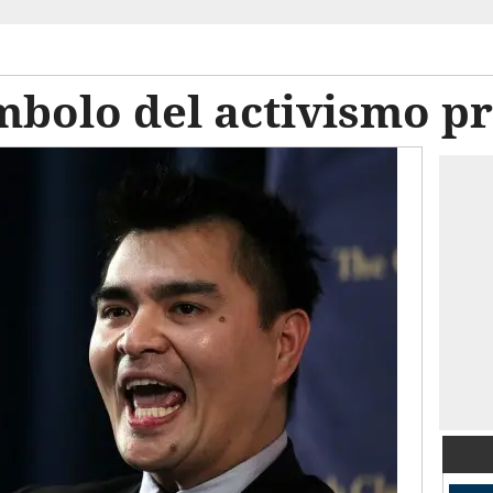
mbolo del activismo p