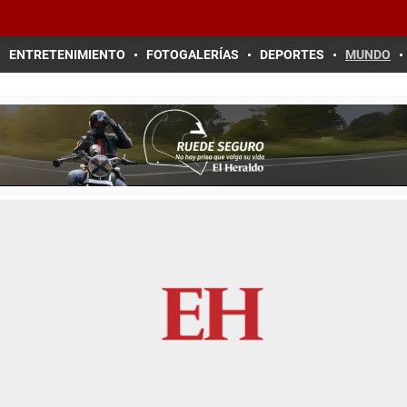
ENTRETENIMIENTO
FOTOGALERÍAS
DEPORTES
MUNDO