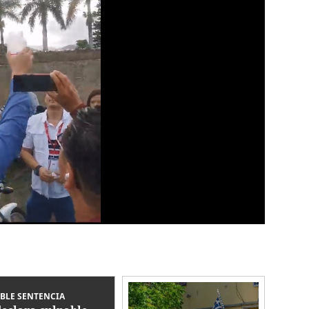
BLE SENTENCIA