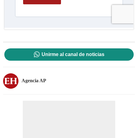
Unirme al canal de noticias
Agencia AP