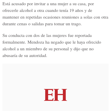
Está acusado por invitar a una mujer a su casa, por
ofrecerle alcohol a otra cuando tenía 19 años y de
mantener en repetidas ocasiones reuniones a solas con otra
durante cenas o salidas para tomar un trago.
Su conducta con dos de las mujeres fue reportada
formalmente.
Mendoza
ha negado que le haya ofrecido
alcohol a un miembro de su personal y dijo que no
abusaría de su autoridad.