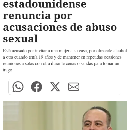
estadounidense
renuncia por
acusaciones de abuso
sexual
Está acusado por invitar a una mujer a su casa, por ofrecerle alcohol
a otra cuando tenía 19 años y de mantener en repetidas ocasiones
reuniones a solas con otra durante cenas o salidas para tomar un
trago