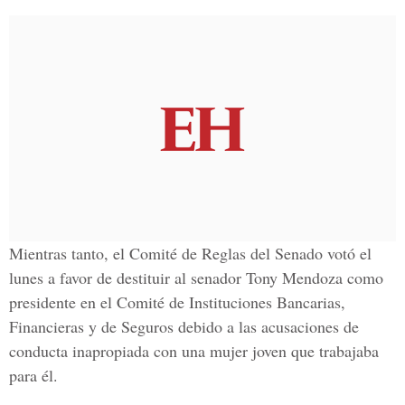
Mientras tanto, el
Comité de Reglas del Senado
votó el
lunes a favor de destituir al senador
Tony Mendoza
como
presidente en el
Comité de Instituciones Bancarias,
Financieras y de Seguros
debido a las acusaciones de
conducta inapropiada con una mujer joven que trabajaba
para él.