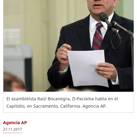
El asambleísta Raúl Bocanegra, D-Pacoima habla en el
Capitolio, en Sacramento, California. Agencia AP.
Agencia AP
27.11.2017