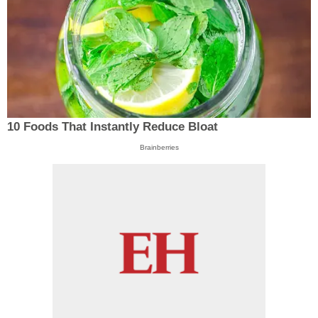
10 Foods That Instantly Reduce Bloat
Brainberries