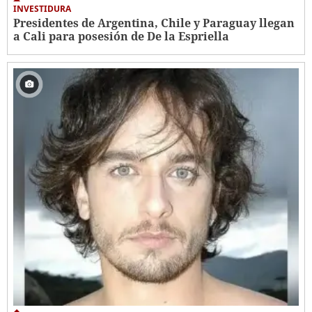
INVESTIDURA
Presidentes de Argentina, Chile y Paraguay llegan
a Cali para posesión de De la Espriella