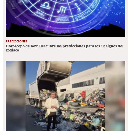
PREDICCIONES
Horóscopo de hoy: Descubre las predicciones para los 12 signos del
zodiaco