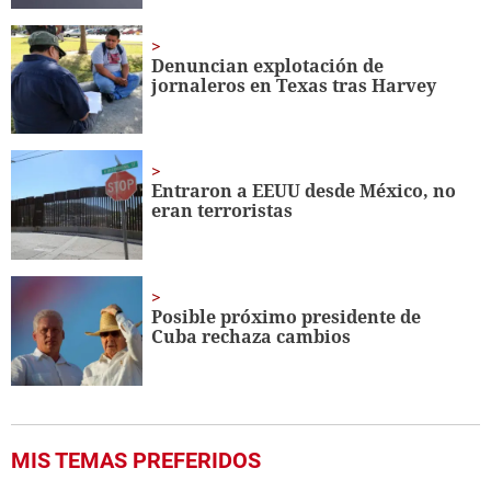
Denuncian explotación de
jornaleros en Texas tras Harvey
Entraron a EEUU desde México, no
eran terroristas
Posible próximo presidente de
Cuba rechaza cambios
MIS TEMAS PREFERIDOS