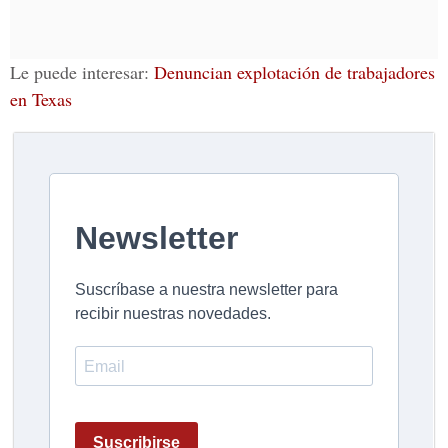
Le puede interesar:
Denuncian explotación de trabajadores
en Texas