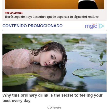
PREDICCIONES
Horóscopo de hoy: descubre qué le espera a tu signo del zodiaco
CONTENIDO PROMOCIONADO
Why this ordinary drink is the secret to feeling your
best every day
CTA Favorite