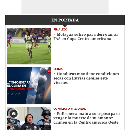
EN PORTADA
FINALIZÓ
Motagua sufrió para derrotar al
FAS en Copa Centroamericana
CLIMA
Honduras mantiene condiciones
secas con lluvias débiles este
viernes
CONFLICTO PASIONAL
Enfermera mató a su esposo para
vengar la muerte de su amante:
crimen en la Centroamérica Oeste