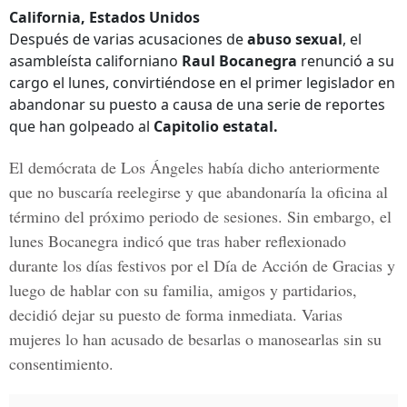
California, Estados Unidos
Después de varias acusaciones de
abuso sexual
, el
asambleísta californiano
Raul Bocanegra
renunció a su
cargo el lunes, convirtiéndose en el primer legislador en
abandonar su puesto a causa de una serie de reportes
que han golpeado al
Capitolio estatal.
El demócrata de
Los Ángeles
había dicho anteriormente
que no buscaría reelegirse y que abandonaría la oficina al
término del próximo periodo de sesiones. Sin embargo, el
lunes
Bocanegra
indicó que tras haber reflexionado
durante los días festivos por el
Día de Acción de Gracias
y
luego de hablar con su familia, amigos y partidarios,
decidió dejar su puesto de forma inmediata. Varias
mujeres lo han acusado de besarlas o manosearlas sin su
consentimiento.