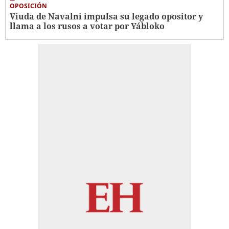
OPOSICIÓN
Viuda de Navalni impulsa su legado opositor y
llama a los rusos a votar por Yábloko