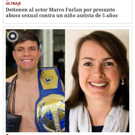
ULTRAJE
Detienen al actor Marco Furlan por presunto
abuso sexual contra un niño autista de 5 años