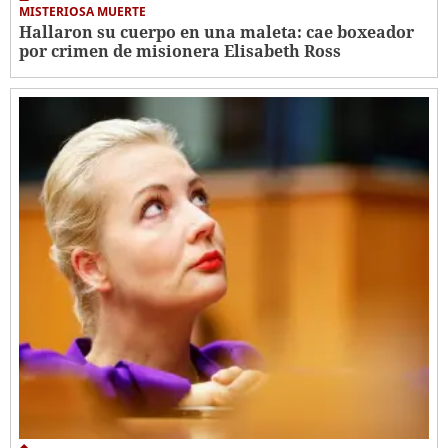
MISTERIOSA MUERTE
Hallaron su cuerpo en una maleta: cae boxeador
por crimen de misionera Elisabeth Ross