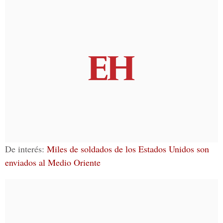
De interés:
Miles de soldados de los Estados Unidos son
enviados al Medio Oriente