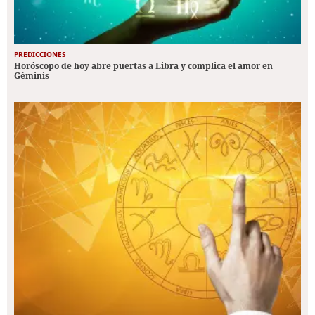
PREDICCIONES
Horóscopo de hoy abre puertas a Libra y complica el amor en
Géminis