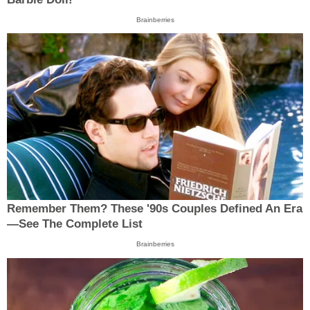
Brainberries
Remember Them? These '90s Couples Defined An Era
—See The Complete List
Brainberries