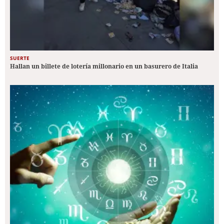
SUERTE
Hallan un billete de lotería millonario en un basurero de Italia