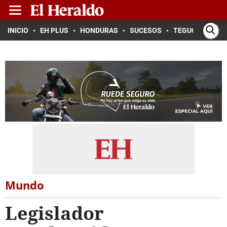
INICIO
EH PLUS
HONDURAS
SUCESOS
TEGUCIGALPA
Mundo
Legislador