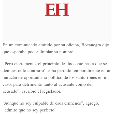
En un comunicado emitido por su oficina,
Bocanegra
dijo
que esperaba poder limpiar su nombre.
“Pero ciertamente, el principio de ‘inocente hasta que se
demuestre lo contrario’ se ha perdido temporalmente en un
huracán de oportunismo político de los santurrones en mi
caso, para detrimento tanto al acusante como del
acusado”, escribió el legislador.
“Aunque no soy culpable de esos crímenes”, agregó,
“admito que no soy perfecto”.