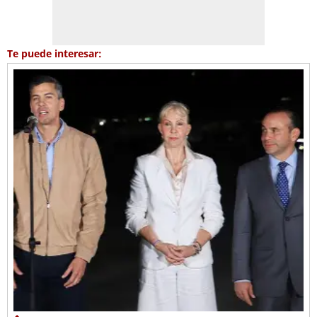
Te puede interesar: