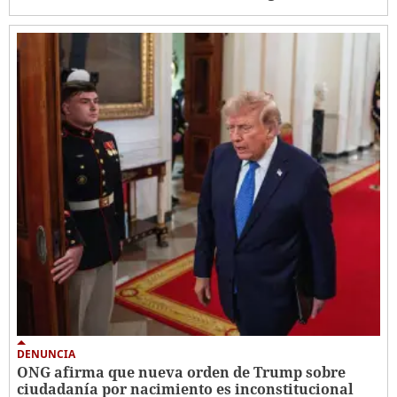
DENUNCIA
ONG afirma que nueva orden de Trump sobre
ciudadanía por nacimiento es inconstitucional