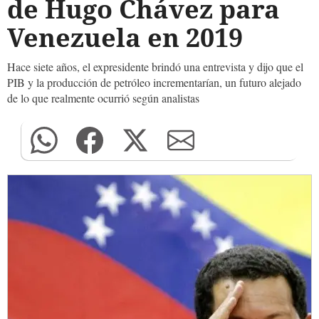
de Hugo Chávez para
Venezuela en 2019
Hace siete años, el expresidente brindó una entrevista y dijo que el
PIB y la producción de petróleo incrementarían, un futuro alejado
de lo que realmente ocurrió según analistas