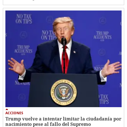
ACCIONES
Trump vuelve a intentar limitar la ciudadanía por
nacimiento pese al fallo del Supremo