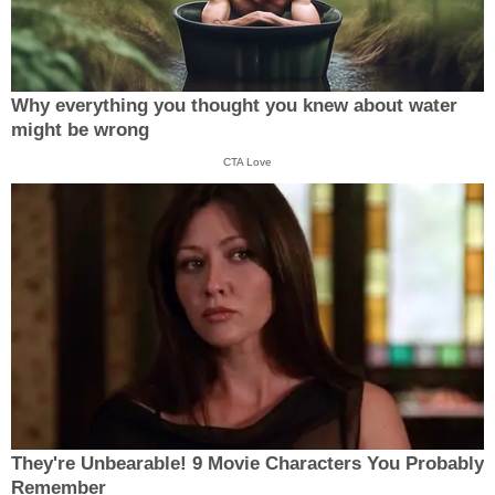
Why everything you thought you knew about water
might be wrong
CTA Love
They're Unbearable! 9 Movie Characters You Probably
Remember