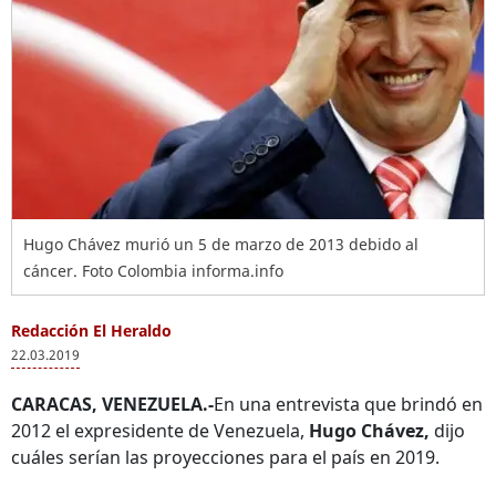
Hugo Chávez murió un 5 de marzo de 2013 debido al
cáncer. Foto Colombia informa.info
Redacción El Heraldo
22.03.2019
CARACAS, VENEZUELA.-
En una entrevista que brindó en
2012 el expresidente de Venezuela,
Hugo Chávez,
dijo
cuáles serían las proyecciones para el país en 2019.