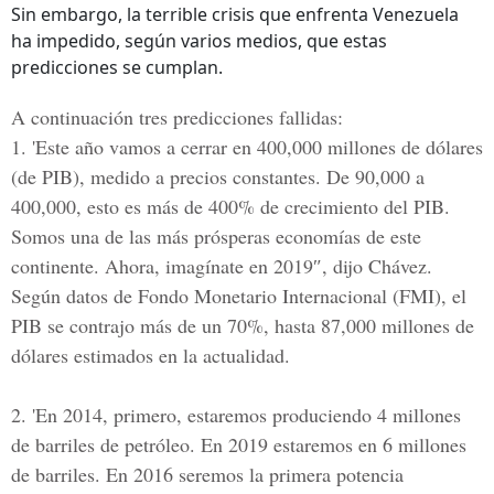
Sin embargo, la terrible crisis que enfrenta Venezuela
ha impedido, según varios medios, que estas
predicciones se cumplan.
A continuación tres predicciones fallidas:
1.
'Este año vamos a cerrar en 400,000 millones de dólares
(de PIB), medido a precios constantes. De 90,000 a
400,000, esto es más de 400% de crecimiento del PIB.
Somos una de las más prósperas economías de este
continente. Ahora, imagínate en 2019″, dijo
Chávez.
Según datos de Fondo Monetario Internacional (FMI), el
PIB se contrajo más de un 70%, hasta 87,000 millones de
dólares estimados en la actualidad.
2.
'En 2014, primero, estaremos produciendo 4 millones
de barriles de petróleo. En 2019 estaremos en 6 millones
de barriles. En 2016 seremos la primera potencia