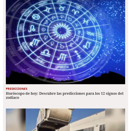
PREDICCIONES
Horóscopo de hoy: Descubre las predicciones para los 12 signos del
zodiaco