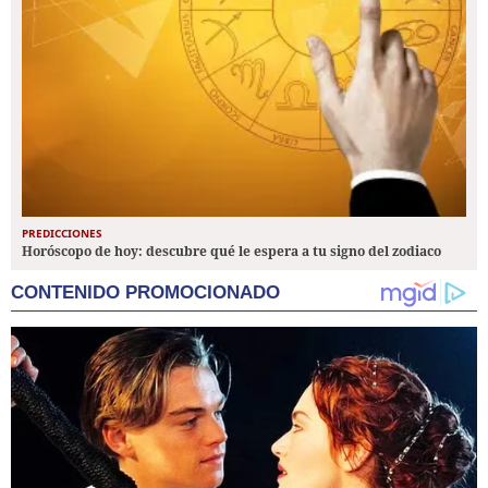
PREDICCIONES
Horóscopo de hoy: descubre qué le espera a tu signo del zodiaco
CONTENIDO PROMOCIONADO