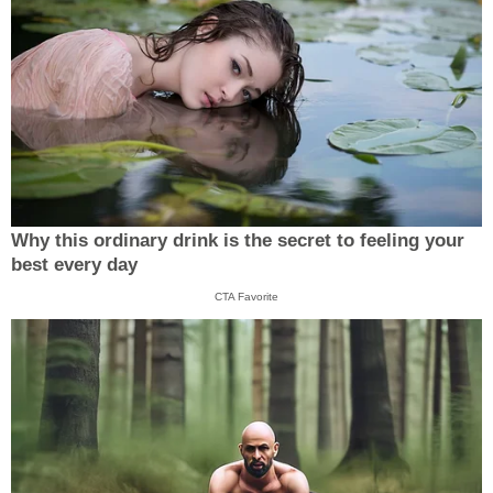
Why this ordinary drink is the secret to feeling your
best every day
CTA Favorite