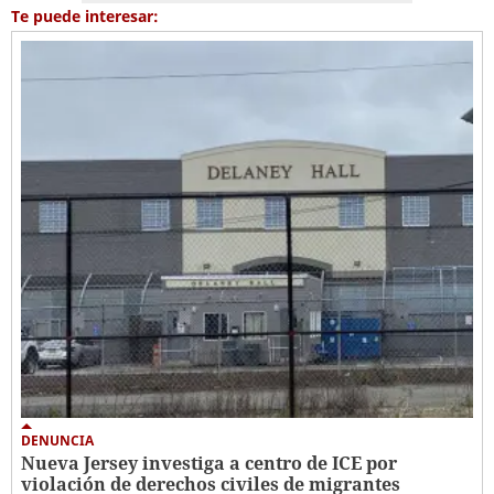
Te puede interesar:
DENUNCIA
Nueva Jersey investiga a centro de ICE por
violación de derechos civiles de migrantes