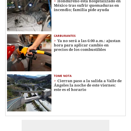
Hondureño está hospitalizado en
México tras sufrir quemaduras en
incendio; familia pide ayuda
CARBURANTES
Ya no será a las 6:00 a.m.: ajustan
hora para aplicar cambio en
precios de los combustibles
TOME NOTA
Cierran paso a la salida a Valle de
Ángeles la noche de este viernes:
este es el horario