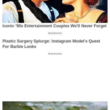
Iconic '90s Entertainment Couples We'll Never Forget
Brainberries
Plastic Surgery Splurge: Instagram Model's Quest
For Barbie Looks
Brainberries