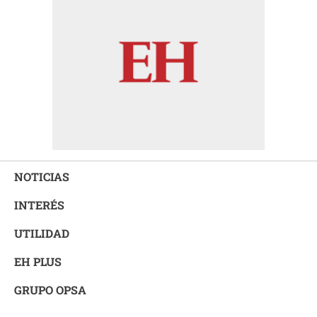
NOTICIAS
INTERÉS
UTILIDAD
EH PLUS
GRUPO OPSA