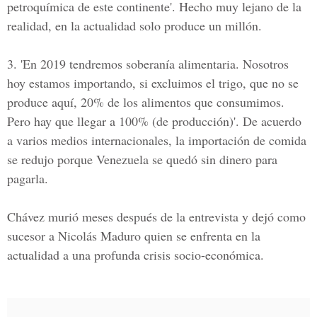
petroquímica de este continente'. Hecho muy lejano de la
realidad, en la actualidad solo produce un millón.
3.
'En 2019 tendremos soberanía alimentaria. Nosotros
hoy estamos importando, si excluimos el trigo, que no se
produce aquí, 20% de los alimentos que consumimos.
Pero hay que llegar a 100% (de producción)'. De acuerdo
a varios medios internacionales, la importación de comida
se redujo porque
Venezuela
se quedó sin dinero para
pagarla.
Ch
ávez
murió meses después de la entrevista y dejó como
sucesor a Nicolás Maduro quien se enfrenta en la
actualidad a una profunda crisis socio-económica.