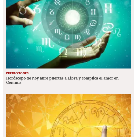
PREDICCIONES
Horóscopo de hoy abre puertas a Libra y complica el amor en
Géminis