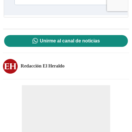
Unirme al canal de noticias
Redacción El Heraldo