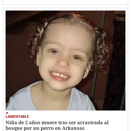
LAMENTABLE
Niña de 2 años muere tras ser arrastrada al
bosque por un perro en Arkansas