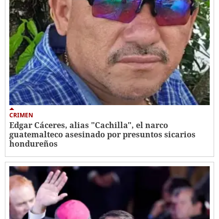
CRIMEN
Edgar Cáceres, alias "Cachilla", el narco
guatemalteco asesinado por presuntos sicarios
hondureños