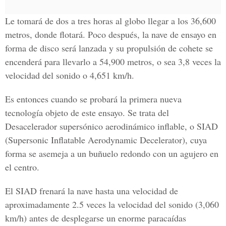
Le tomará de dos a tres horas al globo llegar a los 36,600
metros, donde flotará. Poco después, la nave de ensayo en
forma de disco será lanzada y su propulsión de cohete se
encenderá para llevarlo a 54,900 metros, o sea 3,8 veces la
velocidad del sonido o 4,651 km/h.
Es entonces cuando se probará la primera nueva
tecnología objeto de este ensayo. Se trata del
Desacelerador supersónico aerodinámico inflable, o SIAD
(Supersonic Inflatable Aerodynamic Decelerator), cuya
forma se asemeja a un buñuelo redondo con un agujero en
el centro.
El SIAD frenará la nave hasta una velocidad de
aproximadamente 2.5 veces la velocidad del sonido (3,060
km/h) antes de desplegarse un enorme paracaídas