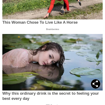
This Woman Chose To Live Like A Horse
Brainberries
Why this ordinary drink is the secret to feeling your
best every day