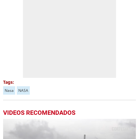
Tags:
Nasa
NASA
VIDEOS RECOMENDADOS