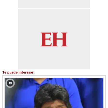
Te puede interesar: