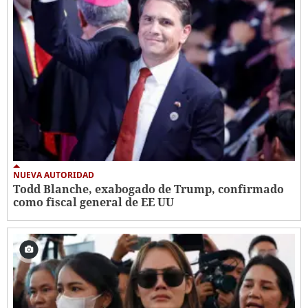
NUEVA AUTORIDAD
Todd Blanche, exabogado de Trump, confirmado
como fiscal general de EE UU