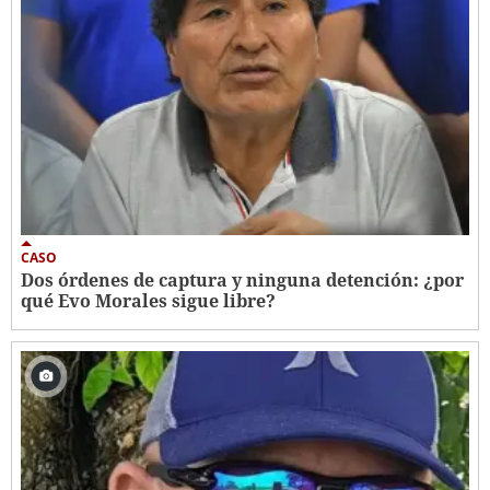
CASO
Dos órdenes de captura y ninguna detención: ¿por
qué Evo Morales sigue libre?