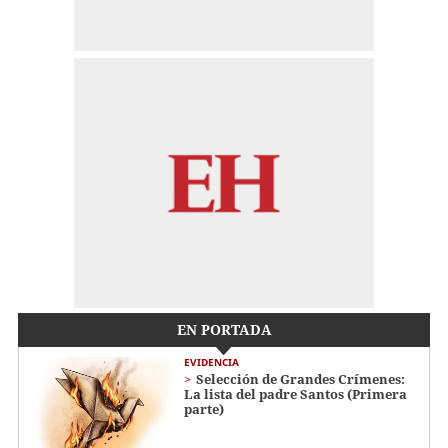
EN PORTADA
EVIDENCIA
Selección de Grandes Crímenes:
La lista del padre Santos (Primera
parte)