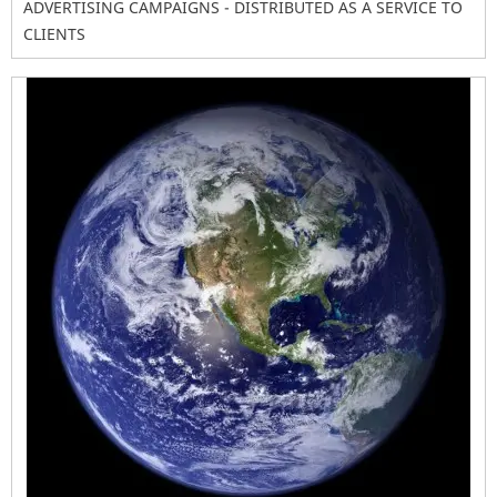
ADVERTISING CAMPAIGNS - DISTRIBUTED AS A SERVICE TO
CLIENTS