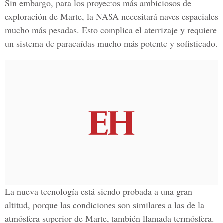
Sin embargo, para los proyectos más ambiciosos de
exploración de Marte, la NASA necesitará naves espaciales
mucho más pesadas. Esto complica el aterrizaje y requiere
un sistema de paracaídas mucho más potente y sofisticado.
La nueva tecnología está siendo probada a una gran
altitud, porque las condiciones son similares a las de la
atmósfera superior de Marte, también llamada termósfera.