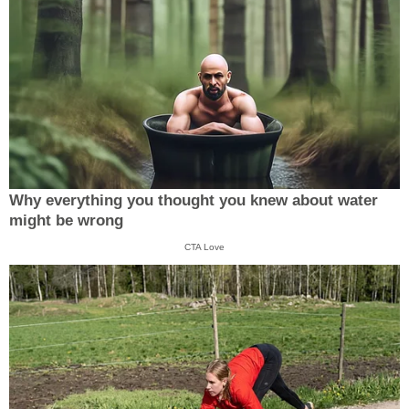
Why everything you thought you knew about water
might be wrong
CTA Love