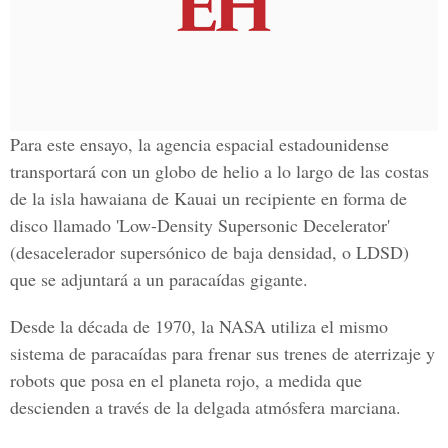
Para este ensayo, la agencia espacial estadounidense
transportará con un globo de helio a lo largo de las costas
de la isla hawaiana de Kauai un recipiente en forma de
disco llamado 'Low-Density Supersonic Decelerator'
(desacelerador supersónico de baja densidad, o LDSD)
que se adjuntará a un paracaídas gigante.
Desde la década de 1970, la NASA utiliza el mismo
sistema de paracaídas para frenar sus trenes de aterrizaje y
robots que posa en el planeta rojo, a medida que
descienden a través de la delgada atmósfera marciana.