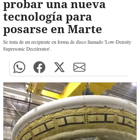
probar una nueva
tecnología para
posarse en Marte
Se trata de un recipiente en forma de disco llamado 'Low-Density
Supersonic Decelerator'.