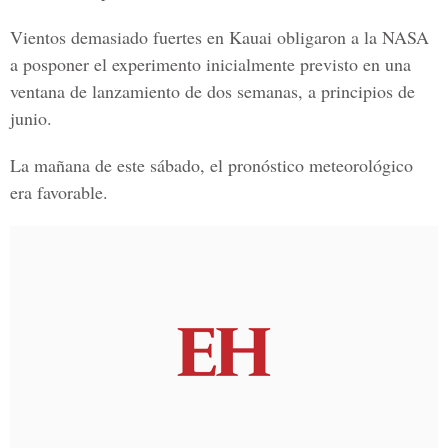
Vientos demasiado fuertes en Kauai obligaron a la NASA
a posponer el experimento inicialmente previsto en una
ventana de lanzamiento de dos semanas, a principios de
junio.
La mañana de este sábado, el pronóstico meteorológico
era favorable.