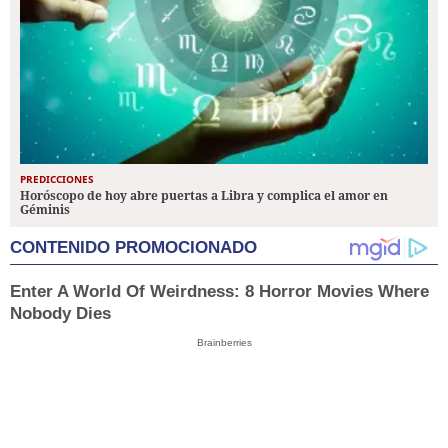
PREDICCIONES
Horóscopo de hoy abre puertas a Libra y complica el amor en
Géminis
CONTENIDO PROMOCIONADO
Enter A World Of Weirdness: 8 Horror Movies Where
Nobody Dies
Brainberries