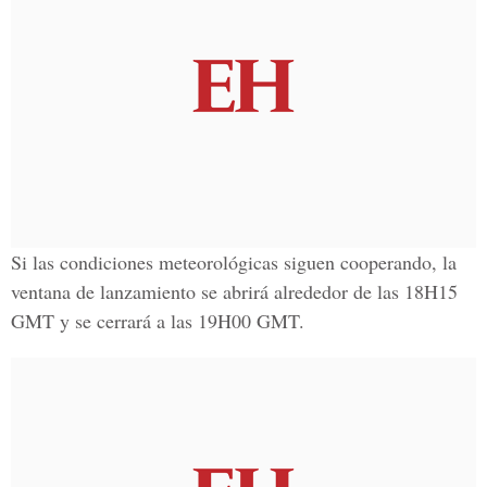
Si las condiciones meteorológicas siguen cooperando, la
ventana de lanzamiento se abrirá alrededor de las 18H15
GMT y se cerrará a las 19H00 GMT.