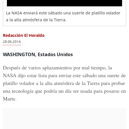
La NASA enviará este sábado una suerte de platillo volador
a la alta atmósfera de la Tierra.
Redacción El Heraldo
28.06.2014
WASHINGTON, Estados Unidos
Después de varios aplazamientos por mal tiempo, la
NASA dijo estar lista para enviar este sábado una suerte de
platillo volador a la alta atmósfera de la Tierra para probar
una tecnología que podría un día ser usada para posarse en
Marte.