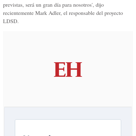
previstas, será un gran día para nosotros', dijo
recientemente Mark Adler, el responsable del proyecto
LDSD.