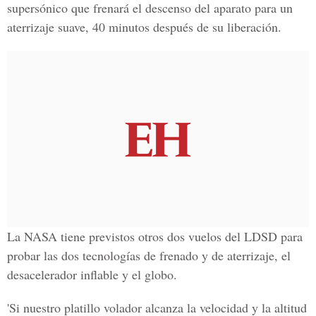
supersónico que frenará el descenso del aparato para un
aterrizaje suave, 40 minutos después de su liberación.
La NASA tiene previstos otros dos vuelos del LDSD para
probar las dos tecnologías de frenado y de aterrizaje, el
desacelerador inflable y el globo.
'Si nuestro platillo volador alcanza la velocidad y la altitud