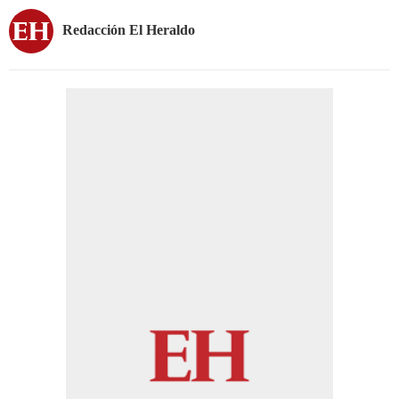
Redacción El Heraldo