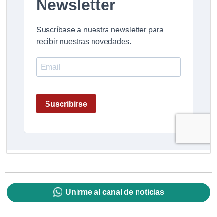
Unirme al canal de noticias