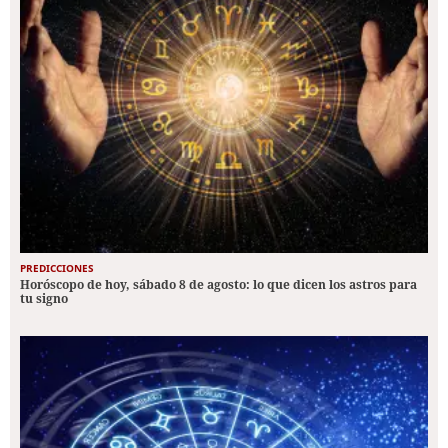
PREDICCIONES
Horóscopo de hoy, sábado 8 de agosto: lo que dicen los astros para
tu signo