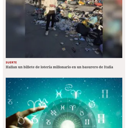
SUERTE
Hallan un billete de lotería millonario en un basurero de Italia