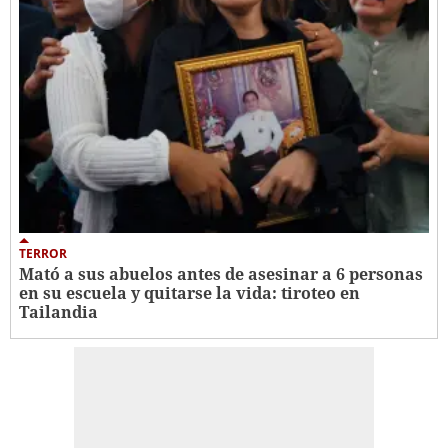
TERROR
Mató a sus abuelos antes de asesinar a 6 personas
en su escuela y quitarse la vida: tiroteo en
Tailandia