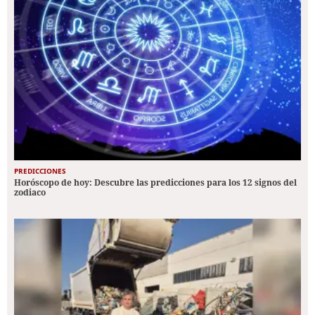
PREDICCIONES
Horóscopo de hoy: Descubre las predicciones para los 12 signos del
zodiaco