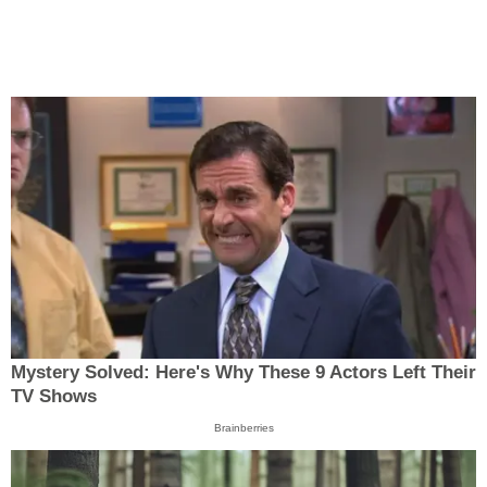
Mystery Solved: Here's Why These 9 Actors Left Their
TV Shows
Brainberries