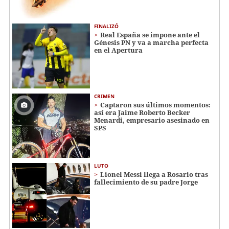
FINALIZÓ
Real España se impone ante el
Génesis PN y va a marcha perfecta
en el Apertura
CRIMEN
Captaron sus últimos momentos:
así era Jaime Roberto Becker
Menardi​​​, empresario asesinado en
SPS
LUTO
Lionel Messi llega a Rosario tras
fallecimiento de su padre Jorge