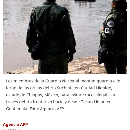
Los miembros de la Guardia Nacional montan guardia a lo
largo de las orillas del río Suchiate en Ciudad Hidalgo,
estado de Chiapas, México, para evitar cruces ilegales a
través del río fronterizo hacia y desde Tecun Uman en
Guatemala. Foto: Agencia AFP.
Agencia AFP