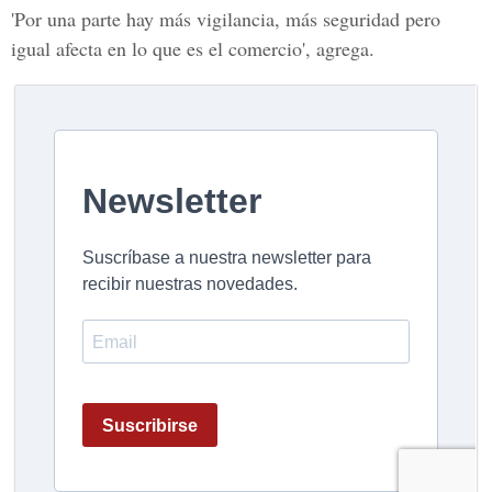
'Por una parte hay más vigilancia, más seguridad pero
igual afecta en lo que es el comercio', agrega.