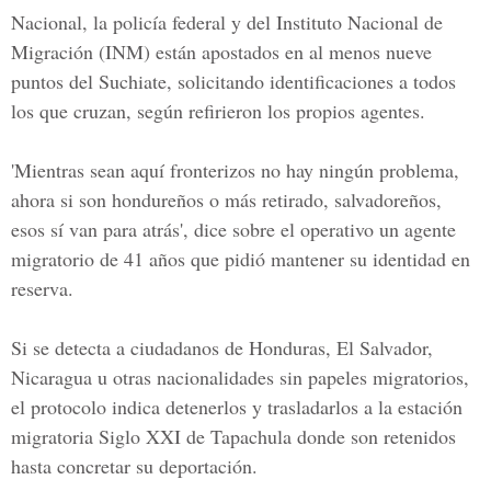
Nacional, la policía federal y del
Instituto Nacional de
Migración (INM)
están apostados en al menos nueve
puntos del Suchiate, solicitando identificaciones a todos
los que cruzan, según refirieron los propios agentes.
'Mientras sean aquí fronterizos no hay ningún problema,
ahora si son hondureños o más retirado, salvadoreños,
esos sí van para atrás', dice sobre el operativo un agente
migratorio de 41 años que pidió mantener su identidad en
reserva.
Si se detecta a ciudadanos de
Honduras, El Salvador,
Nicaragua
u otras nacionalidades sin papeles migratorios,
el protocolo indica detenerlos y trasladarlos a la estación
migratoria Siglo XXI de Tapachula donde son retenidos
hasta concretar su deportación.