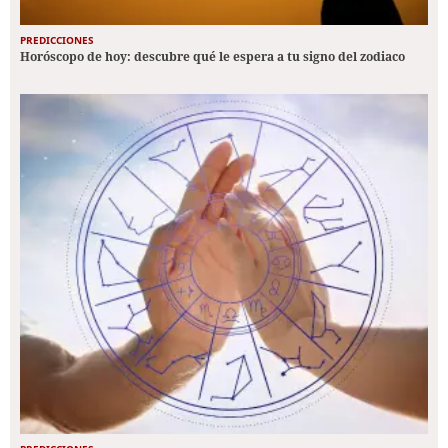
PREDICCIONES
Horóscopo de hoy: descubre qué le espera a tu signo del zodiaco