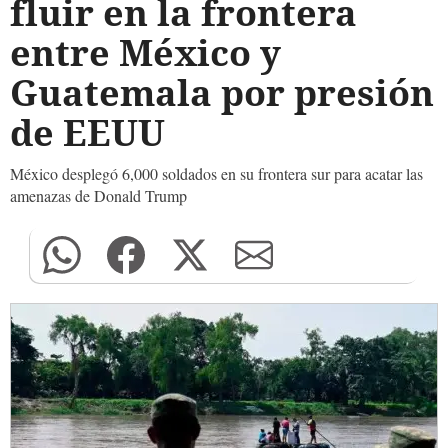
fluir en la frontera
entre México y
Guatemala por presión
de EEUU
México desplegó 6,000 soldados en su frontera sur para acatar las
amenazas de Donald Trump