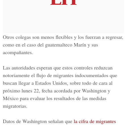
Otros colegas son menos flexibles y los fuerzan a regresar,
como en el caso del guatemalteco Marín y sus
acompañantes.
Las autoridades esperan que estos controles reduzcan
notoriamente el flujo de migrantes indocumentados que
buscan llegar a Estados Unidos, sobre todo de cara al
próximo lunes 22, fecha acordada por Washington y
México para evaluar los resultados de las medidas
migratorias.
Datos de Washington señalan que
la cifra de migrantes