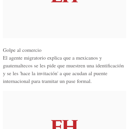
Golpe al comercio
El agente migratorio explica que a mexicanos y
guatemaltecos se les pide que muestren una identificación
y se les 'hace la invitación' a que acudan al puente
internacional para tramitar un pase formal.