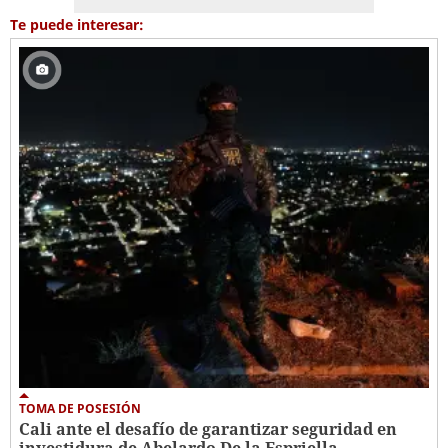
Te puede interesar:
TOMA DE POSESIÓN
Cali ante el desafío de garantizar seguridad en