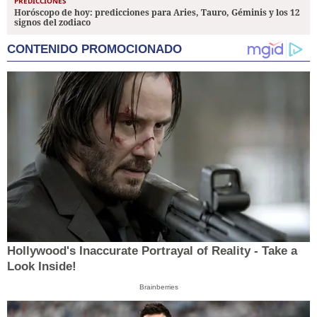
PREDICCIONES
Horóscopo de hoy: predicciones para Aries, Tauro, Géminis y los 12
signos del zodiaco
CONTENIDO PROMOCIONADO
Hollywood's Inaccurate Portrayal of Reality - Take a
Look Inside!
Brainberries