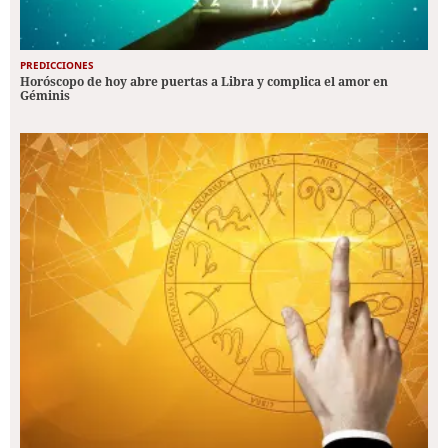
PREDICCIONES
Horóscopo de hoy abre puertas a Libra y complica el amor en
Géminis