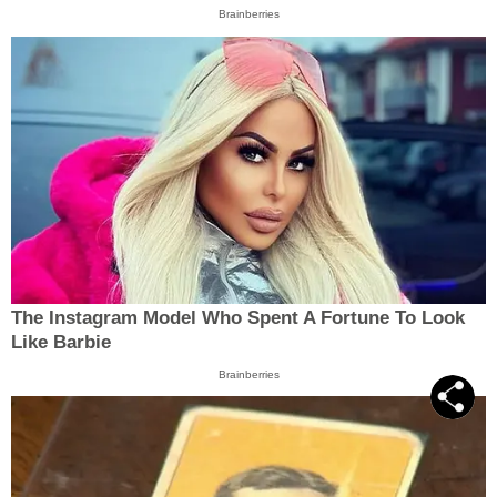
Brainberries
The Instagram Model Who Spent A Fortune To Look
Like Barbie
Brainberries