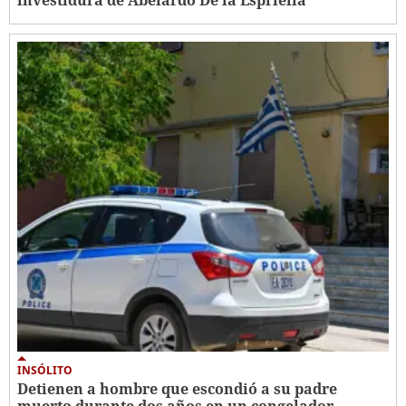
investidura de Abelardo De la Espriella
INSÓLITO
Detienen a hombre que escondió a su padre