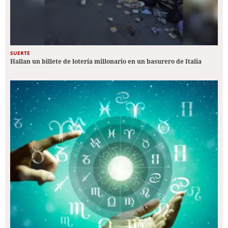
SUERTE
Hallan un billete de lotería millonario en un basurero de Italia