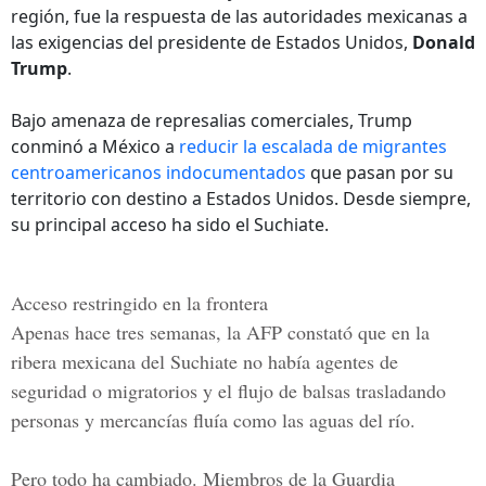
región, fue la respuesta de las autoridades mexicanas a
las exigencias del presidente de Estados Unidos,
Donald
Trump
.
Bajo amenaza de represalias comerciales, Trump
conminó a México a
reducir la escalada de migrantes
centroamericanos indocumentados
que pasan por su
territorio con destino a Estados Unidos. Desde siempre,
su principal acceso ha sido el Suchiate.
Acceso restringido en la frontera
Apenas hace tres semanas, la AFP constató que en la
ribera mexicana del Suchiate no había agentes de
seguridad o migratorios y el flujo de balsas trasladando
personas y mercancías fluía como las aguas del río.
Pero todo ha cambiado. Miembros de la Guardia