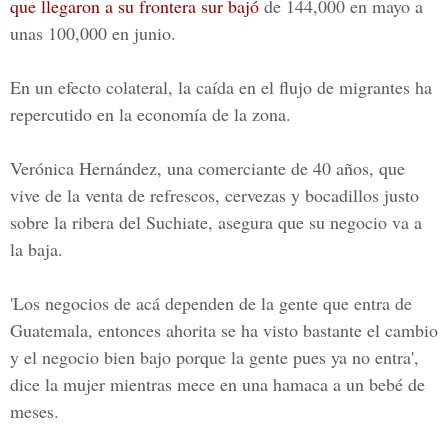
que llegaron a su frontera sur bajó
de 144,000 en mayo a
unas 100,000 en junio.
En un efecto colateral, la caída en el flujo de migrantes ha
repercutido en la economía de la zona.
Verónica Hernández, una comerciante de 40 años, que
vive de la venta de refrescos, cervezas y bocadillos justo
sobre la ribera del Suchiate, asegura que su negocio va a
la baja.
'Los negocios de acá dependen de la gente que entra de
Guatemala, entonces ahorita se ha visto bastante el cambio
y el negocio bien bajo porque la gente pues ya no entra',
dice la mujer mientras mece en una hamaca a un bebé de
meses.