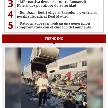
3
MP reactiva denuncia contra Roosevelt
Hernández por abuso de autoridad
4
Bombazo: Rodri elige al Barcelona y enfría su
posible llegada al Real Madrid
5
Patrocinadores impulsan una generación
comprometida con el cuidado del ambiente
TRENDING