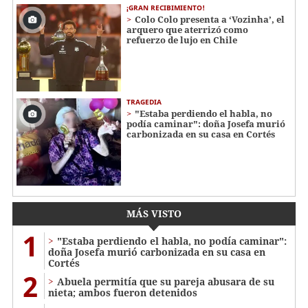
¡GRAN RECIBIMIENTO!
Colo Colo presenta a ‘Vozinha’, el
arquero que aterrizó como
refuerzo de lujo en Chile
TRAGEDIA
"Estaba perdiendo el habla, no
podía caminar": doña Josefa murió
carbonizada en su casa en Cortés
MÁS VISTO
1
"Estaba perdiendo el habla, no podía caminar":
doña Josefa murió carbonizada en su casa en
Cortés
2
Abuela permitía que su pareja abusara de su
nieta; ambos fueron detenidos