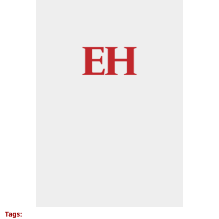
Tags: