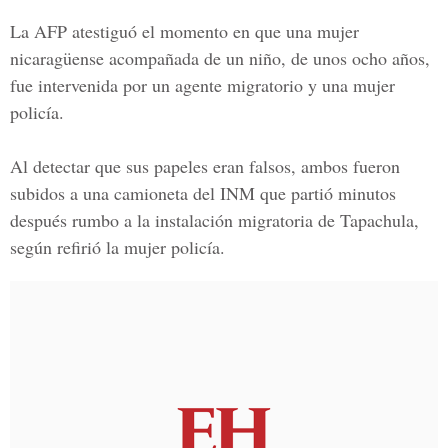
La AFP atestiguó el momento en que una mujer
nicaragüense acompañada de un niño, de unos ocho años,
fue intervenida por un agente migratorio y una mujer
policía.
Al detectar que sus papeles eran falsos, ambos fueron
subidos a una camioneta del INM que partió minutos
después rumbo a la instalación migratoria de Tapachula,
según refirió la mujer policía.