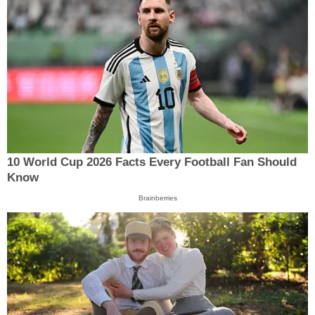
10 World Cup 2026 Facts Every Football Fan Should
Know
Brainberries