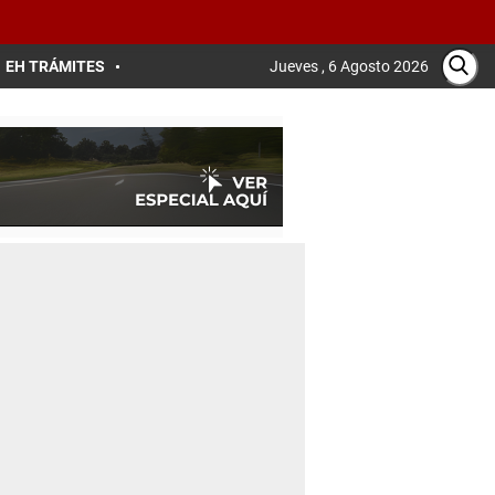
EH TRÁMITES
Jueves , 6 Agosto 2026