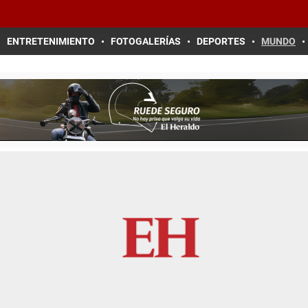
ENTRETENIMIENTO
FOTOGALERÍAS
DEPORTES
MUNDO