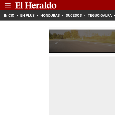
INICIO
EH PLUS
HONDURAS
SUCESOS
TEGUCIGALPA