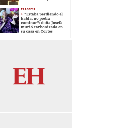
TRAGEDIA
"Estaba perdiendo el
habla, no podía
caminar": doña Josefa
murió carbonizada en
su casa en Cortés