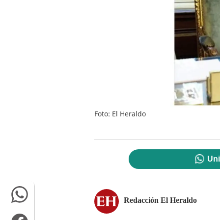
Foto: El Heraldo
Uni
Redacción El Heraldo