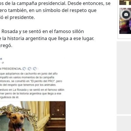
de la campaña presidencial. Desde entonces, se
 pero también, en un símbolo del respeto que
ó el presidente.
a Rosada y se sentó en el famoso sillón
 la historia argentina que llega a ese lugar.
gregó.