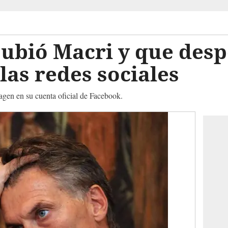
subió Macri y que des
las redes sociales
agen en su cuenta oficial de Facebook.