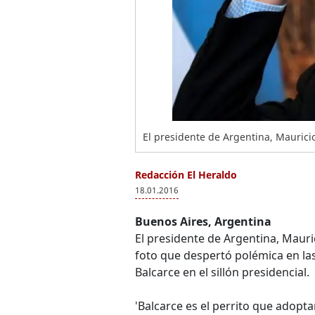
El presidente de Argentina, Maurici
Redacción El Heraldo
18.01.2016
Buenos Aires, Argentina
El presidente de Argentina, Maur
foto que despertó polémica en las
Balcarce en el sillón presidencial.
'Balcarce es el perrito que adopt