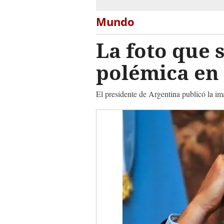
Mundo
La foto que 
polémica en 
El presidente de Argentina publicó la im