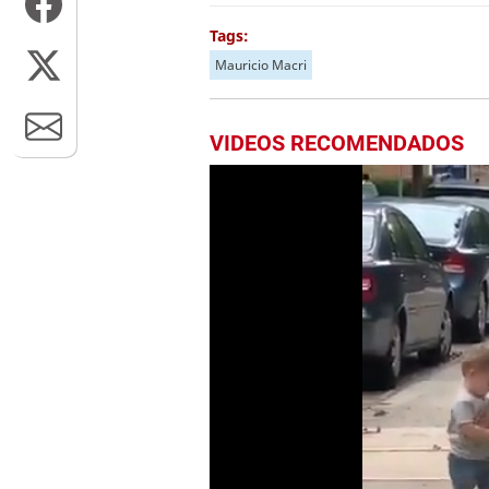
Tags:
Mauricio Macri
VIDEOS RECOMENDADOS