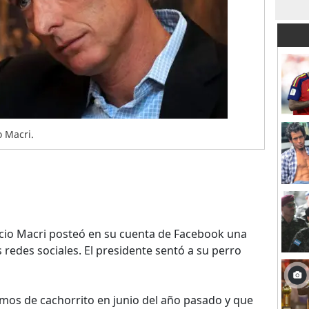
o Macri.
icio Macri posteó en su cuenta de Facebook una
 redes sociales. El presidente sentó a su perro
amos de cachorrito en junio del año pasado y que