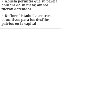
Abuela permitía que su pareja
abusara de su nieta; ambos
fueron detenidos
Definen listado de centros
educativos para los desfiles
patrios en la capital