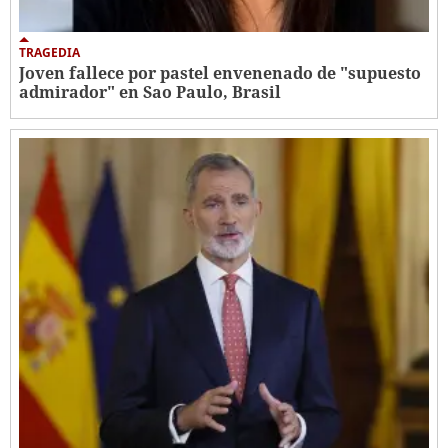
TRAGEDIA
Joven fallece por pastel envenenado de "supuesto
admirador" en Sao Paulo, Brasil