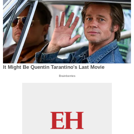
It Might Be Quentin Tarantino's Last Movie
Brainberries