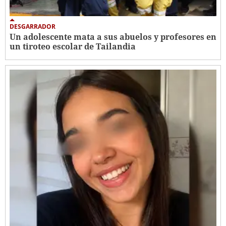
DESGARRADOR
Un adolescente mata a sus abuelos y profesores en
un tiroteo escolar de Tailandia