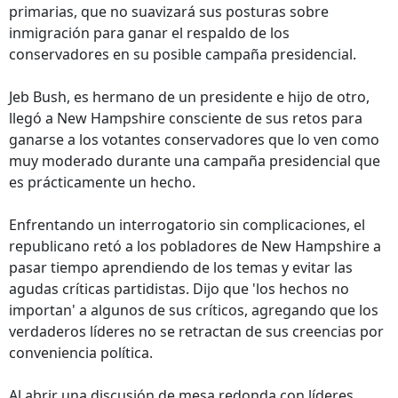
primarias, que no suavizará sus posturas sobre
inmigración para ganar el respaldo de los
conservadores en su posible campaña presidencial.
Jeb Bush, es hermano de un presidente e hijo de otro,
llegó a New Hampshire consciente de sus retos para
ganarse a los votantes conservadores que lo ven como
muy moderado durante una campaña presidencial que
es prácticamente un hecho.
Enfrentando un interrogatorio sin complicaciones, el
republicano retó a los pobladores de New Hampshire a
pasar tiempo aprendiendo de los temas y evitar las
agudas críticas partidistas. Dijo que 'los hechos no
importan' a algunos de sus críticos, agregando que los
verdaderos líderes no se retractan de sus creencias por
conveniencia política.
Al abrir una discusión de mesa redonda con líderes