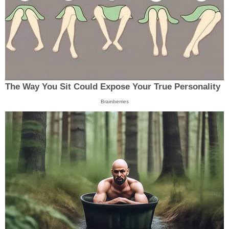
The Way You Sit Could Expose Your True Personality
Brainberries