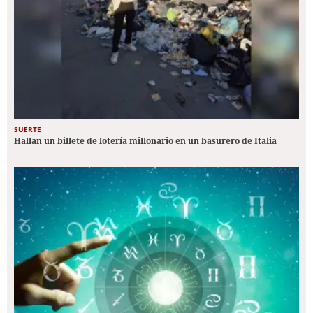
SUERTE
Hallan un billete de lotería millonario en un basurero de Italia