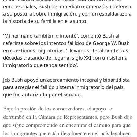
empresariales, Bush de inmediato comenzó su defensa
a su postura sobre inmigración, y con un espaldarazo a
la historia de su familia en el asunto.
'Mi hermano también lo intentó', comentó Bush al
referirse sobre los intentos fallidos de George W. Bush
en cuestiones migratorias. 'Llevamos literalmente dos
décadas tratando de llegar al siglo XXI con un sistema
inmigratorio que tenga sentido'.
Jeb Bush apoyó un acercamiento integral y bipartidista
para arreglar el fallido sistema inmigratorio del país,
que fue autorizado por el Senado.
Bajo la presión de los conservadores, el apoyo se
derrumbó en la Cámara de Representantes, pero Bush dijo
que sigue comprometido en encontrar el camino para que
los inmigrantes que están ilegalmente en el país legalicen