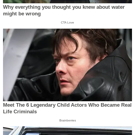
Why everything you thought you knew about water
might be wrong
CTA Love
Meet The 6 Legendary Child Actors Who Became Real
Life Criminals
Brainberries