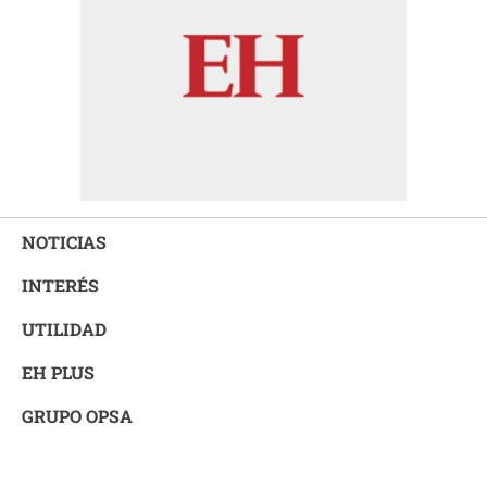
NOTICIAS
INTERÉS
UTILIDAD
EH PLUS
GRUPO OPSA