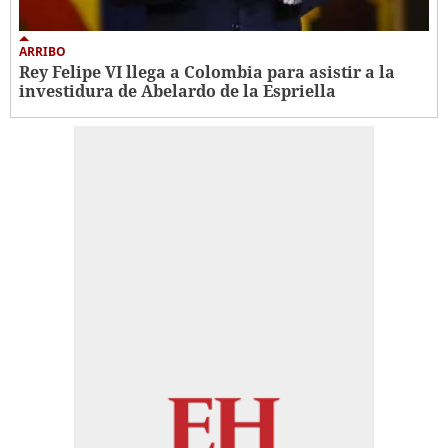
ARRIBO
Rey Felipe VI llega a Colombia para asistir a la
investidura de Abelardo de la Espriella