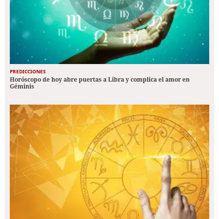
PREDICCIONES
Horóscopo de hoy abre puertas a Libra y complica el amor en
Géminis