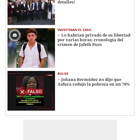
detalles!
INVESTIGAN EL CASO
Lo habrían privado de su libertad
por varias horas: cronología del
crimen de Jafeth Pozo
BULOS
Johana Bermúdez no dijo que
Asfura redujo la pobreza en un 70%