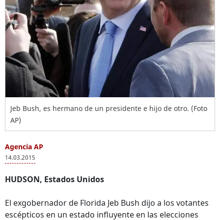
Jeb Bush, es hermano de un presidente e hijo de otro. (Foto
AP)
Agencia AP
14.03.2015
HUDSON, Estados Unidos
El exgobernador de Florida Jeb Bush dijo a los votantes
escépticos en un estado influyente en las elecciones