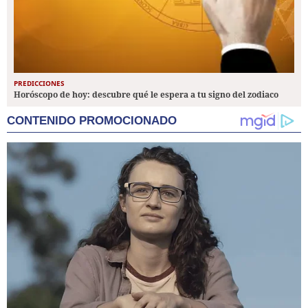
PREDICCIONES
Horóscopo de hoy: descubre qué le espera a tu signo del zodiaco
CONTENIDO PROMOCIONADO