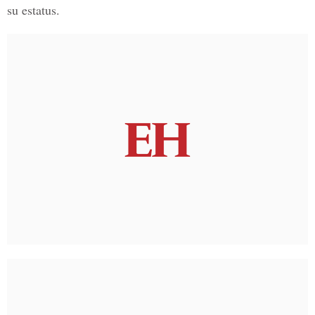
su estatus.