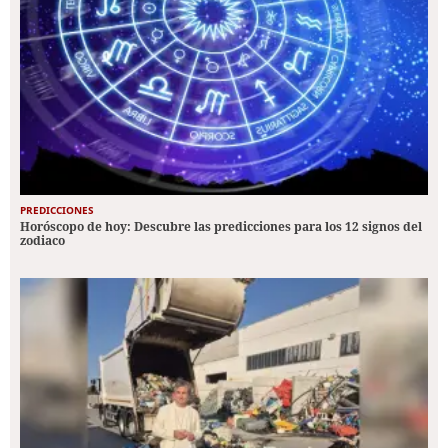
PREDICCIONES
Horóscopo de hoy: Descubre las predicciones para los 12 signos del
zodiaco