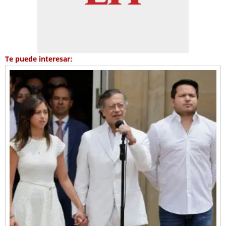
Te puede interesar: