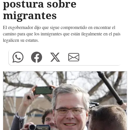
postura sobre
migrantes
El exgobernador dijo que sigue comprometido en encontrar el
camino para que los inmigrantes que están ilegalmente en el país
legalicen su estatus.