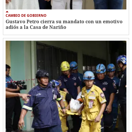
CAMBIO DE GOBIERNO
Gustavo Petro cierra su mandato con un emotivo
adiós a la Casa de Nariño