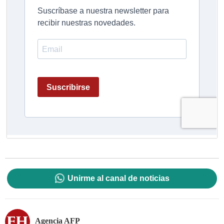
Unirme al canal de noticias
Agencia AFP