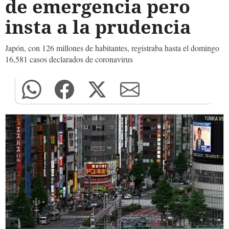
de emergencia pero
insta a la prudencia
Japón, con 126 millones de habitantes, registraba hasta el domingo
16,581 casos declarados de coronavirus