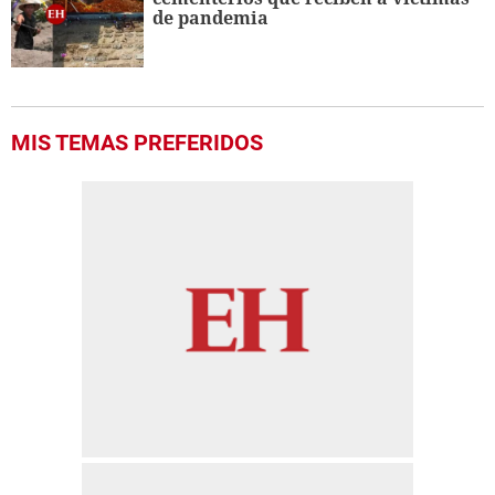
de pandemia
MIS TEMAS PREFERIDOS