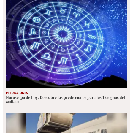
PREDICCIONES
Horóscopo de hoy: Descubre las predicciones para los 12 signos del
zodiaco