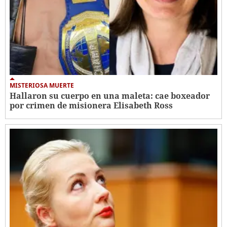
MISTERIOSA MUERTE
Hallaron su cuerpo en una maleta: cae boxeador
por crimen de misionera Elisabeth Ross