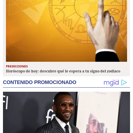
PREDICCIONES
Horóscopo de hoy: descubre qué le espera a tu signo del zodiaco
CONTENIDO PROMOCIONADO