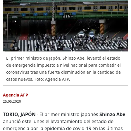
El primer ministro de Japón, Shinzo Abe, levantó el estado
de emergencia impuesto a nivel nacional para combatir el
coronavirus tras una fuerte disminución en la cantidad de
casos nuevos. Foto: Agencia AFP.
Agencia AFP
25.05.2020
TOKIO, JAPÓN -
El primer ministro japonés
Shinzo Abe
anunció este lunes el levantamiento del estado de
emergencia por la epidemia de covid-19 en las últimas