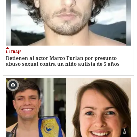
ULTRAJE
Detienen al actor Marco Furlan por presunto
abuso sexual contra un niño autista de 5 años