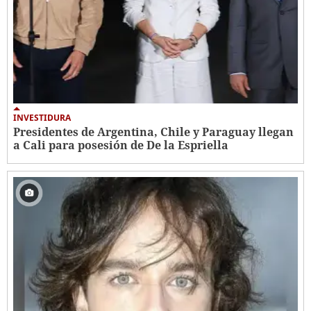
INVESTIDURA
Presidentes de Argentina, Chile y Paraguay llegan
a Cali para posesión de De la Espriella