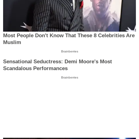
Most People Don't Know That These 8 Celebrities Are
Muslim
Brainberries
Sensational Seductress: Demi Moore's Most
Scandalous Performances
Brainberries