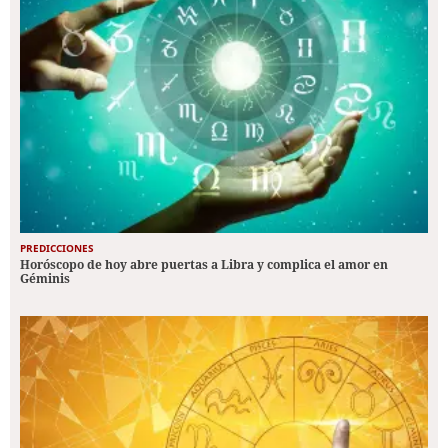
PREDICCIONES
Horóscopo de hoy abre puertas a Libra y complica el amor en
Géminis