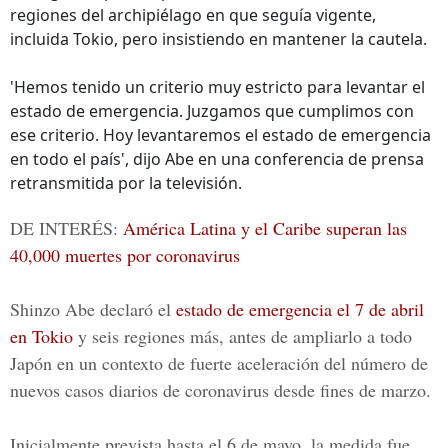
regiones del archipiélago en que seguía vigente,
incluida Tokio, pero insistiendo en mantener la cautela.
'Hemos tenido un criterio muy estricto para levantar el
estado de emergencia. Juzgamos que cumplimos con
ese criterio. Hoy levantaremos el estado de emergencia
en todo el país', dijo Abe en una conferencia de prensa
retransmitida por la televisión.
DE INTERÉS:
América Latina y el Caribe superan las
40,000 muertes por coronavirus
Shinzo Abe declaró el
estado de emergencia el 7 de abril
en Tokio
y seis regiones más, antes de ampliarlo a todo
Japón en un contexto de fuerte aceleración del número de
nuevos
casos diarios de coronavirus
desde fines de marzo.
Inicialmente prevista hasta el 6 de mayo, la medida fue