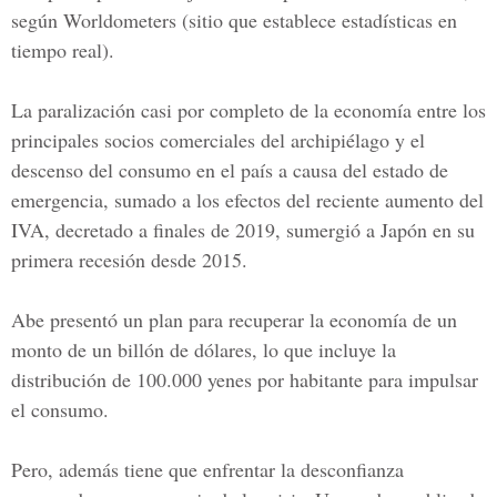
según Worldometers (sitio que establece estadísticas en
tiempo real).
La paralización casi por completo de la economía entre los
principales socios comerciales del archipiélago y el
descenso del consumo en el país a causa del estado de
emergencia, sumado a los efectos del reciente aumento del
IVA, decretado a finales de 2019, sumergió a Japón en su
primera recesión desde 2015.
Abe presentó un plan para recuperar la economía de un
monto de un billón de dólares, lo que incluye la
distribución de 100.000 yenes por habitante para impulsar
el consumo.
Pero, además tiene que enfrentar la desconfianza