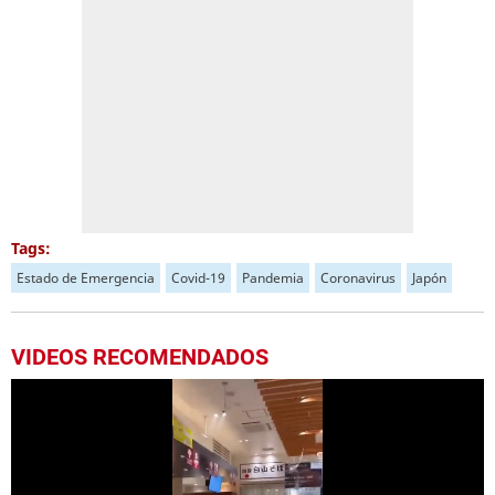
Tags:
Estado de Emergencia
Covid-19
Pandemia
Coronavirus
Japón
VIDEOS RECOMENDADOS