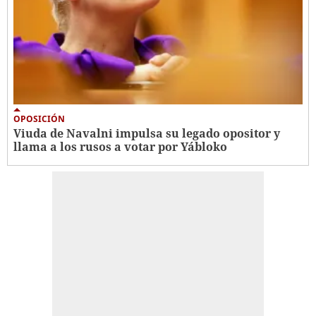
OPOSICIÓN
Viuda de Navalni impulsa su legado opositor y
llama a los rusos a votar por Yábloko