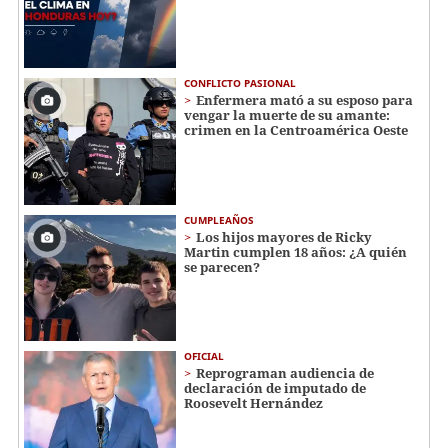
CONFLICTO PASIONAL
Enfermera mató a su esposo para
vengar la muerte de su amante:
crimen en la Centroamérica Oeste
CUMPLEAÑOS
Los hijos mayores de Ricky
Martin cumplen 18 años: ¿A quién
se parecen?
OFICIAL
Reprograman audiencia de
declaración de imputado de
Roosevelt Hernández