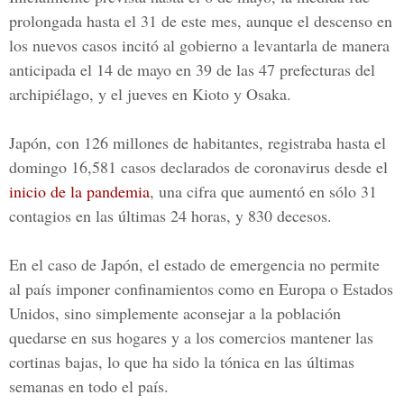
prolongada hasta el 31 de este mes, aunque el descenso en
los nuevos casos incitó al gobierno a levantarla de manera
anticipada el 14 de mayo en 39 de las 47 prefecturas del
archipiélago, y el jueves en Kioto y Osaka.
Japón, con 126 millones de habitantes, registraba hasta el
domingo 16,581 casos declarados de coronavirus desde el
inicio de la pandemia
, una cifra que aumentó en sólo 31
contagios en las últimas 24 horas, y 830 decesos.
En el caso de Japón, el estado de emergencia no permite
al país imponer confinamientos como en Europa o Estados
Unidos, sino simplemente aconsejar a la población
quedarse en sus hogares y a los comercios mantener las
cortinas bajas, lo que ha sido la tónica en las últimas
semanas en todo el país.