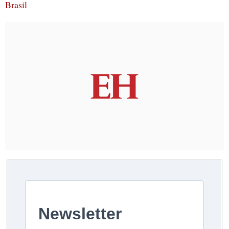
Brasil