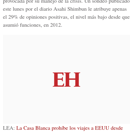
provocada por su manejo de la crisis. Un sondeo publicado
este lunes por el diario Asahi Shimbun le atribuye apenas
el 29% de opiniones positivas, el nivel más bajo desde que
asumió funciones, en 2012.
LEA:
La Casa Blanca prohíbe los viajes a EEUU desde