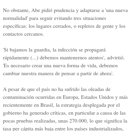
No obstante, Abe pidió prudencia y adaptarse a 'una nueva
normalidad' para seguir evitando tres situaciones
específicas: los lugares cerrados, o repletos de gente y los
contactos cercanos.
'Si bajamos la guardia, la infección se propagará
rápidamente (...) debemos mantenernos atentos', advirtió.
'Es necesario crear una nueva forma de vida, debemos
cambiar nuestra manera de pensar a partir de ahora'.
A pesar de que el país no ha sufrido las oleadas de
contaminación ocurridas en Europa, Estados Unidos y más
recientemente en Brasil, la estrategia desplegada por el
gobierno ha generado críticas, en particular a causa de las
pocas pruebas realizadas, unas 270.000, lo que significa la
tasa per cápita más baja entre los países industrializados,