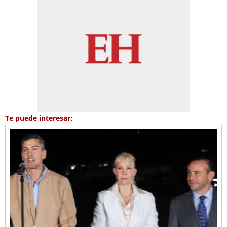
Te puede interesar: