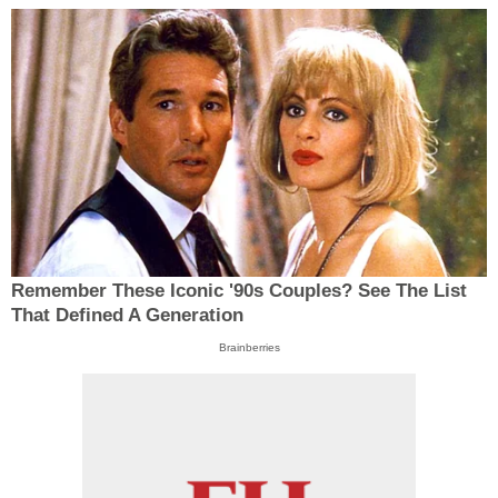
Remember These Iconic '90s Couples? See The List
That Defined A Generation
Brainberries