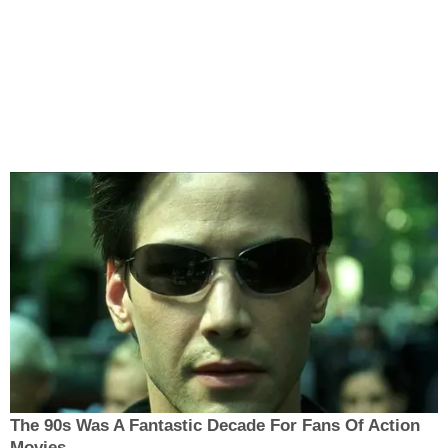
The 90s Was A Fantastic Decade For Fans Of Action
Movies