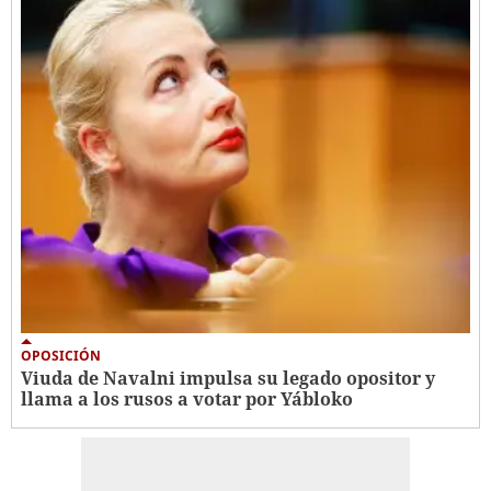
OPOSICIÓN
Viuda de Navalni impulsa su legado opositor y
llama a los rusos a votar por Yábloko