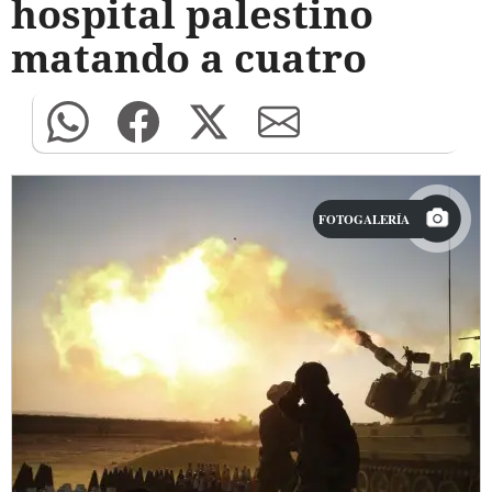
hospital palestino
matando a cuatro
FOTOGALERÍA