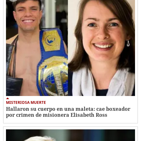
MISTERIOSA MUERTE
Hallaron su cuerpo en una maleta: cae boxeador
por crimen de misionera Elisabeth Ross