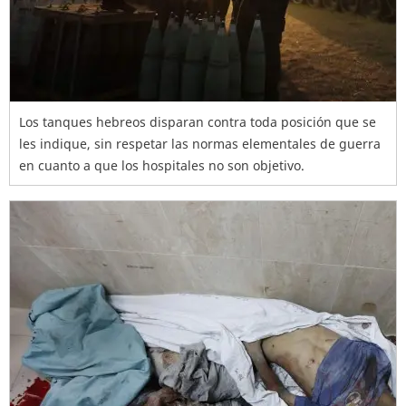
Los tanques hebreos disparan contra toda posición que se
les indique, sin respetar las normas elementales de guerra
en cuanto a que los hospitales no son objetivo.