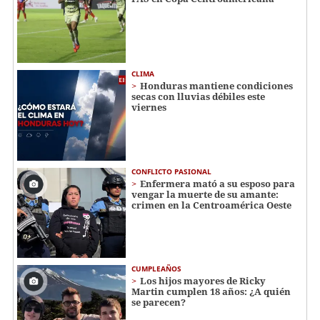
CLIMA
Honduras mantiene condiciones
secas con lluvias débiles este
viernes
CONFLICTO PASIONAL
Enfermera mató a su esposo para
vengar la muerte de su amante:
crimen en la Centroamérica Oeste
CUMPLEAÑOS
Los hijos mayores de Ricky
Martin cumplen 18 años: ¿A quién
se parecen?