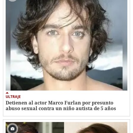
ULTRAJE
Detienen al actor Marco Furlan por presunto
abuso sexual contra un niño autista de 5 años