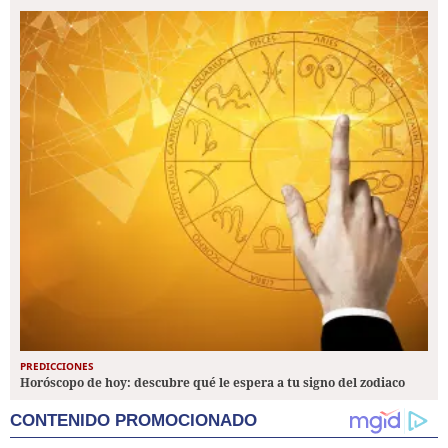
PREDICCIONES
Horóscopo de hoy: descubre qué le espera a tu signo del zodiaco
CONTENIDO PROMOCIONADO