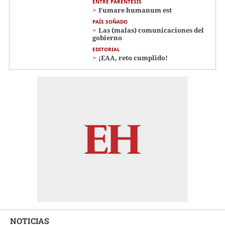
ENTRE PARÉNTESIS
Fumare humanum est
PAÍS SOÑADO
Las (malas) comunicaciones del
gobierno
EDITORIAL
¡EAA, reto cumplido!
NOTICIAS