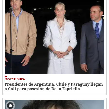
INVESTIDURA
Presidentes de Argentina, Chile y Paraguay llegan
a Cali para posesión de De la Espriella