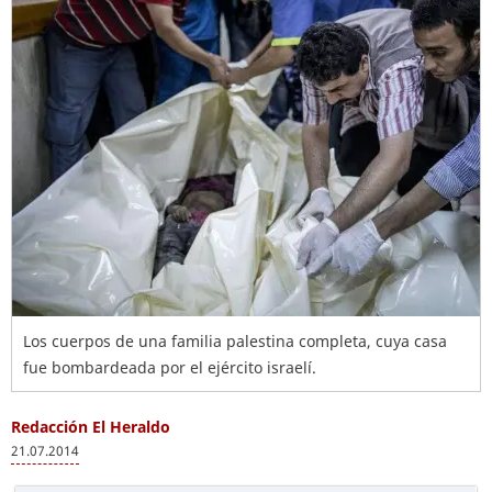
Los cuerpos de una familia palestina completa, cuya casa
fue bombardeada por el ejército israelí.
Redacción El Heraldo
21.07.2014