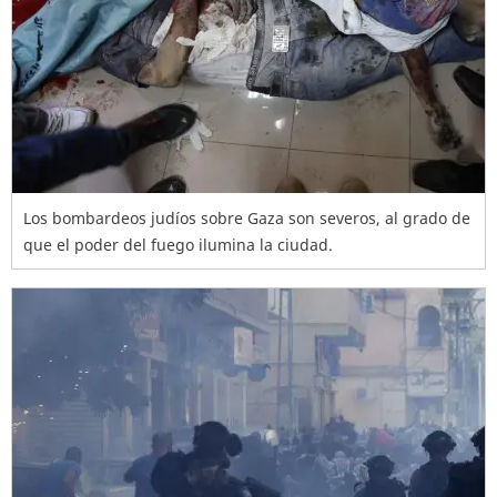
Los bombardeos judíos sobre Gaza son severos, al grado de
que el poder del fuego ilumina la ciudad.