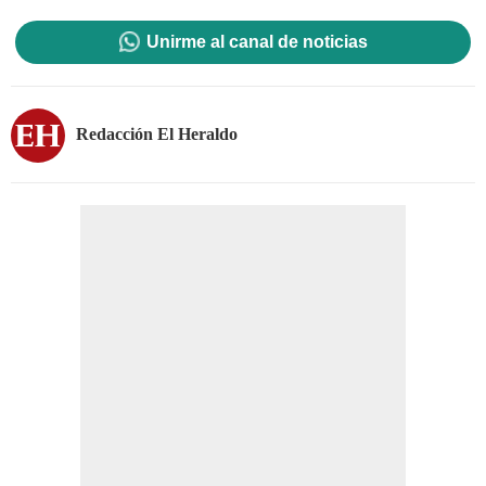
Unirme al canal de noticias
Redacción El Heraldo