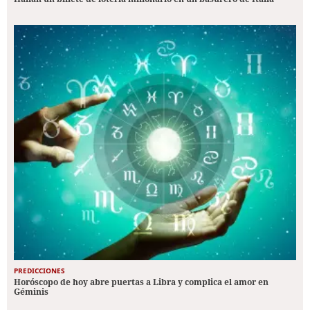
PREDICCIONES
Horóscopo de hoy abre puertas a Libra y complica el amor en
Géminis