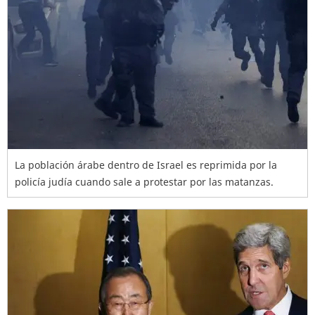
La población árabe dentro de Israel es reprimida por la
policía judía cuando sale a protestar por las matanzas.