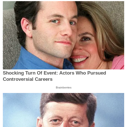
Shocking Turn Of Event: Actors Who Pursued
Controversial Careers
Brainberries