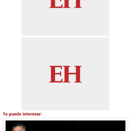
Te puede interesar: