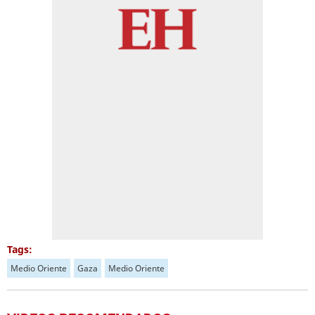
Tags:
Medio Oriente
Gaza
Medio Oriente