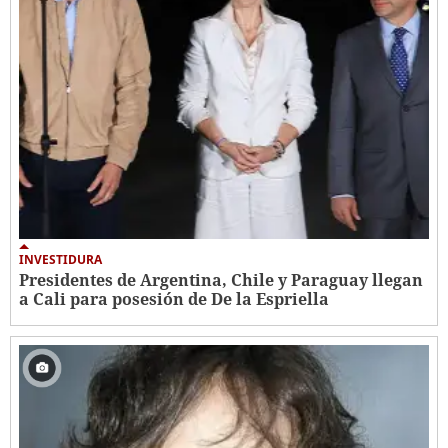
INVESTIDURA
Presidentes de Argentina, Chile y Paraguay llegan
a Cali para posesión de De la Espriella