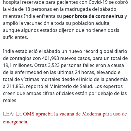
hospital reservada para pacientes con Covid-19 se cobró
la vida de 18 personas en la madrugada del sábado,
mientras India enfrenta su
peor brote de coronavirus
y
amplió la vacunación a toda su población adulta,
aunque algunos estados dijeron que no tienen dosis
suficientes.
India estableció el sábado un nuevo récord global diario
de contagios con 401,993 nuevos casos, para un total de
19,1 millones. Otras 3,523 personas fallecieron a causa
de la enfermedad en las últimas 24 horas, elevando el
total de víctimas mortales desde el inicio de la pandemia
a 211,853, reportó el Ministerio de Salud. Los expertos
creen que ambas cifras oficiales están por debajo de las
reales.
LEA:
La OMS aprueba la vacuna de Moderna para uso de
emergencia