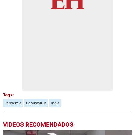
Tags:
Pandemia
Coronavirus
India
VIDEOS RECOMENDADOS