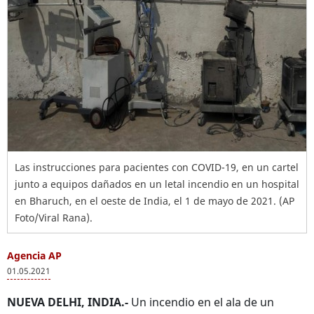
Las instrucciones para pacientes con COVID-19, en un cartel
junto a equipos dañados en un letal incendio en un hospital
en Bharuch, en el oeste de India, el 1 de mayo de 2021. (AP
Foto/Viral Rana).
Agencia AP
01.05.2021
NUEVA DELHI, INDIA.-
Un incendio en el ala de un