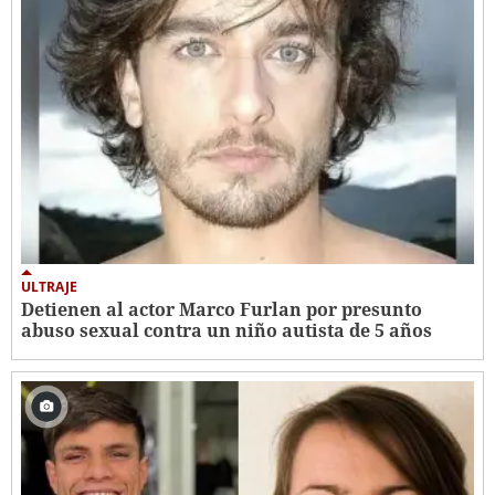
ULTRAJE
Detienen al actor Marco Furlan por presunto
abuso sexual contra un niño autista de 5 años