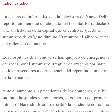
indica estudio
La cadena de informativos de la televisora de
Nueva Delhi
reportó también que un abogado del hospital Batra declaró
ante un tribunal de la capital que el centro se quedó sin
suministro de oxígeno durante 80 minutos el sábado, antes
del rellenado del tanque.
Los hospitales de la ciudad se han quejado de emergencias
causadas por el suministro irregular de oxígeno por parte
de los proveedores a consecuencia del repentino aumento
de la demanda.
Ante el aumento sin precedentes de los contagios, que ha
saturado hospitales y crematorios, el gobierno del primer
ministro, Narendra Modi, describió la pandemia como una
“crisis única en un siglo”. Modi se reunió con su ejecutivo