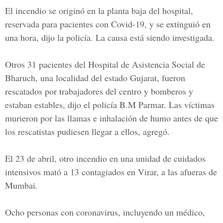
El incendio se originó en la planta baja del hospital,
reservada para pacientes con Covid-19, y se extinguió en
una hora, dijo la policía. La causa está siendo investigada.
Otros 31 pacientes del
Hospital de Asistencia
Social de
Bharuch, una localidad del estado Gujarat, fueron
rescatados por trabajadores del centro y bomberos y
estaban estables, dijo el policía B.M Parmar. Las víctimas
murieron por las llamas e inhalación de humo antes de que
los rescatistas pudiesen llegar a ellos, agregó.
El 23 de abril, otro incendio en una unidad de cuidados
intensivos mató a 13 contagiados en Virar, a las afueras de
Mumbai.
Ocho personas con coronavirus, incluyendo un médico,