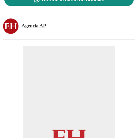
Agencia AP