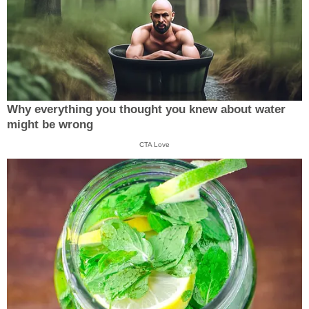
Why everything you thought you knew about water
might be wrong
CTA Love