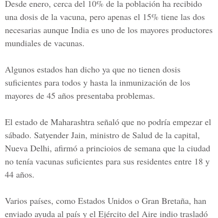
Desde enero, cerca del 10% de la población ha recibido
una dosis de la vacuna, pero apenas el 15% tiene las dos
necesarias aunque India es uno de los mayores productores
mundiales de vacunas.
Algunos estados han dicho ya que no tienen dosis
suficientes para todos y hasta la inmunización de los
mayores de 45 años presentaba problemas.
El estado de Maharashtra señaló que no podría empezar el
sábado. Satyender Jain, ministro de Salud de la capital,
Nueva Delhi, afirmó a princioios de semana que la ciudad
no tenía vacunas suficientes para sus residentes entre 18 y
44 años.
Varios países, como
Estados Unidos o Gran Bretaña
, han
enviado ayuda al país y el Ejército del Aire indio trasladó