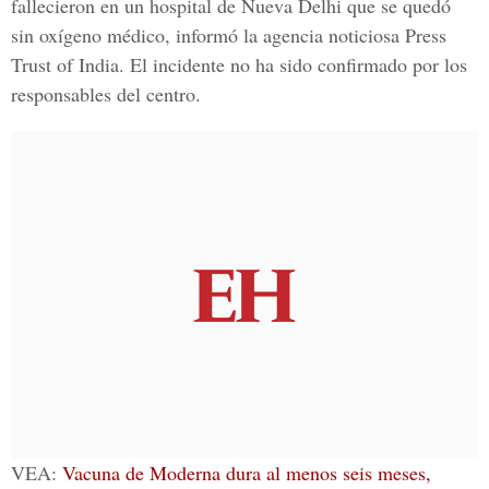
fallecieron en un hospital de Nueva Delhi que se quedó
sin oxígeno médico, informó la agencia noticiosa Press
Trust of India. El incidente no ha sido confirmado por los
responsables del centro.
VEA:
Vacuna de Moderna dura al menos seis meses,