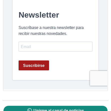
Unirme al canal de noticias