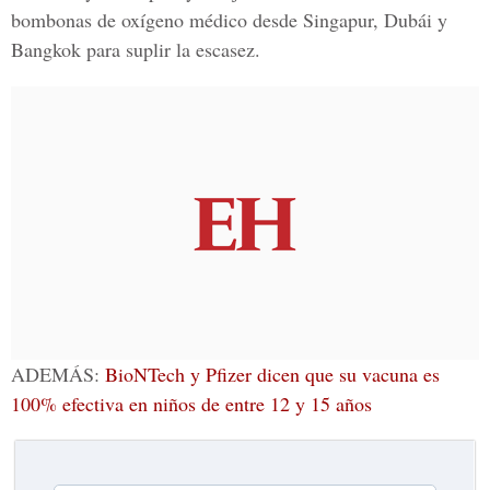
bombonas de oxígeno médico desde Singapur, Dubái y
Bangkok para suplir la escasez.
ADEMÁS:
BioNTech y Pfizer dicen que su vacuna es
100% efectiva en niños de entre 12 y 15 años