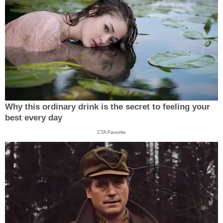
Why this ordinary drink is the secret to feeling your
best every day
CTA Favorite