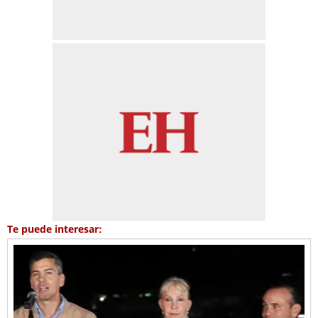
Te puede interesar: