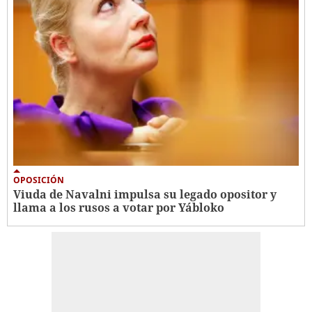
OPOSICIÓN
Viuda de Navalni impulsa su legado opositor y
llama a los rusos a votar por Yábloko