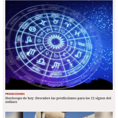
PREDICCIONES
Horóscopo de hoy: Descubre las predicciones para los 12 signos del
zodiaco