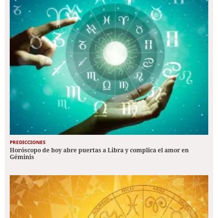
PREDICCIONES
Horóscopo de hoy abre puertas a Libra y complica el amor en
Géminis