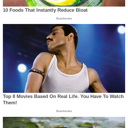
10 Foods That Instantly Reduce Bloat
Brainberries
Top 8 Movies Based On Real Life. You Have To Watch
Them!
Brainberries