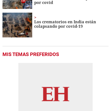
por covid
Los crematorios en India están
colapsando por covid-19
MIS TEMAS PREFERIDOS