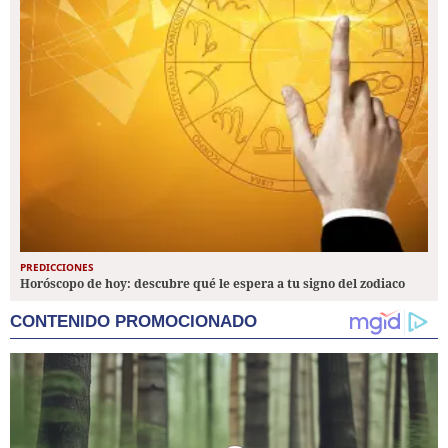
PREDICCIONES
Horóscopo de hoy: descubre qué le espera a tu signo del zodiaco
CONTENIDO PROMOCIONADO