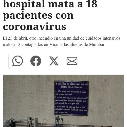
hospital mata a 18
pacientes con
coronavirus
El 23 de abril, otro incendio en una unidad de cuidados intensivos
mató a 13 contagiados en Virar, a las afueras de Mumbai