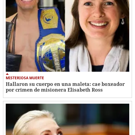
MISTERIOSA MUERTE
Hallaron su cuerpo en una maleta: cae boxeador
por crimen de misionera Elisabeth Ross