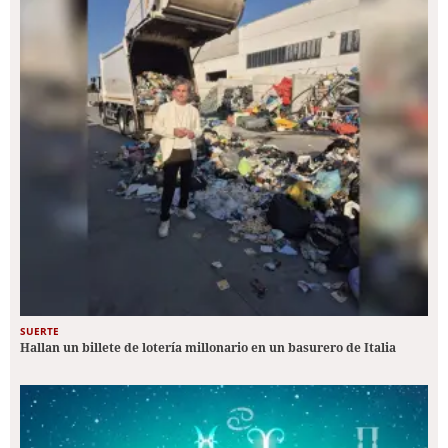
SUERTE
Hallan un billete de lotería millonario en un basurero de Italia