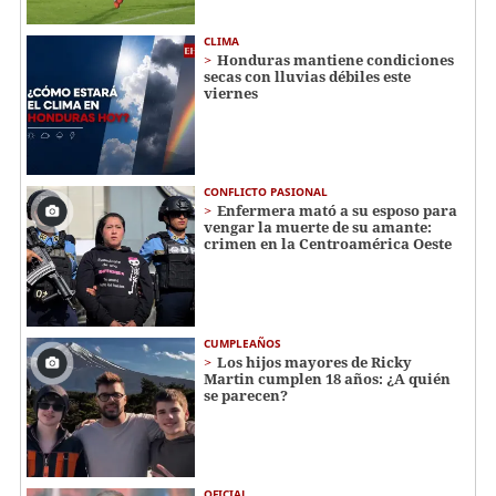
CLIMA
Honduras mantiene condiciones
secas con lluvias débiles este
viernes
CONFLICTO PASIONAL
Enfermera mató a su esposo para
vengar la muerte de su amante:
crimen en la Centroamérica Oeste
CUMPLEAÑOS
Los hijos mayores de Ricky
Martin cumplen 18 años: ¿A quién
se parecen?
OFICIAL