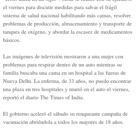
el viernes para discutir medidas para salvar el frágil
sistema de salud nacional habilitando más camas, resolver
problemas de producción, almacenamiento y transporte de
tanques de oxígeno, y abordar la escasez de medicamentos
básicos.
Las imágenes de televisión mostraron a una mujer con
problemas para respirar dentro de un auto mientras su
familia buscaba una cama en un hospital a las fueras de
Nueva Delhi. La enferma, de 33 años, no puedo encontrar
una plaza en tres hospitales y murió en el auto el viernes,
reportó el diario The Times of India.
El gobierno aceleró el sábado su renqueante campaña de
vacunación abriéndola a todos los mayores de 18 años.