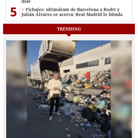
días
5
Fichajes: ultimátum de Barcelona a Rodri y
Julián Álvarez se acerca; Real Madrid lo blinda
TRENDING