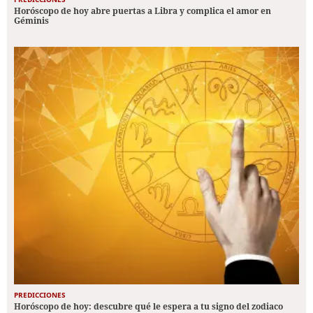
Horóscopo de hoy abre puertas a Libra y complica el amor en
Géminis
PREDICCIONES
Horóscopo de hoy: descubre qué le espera a tu signo del zodiaco