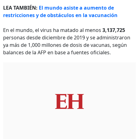
LEA TAMBIÉN:
El mundo asiste a aumento de
restricciones y de obstáculos en la vacunación
En el mundo, el virus ha matado al menos
3,137,725
personas desde diciembre de 2019 y se administraron
ya más de 1,000 millones de dosis de vacunas, según
balances de la AFP en base a fuentes oficiales.