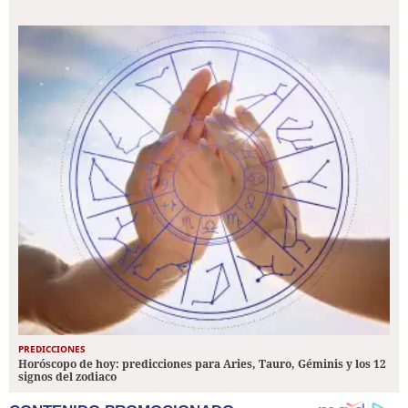
PREDICCIONES
Horóscopo de hoy: predicciones para Aries, Tauro, Géminis y los 12
signos del zodiaco