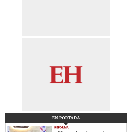
EN PORTADA
REFORMA