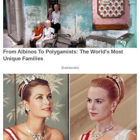
From Albinos To Polygamists: The World's Most
Unique Families
Brainberries