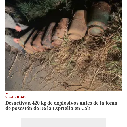
SEGURIDAD
Desactivan 420 kg de explosivos antes de la toma
de posesión de De la Espriella en Cali