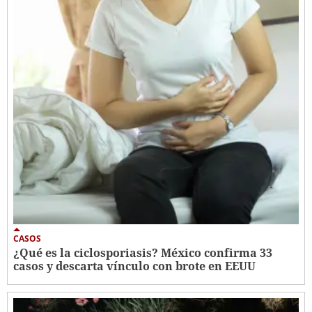
CASOS
¿Qué es la ciclosporiasis? México confirma 33
casos y descarta vínculo con brote en EEUU