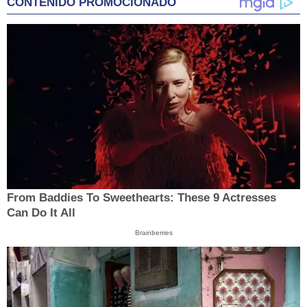
CONTENIDO PROMOCIONADO
From Baddies To Sweethearts: These 9 Actresses
Can Do It All
Brainberries