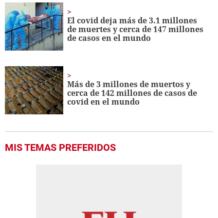
El covid deja más de 3.1 millones
de muertes y cerca de 147 millones
de casos en el mundo
Más de 3 millones de muertos y
cerca de 142 millones de casos de
covid en el mundo
MIS TEMAS PREFERIDOS