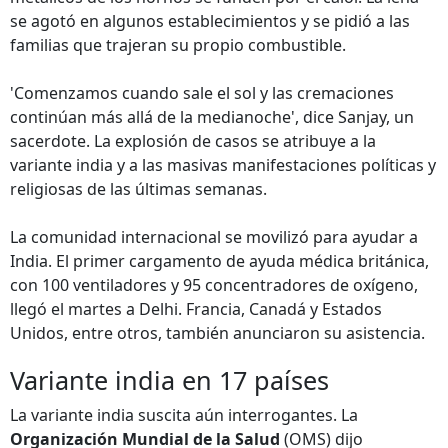
se agotó en algunos establecimientos y se pidió a las
familias que trajeran su propio combustible.
'Comenzamos cuando sale el sol y las cremaciones
continúan más allá de la medianoche', dice Sanjay, un
sacerdote. La explosión de casos se atribuye a la
variante india y a las masivas manifestaciones políticas y
religiosas de las últimas semanas.
La comunidad internacional se movilizó para ayudar a
India. El primer cargamento de ayuda médica británica,
con 100 ventiladores y 95 concentradores de oxígeno,
llegó el martes a Delhi. Francia, Canadá y Estados
Unidos, entre otros, también anunciaron su asistencia.
Variante india en 17 países
La variante india suscita aún interrogantes. La
Organización Mundial de la Salud
(OMS) dijo