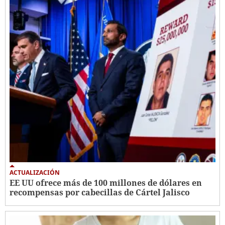
ACTUALIZACIÓN
EE UU ofrece más de 100 millones de dólares en
recompensas por cabecillas de Cártel Jalisco