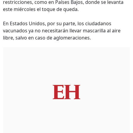
restricciones, como en Países Bajos, donde se levanta
este miércoles el toque de queda.
En Estados Unidos, por su parte, los ciudadanos
vacunados ya no necesitarán llevar mascarilla al aire
libre, salvo en caso de aglomeraciones.