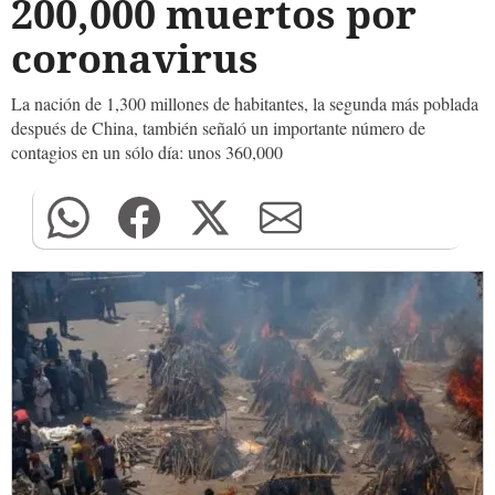
200,000 muertos por
coronavirus
La nación de 1,300 millones de habitantes, la segunda más poblada
después de China, también señaló un importante número de
contagios en un sólo día: unos 360,000