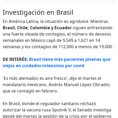
Investigación en Brasil
En América Latina, la situación es agridulce. Mientras
Brasil, Chile, Colombia y Ecuador
siguen enfrentando
una fuerte oleada de contagios, el número de decesos
semanales en México cayó de 9,549 a 1,621 en 14
semanas y los contagios de 112,000 a menos de 19,000.
DE INTERÉS:
Brasil tiene más pacientes jóvenes que
viejos en cuidados intensivos por covid
'Es más alentador, es aire fresco', dijo el martes el
mandatario mexicano, Andrés Manuel López Obrador,
que se contagió en febrero.
En Brasil, donde el regulador sanitario rechazó
autorizar la vacuna rusa Sputnik V, el Senado investiga
desde del martes la gestión de la crisis por el gobierno