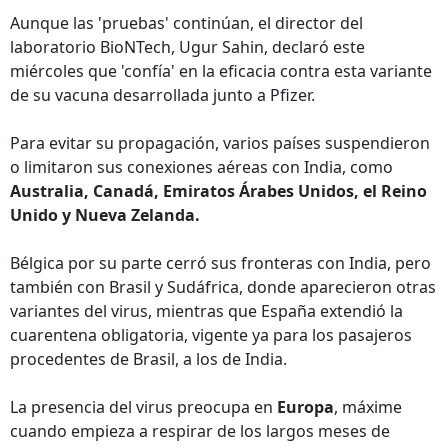
Aunque las 'pruebas' continúan, el director del
laboratorio BioNTech, Ugur Sahin, declaró este
miércoles que 'confía' en la eficacia contra esta variante
de su vacuna desarrollada junto a Pfizer.
Para evitar su propagación, varios países suspendieron
o limitaron sus conexiones aéreas con India, como
Australia, Canadá, Emiratos Árabes Unidos, el Reino
Unido y Nueva Zelanda.
Bélgica por su parte cerró sus fronteras con India, pero
también con Brasil y Sudáfrica, donde aparecieron otras
variantes del virus, mientras que España extendió la
cuarentena obligatoria, vigente ya para los pasajeros
procedentes de Brasil, a los de India.
La presencia del virus preocupa en
Europa
, máxime
cuando empieza a respirar de los largos meses de