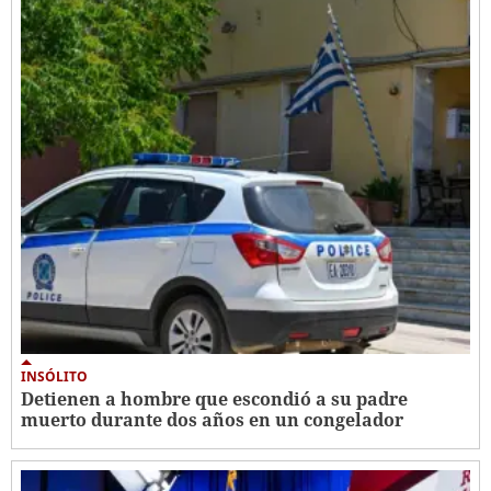
INSÓLITO
Detienen a hombre que escondió a su padre
muerto durante dos años en un congelador