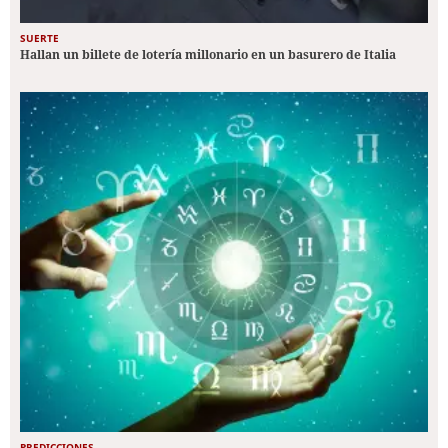
SUERTE
Hallan un billete de lotería millonario en un basurero de Italia
PREDICCIONES