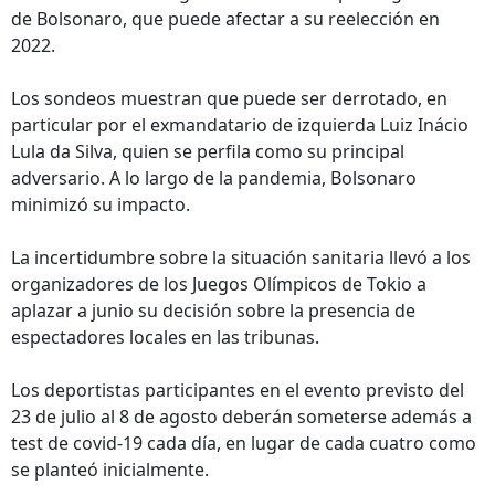
de Bolsonaro, que puede afectar a su reelección en
2022.
Los sondeos muestran que puede ser derrotado, en
particular por el exmandatario de izquierda Luiz Inácio
Lula da Silva, quien se perfila como su principal
adversario. A lo largo de la pandemia, Bolsonaro
minimizó su impacto.
La incertidumbre sobre la situación sanitaria llevó a los
organizadores de los Juegos Olímpicos de Tokio a
aplazar a junio su decisión sobre la presencia de
espectadores locales en las tribunas.
Los deportistas participantes en el evento previsto del
23 de julio al 8 de agosto deberán someterse además a
test de covid-19 cada día, en lugar de cada cuatro como
se planteó inicialmente.