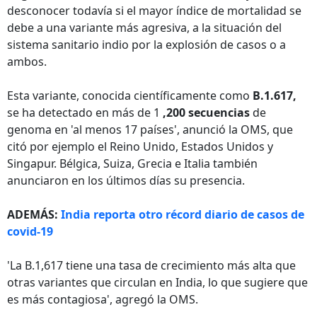
desconocer todavía si el mayor índice de mortalidad se
debe a una variante más agresiva, a la situación del
sistema sanitario indio por la explosión de casos o a
ambos.
Esta variante, conocida científicamente como
B.1.617,
se ha detectado en más de 1
,200 secuencias
de
genoma en 'al menos 17 países', anunció la OMS, que
citó por ejemplo el Reino Unido, Estados Unidos y
Singapur. Bélgica, Suiza, Grecia e Italia también
anunciaron en los últimos días su presencia.
ADEMÁS:
India reporta otro récord diario de casos de
covid-19
'La B.1,617 tiene una tasa de crecimiento más alta que
otras variantes que circulan en India, lo que sugiere que
es más contagiosa', agregó la OMS.