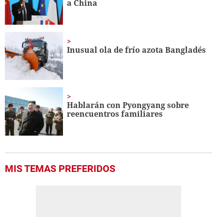
a China
Inusual ola de frío azota Bangladés
Hablarán con Pyongyang sobre
reencuentros familiares
MIS TEMAS PREFERIDOS