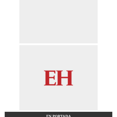
EN PORTADA