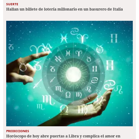
SUERTE
Hallan un billete de lotería millonario en un basurero de Italia
PREDICCIONES
Horóscopo de hoy abre puertas a Libra y complica el amor en