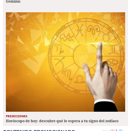
Géminis
PREDICCIONES
Horóscopo de hoy: descubre qué le espera a tu signo del zodiaco