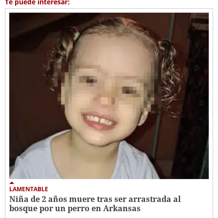
Te puede interesar:
LAMENTABLE
Niña de 2 años muere tras ser arrastrada al
bosque por un perro en Arkansas