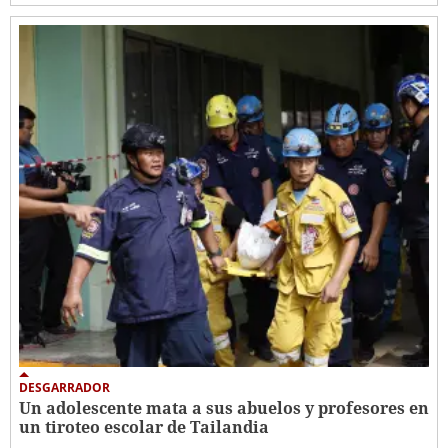
DESGARRADOR
Un adolescente mata a sus abuelos y profesores en
un tiroteo escolar de Tailandia