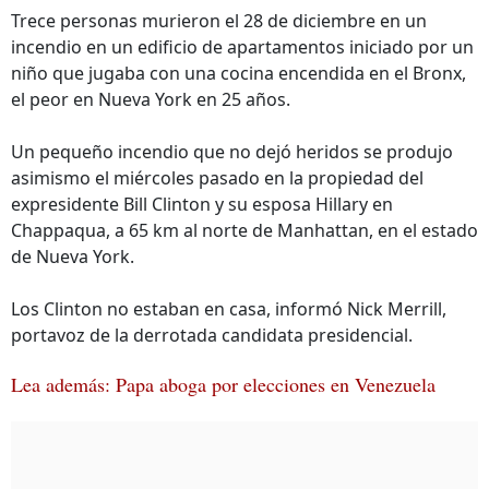
Trece personas murieron el 28 de diciembre en un
incendio en un edificio de apartamentos iniciado por un
niño que jugaba con una cocina encendida en el Bronx,
el peor en Nueva York en 25 años.
Un pequeño incendio que no dejó heridos se produjo
asimismo el miércoles pasado en la propiedad del
expresidente Bill Clinton y su esposa Hillary en
Chappaqua, a 65 km al norte de Manhattan, en el estado
de Nueva York.
Los Clinton no estaban en casa, informó Nick Merrill,
portavoz de la derrotada candidata presidencial.
Lea además: Papa aboga por elecciones en Venezuela