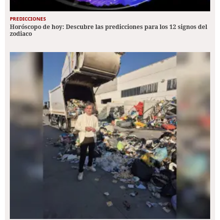
PREDICCIONES
Horóscopo de hoy: Descubre las predicciones para los 12 signos del
zodiaco