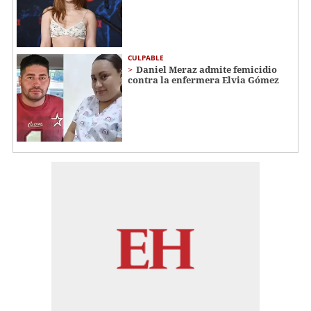
CULPABLE
Daniel Meraz admite femicidio
contra la enfermera Elvia Gómez