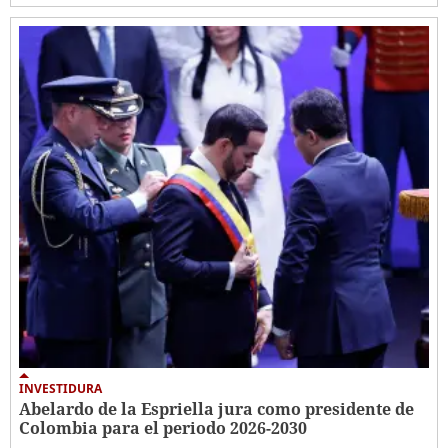
INVESTIDURA
Abelardo de la Espriella jura como presidente de
Colombia para el periodo 2026-2030