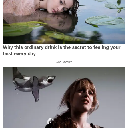
Why this ordinary drink is the secret to feeling your
best every day
CTA Favorite