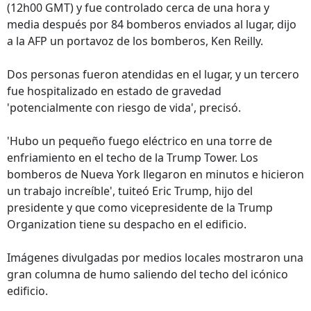
(12h00 GMT) y fue controlado cerca de una hora y
media después por 84 bomberos enviados al lugar, dijo
a la AFP un portavoz de los bomberos, Ken Reilly.
Dos personas fueron atendidas en el lugar, y un tercero
fue hospitalizado en estado de gravedad
'potencialmente con riesgo de vida', precisó.
'Hubo un pequeño fuego eléctrico en una torre de
enfriamiento en el techo de la Trump Tower. Los
bomberos de Nueva York llegaron en minutos e hicieron
un trabajo increíble', tuiteó Eric Trump, hijo del
presidente y que como vicepresidente de la Trump
Organization tiene su despacho en el edificio.
Imágenes divulgadas por medios locales mostraron una
gran columna de humo saliendo del techo del icónico
edificio.