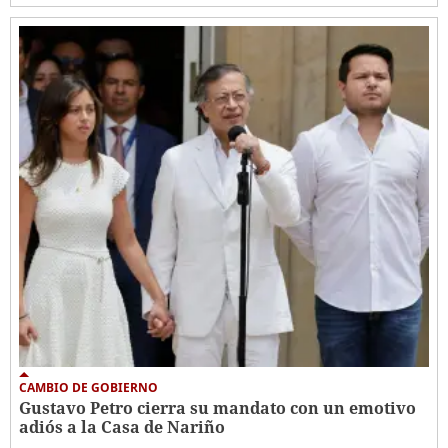
CAMBIO DE GOBIERNO
Gustavo Petro cierra su mandato con un emotivo
adiós a la Casa de Nariño