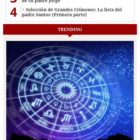
de su padre Jorge
4
Selección de Grandes Crímenes: La lista del
padre Santos (Primera parte)
TRENDING