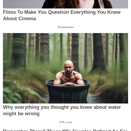
Films To Make You Question Everything You Know
About Cinema
Brainberries
Why everything you thought you knew about water
might be wrong
CTA Love