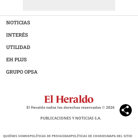
NOTICIAS
INTERÉS
UTILIDAD
EH PLUS
GRUPO OPSA
El Heraldo todos los derechos reservados ©
2026
PUBLICACIONES Y NOTICIAS S.A.
QUIÉNES SOMOS
POLÍTICAS DE PRIVACIDAD
POLÍTICAS DE COOKIES
MAPA DEL SITIO