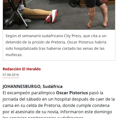
Según el semanario sudafricano City Press, que cita a un
detenido de la prisión de Pretoria, Oscar Pistorius habría
sido hospitalizado tras haberse cortado las venas de las
muñecas.
Redacción El Heraldo
07.08.2016
JOHANNESBURGO
, Sudáfrica
El excampeón paralímpico
Oscar Pistorius
pasó la
jornada del sábado en un hospital después de caer de la
cama en su celda de Pretoria, donde cumple condena
por el asesinato de su novia, informaron este domingo