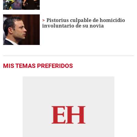
Pistorius culpable de homicidio
involuntario de su novia
MIS TEMAS PREFERIDOS