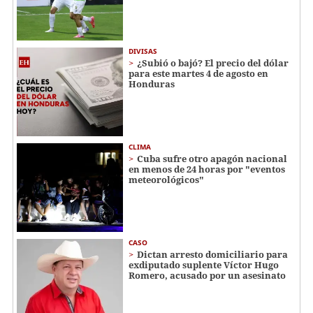
DIVISAS
¿Subió o bajó? El precio del dólar
para este martes 4 de agosto en
Honduras
CLIMA
Cuba sufre otro apagón nacional
en menos de 24 horas por "eventos
meteorológicos"
CASO
Dictan arresto domiciliario para
exdiputado suplente Víctor Hugo
Romero, acusado por un asesinato