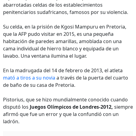
abarrotadas celdas de los establecimientos
penitenciarios sudafricanos, famosos por su violencia.
Su celda, en la prisión de Kgosi Mampuru en Pretoria,
que la AFP pudo visitar en 2015, es una pequeña
habitación de paredes amarillas, amoblada con una
cama individual de hierro blanco y equipada de un
lavabo. Una ventana ilumina el lugar.
En la madrugada del 14 de febrero de 2013, el atleta
mató a tiros a su novia
a través de la puerta del cuarto
de baño de su casa de Pretoria.
Pistorius, que se hizo mundialmente conocido cuando
disputó los
Juegos Olímpicos de Londres-2012,
siempre
afirmó que fue un error y que la confundió con un
ladrón.