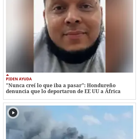
PIDEN AYUDA
"Nunca creí lo que iba a pasar": Hondureño
denuncia que lo deportaron de EE UU a África