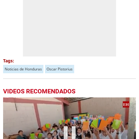
Tags:
Noticias de Honduras
Oscar Pistorius
VIDEOS RECOMENDADOS