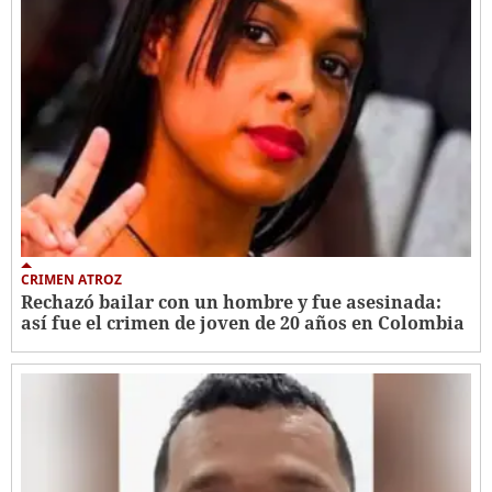
CRIMEN ATROZ
Rechazó bailar con un hombre y fue asesinada:
así fue el crimen de joven de 20 años en Colombia