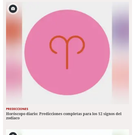
PREDICCIONES
Horóscopo diario: Predicciones completas para los 12 signos del
zodiaco