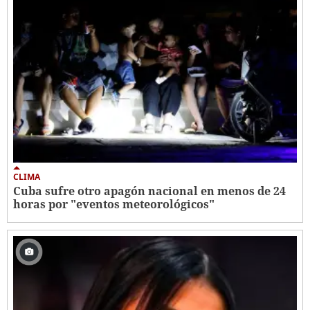
CLIMA
Cuba sufre otro apagón nacional en menos de 24
horas por "eventos meteorológicos"