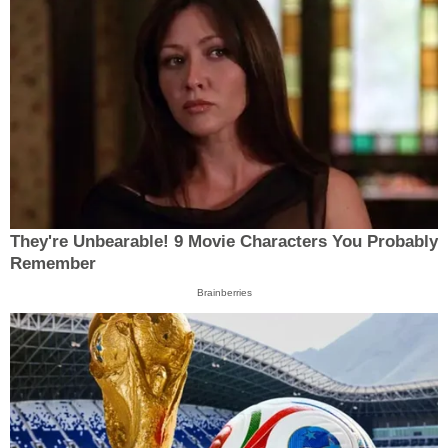
They're Unbearable! 9 Movie Characters You Probably
Remember
Brainberries