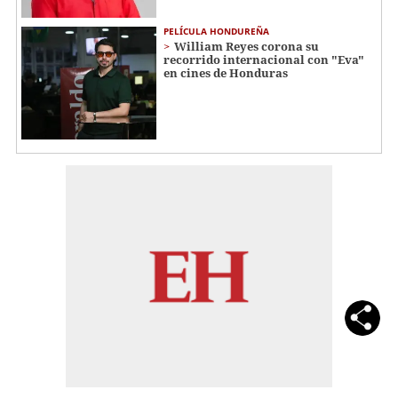
PELÍCULA HONDUREÑA
William Reyes corona su
recorrido internacional con "Eva"
en cines de Honduras