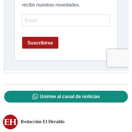
Unirme al canal de noticias
Redacción El Heraldo