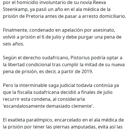
por el homicidio involuntario de su novia Reeva
Steenkamp, ya pasó un año en el ala médica de la
prisión de Pretoria antes de pasar a arresto domiciliario.
Finalmente, condenado en apelación por asesinato,
volvió a prisión el 6 de julio y debe purgar una pena de
seis años.
Según el derecho sudafricano, Pistorius podría optar a
la libertad condicional tras cumplir la mitad de su nueva
pena de prisión, es decir, a partir de 2019.
Pero la interminable saga judicial todavía continúa ya
que la fiscalía sudafricana decidió a finales de julio
recurrir esta condena, al considerarla
'escandalosamente demasiado clemente'.
El exatleta paralímpico, encarcelado en el ala médica de
la prisión por tener las piernas amputadas, evita así las