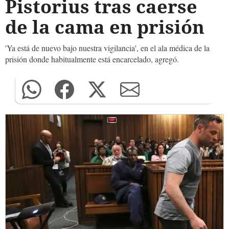
Pistorius tras caerse
de la cama en prisión
'Ya está de nuevo bajo nuestra vigilancia', en el ala médica de la
prisión donde habitualmente está encarcelado, agregó.