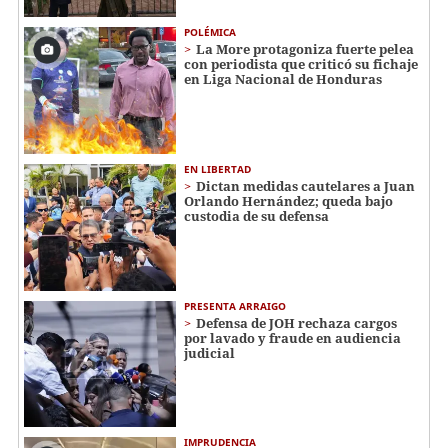
POLÉMICA
La More protagoniza fuerte pelea
con periodista que criticó su fichaje
en Liga Nacional de Honduras
EN LIBERTAD
Dictan medidas cautelares a Juan
Orlando Hernández; queda bajo
custodia de su defensa
PRESENTA ARRAIGO
Defensa de JOH rechaza cargos
por lavado y fraude en audiencia
judicial
IMPRUDENCIA