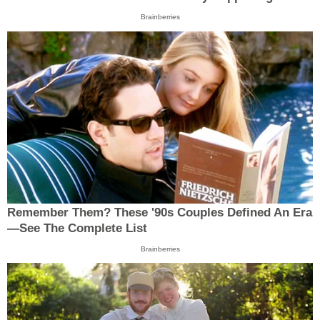
Brainberries
Remember Them? These '90s Couples Defined An Era
—See The Complete List
Brainberries