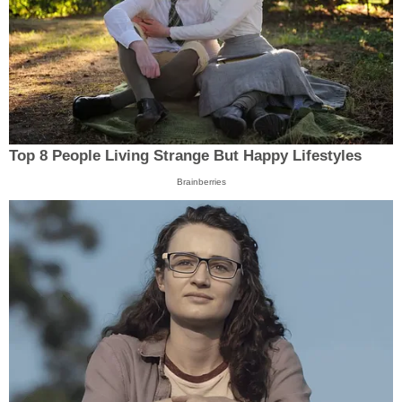
Top 8 People Living Strange But Happy Lifestyles
Brainberries