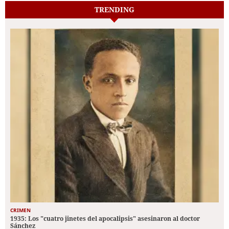
TRENDING
CRIMEN
1935: Los "cuatro jinetes del apocalipsis" asesinaron al doctor
Sánchez