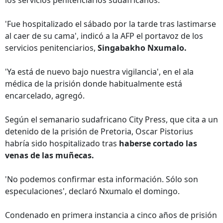
los servicios penitenciarios sudafricanos.
'Fue hospitalizado el sábado por la tarde tras lastimarse
al caer de su cama', indicó a la AFP el portavoz de los
servicios penitenciarios,
Singabakho Nxumalo.
'Ya está de nuevo bajo nuestra vigilancia', en el ala
médica de la prisión donde habitualmente está
encarcelado, agregó.
Según el semanario sudafricano City Press, que cita a un
detenido de la prisión de Pretoria, Oscar Pistorius
habría sido hospitalizado tras
haberse cortado las
venas de las muñecas.
'No podemos confirmar esta información. Sólo son
especulaciones', declaró Nxumalo el domingo.
Condenado en primera instancia a cinco años de prisión