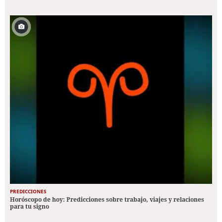
PREDICCIONES
Horóscopo de hoy: Predicciones sobre trabajo, viajes y relaciones
para tu signo