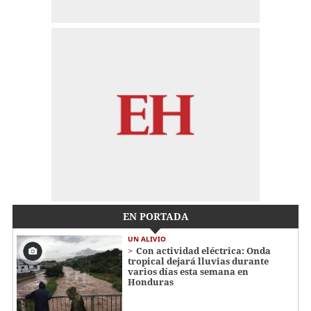
EN PORTADA
UN ALIVIO
Con actividad eléctrica: Onda
tropical dejará lluvias durante
varios días esta semana en
Honduras