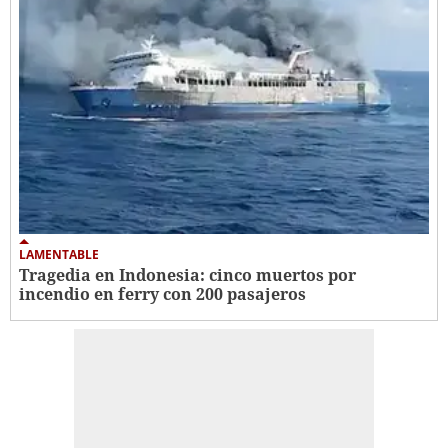
LAMENTABLE
Tragedia en Indonesia: cinco muertos por
incendio en ferry con 200 pasajeros