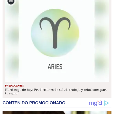
PREDICCIONES
Horóscopo de hoy: Predicciones de salud, trabajo y relaciones para
tu signo
CONTENIDO PROMOCIONADO