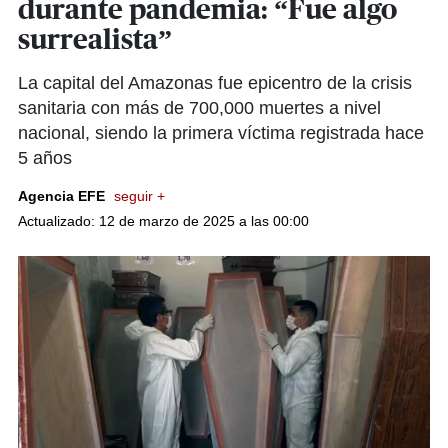
durante pandemia: “Fue algo
surrealista”
La capital del Amazonas fue epicentro de la crisis
sanitaria con más de 700,000 muertes a nivel
nacional, siendo la primera víctima registrada hace
5 años
Agencia EFE
seguir +
Actualizado: 12 de marzo de 2025 a las 00:00