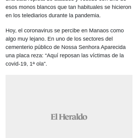
esos monos blancos que tan habituales se hicieron
en los telediarios durante la pandemia.
Hoy, el coronavirus se percibe en Manaos como
algo muy lejano. En uno de los sectores del
cementerio público de Nossa Senhora Aparecida
una placa reza: “Aquí reposan las víctimas de la
covid-19, 1ª ola”.