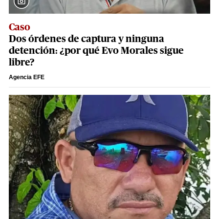
Caso
Dos órdenes de captura y ninguna
detención: ¿por qué Evo Morales sigue
libre?
Agencia EFE