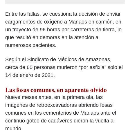
Entre las fallas, se cuestiona la decisión de enviar
cargamentos de oxígeno a Manaos en camión, en
un trayecto de 96 horas por carreteras de tierra, lo
que resultó en demoras en la atención a
numerosos pacientes.
Según el Sindicato de Médicos de Amazonas,
cerca de 60 personas murieron “por asfixia” solo el
14 de enero de 2021.
Las fosas comunes, en aparente olvido
Nueve meses antes, en la primera ola, las
imágenes de retroexcavadoras abriendo fosas
comunes en los cementerios de Manaos ante el
continuo goteo de cadáveres dieron la vuelta al
mundo.