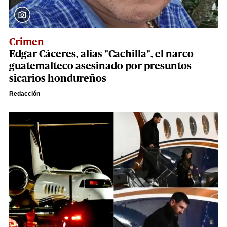
Crimen
Edgar Cáceres, alias "Cachilla", el narco
guatemalteco asesinado por presuntos
sicarios hondureños
Redacción