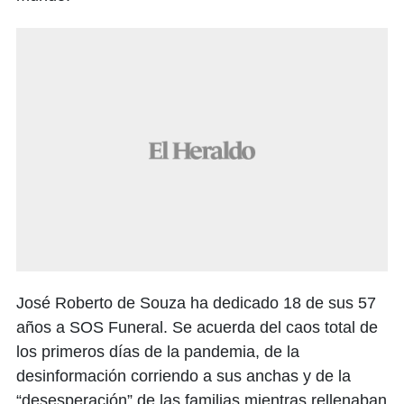
José Roberto de Souza ha dedicado 18 de sus 57
años a SOS Funeral. Se acuerda del caos total de
los primeros días de la pandemia, de la
desinformación corriendo a sus anchas y de la
“desesperación” de las familias mientras rellenaban