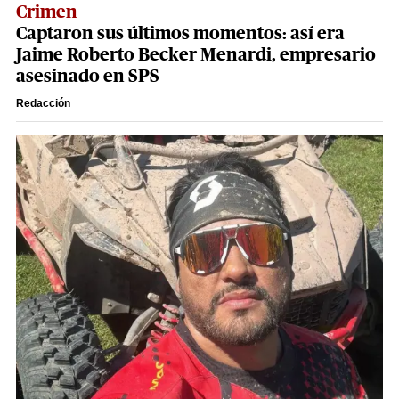
Crimen
Captaron sus últimos momentos: así era
Jaime Roberto Becker Menardi​​​, empresario
asesinado en SPS
Redacción