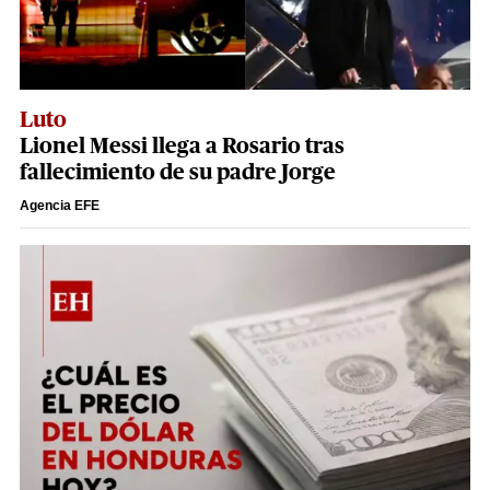
Luto
Lionel Messi llega a Rosario tras
fallecimiento de su padre Jorge
Agencia EFE