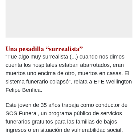
Una pesadilla “surrealista”
“Fue algo muy surrealista (...) cuando nos dimos
cuenta los hospitales estaban abarrotados, eran
muertos uno encima de otro, muertos en casas. El
sistema funerario colapsó”, relata a EFE Wellington
Felipe Benfica.
Este joven de 35 años trabaja como conductor de
SOS Funeral, un programa público de servicios
funerarios gratuitos para las familias de bajos
ingresos o en situación de vulnerabilidad social.