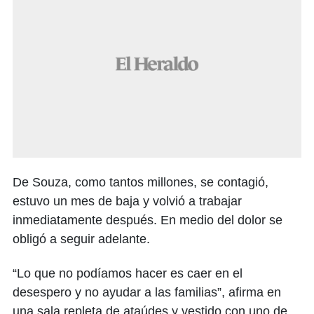
De Souza, como tantos millones, se contagió,
estuvo un mes de baja y volvió a trabajar
inmediatamente después. En medio del dolor se
obligó a seguir adelante.
“Lo que no podíamos hacer es caer en el
desespero y no ayudar a las familias”, afirma en
una sala repleta de ataúdes y vestido con uno de