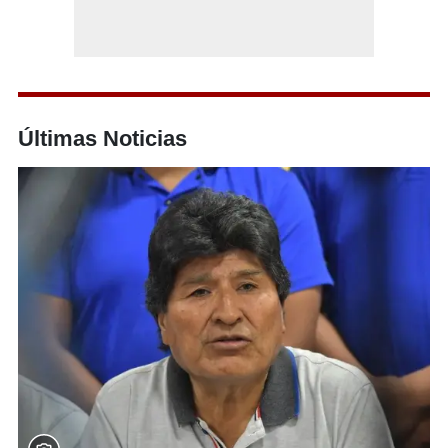
Últimas Noticias