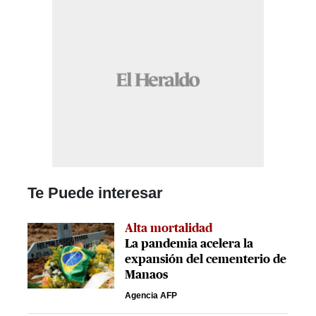
Te Puede interesar
Alta mortalidad
La pandemia acelera la
expansión del cementerio de
Manaos
Agencia AFP