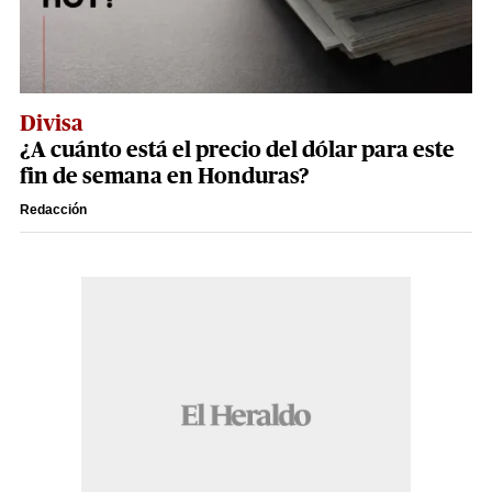
Divisa
¿A cuánto está el precio del dólar para este
fin de semana en Honduras?
Redacción