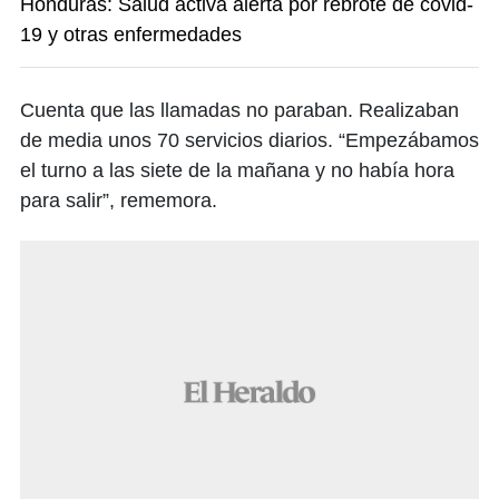
Honduras: Salud activa alerta por rebrote de covid-
19 y otras enfermedades
Cuenta que las llamadas no paraban. Realizaban
de media unos 70 servicios diarios. “Empezábamos
el turno a las siete de la mañana y no había hora
para salir”, rememora.