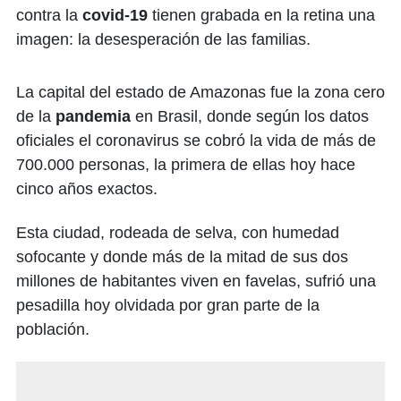
contra la
covid-19
tienen grabada en la retina una
imagen: la desesperación de las familias.
La capital del estado de Amazonas fue la zona cero
de la
pandemia
en Brasil, donde según los datos
oficiales el coronavirus se cobró la vida de más de
700.000 personas, la primera de ellas hoy hace
cinco años exactos.
Esta ciudad, rodeada de selva, con humedad
sofocante y donde más de la mitad de sus dos
millones de habitantes viven en favelas, sufrió una
pesadilla hoy olvidada por gran parte de la
población.