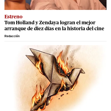
Estreno
Tom Holland y Zendaya logran el mejor
arranque de diez días en la historia del cine
Redacción