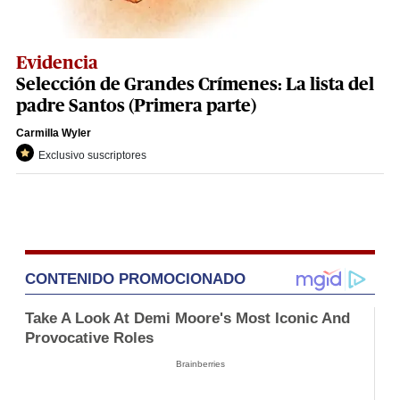
Evidencia
Selección de Grandes Crímenes: La lista del
padre Santos (Primera parte)
Carmilla Wyler
Exclusivo suscriptores
CONTENIDO PROMOCIONADO
Take A Look At Demi Moore's Most Iconic And
Provocative Roles
Brainberries