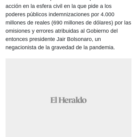
acción en la esfera civil en la que pide a los
poderes públicos indemnizaciones por 4.000
millones de reales (690 millones de dólares) por las
omisiones y errores atribuidas al Gobierno del
entonces presidente Jair Bolsonaro, un
negacionista de la gravedad de la pandemia.