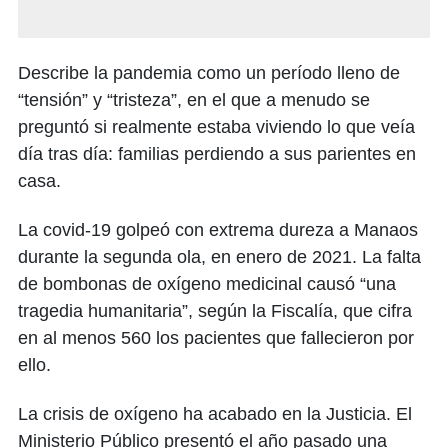
Describe la pandemia como un período lleno de
“tensión” y “tristeza”, en el que a menudo se
preguntó si realmente estaba viviendo lo que veía
día tras día: familias perdiendo a sus parientes en
casa.
La covid-19 golpeó con extrema dureza a Manaos
durante la segunda ola, en enero de 2021. La falta
de bombonas de oxígeno medicinal causó “una
tragedia humanitaria”, según la Fiscalía, que cifra
en al menos 560 los pacientes que fallecieron por
ello.
La crisis de oxígeno ha acabado en la Justicia. El
Ministerio Público presentó el año pasado una