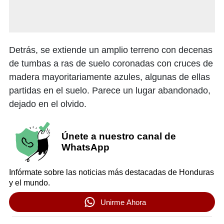
Detrás, se extiende un amplio terreno con decenas
de tumbas a ras de suelo coronadas con cruces de
madera mayoritariamente azules, algunas de ellas
partidas en el suelo. Parece un lugar abandonado,
dejado en el olvido.
Únete a nuestro canal de
WhatsApp
Infórmate sobre las noticias más destacadas de Honduras
y el mundo.
Unirme Ahora