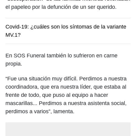
el papeleo por la defunción de un ser querido.
Covid-19: ¿cuáles son los síntomas de la variante
MV.1?
En SOS Funeral también lo sufrieron en carne
propia.
“Fue una situación muy difícil. Perdimos a nuestra
coordinadora, que era nuestra líder, que estaba al
frente de todo, que puso al equipo a hacer
mascarillas... Perdimos a nuestra asistenta social,
perdimos a varios”, lamenta.