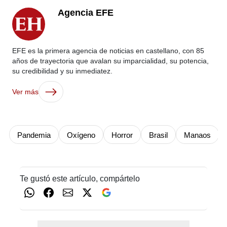
Agencia EFE
EFE es la primera agencia de noticias en castellano, con 85
años de trayectoria que avalan su imparcialidad, su potencia,
su credibilidad y su inmediatez.
Ver más
Pandemia
Oxígeno
Horror
Brasil
Manaos
Te gustó este artículo, compártelo