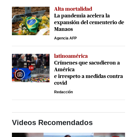
Alta mortalidad
La pandemia acelera la
expansión del cementerio de
Manaos
Agencia AFP
latinoamérica
Crímenes que sacudieron a
América
e irrespeto a medidas contra
covid
Redacción
Videos Recomendados