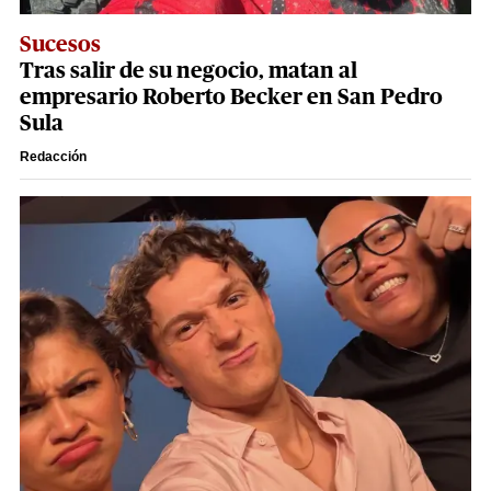
Sucesos
Tras salir de su negocio, matan al
empresario Roberto Becker en San Pedro
Sula
Redacción