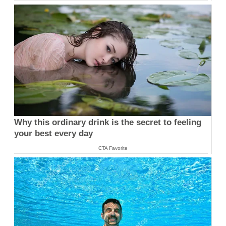
Why this ordinary drink is the secret to feeling
your best every day
CTA Favorite