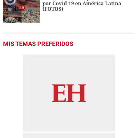
por Covid-19 en América Latina
(FOTOS)
MIS TEMAS PREFERIDOS