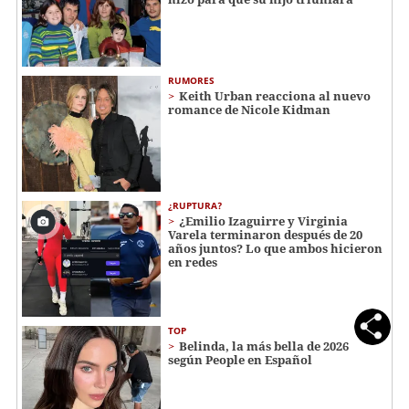
RUMORES
Keith Urban reacciona al nuevo
romance de Nicole Kidman
¿RUPTURA?
¿Emilio Izaguirre y Virginia
Varela terminaron después de 20
años juntos? Lo que ambos hicieron
en redes
TOP
Belinda, la más bella de 2026
según People en Español