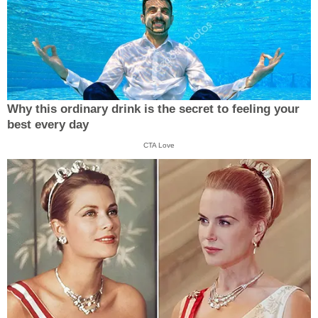
Why this ordinary drink is the secret to feeling your
best every day
CTA Love