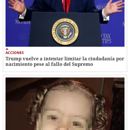
ACCIONES
Trump vuelve a intentar limitar la ciudadanía por
nacimiento pese al fallo del Supremo