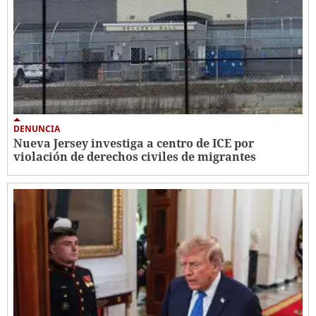
DENUNCIA
Nueva Jersey investiga a centro de ICE por
violación de derechos civiles de migrantes