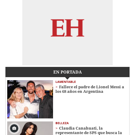
EN PORTADA
LAMENTABLE
Fallece el padre de Lionel Messi a
los 68 años en Argentina
BELLEZA
Claudia Canahuati, la
representante de SPS que busca la