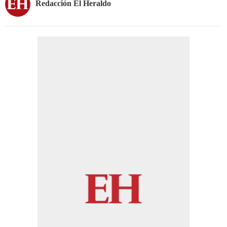
Redacción El Heraldo