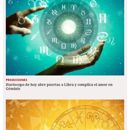
PREDICCIONES
Horóscopo de hoy abre puertas a Libra y complica el amor en
Géminis