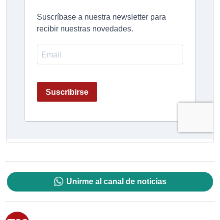
Unirme al canal de noticias