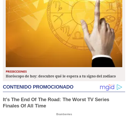
PREDICCIONES
Horóscopo de hoy: descubre qué le espera a tu signo del zodiaco
CONTENIDO PROMOCIONADO
It's The End Of The Road: The Worst TV Series
Finales Of All Time
Brainberries