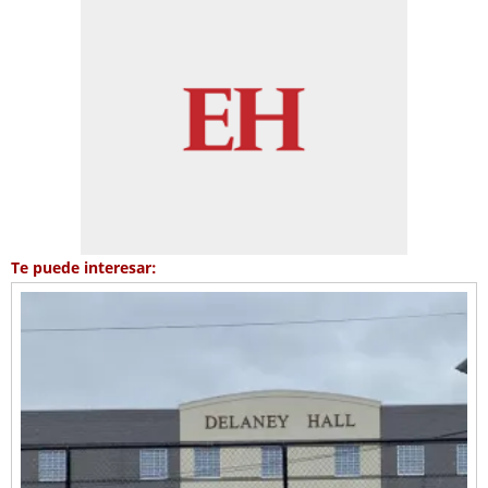
Te puede interesar: