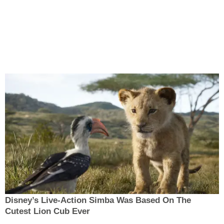
Disney’s Live-Action Simba Was Based On The
Cutest Lion Cub Ever