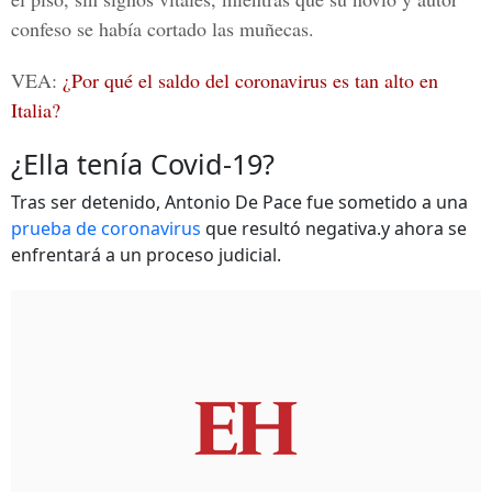
confeso se había cortado las muñecas.
VEA:
¿Por qué el saldo del coronavirus es tan alto en
Italia?
¿Ella tenía Covid-19?
Tras ser detenido, Antonio De Pace fue sometido a una
prueba de coronavirus
que resultó negativa.y ahora se
enfrentará a un proceso judicial.