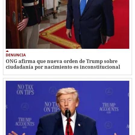
DENUNCIA
ONG afirma que nueva orden de Trump sobre
ciudadanía por nacimiento es inconstitucional