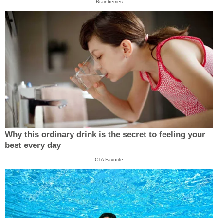
Brainberries
Why this ordinary drink is the secret to feeling your
best every day
CTA Favorite