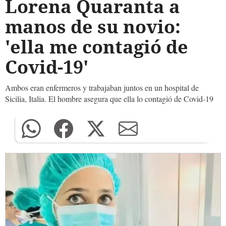
Lorena Quaranta a
manos de su novio:
'ella me contagió de
Covid-19'
Ambos eran enfermeros y trabajaban juntos en un hospital de
Sicilia, Italia. El hombre asegura que ella lo contagió de Covid-19