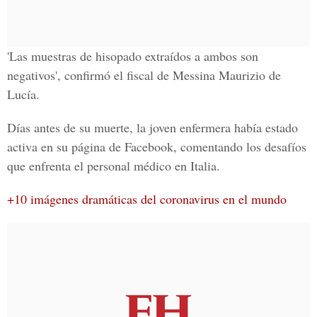
'Las muestras de hisopado extraídos a ambos son
negativos', confirmó el fiscal de Messina Maurizio de
Lucía.
Días antes de su muerte, la joven enfermera había estado
activa en su
página de Facebook
, comentando los desafíos
que enfrenta el personal médico en Italia.
+10 imágenes dramáticas del coronavirus en el mundo