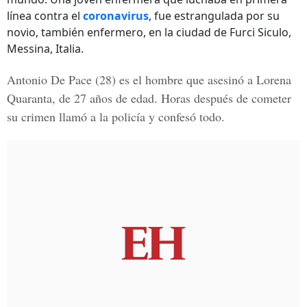
línea contra el
coronavirus
, fue estrangulada por su
novio, también enfermero, en la ciudad de Furci Siculo,
Messina, Italia.
Antonio De Pace
(28) es el hombre que asesinó a
Lorena
Quaranta
, de 27 años de edad. Horas después de cometer
su crimen llamó a la policía y confesó todo.