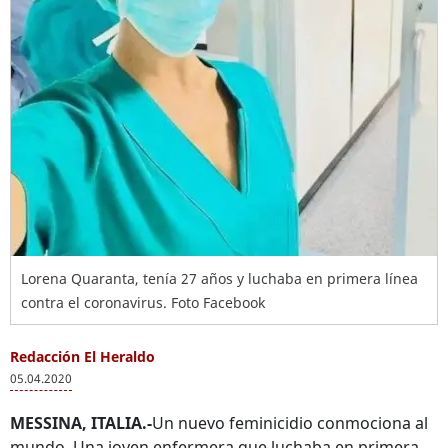
Lorena Quaranta, tenía 27 años y luchaba en primera línea
contra el coronavirus. Foto Facebook
Redacción El Heraldo
05.04.2020
MESSINA, ITALIA.-
Un nuevo feminicidio conmociona al
mundo. Una joven enfermera que luchaba en primera