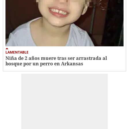
LAMENTABLE
Niña de 2 años muere tras ser arrastrada al
bosque por un perro en Arkansas