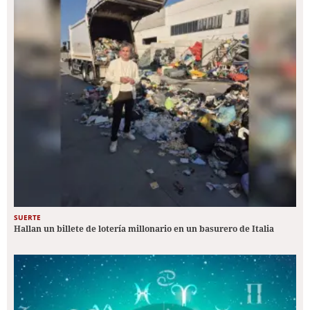
SUERTE
Hallan un billete de lotería millonario en un basurero de Italia