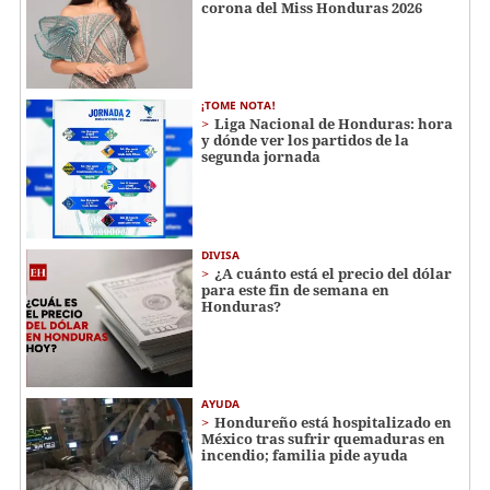
corona del Miss Honduras 2026
¡TOME NOTA!
Liga Nacional de Honduras: hora
y dónde ver los partidos de la
segunda jornada
DIVISA
¿A cuánto está el precio del dólar
para este fin de semana en
Honduras?
AYUDA
Hondureño está hospitalizado en
México tras sufrir quemaduras en
incendio; familia pide ayuda