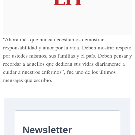
“Ahora más que nunca necesitamos demostrar
responsabilidad y amor por la vida. Deben mostrar respeto
por ustedes mismos, sus familias y el país. Deben pensar y
recordar a aquellos que dedican sus vidas diariamente a
cuidar a nuestros enfermos”, fue uno de los últimos
mensajes que escribió.