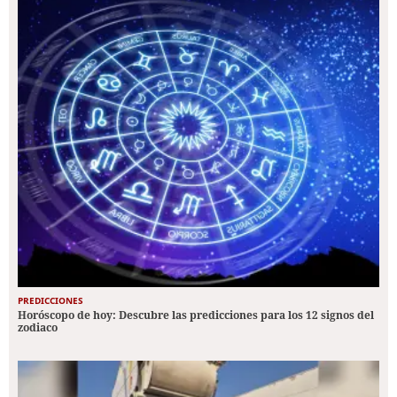
PREDICCIONES
Horóscopo de hoy: Descubre las predicciones para los 12 signos del
zodiaco