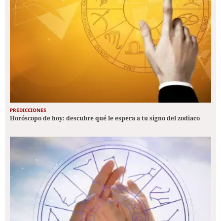
PREDICCIONES
Horóscopo de hoy: descubre qué le espera a tu signo del zodiaco