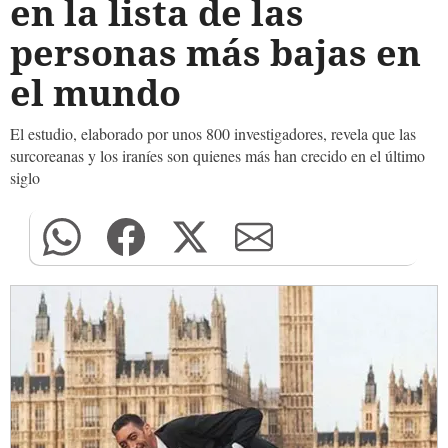
en la lista de las
personas más bajas en
el mundo
El estudio, elaborado por unos 800 investigadores, revela que las
surcoreanas y los iraníes son quienes más han crecido en el último
siglo