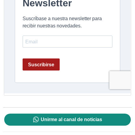
Unirme al canal de noticias