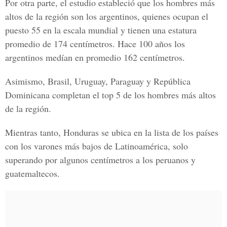
Por otra parte, el estudio estableció que los hombres más
altos de la región son los argentinos, quienes ocupan el
puesto 55 en la escala mundial y tienen una estatura
promedio de 174 centímetros. Hace 100 años los
argentinos medían en promedio 162 centímetros.
Asimismo,
Brasil, Uruguay, Paraguay y República
Dominicana
completan el top 5 de los hombres más altos
de la región.
Mientras tanto, Honduras se ubica en la lista de los países
con los varones más bajos de Latinoamérica, solo
superando por algunos centímetros a los peruanos y
guatemaltecos.