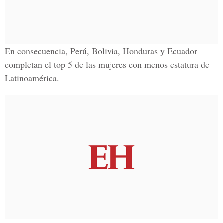
En consecuencia,
Perú, Bolivia, Honduras y Ecuador
completan el top 5 de las mujeres con menos estatura de
Latinoamérica.