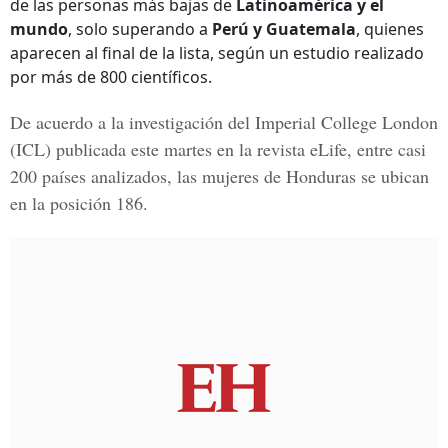
de las personas más bajas de
Latinoamérica y el
mundo
, solo superando a
Perú y Guatemala
, quienes
aparecen al final de la lista, según un estudio realizado
por más de 800 científicos.
De acuerdo a la investigación del Imperial College London
(ICL) publicada este martes en la revista eLife, entre casi
200 países analizados, las mujeres de Honduras se ubican
en la posición 186.