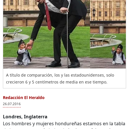
A título de comparación, los y las estadounidenses, solo
crecieron 6 y 5 centímetros de media en ese tiempo.
Redacción El Heraldo
26.07.2016
Londres, Inglaterra
Los hombres y mujeres hondureñas estamos en la tabla