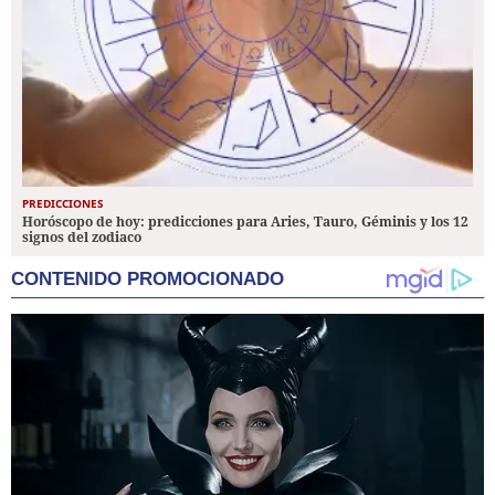
PREDICCIONES
Horóscopo de hoy: predicciones para Aries, Tauro, Géminis y los 12
signos del zodiaco
CONTENIDO PROMOCIONADO