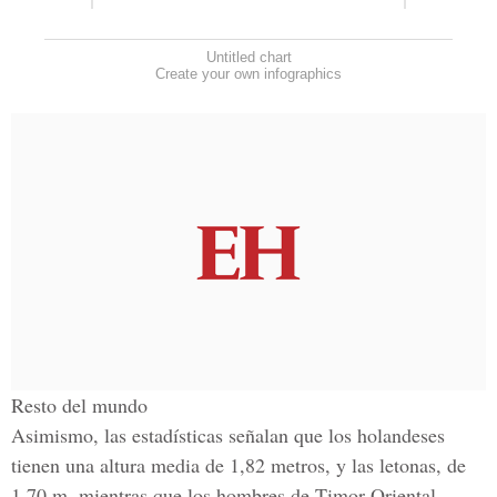
Untitled chart
Create your own infographics
Resto del mundo
Asimismo, las estadísticas señalan que los holandeses
tienen una altura media de 1,82 metros, y las letonas, de
1,70 m, mientras que los hombres de Timor Oriental