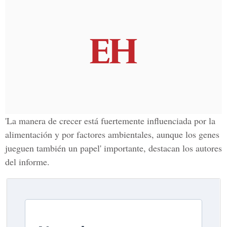
'La manera de crecer está fuertemente influenciada por la
alimentación y por factores ambientales, aunque los genes
jueguen también un papel' importante, destacan los autores
del informe.