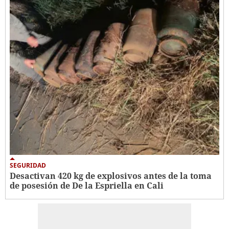
SEGURIDAD
Desactivan 420 kg de explosivos antes de la toma
de posesión de De la Espriella en Cali