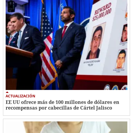
ACTUALIZACIÓN
EE UU ofrece más de 100 millones de dólares en
recompensas por cabecillas de Cártel Jalisco