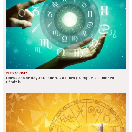
PREDICCIONES
Horóscopo de hoy abre puertas a Libra y complica el amor en
Géminis