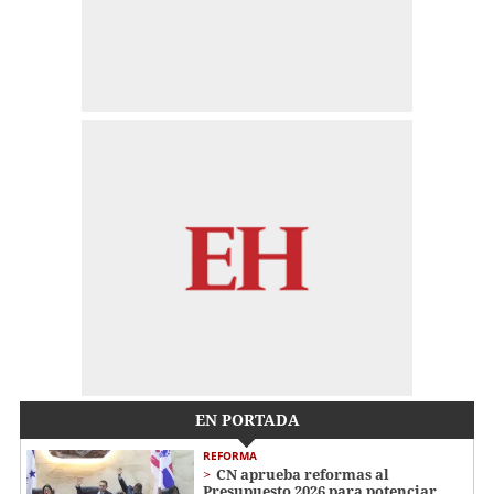
EN PORTADA
REFORMA
CN aprueba reformas al
Presupuesto 2026 para potenciar