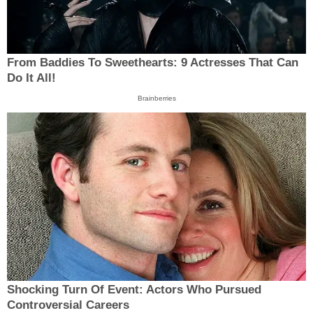
From Baddies To Sweethearts: 9 Actresses That Can
Do It All!
Brainberries
Shocking Turn Of Event: Actors Who Pursued
Controversial Careers