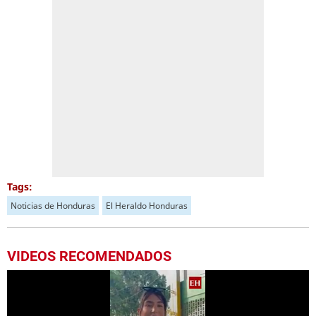
Tags:
Noticias de Honduras
El Heraldo Honduras
VIDEOS RECOMENDADOS