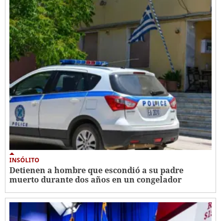
INSÓLITO
Detienen a hombre que escondió a su padre
muerto durante dos años en un congelador