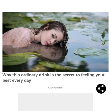
Why this ordinary drink is the secret to feeling your
best every day
CTA Favorite