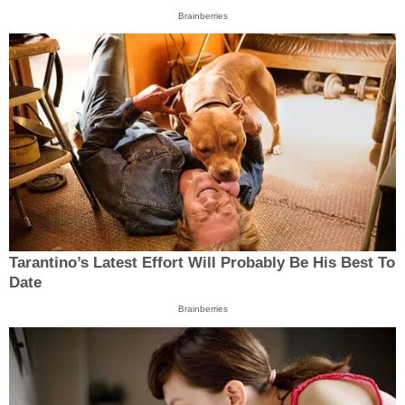
Brainberries
Tarantino’s Latest Effort Will Probably Be His Best To
Date
Brainberries