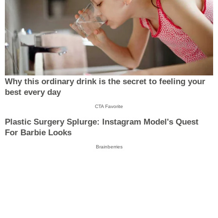
Why this ordinary drink is the secret to feeling your
best every day
CTA Favorite
Plastic Surgery Splurge: Instagram Model's Quest
For Barbie Looks
Brainberries