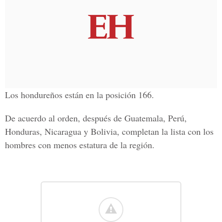
Los hondureños están en la posición 166.
De acuerdo al orden, después de Guatemala, Perú,
Honduras, Nicaragua y Bolivia, completan la lista con los
hombres con menos estatura de la región.