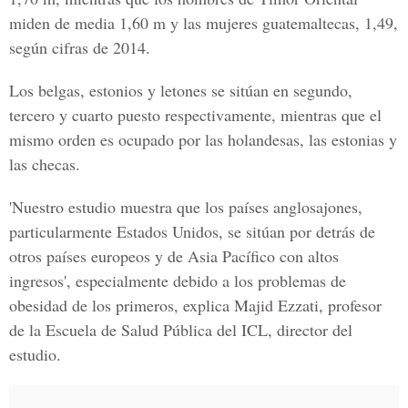
miden de media 1,60 m y las mujeres guatemaltecas, 1,49,
según cifras de 2014.
Los belgas, estonios y letones se sitúan en segundo,
tercero y cuarto puesto respectivamente, mientras que el
mismo orden es ocupado por las holandesas, las estonias y
las checas.
'Nuestro estudio muestra que los países anglosajones,
particularmente Estados Unidos, se sitúan por detrás de
otros países europeos y de Asia Pacífico con altos
ingresos', especialmente debido a los problemas de
obesidad de los primeros, explica Majid Ezzati, profesor
de la Escuela de Salud Pública del ICL, director del
estudio.