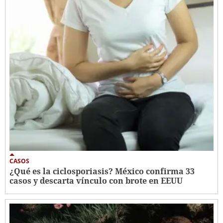
CASOS
¿Qué es la ciclosporiasis? México confirma 33
casos y descarta vínculo con brote en EEUU