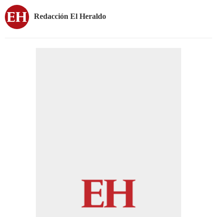
Redacción El Heraldo