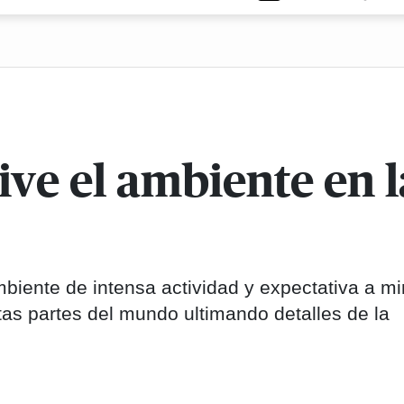
 vive el ambiente en
mbiente de intensa actividad y expectativa a mi
intas partes del mundo ultimando detalles de la