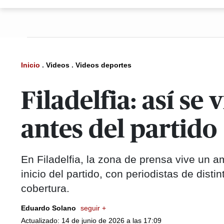
Inicio
.
Videos
.
Videos deportes
Filadelfia: así se
antes del partido
En Filadelfia, la zona de prensa vive un a
inicio del partido, con periodistas de dist
cobertura.
Eduardo Solano
seguir +
Actualizado: 14 de junio de 2026 a las 17:09