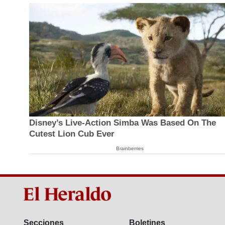
Disney’s Live-Action Simba Was Based On The
Cutest Lion Cub Ever
Brainberries
Secciones
Boletines