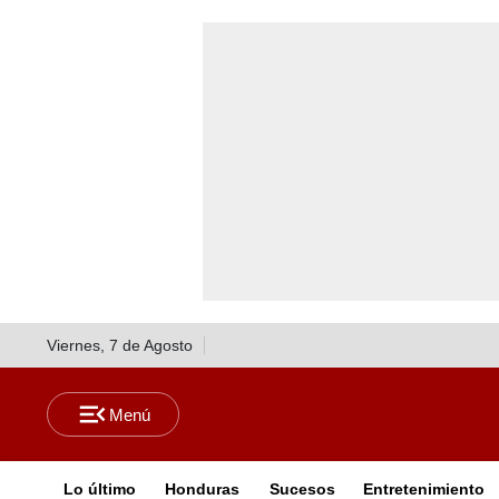
Viernes, 7 de Agosto
Lo último
Honduras
Sucesos
Entretenimiento