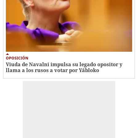
OPOSICIÓN
Viuda de Navalni impulsa su legado opositor y
llama a los rusos a votar por Yábloko