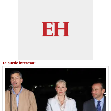
Te puede interesar: