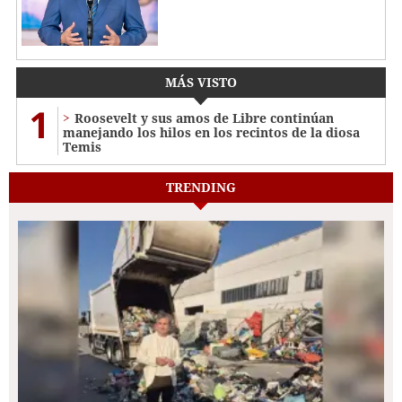
MÁS VISTO
1
Roosevelt y sus amos de Libre continúan
manejando los hilos en los recintos de la diosa
Temis
TRENDING