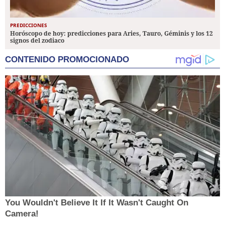
PREDICCIONES
Horóscopo de hoy: predicciones para Aries, Tauro, Géminis y los 12
signos del zodiaco
CONTENIDO PROMOCIONADO
You Wouldn't Believe It If It Wasn't Caught On
Camera!