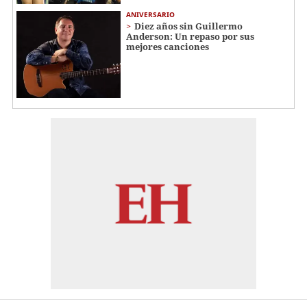
ANIVERSARIO
Diez años sin Guillermo
Anderson: Un repaso por sus
mejores canciones