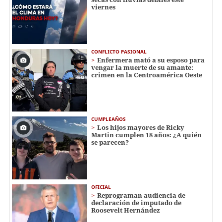
viernes
CONFLICTO PASIONAL
Enfermera mató a su esposo para
vengar la muerte de su amante:
crimen en la Centroamérica Oeste
CUMPLEAÑOS
Los hijos mayores de Ricky
Martin cumplen 18 años: ¿A quién
se parecen?
OFICIAL
Reprograman audiencia de
declaración de imputado de
Roosevelt Hernández