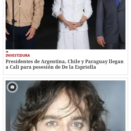
INVESTIDURA
Presidentes de Argentina, Chile y Paraguay llegan
a Cali para posesión de De la Espriella