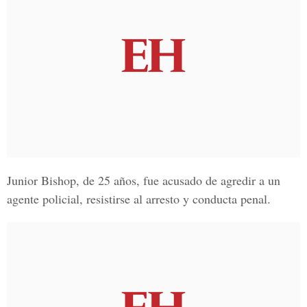
Junior Bishop, de 25 años, fue acusado de agredir a un
agente policial, resistirse al arresto y conducta penal.