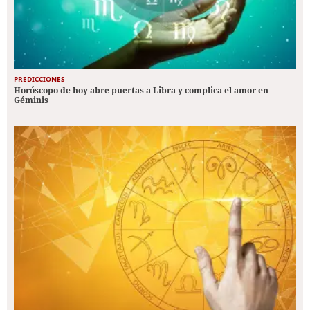
PREDICCIONES
Horóscopo de hoy abre puertas a Libra y complica el amor en
Géminis