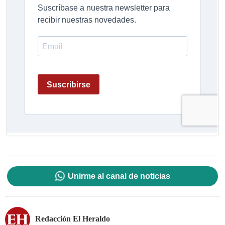
Unirme al canal de noticias
Redacción El Heraldo