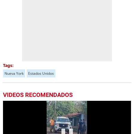
Tags:
Nueva York
Estados Unidos
VIDEOS RECOMENDADOS