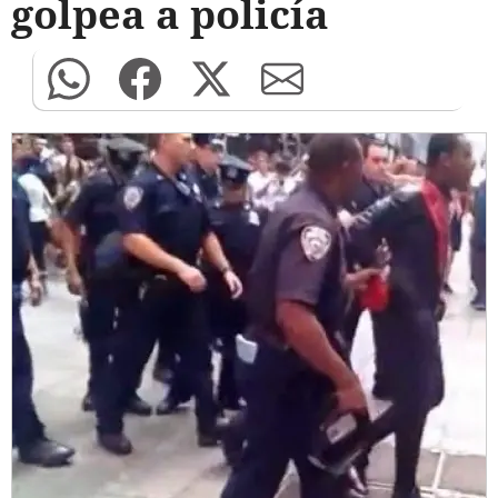
golpea a policía