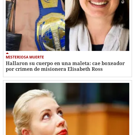
MISTERIOSA MUERTE
Hallaron su cuerpo en una maleta: cae boxeador
por crimen de misionera Elisabeth Ross