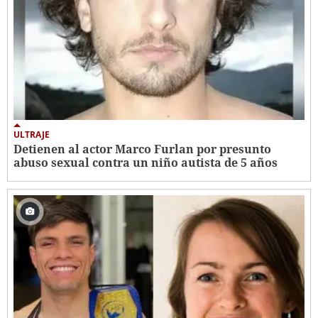
ULTRAJE
Detienen al actor Marco Furlan por presunto
abuso sexual contra un niño autista de 5 años