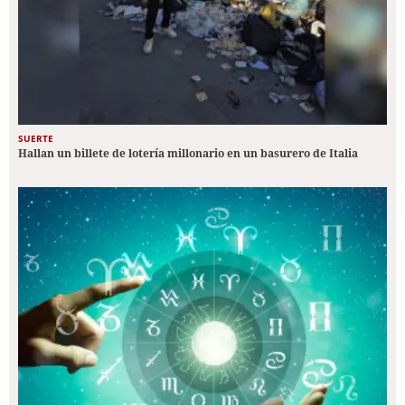
SUERTE
Hallan un billete de lotería millonario en un basurero de Italia