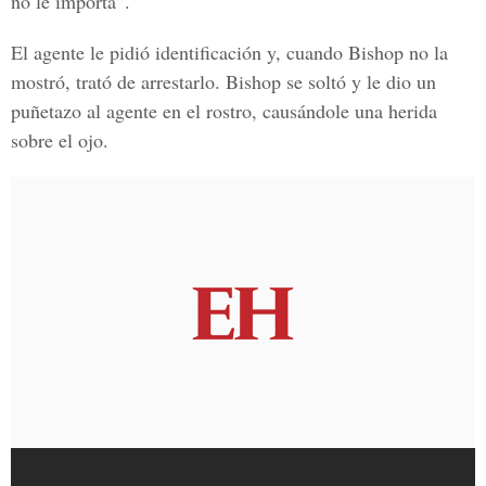
no le importa”.
El agente le pidió identificación y, cuando Bishop no la
mostró, trató de arrestarlo. Bishop se soltó y le dio un
puñetazo al agente en el rostro, causándole una herida
sobre el ojo.