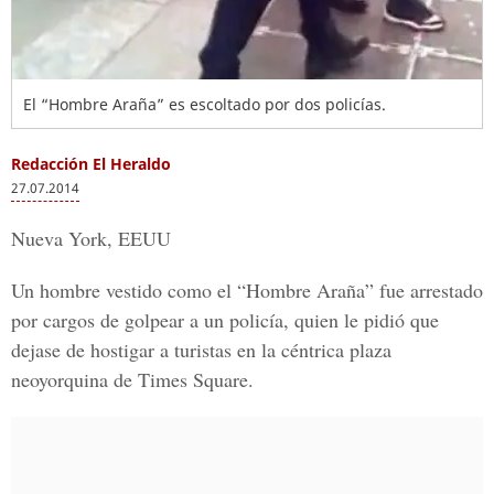
El “Hombre Araña” es escoltado por dos policías.
Redacción El Heraldo
27.07.2014
Nueva York, EEUU
Un hombre vestido como el “Hombre Araña” fue arrestado
por cargos de golpear a un policía, quien le pidió que
dejase de hostigar a turistas en la céntrica plaza
neoyorquina de Times Square.