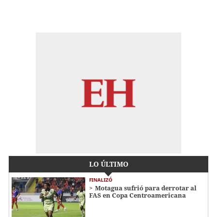
LO ÚLTIMO
FINALIZÓ
Motagua sufrió para derrotar al
FAS en Copa Centroamericana