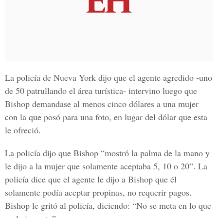
La policía de Nueva York dijo que el agente agredido -uno
de 50 patrullando el área turística- intervino luego que
Bishop demandase al menos cinco dólares a una mujer
con la que posó para una foto, en lugar del dólar que esta
le ofreció.
La policía dijo que Bishop “mostró la palma de la mano y
le dijo a la mujer que solamente aceptaba 5, 10 o 20”. La
policía dice que el agente le dijo a Bishop que él
solamente podía aceptar propinas, no requerir pagos.
Bishop le gritó al policía, diciendo: “No se meta en lo que