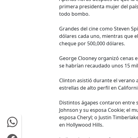
primera presidenta mujer del paí
todo bombo.
Grandes del cine como Steven Spi
dólares cada uno, mientras que el 
cheque por 500,000 dólares.
George Clooney organizó cenas en
se habrían recaudado unos 15 mil
Clinton asistió durante el verano
estrellas de alto perfil en Californi
Distintos ágapes contaron entre s
Johnson y su esposa Cookie; el mu
esposa Cheryl; o Justin Timberlake
en Hollywood Hills.