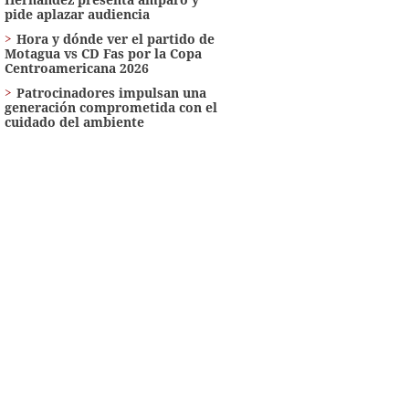
pide aplazar audiencia
Hora y dónde ver el partido de
Motagua vs CD Fas por la Copa
Centroamericana 2026
Patrocinadores impulsan una
generación comprometida con el
cuidado del ambiente