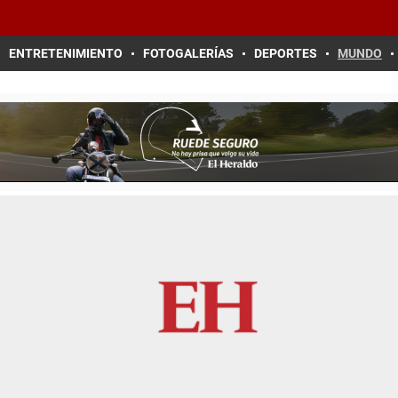
ENTRETENIMIENTO
FOTOGALERÍAS
DEPORTES
MUNDO