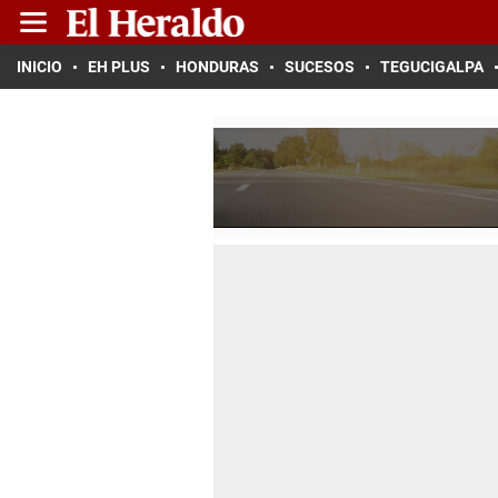
INICIO
EH PLUS
HONDURAS
SUCESOS
TEGUCIGALPA