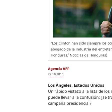
'Los Clinton han sido siempre los c
abogado de la industria del entrete
Honduras/ Noticias de Honduras)
Agencia AFP
27.10.2016
Los Ángeles, Estados Unidos
Un rápido vistazo a la lista de lo
puede llevar a la confusión: ¿se 
campaña presidencial?