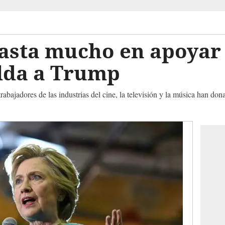
asta mucho en apoyar 
alda a Trump
rabajadores de las industrias del cine, la televisión y la música han don