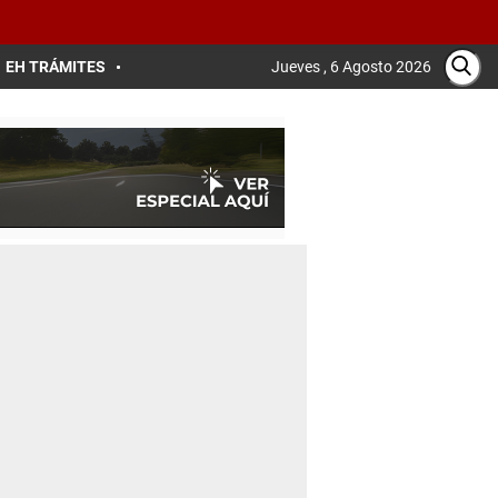
EH TRÁMITES
Jueves , 6 Agosto 2026