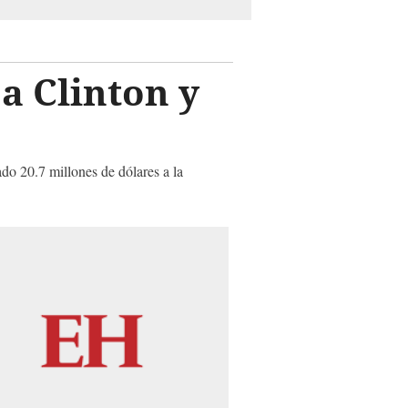
a Clinton y
ado 20.7 millones de dólares a la