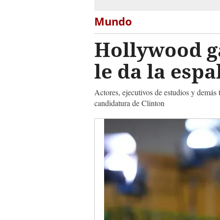
Mundo
Hollywood g
le da la esp
Actores, ejecutivos de estudios y demás t
candidatura de Clinton