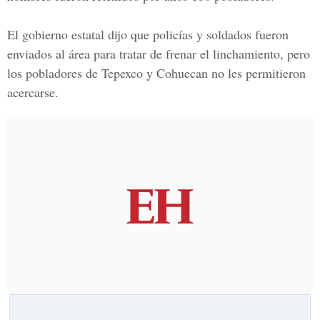
El gobierno estatal dijo que policías y soldados fueron
enviados al área para tratar de frenar el linchamiento, pero
los pobladores de Tepexco y Cohuecan no les permitieron
acercarse.