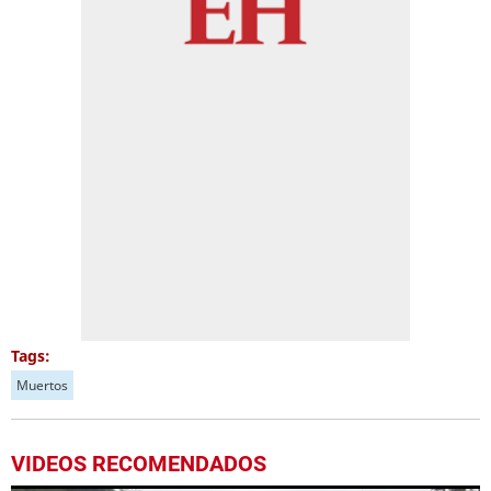
Tags:
Muertos
VIDEOS RECOMENDADOS