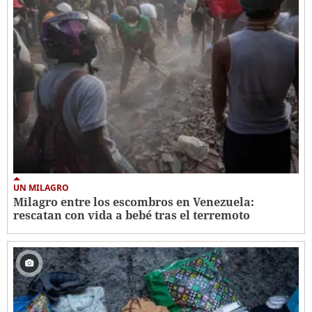
UN MILAGRO
Milagro entre los escombros en Venezuela:
rescatan con vida a bebé tras el terremoto