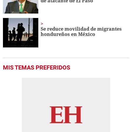
de atacante de El Paso
Se reduce movilidad de migrantes
hondureños en México
MIS TEMAS PREFERIDOS