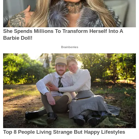
She Spends Millions To Transform Herself Into A
Barbie Doll!
Brainberries
Top 8 People Living Strange But Happy Lifestyles