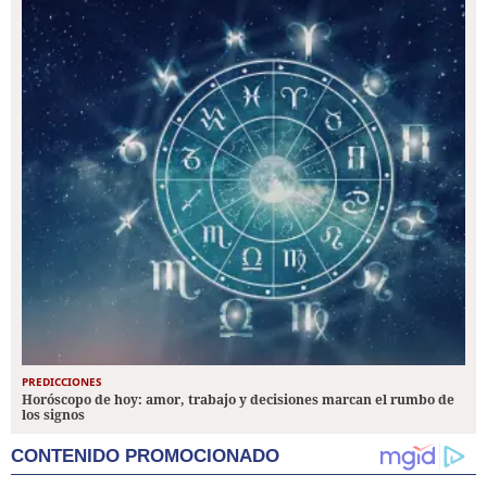
PREDICCIONES
Horóscopo de hoy: amor, trabajo y decisiones marcan el rumbo de
los signos
CONTENIDO PROMOCIONADO