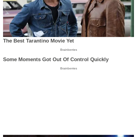
The Best Tarantino Movie Yet
Brainberries
Some Moments Got Out Of Control Quickly
Brainberries