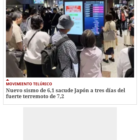
MOVIMIENTO TELÚRICO
Nuevo sismo de 6,1 sacude Japón a tres días del
fuerte terremoto de 7,2