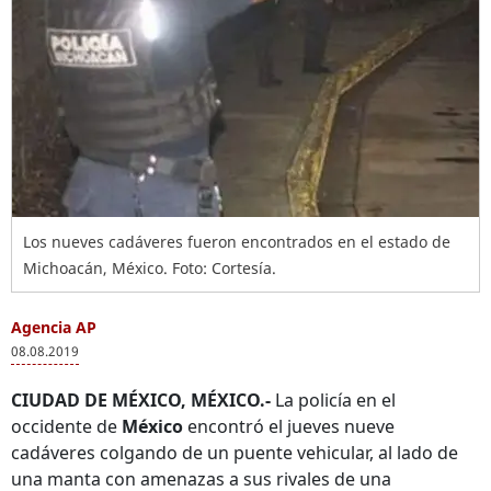
Los nueves cadáveres fueron encontrados en el estado de
Michoacán, México. Foto: Cortesía.
Agencia AP
08.08.2019
CIUDAD DE MÉXICO, MÉXICO.-
La policía en el
occidente de
México
encontró el jueves nueve
cadáveres colgando de un puente vehicular, al lado de
una manta con amenazas a sus rivales de una