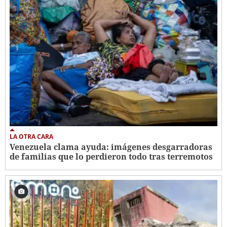
LA OTRA CARA
Venezuela clama ayuda: imágenes desgarradoras
de familias que lo perdieron todo tras terremotos