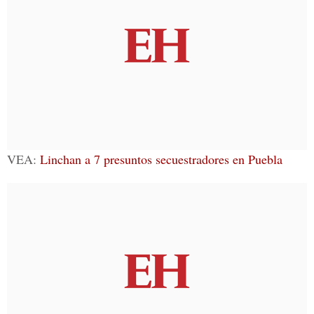
VEA:
Linchan a 7 presuntos secuestradores en Puebla