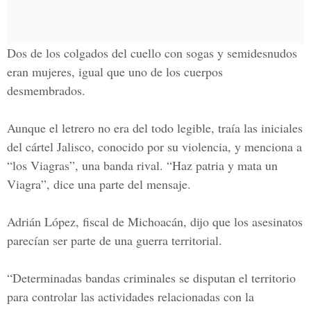
Dos de los colgados del cuello con sogas y semidesnudos
eran mujeres, igual que uno de los cuerpos
desmembrados.
Aunque el letrero no era del todo legible, traía las iniciales
del cártel Jalisco, conocido por su violencia, y menciona a
“los Viagras”, una banda rival. “Haz patria y mata un
Viagra”, dice una parte del mensaje.
Adrián López, fiscal de
Michoacán
, dijo que los asesinatos
parecían ser parte de una guerra territorial.
“Determinadas bandas criminales se disputan el territorio
para controlar las actividades relacionadas con la