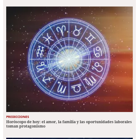
PREDICCIONES
Horóscopo de hoy: el amor, la familia y las oportunidades laborales
toman protagonismo