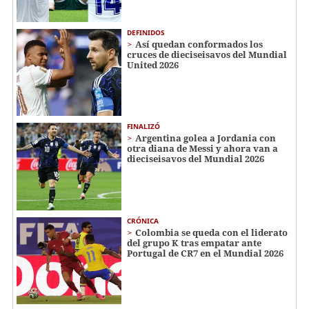
DEFINIDOS
Así quedan conformados los
cruces de dieciseisavos del Mundial
United 2026
FINALIZÓ
Argentina golea a Jordania con
otra diana de Messi y ahora van a
dieciseisavos del Mundial 2026
CRÓNICA
Colombia se queda con el liderato
del grupo K tras empatar ante
Portugal de CR7 en el Mundial 2026