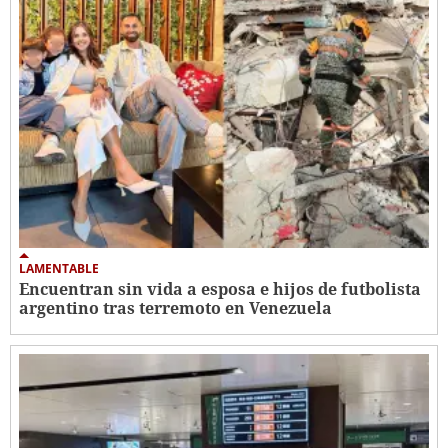
LAMENTABLE
Encuentran sin vida a esposa e hijos de futbolista
argentino tras terremoto en Venezuela