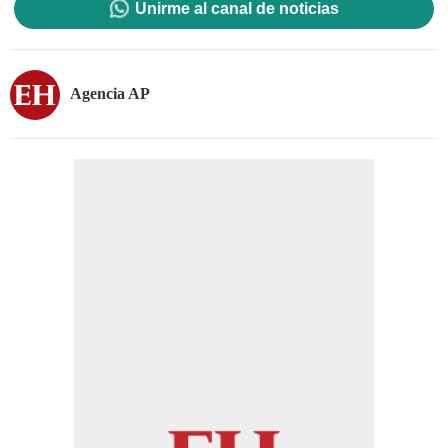
Unirme al canal de noticias
Agencia AP