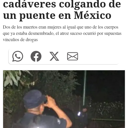
cadáveres colgando de
un puente en México
Dos de los muertos eran mujeres al igual que uno de los cuerpos
que ya estaba desmembrado, el atroz suceso ocurrió por supuestas
vínculios de drogas