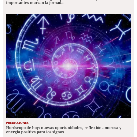
importantes marcan la jornada
PREDICCIONES
Horóscopo de hoy: nuevas oportunidades, reflexión amorosa y
energía positiva para los signos