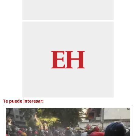
Te puede interesar: