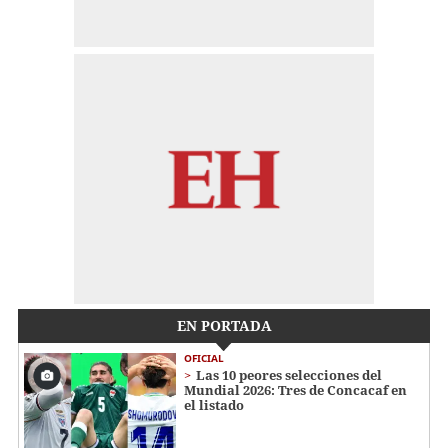
EN PORTADA
OFICIAL
Las 10 peores selecciones del
Mundial 2026: Tres de Concacaf en
el listado