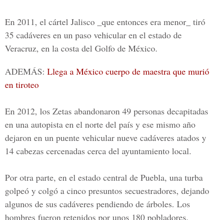
En 2011, el cártel Jalisco _que entonces era menor_ tiró
35 cadáveres en un paso vehicular en el estado de
Veracruz
, en la costa del Golfo de México.
ADEMÁS:
Llega a México cuerpo de maestra que murió
en tiroteo
En 2012, los
Zetas
abandonaron 49 personas decapitadas
en una autopista en el norte del país y ese mismo año
dejaron en un puente vehicular nueve cadáveres atados y
14 cabezas cercenadas cerca del ayuntamiento local.
Por otra parte, en el estado central de Puebla, una turba
golpeó y colgó a cinco presuntos secuestradores, dejando
algunos de sus cadáveres pendiendo de árboles. Los
hombres fueron retenidos por unos 180 pobladores.