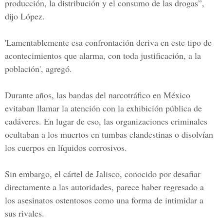
producción, la distribución y el consumo de las drogas”,
dijo López.
'Lamentablemente esa confrontación deriva en este tipo de
acontecimientos que alarma, con toda justificación, a la
población', agregó.
Durante años, las bandas del narcotráfico en
México
evitaban llamar la atención con la exhibición pública de
cadáveres. En lugar de eso, las organizaciones criminales
ocultaban a los muertos en tumbas clandestinas o disolvían
los cuerpos en líquidos corrosivos.
Sin embargo, el cártel de
Jalisco
, conocido por desafiar
directamente a las autoridades, parece haber regresado a
los asesinatos ostentosos como una forma de intimidar a
sus rivales.