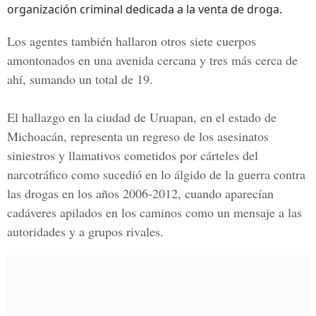
organización criminal dedicada a la venta de droga.
Los agentes también hallaron otros siete cuerpos
amontonados en una avenida cercana y tres más cerca de
ahí, sumando un total de 19.
El hallazgo en la ciudad de
Uruapan
, en el estado de
Michoacán
, representa un regreso de los asesinatos
siniestros y llamativos cometidos por cárteles del
narcotráfico como sucedió en lo álgido de la guerra contra
las drogas en los años 2006-2012, cuando aparecían
cadáveres apilados en los caminos como un mensaje a las
autoridades y a grupos rivales.