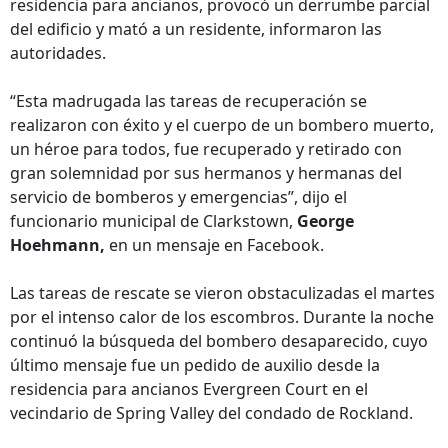
residencia para ancianos, provocó un derrumbe parcial
del edificio y mató a un residente, informaron las
autoridades.
“Esta madrugada las tareas de recuperación se
realizaron con éxito y el cuerpo de un bombero muerto,
un héroe para todos, fue recuperado y retirado con
gran solemnidad por sus hermanos y hermanas del
servicio de bomberos y emergencias”, dijo el
funcionario municipal de Clarkstown,
George
Hoehmann,
en un mensaje en Facebook.
Las tareas de rescate se vieron obstaculizadas el martes
por el intenso calor de los escombros. Durante la noche
continuó la búsqueda del bombero desaparecido, cuyo
último mensaje fue un pedido de auxilio desde la
residencia para ancianos Evergreen Court en el
vecindario de Spring Valley del condado de Rockland.