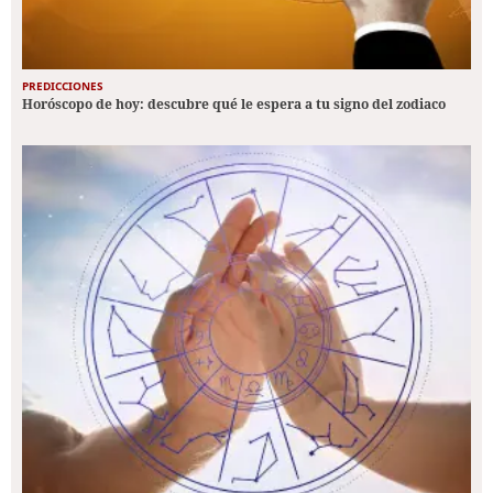
PREDICCIONES
Horóscopo de hoy: descubre qué le espera a tu signo del zodiaco