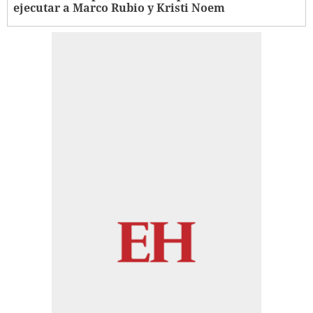
ejecutar a Marco Rubio y Kristi Noem