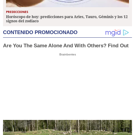
PREDICCIONES
Horóscopo de hoy: predicciones para Aries, Tauro, Géminis y los 12
signos del zodiaco
CONTENIDO PROMOCIONADO
Are You The Same Alone And With Others? Find Out
Brainberries