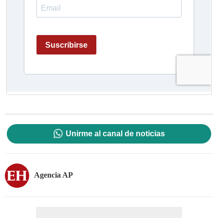
Unirme al canal de noticias
Agencia AP