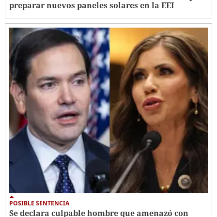
preparar nuevos paneles solares en la EEI
POSIBLE SENTENCIA
Se declara culpable hombre que amenazó con