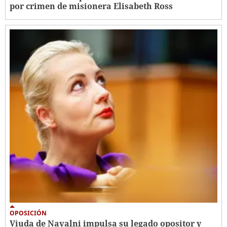
por crimen de misionera Elisabeth Ross
OPOSICIÓN
Viuda de Navalni impulsa su legado opositor y