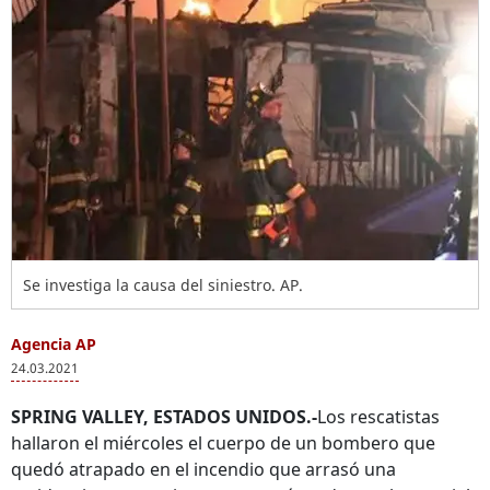
Se investiga la causa del siniestro. AP.
Agencia AP
24.03.2021
SPRING VALLEY, ESTADOS UNIDOS.-
Los rescatistas
hallaron el miércoles el cuerpo de un bombero que
quedó atrapado en el incendio que arrasó una