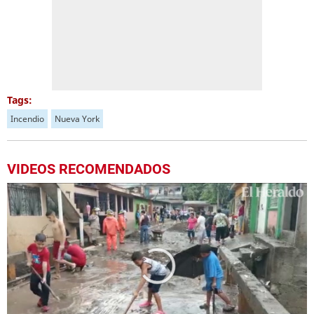
Tags:
Incendio
Nueva York
VIDEOS RECOMENDADOS