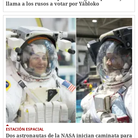
llama a los rusos a votar por Yábloko
ESTACIÓN ESPACIAL
Dos astronautas de la NASA inician caminata para