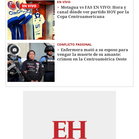
EN VIVO
Motagua vs FAS EN VIVO: Hora y
canal dónde ver partido HOY por la
Copa Centroamericana
CONFLICTO PASIONAL
Enfermera mató a su esposo para
vengar la muerte de su amante:
crimen en la Centroamérica Oeste