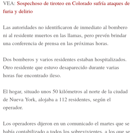
VEA:
Sospechoso de tiroteo en Colorado sufría ataques de
furia y delirio
Las autoridades no identificaron de inmediato al bombero
ni al residente muertos en las llamas, pero prevén brindar
una conferencia de prensa en las próximas horas.
Dos bomberos y varios residentes estaban hospitalizados.
Otro residente que estuvo desaparecido durante varias
horas fue encontrado ileso.
El hogar, situado unos 50 kilómetros al norte de la ciudad
de Nueva York, alojaba a 112 residentes, según el
operador.
Los operadores dijeron en un comunicado el martes que se
había contabilizado a todos los sobrevivientes, a los que se