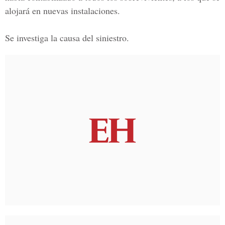
alojará en nuevas instalaciones.
Se investiga la causa del siniestro.