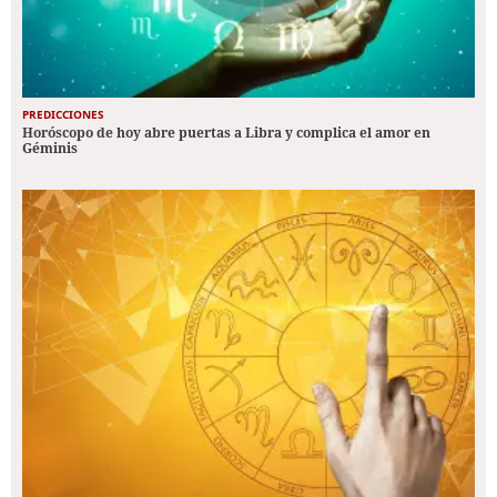
PREDICCIONES
Horóscopo de hoy abre puertas a Libra y complica el amor en
Géminis