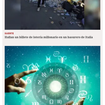
SUERTE
Hallan un billete de lotería millonario en un basurero de Italia