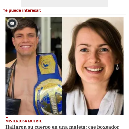
Te puede interesar:
MISTERIOSA MUERTE
Hallaron su cuerpo en una maleta: cae boxeador