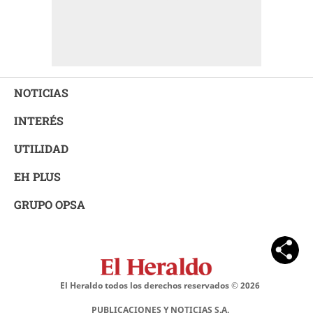
NOTICIAS
INTERÉS
UTILIDAD
EH PLUS
GRUPO OPSA
El Heraldo todos los derechos reservados ©
2026
PUBLICACIONES Y NOTICIAS S.A.