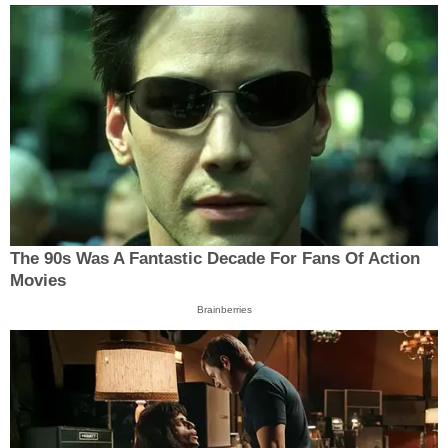
The 90s Was A Fantastic Decade For Fans Of Action
Movies
Brainberries