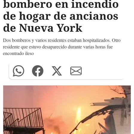
bombero en incendio
de hogar de ancianos
de Nueva York
Dos bomberos y varios residentes estaban hospitalizados. Otro
residente que estuvo desaparecido durante varias horas fue
encontrado ileso