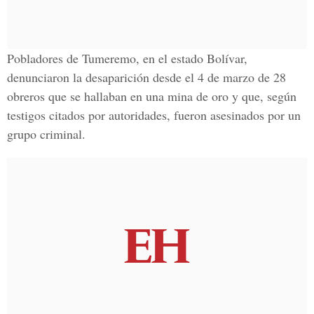
Pobladores de Tumeremo, en el estado Bolívar,
denunciaron la desaparición desde el 4 de marzo de 28
obreros que se hallaban en una mina de oro
y que, según
testigos citados por autoridades, fueron asesinados por un
grupo criminal.