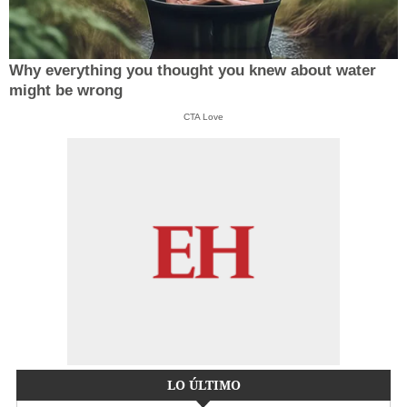
Why everything you thought you knew about water
might be wrong
CTA Love
LO ÚLTIMO