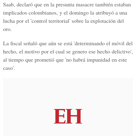
Saab
, declaró que en la presunta masacre también estaban
implicados colombianos, y el domingo la atribuyó a una
lucha por el 'control territorial' sobre la explotación del
oro.
La fiscal señaló que aún se está 'determinando el móvil del
hecho, el motivo por el cual se genero ese hecho delictivo',
al tiempo que prometió que 'no habrá impunidad en este
caso'.