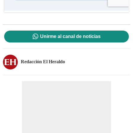
Unirme al canal de noticias
Redacción El Heraldo