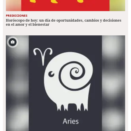
PREDICCIONES
Horóscopo de hoy: un día de oportunidades, cambios y decisiones
en el amor y el bienestar