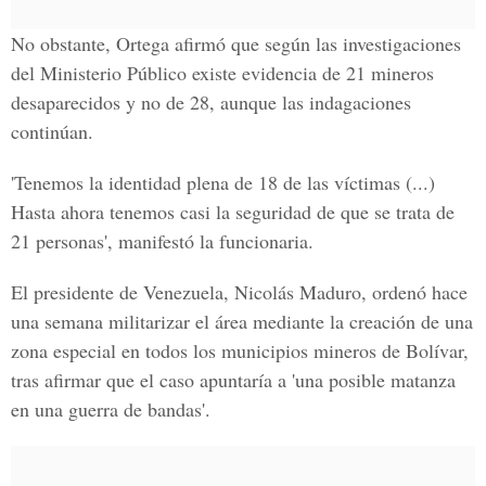
No obstante, Ortega afirmó que según las investigaciones
del Ministerio Público existe evidencia de 21 mineros
desaparecidos y no de 28, aunque las indagaciones
continúan.
'Tenemos la identidad plena de 18 de las víctimas (...)
Hasta ahora tenemos casi la seguridad de que se trata de
21 personas', manifestó la funcionaria.
El presidente de Venezuela, Nicolás Maduro, ordenó hace
una semana militarizar el área mediante la creación de una
zona especial en todos los municipios mineros de Bolívar,
tras afirmar que el caso apuntaría a 'una posible matanza
en una guerra de bandas'.