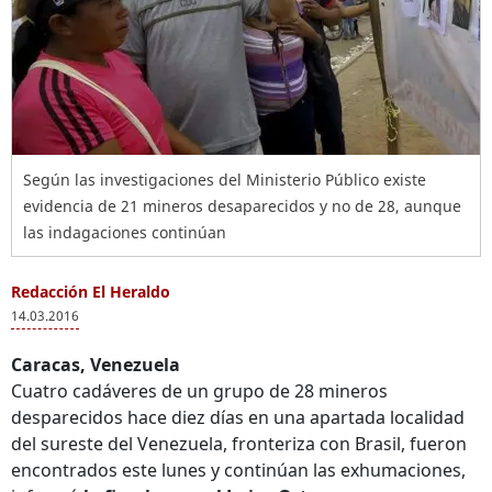
Según las investigaciones del Ministerio Público existe
evidencia de 21 mineros desaparecidos y no de 28, aunque
las indagaciones continúan
Redacción El Heraldo
14.03.2016
Caracas, Venezuela
Cuatro cadáveres de un grupo de 28 mineros
desparecidos hace diez días en una apartada localidad
del sureste del Venezuela, fronteriza con Brasil, fueron
encontrados este lunes y continúan las exhumaciones,