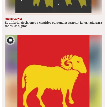
PREDICCIONES
Equilibrio, decisiones y cambios personales marcan la jornada para
todos los signos