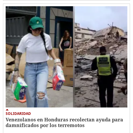
SOLIDARIDAD
Venezolanos en Honduras recolectan ayuda para
damnificados por los terremotos