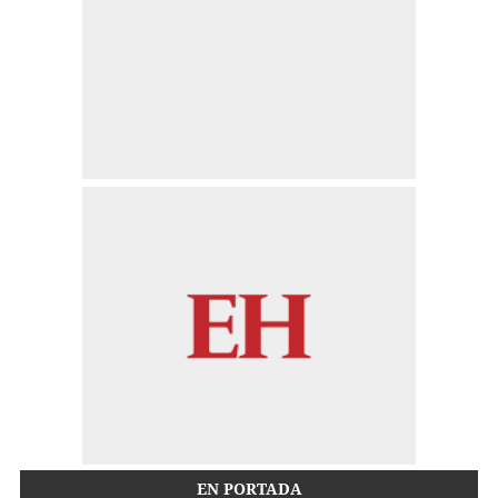
EN PORTADA