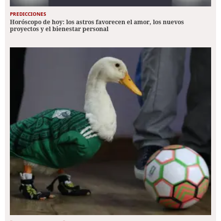
PREDICCIONES
Horóscopo de hoy: los astros favorecen el amor, los nuevos
proyectos y el bienestar personal