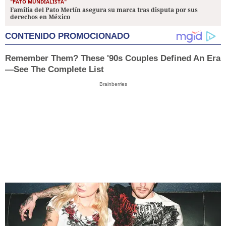
"PATO MUNDIALISTA"
Familia del Pato Merlín asegura su marca tras disputa por sus
derechos en México
CONTENIDO PROMOCIONADO
Remember Them? These '90s Couples Defined An Era
—See The Complete List
Brainberries