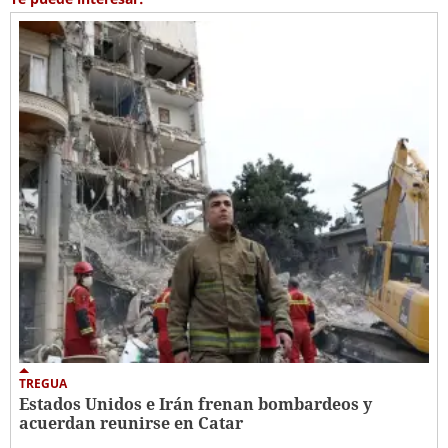
TREGUA
Estados Unidos e Irán frenan bombardeos y
acuerdan reunirse en Catar