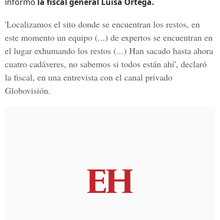
informó
la fiscal general Luisa Ortega.
'Localizamos el sito donde se encuentran los restos, en
este momento un equipo (...) de expertos se encuentran en
el lugar exhumando los restos (...) Han sacado hasta ahora
cuatro cadáveres, no sabemos si todos están ahí', declaró
la fiscal, en una entrevista con el canal privado
Globovisión.