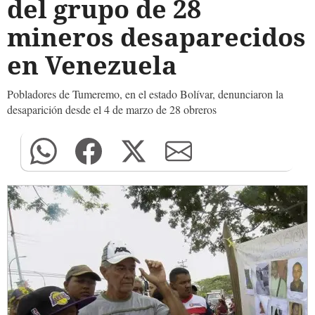
del grupo de 28
mineros desaparecidos
en Venezuela
Pobladores de Tumeremo, en el estado Bolívar, denunciaron la
desaparición desde el 4 de marzo de 28 obreros