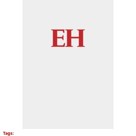
Tags: