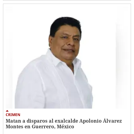
CRIMEN
Matan a disparos al exalcalde Apolonio Álvarez
Montes en Guerrero, México