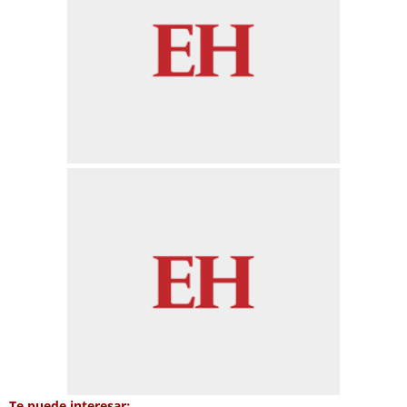
Te puede interesar: