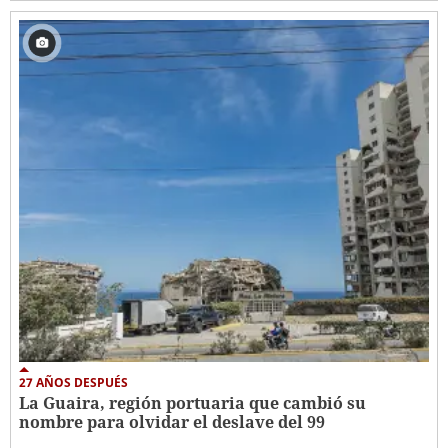
27 AÑOS DESPUÉS
La Guaira, región portuaria que cambió su
nombre para olvidar el deslave del 99