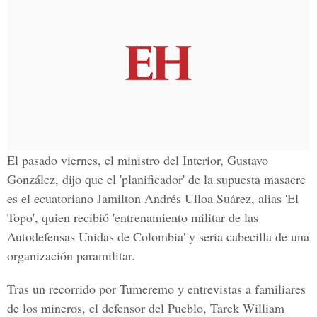
El pasado viernes,
el ministro del Interior, Gustavo
González
, dijo que el 'planificador' de la supuesta masacre
es e
l ecuatoriano Jamilton Andrés Ulloa Suárez, alias 'El
Topo'
, quien recibió 'entrenamiento militar de
las
Autodefensas Unidas de Colombia
' y sería cabecilla de una
organización paramilitar.
Tras un recorrido por Tumeremo y entrevistas a familiares
de los mineros,
el defensor del Pueblo, Tarek William