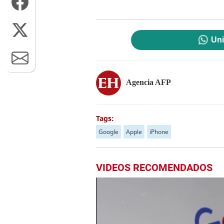
Uni
Agencia AFP
Tags:
Google
Apple
iPhone
VIDEOS RECOMENDADOS