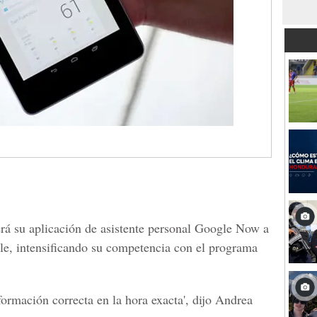
rá su aplicación de asistente personal Google Now a
ple, intensificando su competencia con el programa
formación correcta en la hora exacta', dijo Andrea