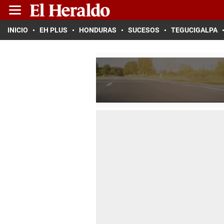
INICIO
EH PLUS
HONDURAS
SUCESOS
TEGUCIGALPA