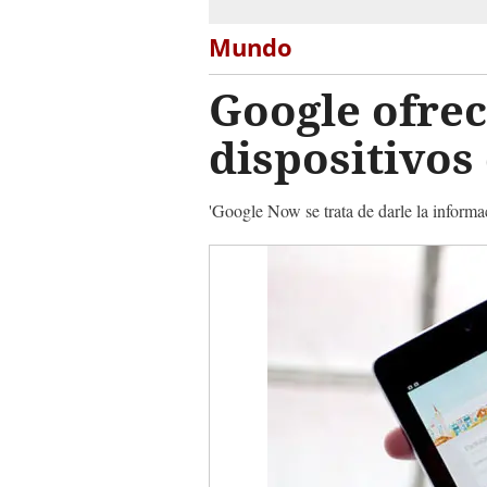
Mundo
Google ofrec
dispositivos
'Google Now se trata de darle la informa