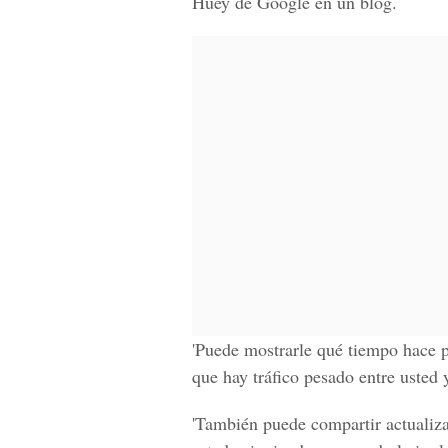
Huey de Google en un blog.
'Puede mostrarle qué tiempo hace pa
que hay tráfico pesado entre usted 
'También puede compartir actualiza