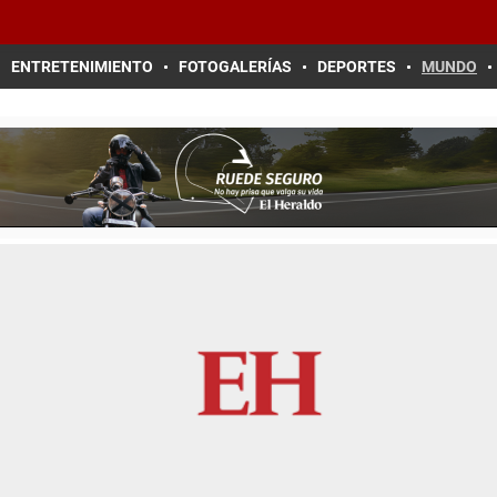
ENTRETENIMIENTO
FOTOGALERÍAS
DEPORTES
MUNDO