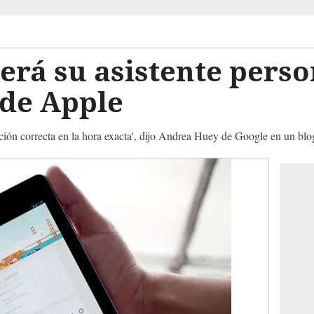
erá su asistente perso
 de Apple
ción correcta en la hora exacta', dijo Andrea Huey de Google en un blo