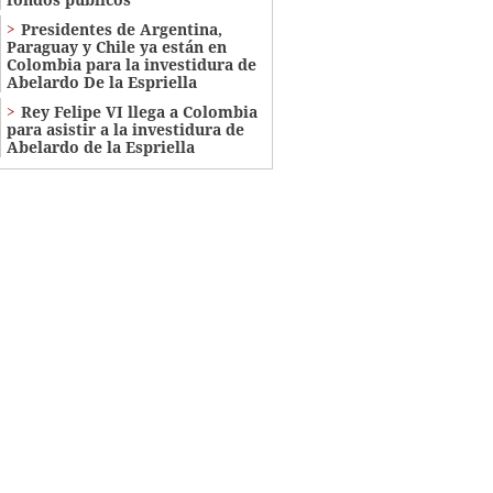
Presidentes de Argentina,
Paraguay y Chile ya están en
Colombia para la investidura de
Abelardo De la Espriella
Rey Felipe VI llega a Colombia
para asistir a la investidura de
Abelardo de la Espriella