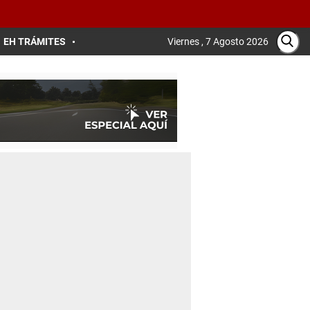
EH TRÁMITES
Viernes , 7 Agosto 2026