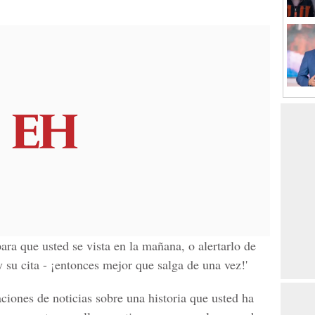
ra que usted se vista en la mañana, o alertarlo de
y su cita - ¡entonces mejor que salga de una vez!'
ciones de noticias sobre una historia que usted ha