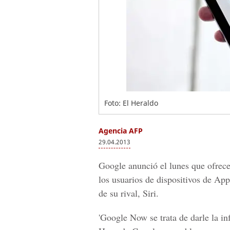
Foto: El Heraldo
Agencia AFP
29.04.2013
Google anunció el lunes que ofrece
los usuarios de dispositivos de Ap
de su rival, Siri.
'Google Now se trata de darle la in