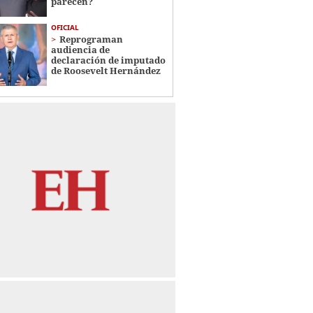
parecen?
OFICIAL
Reprograman
audiencia de
declaración de imputado
de Roosevelt Hernández